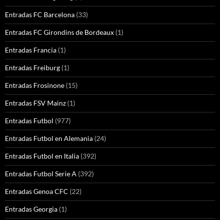
Entradas FC Barcelona
(33)
Entradas FC Girondins de Bordeaux
(1)
Entradas Francia
(1)
Entradas Freiburg
(1)
Entradas Frosinone
(15)
Entradas FSV Mainz
(1)
Entradas Futbol
(977)
Entradas Futbol en Alemania
(24)
Entradas Futbol en Italia
(392)
Entradas Futbol Serie A
(392)
Entradas Genoa CFC
(22)
Entradas Georgia
(1)