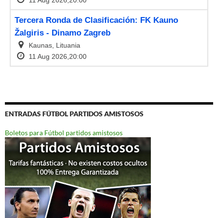
ENTRADAS FÚTBOL PARTIDOS AMISTOSOS
Boletos para Fútbol partidos amistosos