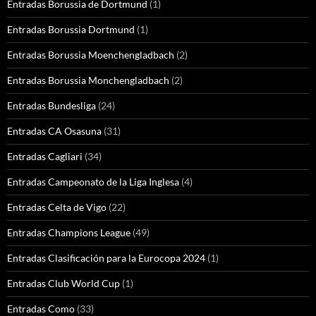
Entradas Borussia de Dortmund
(1)
Entradas Borussia Dortmund
(1)
Entradas Borussia Moenchengladbach
(2)
Entradas Borussia Monchengladbach
(2)
Entradas Bundesliga
(24)
Entradas CA Osasuna
(31)
Entradas Cagliari
(34)
Entradas Campeonato de la Liga Inglesa
(4)
Entradas Celta de Vigo
(22)
Entradas Champions League
(49)
Entradas Clasificación para la Eurocopa 2024
(1)
Entradas Club World Cup
(1)
Entradas Como
(33)