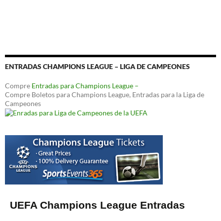
ENTRADAS CHAMPIONS LEAGUE – LIGA DE CAMPEONES
Compre
Entradas para Champions League –
Compre Boletos para Champions League, Entradas para la Liga de
Campeones