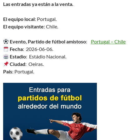
Las entradas ya están a la venta.
El equipo local
: Portugal.
El equipo visitante
: Chile.
Evento, Partido de fútbol amistoso
:
Portugal – Chile
Fecha
: 2026-06-06.
Estadio
: Estádio Nacional.
Ciudad
: Oeiras.
País
: Portugal.