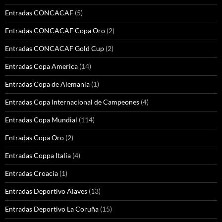
Entradas CONCACAF
(5)
Entradas CONCACAF Copa Oro
(2)
Entradas CONCACAF Gold Cup
(2)
Entradas Copa America
(14)
Entradas Copa de Alemania
(1)
Entradas Copa Internacional de Campeones
(4)
Entradas Copa Mundial
(114)
Entradas Copa Oro
(2)
Entradas Coppa Italia
(4)
Entradas Croacia
(1)
Entradas Deportivo Alaves
(13)
Entradas Deportivo La Coruña
(15)