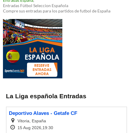
Entradas España
,
Entradas Fútbol Seleccion Española
Compre sus entradas para los partidos de futbol de España