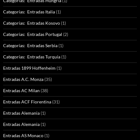
Categorías: Entradas Hungría
(1)
Categorías: Entradas Italia
(1)
Categorías: Entradas Kosovo
(1)
Categorías: Entradas Portugal
(2)
Categorías: Entradas Serbia
(1)
Categorías: Entradas Turquía
(1)
Entradas 1899 Hoffenheim
(1)
Entradas A.C. Monza
(35)
Entradas AC Milan
(38)
Entradas ACF Fiorentina
(31)
Entradas Alemania
(1)
Entradas Alemania
(1)
Entradas AS Monaco
(1)