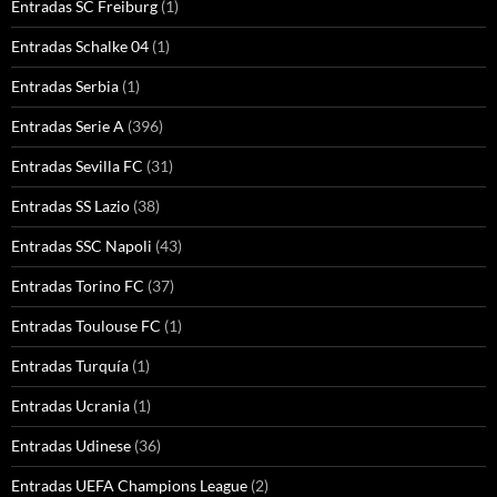
Entradas SC Freiburg
(1)
Entradas Schalke 04
(1)
Entradas Serbia
(1)
Entradas Serie A
(396)
Entradas Sevilla FC
(31)
Entradas SS Lazio
(38)
Entradas SSC Napoli
(43)
Entradas Torino FC
(37)
Entradas Toulouse FC
(1)
Entradas Turquía
(1)
Entradas Ucrania
(1)
Entradas Udinese
(36)
Entradas UEFA Champions League
(2)