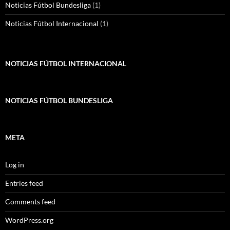
Noticias Fútbol Bundesliga
(1)
Noticias Fútbol Internacional
(1)
NOTICIAS FÚTBOL INTERNACIONAL
NOTICIAS FÚTBOL BUNDESLIGA
META
Log in
Entries feed
Comments feed
WordPress.org