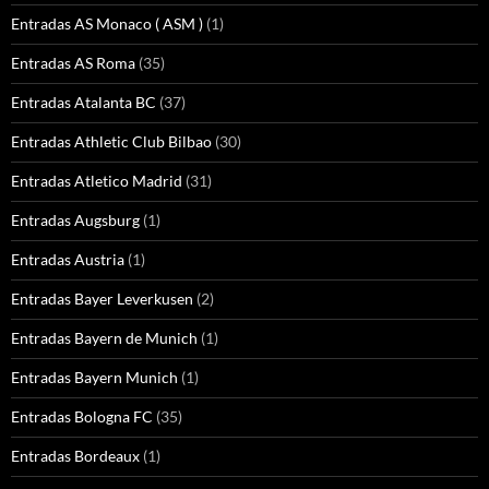
Entradas AS Monaco ( ASM )
(1)
Entradas AS Roma
(35)
Entradas Atalanta BC
(37)
Entradas Athletic Club Bilbao
(30)
Entradas Atletico Madrid
(31)
Entradas Augsburg
(1)
Entradas Austria
(1)
Entradas Bayer Leverkusen
(2)
Entradas Bayern de Munich
(1)
Entradas Bayern Munich
(1)
Entradas Bologna FC
(35)
Entradas Bordeaux
(1)