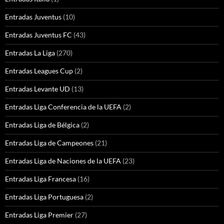
Entradas Juventus
(10)
Entradas Juventus FC
(43)
Entradas La Liga
(270)
Entradas Leagues Cup
(2)
Entradas Levante UD
(13)
Entradas Liga Conferencia de la UEFA
(2)
Entradas Liga de Bélgica
(2)
Entradas Liga de Campeones
(21)
Entradas Liga de Naciones de la UEFA
(23)
Entradas Liga Francesa
(16)
Entradas Liga Portuguesa
(2)
Entradas Liga Premier
(27)