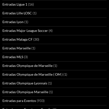
Entradas Ligue 1
(16)
Entradas Lille LOSC
(1)
Entradas Lyon
(1)
Entradas Major League Soccer
(4)
Entradas Malaga CF
(30)
Entradas Marseille
(1)
Entradas MLS
(3)
Entradas Olympique de Marseille
(1)
Entradas Olympique de Marseille ( OM )
(1)
Entradas Olympique Lyonnais
(1)
Entradas Olympique Marseille
(1)
Entradas para Eventos
(933)