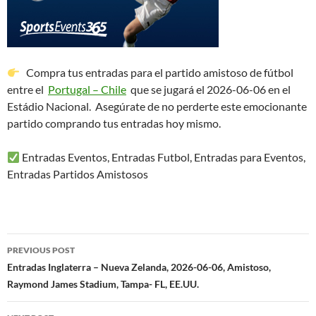
Compra tus entradas para el partido amistoso de fútbol
entre el
Portugal – Chile
que se jugará el 2026-06-06 en el
Estádio Nacional. Asegúrate de no perderte este emocionante
partido comprando tus entradas hoy mismo.
Entradas Eventos, Entradas Futbol, Entradas para Eventos,
Entradas Partidos Amistosos
Post
PREVIOUS POST
navigation
Entradas Inglaterra – Nueva Zelanda, 2026-06-06, Amistoso,
Raymond James Stadium, Tampa- FL, EE.UU.