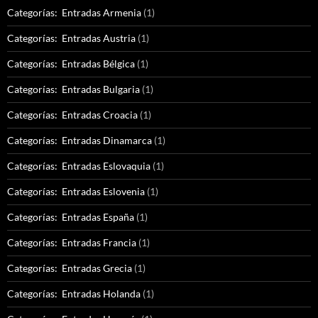
Categorías: Entradas Armenia
(1)
Categorías: Entradas Austria
(1)
Categorías: Entradas Bélgica
(1)
Categorías: Entradas Bulgaria
(1)
Categorías: Entradas Croacia
(1)
Categorías: Entradas Dinamarca
(1)
Categorías: Entradas Eslovaquia
(1)
Categorías: Entradas Eslovenia
(1)
Categorías: Entradas España
(1)
Categorías: Entradas Francia
(1)
Categorías: Entradas Grecia
(1)
Categorías: Entradas Holanda
(1)