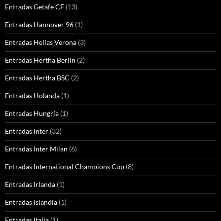
Entradas Getafe CF
(13)
Entradas Hannover 96
(1)
Entradas Hellas Verona
(3)
Entradas Hertha Berlin
(2)
Entradas Hertha BSC
(2)
Entradas Holanda
(1)
Entradas Hungría
(1)
Entradas Inter
(32)
Entradas Inter Milan
(6)
Entradas International Champions Cup
(8)
Entradas Irlanda
(1)
Entradas Islandia
(1)
Entradas Italia
(1)