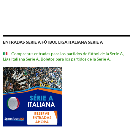
ENTRADAS SERIE A FÚTBOL LIGA ITALIANA SERIE A
Compre sus entradas para los partidos de fútbol de la Serie A,
Liga Italiana Serie A. Boletos para los partidos de la Serie A.