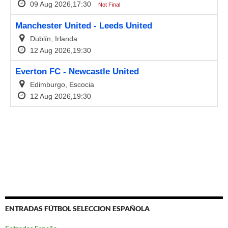
ENTRADAS FÚTBOL SELECCION ESPAÑOLA