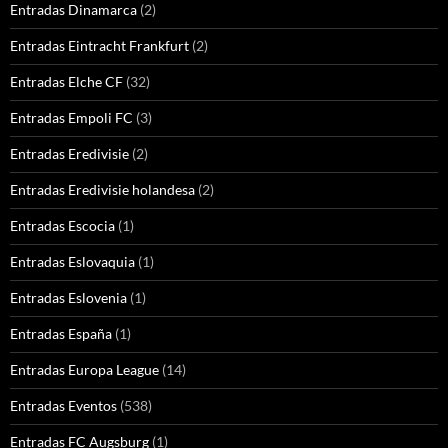
Entradas Dinamarca
(2)
Entradas Eintracht Frankfurt
(2)
Entradas Elche CF
(32)
Entradas Empoli FC
(3)
Entradas Eredivisie
(2)
Entradas Eredivisie holandesa
(2)
Entradas Escocia
(1)
Entradas Eslovaquia
(1)
Entradas Eslovenia
(1)
Entradas España
(1)
Entradas Europa League
(14)
Entradas Eventos
(538)
Entradas FC Augsburg
(1)