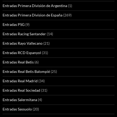
Entradas Primera División de Argentina
(1)
Entradas Primera Division de España
(269)
Entradas PSG
(9)
Entradas Racing Santander
(14)
Entradas Rayo Vallecano
(21)
Entradas RCD Espanyol
(31)
Entradas Real Betis
(6)
Entradas Real Betis Balompié
(25)
Entradas Real Madrid
(34)
Entradas Real Sociedad
(31)
Entradas Salermitana
(4)
Entradas Sassuolo
(20)