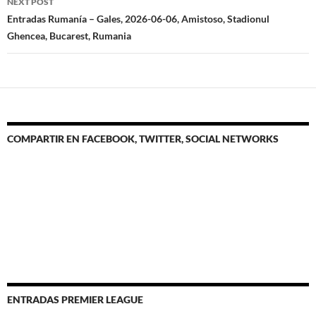
NEXT POST
Entradas Rumanía – Gales, 2026-06-06, Amistoso, Stadionul
Ghencea, Bucarest, Rumania
COMPARTIR EN FACEBOOK, TWITTER, SOCIAL NETWORKS
ENTRADAS PREMIER LEAGUE