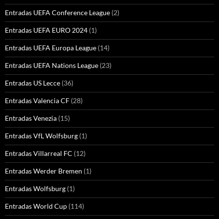
Entradas UEFA Conference League
(2)
Entradas UEFA EURO 2024
(1)
Entradas UEFA Europa League
(14)
Entradas UEFA Nations League
(23)
Entradas US Lecce
(36)
Entradas Valencia CF
(28)
Entradas Venezia
(15)
Entradas VfL Wolfsburg
(1)
Entradas Villarreal FC
(12)
Entradas Werder Bremen
(1)
Entradas Wolfsburg
(1)
Entradas World Cup
(114)