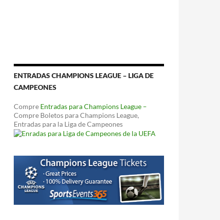
ENTRADAS CHAMPIONS LEAGUE – LIGA DE
CAMPEONES
Compre
Entradas para Champions League –
Compre Boletos para Champions League,
Entradas para la Liga de Campeones