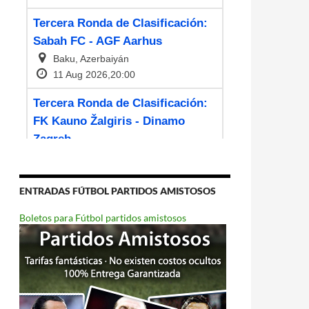
ENTRADAS FÚTBOL PARTIDOS AMISTOSOS
Boletos para Fútbol partidos amistosos