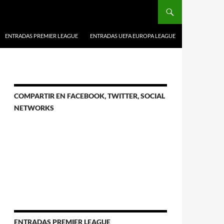
ENTRADAS PREMIER LEAGUE
ENTRADAS UEFA EUROPA LEAGUE
COMPARTIR EN FACEBOOK, TWITTER, SOCIAL
NETWORKS
ENTRADAS PREMIER LEAGUE