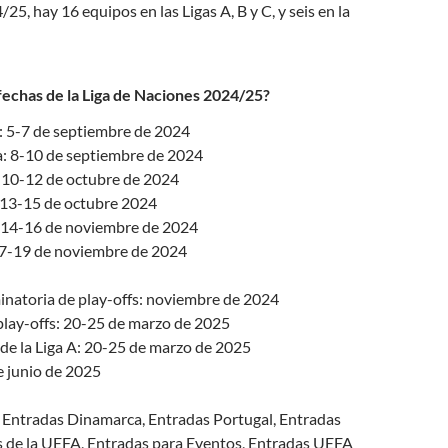
5, hay 16 equipos en las Ligas A, B y C, y seis en la
 fechas de la Liga de Naciones 2024/25?
: 5-7 de septiembre de 2024
: 8-10 de septiembre de 2024
: 10-12 de octubre de 2024
 13-15 de octubre 2024
 14-16 de noviembre de 2024
17-19 de noviembre de 2024
minatoria de play-offs: noviembre de 2024
play-offs: 20-25 de marzo de 2025
 de la Liga A: 20-25 de marzo de 2025
de junio de 2025
:
Entradas Dinamarca, Entradas Portugal, Entradas
s de la UEFA, Entradas para Eventos, Entradas UEFA