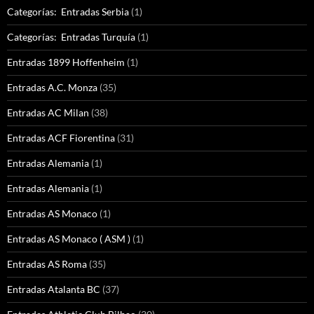
Categorías: Entradas Serbia
(1)
Categorías: Entradas Turquía
(1)
Entradas 1899 Hoffenheim
(1)
Entradas A.C. Monza
(35)
Entradas AC Milan
(38)
Entradas ACF Fiorentina
(31)
Entradas Alemania
(1)
Entradas Alemania
(1)
Entradas AS Monaco
(1)
Entradas AS Monaco ( ASM )
(1)
Entradas AS Roma
(35)
Entradas Atalanta BC
(37)