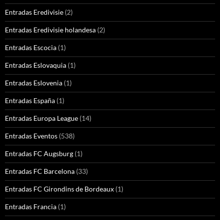
Entradas Eredivisie
(2)
Entradas Eredivisie holandesa
(2)
Entradas Escocia
(1)
Entradas Eslovaquia
(1)
Entradas Eslovenia
(1)
Entradas España
(1)
Entradas Europa League
(14)
Entradas Eventos
(538)
Entradas FC Augsburg
(1)
Entradas FC Barcelona
(33)
Entradas FC Girondins de Bordeaux
(1)
Entradas Francia
(1)