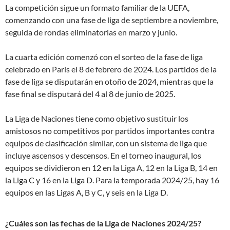
La competición sigue un formato familiar de la UEFA,
comenzando con una fase de liga de septiembre a noviembre,
seguida de rondas eliminatorias en marzo y junio.
La cuarta edición comenzó con el sorteo de la fase de liga
celebrado en París el 8 de febrero de 2024. Los partidos de la
fase de liga se disputarán en otoño de 2024, mientras que la
fase final se disputará del 4 al 8 de junio de 2025.
La Liga de Naciones tiene como objetivo sustituir los
amistosos no competitivos por partidos importantes contra
equipos de clasificación similar, con un sistema de liga que
incluye ascensos y descensos. En el torneo inaugural, los
equipos se dividieron en 12 en la Liga A, 12 en la Liga B, 14 en
la Liga C y 16 en la Liga D. Para la temporada 2024/25, hay 16
equipos en las Ligas A, B y C, y seis en la Liga D.
¿Cuáles son las fechas de la Liga de Naciones 2024/25?