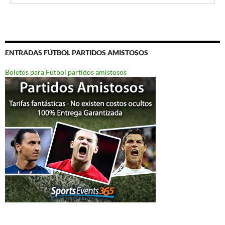
ENTRADAS FÚTBOL PARTIDOS AMISTOSOS
Boletos para Fútbol partidos amistosos