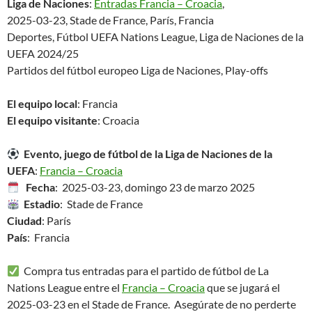
Liga de Naciones
:
Entradas Francia – Croacia
,
2025-03-23, Stade de France, París, Francia
Deportes, Fútbol UEFA Nations League, Liga de Naciones de la
UEFA 2024/25
Partidos del fútbol europeo Liga de Naciones, Play-offs
El equipo local
: Francia
El equipo visitante
: Croacia
Evento, juego de fútbol de la Liga de Naciones de la
UEFA
:
Francia – Croacia
Fecha
: 2025-03-23, domingo 23 de marzo 2025
Estadio
: Stade de France
Ciudad
: París
País
: Francia
Compra tus entradas para el partido de fútbol de La
Nations League entre el
Francia – Croacia
que se jugará el
2025-03-23 en el Stade de France. Asegúrate de no perderte