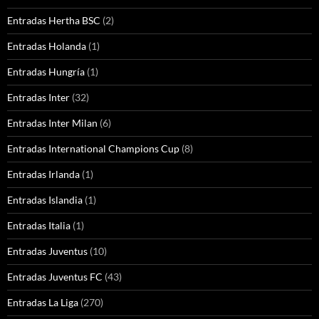
Entradas Hertha BSC
(2)
Entradas Holanda
(1)
Entradas Hungría
(1)
Entradas Inter
(32)
Entradas Inter Milan
(6)
Entradas International Champions Cup
(8)
Entradas Irlanda
(1)
Entradas Islandia
(1)
Entradas Italia
(1)
Entradas Juventus
(10)
Entradas Juventus FC
(43)
Entradas La Liga
(270)