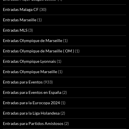
Entradas Malaga CF
(30)
Entradas Marseille
(1)
Entradas MLS
(3)
Entradas Olympique de Marseille
(1)
Entradas Olympique de Marseille ( OM )
(1)
Entradas Olympique Lyonnais
(1)
Entradas Olympique Marseille
(1)
Entradas para Eventos
(933)
Entradas para Eventos en España
(2)
Entradas para la Eurocopa 2024
(1)
Entradas para la Liga Holandesa
(2)
Entradas para Partidos Amistosos
(2)