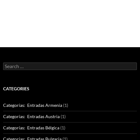
Search
for:
CATEGORIES
Categorías: Entradas Armenia
(1)
Categorías: Entradas Austria
(1)
Categorías: Entradas Bélgica
(1)
Categorías: Entradas Bulgaria
(1)