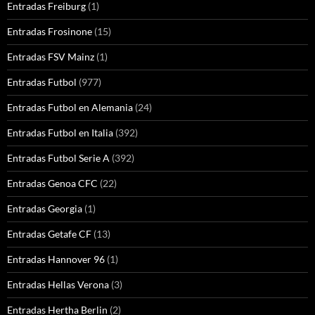
Entradas Freiburg
(1)
Entradas Frosinone
(15)
Entradas FSV Mainz
(1)
Entradas Futbol
(977)
Entradas Futbol en Alemania
(24)
Entradas Futbol en Italia
(392)
Entradas Futbol Serie A
(392)
Entradas Genoa CFC
(22)
Entradas Georgia
(1)
Entradas Getafe CF
(13)
Entradas Hannover 96
(1)
Entradas Hellas Verona
(3)
Entradas Hertha Berlin
(2)