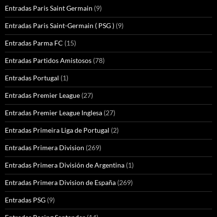
Entradas Paris Saint Germain
(9)
Entradas Paris Saint-Germain ( PSG )
(9)
Entradas Parma FC
(15)
Entradas Partidos Amistosos
(78)
Entradas Portugal
(1)
Entradas Premier League
(27)
Entradas Premier League Inglesa
(27)
Entradas Primeira Liga de Portugal
(2)
Entradas Primera Division
(269)
Entradas Primera División de Argentina
(1)
Entradas Primera Division de España
(269)
Entradas PSG
(9)