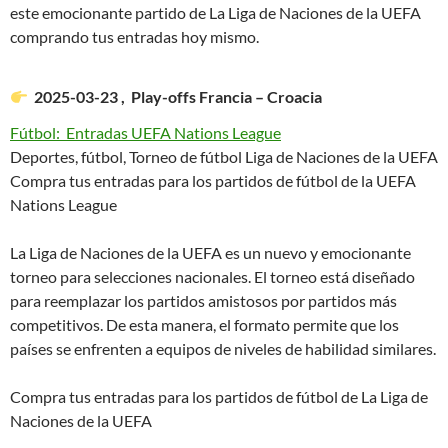
este emocionante partido de La Liga de Naciones de la UEFA
comprando tus entradas hoy mismo.
2025-03-23 , Play-offs Francia – Croacia
Fútbol: Entradas UEFA Nations League
Deportes, fútbol, Torneo de fútbol Liga de Naciones de la UEFA
Compra tus entradas para los partidos de fútbol de la UEFA
Nations League
La Liga de Naciones de la UEFA es un nuevo y emocionante
torneo para selecciones nacionales. El torneo está diseñado
para reemplazar los partidos amistosos por partidos más
competitivos. De esta manera, el formato permite que los
países se enfrenten a equipos de niveles de habilidad similares.
Compra tus entradas para los partidos de fútbol de La Liga de
Naciones de la UEFA