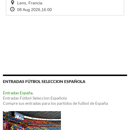
ENTRADAS FÚTBOL SELECCION ESPAÑOLA
Entradas España
,
Entradas Fútbol Seleccion Española
Compre sus entradas para los partidos de futbol de España