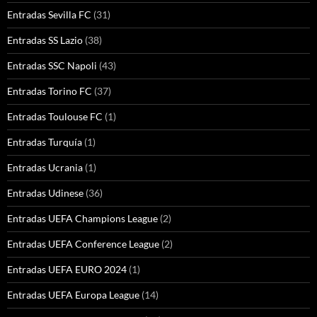
Entradas Sevilla FC
(31)
Entradas SS Lazio
(38)
Entradas SSC Napoli
(43)
Entradas Torino FC
(37)
Entradas Toulouse FC
(1)
Entradas Turquía
(1)
Entradas Ucrania
(1)
Entradas Udinese
(36)
Entradas UEFA Champions League
(2)
Entradas UEFA Conference League
(2)
Entradas UEFA EURO 2024
(1)
Entradas UEFA Europa League
(14)