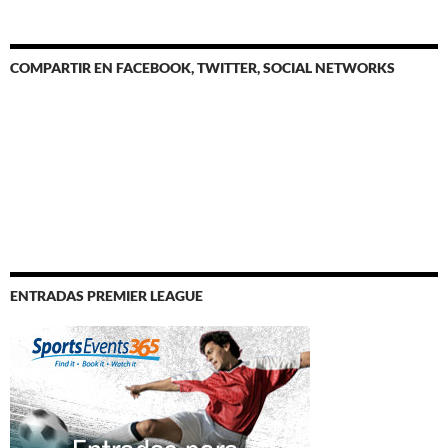
COMPARTIR EN FACEBOOK, TWITTER, SOCIAL NETWORKS
ENTRADAS PREMIER LEAGUE