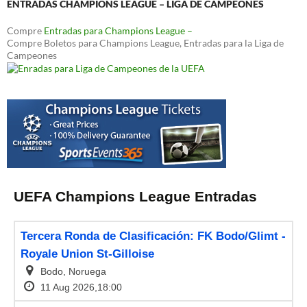
ENTRADAS CHAMPIONS LEAGUE – LIGA DE CAMPEONES
Compre
Entradas para Champions League –
Compre Boletos para Champions League, Entradas para la Liga de
Campeones