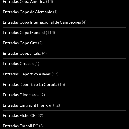
Entradas Copa America
(14)
Entradas Copa de Alemania
(1)
Entradas Copa Internacional de Campeones
(4)
Entradas Copa Mundial
(114)
Entradas Copa Oro
(2)
Entradas Coppa Italia
(4)
Entradas Croacia
(1)
Entradas Deportivo Alaves
(13)
Entradas Deportivo La Coruña
(15)
Entradas Dinamarca
(2)
Entradas Eintracht Frankfurt
(2)
Entradas Elche CF
(32)
Entradas Empoli FC
(3)