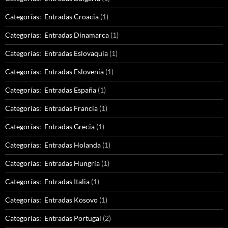
Categorías: Entradas Croacia
(1)
Categorías: Entradas Dinamarca
(1)
Categorías: Entradas Eslovaquia
(1)
Categorías: Entradas Eslovenia
(1)
Categorías: Entradas España
(1)
Categorías: Entradas Francia
(1)
Categorías: Entradas Grecia
(1)
Categorías: Entradas Holanda
(1)
Categorías: Entradas Hungría
(1)
Categorías: Entradas Italia
(1)
Categorías: Entradas Kosovo
(1)
Categorías: Entradas Portugal
(2)