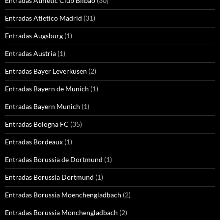
Entradas Athletic Club Bilbao
(30)
Entradas Atletico Madrid
(31)
Entradas Augsburg
(1)
Entradas Austria
(1)
Entradas Bayer Leverkusen
(2)
Entradas Bayern de Munich
(1)
Entradas Bayern Munich
(1)
Entradas Bologna FC
(35)
Entradas Bordeaux
(1)
Entradas Borussia de Dortmund
(1)
Entradas Borussia Dortmund
(1)
Entradas Borussia Moenchengladbach
(2)
Entradas Borussia Monchengladbach
(2)