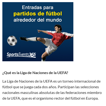
¿Qué es la Liga de Naciones de la UEFA?
La Liga de Naciones de la UEFA es un torneo internacional de
fútbol que se juega cada dos años. Participan las selecciones
nacionales masculinas absolutas de las federaciones miembro
de la UEFA, que es el organismo rector del fútbol en Europa.