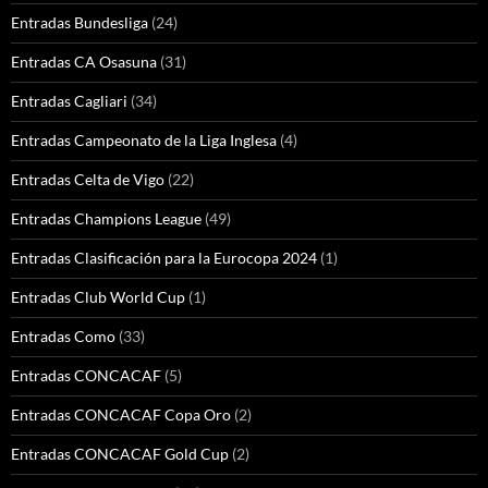
Entradas Bundesliga
(24)
Entradas CA Osasuna
(31)
Entradas Cagliari
(34)
Entradas Campeonato de la Liga Inglesa
(4)
Entradas Celta de Vigo
(22)
Entradas Champions League
(49)
Entradas Clasificación para la Eurocopa 2024
(1)
Entradas Club World Cup
(1)
Entradas Como
(33)
Entradas CONCACAF
(5)
Entradas CONCACAF Copa Oro
(2)
Entradas CONCACAF Gold Cup
(2)