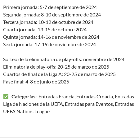
Primera jornada: 5-7 de septiembre de 2024
Segunda jornada: 8-10 de septiembre de 2024
Tercera jornada: 10-12 de octubre de 2024
Cuarta jornada: 13-15 de octubre 2024
Quinta jornada: 14-16 de noviembre de 2024
Sexta jornada: 17-19 de noviembre de 2024
Sorteo de la eliminatoria de play-offs: noviembre de 2024
Eliminatoria de play-offs: 20-25 de marzo de 2025
Cuartos de final de la Liga A: 20-25 de marzo de 2025
Fase final: 4-8 de junio de 2025
Categorías:
Entradas Francia, Entradas Croacia, Entradas
Liga de Naciones de la UEFA, Entradas para Eventos, Entradas
UEFA Nations League