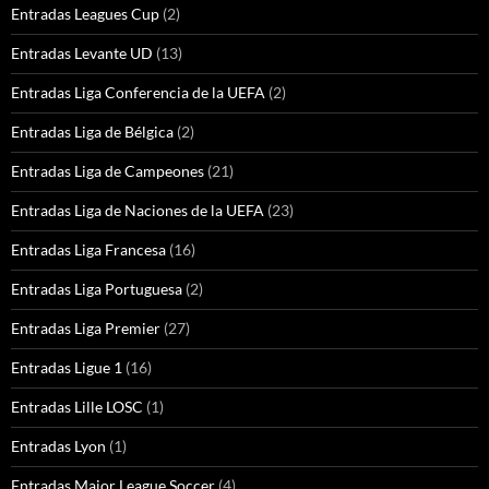
Entradas Leagues Cup
(2)
Entradas Levante UD
(13)
Entradas Liga Conferencia de la UEFA
(2)
Entradas Liga de Bélgica
(2)
Entradas Liga de Campeones
(21)
Entradas Liga de Naciones de la UEFA
(23)
Entradas Liga Francesa
(16)
Entradas Liga Portuguesa
(2)
Entradas Liga Premier
(27)
Entradas Ligue 1
(16)
Entradas Lille LOSC
(1)
Entradas Lyon
(1)
Entradas Major League Soccer
(4)