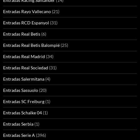
Entradas Racing Santander
(14)
Entradas Rayo Vallecano
(21)
Entradas RCD Espanyol
(31)
Entradas Real Betis
(6)
Entradas Real Betis Balompié
(25)
Entradas Real Madrid
(34)
Entradas Real Sociedad
(31)
Entradas Salermitana
(4)
Entradas Sassuolo
(20)
Entradas SC Freiburg
(1)
Entradas Schalke 04
(1)
Entradas Serbia
(1)
Entradas Serie A
(396)