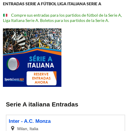
ENTRADAS SERIE A FÚTBOL LIGA ITALIANA SERIE A
Compre sus entradas para los partidos de fútbol de la Serie A,
Liga Italiana Serie A. Boletos para los partidos de la Serie A.