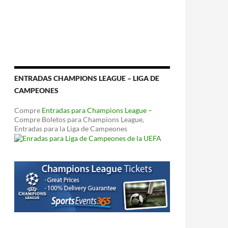
ENTRADAS CHAMPIONS LEAGUE – LIGA DE
CAMPEONES
Compre
Entradas para Champions League –
Compre Boletos para Champions League,
Entradas para la Liga de Campeones