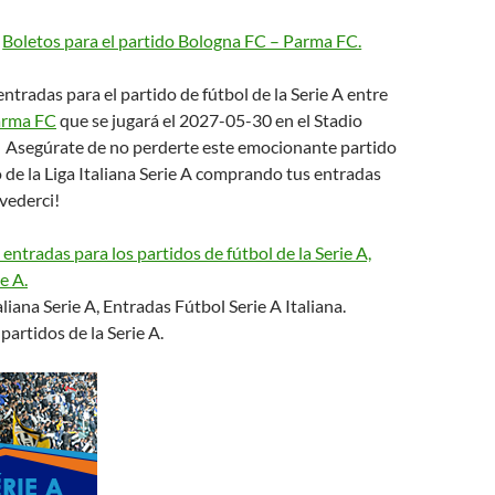
,
Boletos para el partido Bologna FC – Parma FC.
tradas para el partido de fútbol de la Serie A entre
arma FC
que se jugará el 2027-05-30 en el Stadio
. Asegúrate de no perderte este emocionante partido
de la Liga Italiana Serie A comprando tus entradas
vederci!
ntradas para los partidos de fútbol de la Serie A,
ie A.
liana Serie A, Entradas Fútbol Serie A Italiana.
partidos de la Serie A.