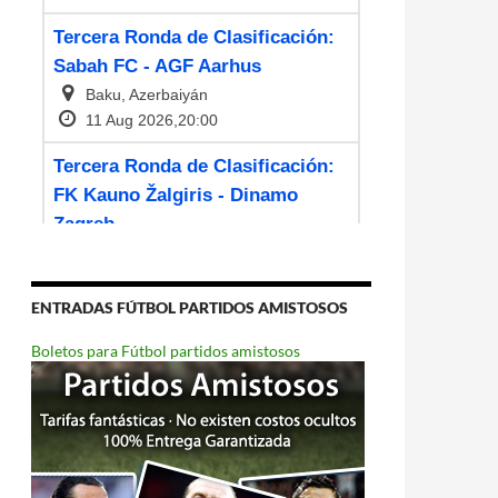
ENTRADAS FÚTBOL PARTIDOS AMISTOSOS
Boletos para Fútbol partidos amistosos