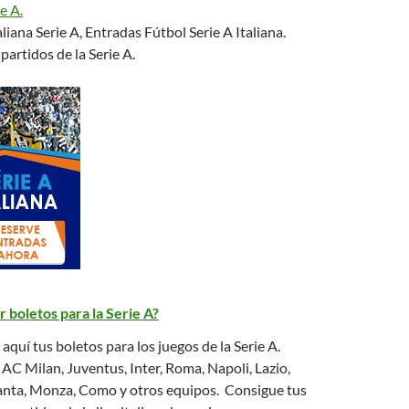
ie A.
liana Serie A, Entradas Fútbol Serie A Italiana.
partidos de la Serie A.
boletos para la Serie A?
quí tus boletos para los juegos de la Serie A.
 AC Milan, Juventus, Inter, Roma, Napoli, Lazio,
lanta, Monza, Como y otros equipos. Consigue tus