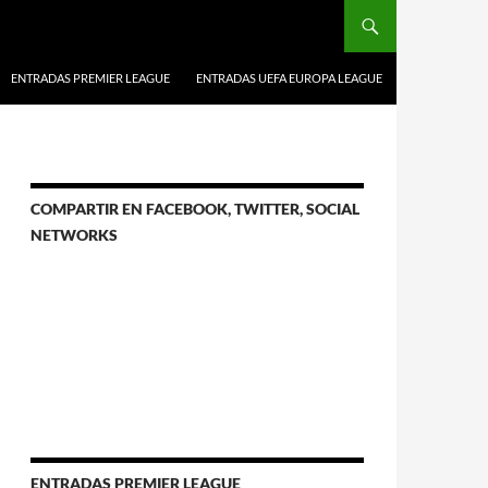
ENTRADAS PREMIER LEAGUE
ENTRADAS UEFA EUROPA LEAGUE
COMPARTIR EN FACEBOOK, TWITTER, SOCIAL
NETWORKS
ENTRADAS PREMIER LEAGUE