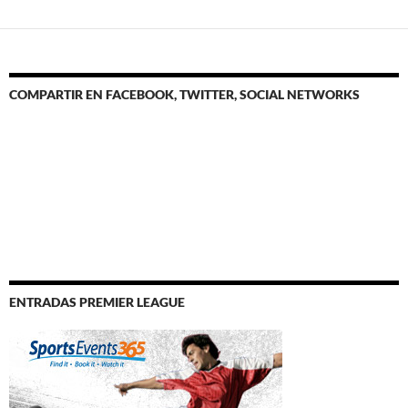
COMPARTIR EN FACEBOOK, TWITTER, SOCIAL NETWORKS
ENTRADAS PREMIER LEAGUE