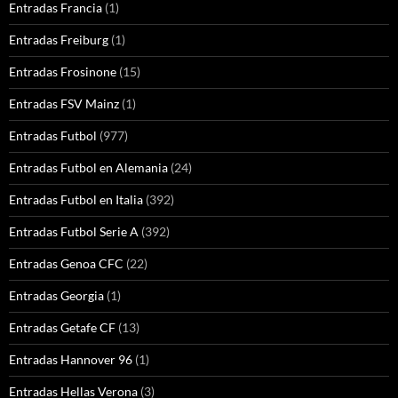
Entradas Francia
(1)
Entradas Freiburg
(1)
Entradas Frosinone
(15)
Entradas FSV Mainz
(1)
Entradas Futbol
(977)
Entradas Futbol en Alemania
(24)
Entradas Futbol en Italia
(392)
Entradas Futbol Serie A
(392)
Entradas Genoa CFC
(22)
Entradas Georgia
(1)
Entradas Getafe CF
(13)
Entradas Hannover 96
(1)
Entradas Hellas Verona
(3)