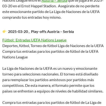
Nations League entre el
Austria – Serbia
que se jugará el 2025-
03-20 en el Ernst Happel Stadion. Asegúrate de no perderte
este emocionante partido de La Liga de Naciones de la UEFA
comprando tus entradas hoy mismo.
2025-03-20 , Play-offs Austria – Serbia
Fútbol: Entradas UEFA Nations League
Deportes, fútbol, Torneo de fútbol Liga de Naciones de la UEFA
Compra tus entradas para los partidos de fútbol de la UEFA
Nations League
La Liga de Naciones de la UEFA es un nuevo y emocionante
torneo para selecciones nacionales. El torneo está diseñado
para reemplazar los partidos amistosos por partidos más
competitivos. De esta manera, el formato permite que los
países se enfrenten a equipos de niveles de habilidad similares.
Compra tus entradas para los partidos de fútbol de La Liga de