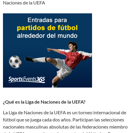
Naciones de la UEFA
¿Qué es la Liga de Naciones de la UEFA?
La Liga de Naciones de la UEFA es un torneo internacional de
fútbol que se juega cada dos años. Participan las selecciones
nacionales masculinas absolutas de las federaciones miembro