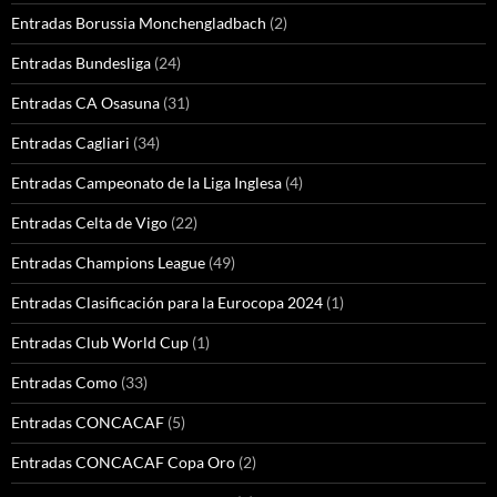
Entradas Borussia Monchengladbach
(2)
Entradas Bundesliga
(24)
Entradas CA Osasuna
(31)
Entradas Cagliari
(34)
Entradas Campeonato de la Liga Inglesa
(4)
Entradas Celta de Vigo
(22)
Entradas Champions League
(49)
Entradas Clasificación para la Eurocopa 2024
(1)
Entradas Club World Cup
(1)
Entradas Como
(33)
Entradas CONCACAF
(5)
Entradas CONCACAF Copa Oro
(2)