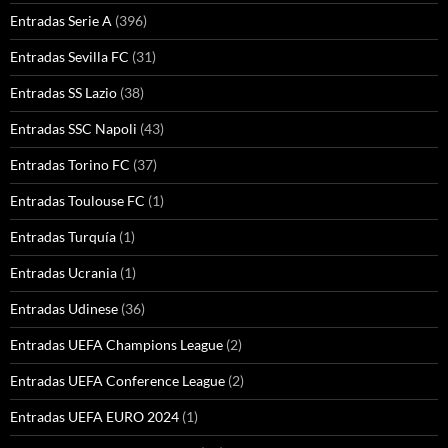
Entradas Serie A
(396)
Entradas Sevilla FC
(31)
Entradas SS Lazio
(38)
Entradas SSC Napoli
(43)
Entradas Torino FC
(37)
Entradas Toulouse FC
(1)
Entradas Turquía
(1)
Entradas Ucrania
(1)
Entradas Udinese
(36)
Entradas UEFA Champions League
(2)
Entradas UEFA Conference League
(2)
Entradas UEFA EURO 2024
(1)