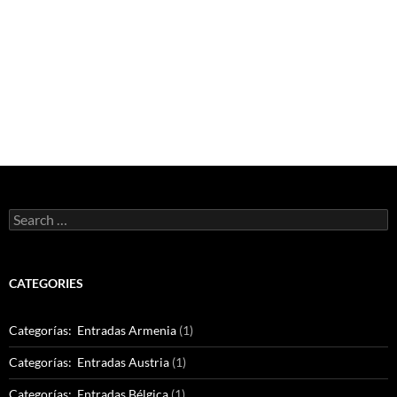
Search
for:
CATEGORIES
Categorías: Entradas Armenia
(1)
Categorías: Entradas Austria
(1)
Categorías: Entradas Bélgica
(1)