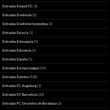
Entradas Empoli FC
(3)
Entradas Eredivisie
(2)
Entradas Eredivisie holandesa
(2)
Entradas Escocia
(1)
Entradas Eslovaquia
(1)
Entradas Eslovenia
(1)
Entradas España
(1)
Entradas Europa League
(14)
Entradas Eventos
(538)
Entradas FC Augsburg
(1)
Entradas FC Barcelona
(33)
Entradas FC Girondins de Bordeaux
(1)