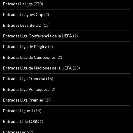
Entradas La Liga
(270)
Entradas Leagues Cup
(2)
Entradas Levante UD
(13)
Entradas Liga Conferencia de la UEFA
(2)
Entradas Liga de Bélgica
(2)
Entradas Liga de Campeones
(21)
Entradas Liga de Naciones de la UEFA
(23)
Entradas Liga Francesa
(16)
Entradas Liga Portuguesa
(2)
Entradas Liga Premier
(27)
Entradas Ligue 1
(16)
Entradas Lille LOSC
(1)
Entradas Lyon
(1)