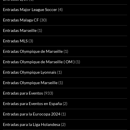
Entradas Major League Soccer
(4)
Entradas Malaga CF
(30)
Entradas Marseille
(1)
Entradas MLS
(3)
Entradas Olympique de Marseille
(1)
Entradas Olympique de Marseille ( OM )
(1)
Entradas Olympique Lyonnais
(1)
Entradas Olympique Marseille
(1)
Entradas para Eventos
(933)
Entradas para Eventos en España
(2)
Entradas para la Eurocopa 2024
(1)
Entradas para la Liga Holandesa
(2)