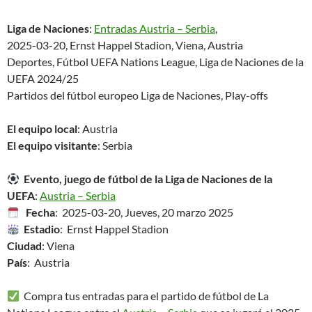
Liga de Naciones
:
Entradas Austria – Serbia
,
2025-03-20, Ernst Happel Stadion, Viena, Austria
Deportes, Fútbol UEFA Nations League, Liga de Naciones de la
UEFA 2024/25
Partidos del fútbol europeo Liga de Naciones, Play-offs
El equipo local
: Austria
El equipo visitante
: Serbia
Evento, juego de fútbol de la Liga de Naciones de la
UEFA
:
Austria – Serbia
Fecha
: 2025-03-20, Jueves, 20 marzo 2025
Estadio
: Ernst Happel Stadion
Ciudad
: Viena
País
: Austria
Compra tus entradas para el partido de fútbol de La