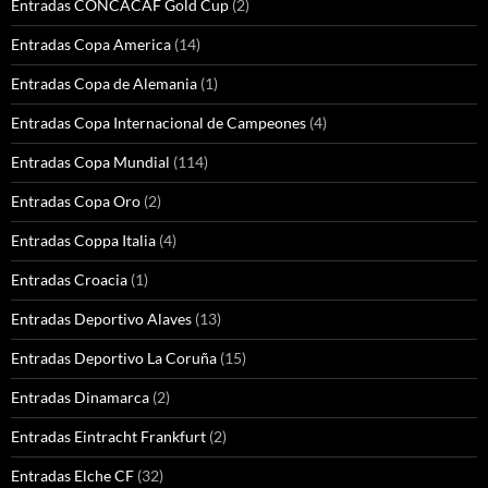
Entradas CONCACAF Gold Cup
(2)
Entradas Copa America
(14)
Entradas Copa de Alemania
(1)
Entradas Copa Internacional de Campeones
(4)
Entradas Copa Mundial
(114)
Entradas Copa Oro
(2)
Entradas Coppa Italia
(4)
Entradas Croacia
(1)
Entradas Deportivo Alaves
(13)
Entradas Deportivo La Coruña
(15)
Entradas Dinamarca
(2)
Entradas Eintracht Frankfurt
(2)
Entradas Elche CF
(32)