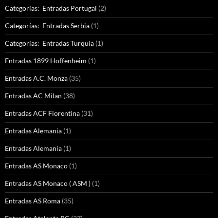
Categorías: Entradas Portugal
(2)
Categorías: Entradas Serbia
(1)
Categorías: Entradas Turquía
(1)
Entradas 1899 Hoffenheim
(1)
Entradas A.C. Monza
(35)
Entradas AC Milan
(38)
Entradas ACF Fiorentina
(31)
Entradas Alemania
(1)
Entradas Alemania
(1)
Entradas AS Monaco
(1)
Entradas AS Monaco ( ASM )
(1)
Entradas AS Roma
(35)