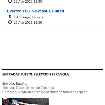
ENTRADAS FÚTBOL SELECCION ESPAÑOLA
Entradas España
,
Entradas Fútbol Seleccion Española
Compre sus entradas para los partidos de futbol de España