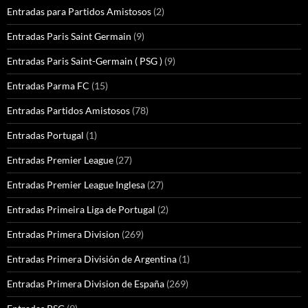
Entradas para Partidos Amistosos
(2)
Entradas Paris Saint Germain
(9)
Entradas Paris Saint-Germain ( PSG )
(9)
Entradas Parma FC
(15)
Entradas Partidos Amistosos
(78)
Entradas Portugal
(1)
Entradas Premier League
(27)
Entradas Premier League Inglesa
(27)
Entradas Primeira Liga de Portugal
(2)
Entradas Primera Division
(269)
Entradas Primera División de Argentina
(1)
Entradas Primera Division de España
(269)