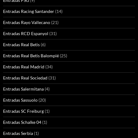
Entradas PSG
(9)
Entradas Racing Santander
(14)
Entradas Rayo Vallecano
(21)
Entradas RCD Espanyol
(31)
Entradas Real Betis
(6)
Entradas Real Betis Balompié
(25)
Entradas Real Madrid
(34)
Entradas Real Sociedad
(31)
Entradas Salermitana
(4)
Entradas Sassuolo
(20)
Entradas SC Freiburg
(1)
Entradas Schalke 04
(1)
Entradas Serbia
(1)