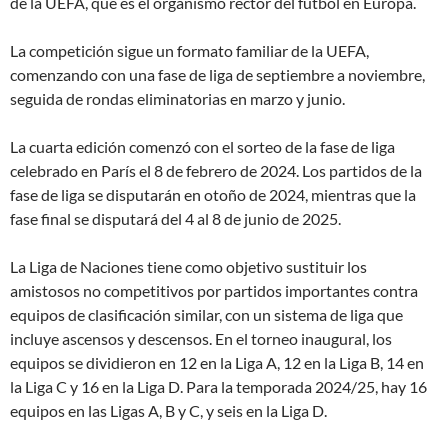
de la UEFA, que es el organismo rector del fútbol en Europa.
La competición sigue un formato familiar de la UEFA,
comenzando con una fase de liga de septiembre a noviembre,
seguida de rondas eliminatorias en marzo y junio.
La cuarta edición comenzó con el sorteo de la fase de liga
celebrado en París el 8 de febrero de 2024. Los partidos de la
fase de liga se disputarán en otoño de 2024, mientras que la
fase final se disputará del 4 al 8 de junio de 2025.
La Liga de Naciones tiene como objetivo sustituir los
amistosos no competitivos por partidos importantes contra
equipos de clasificación similar, con un sistema de liga que
incluye ascensos y descensos. En el torneo inaugural, los
equipos se dividieron en 12 en la Liga A, 12 en la Liga B, 14 en
la Liga C y 16 en la Liga D. Para la temporada 2024/25, hay 16
equipos en las Ligas A, B y C, y seis en la Liga D.