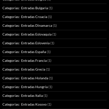
Categorías: Entradas Bulgaria
(1)
Categorías: Entradas Croacia
(1)
Categorías: Entradas Dinamarca
(1)
Categorías: Entradas Eslovaquia
(1)
Categorías: Entradas Eslovenia
(1)
Categorías: Entradas España
(1)
Categorías: Entradas Francia
(1)
Categorías: Entradas Grecia
(1)
Categorías: Entradas Holanda
(1)
Categorías: Entradas Hungría
(1)
Categorías: Entradas Italia
(1)
Categorías: Entradas Kosovo
(1)