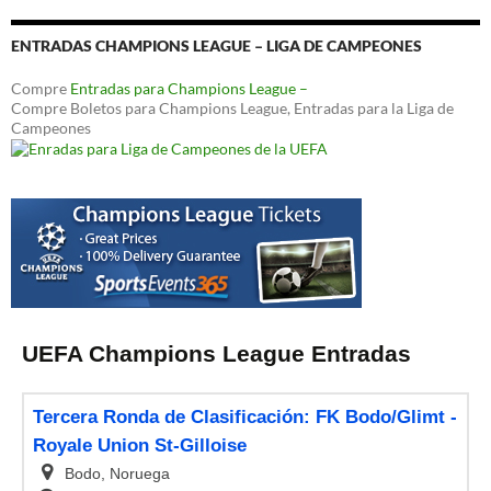
ENTRADAS CHAMPIONS LEAGUE – LIGA DE CAMPEONES
Compre
Entradas para Champions League –
Compre Boletos para Champions League, Entradas para la Liga de
Campeones