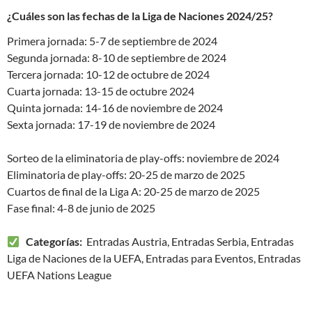
¿Cuáles son las fechas de la Liga de Naciones 2024/25?
Primera jornada: 5-7 de septiembre de 2024
Segunda jornada: 8-10 de septiembre de 2024
Tercera jornada: 10-12 de octubre de 2024
Cuarta jornada: 13-15 de octubre 2024
Quinta jornada: 14-16 de noviembre de 2024
Sexta jornada: 17-19 de noviembre de 2024
Sorteo de la eliminatoria de play-offs: noviembre de 2024
Eliminatoria de play-offs: 20-25 de marzo de 2025
Cuartos de final de la Liga A: 20-25 de marzo de 2025
Fase final: 4-8 de junio de 2025
Categorías:
Entradas Austria, Entradas Serbia, Entradas
Liga de Naciones de la UEFA, Entradas para Eventos, Entradas
UEFA Nations League