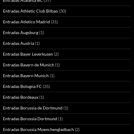
Entradas Atalanta BC
(37)
Entradas Athletic Club Bilbao
(30)
Entradas Atletico Madrid
(31)
Entradas Augsburg
(1)
Entradas Austria
(1)
Entradas Bayer Leverkusen
(2)
Entradas Bayern de Munich
(1)
Entradas Bayern Munich
(1)
Entradas Bologna FC
(35)
Entradas Bordeaux
(1)
Entradas Borussia de Dortmund
(1)
Entradas Borussia Dortmund
(1)
Entradas Borussia Moenchengladbach
(2)