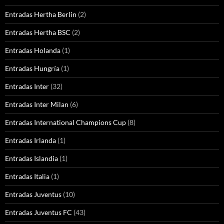
Entradas Hertha Berlin
(2)
Entradas Hertha BSC
(2)
Entradas Holanda
(1)
Entradas Hungría
(1)
Entradas Inter
(32)
Entradas Inter Milan
(6)
Entradas International Champions Cup
(8)
Entradas Irlanda
(1)
Entradas Islandia
(1)
Entradas Italia
(1)
Entradas Juventus
(10)
Entradas Juventus FC
(43)