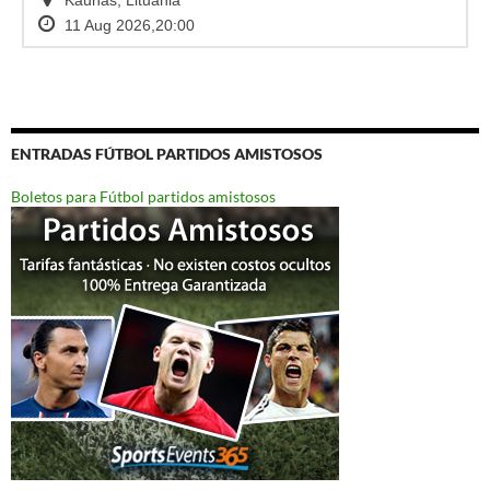
ENTRADAS FÚTBOL PARTIDOS AMISTOSOS
Boletos para Fútbol partidos amistosos