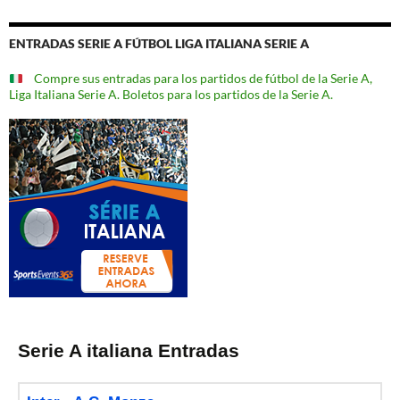
ENTRADAS SERIE A FÚTBOL LIGA ITALIANA SERIE A
Compre sus entradas para los partidos de fútbol de la Serie A,
Liga Italiana Serie A. Boletos para los partidos de la Serie A.