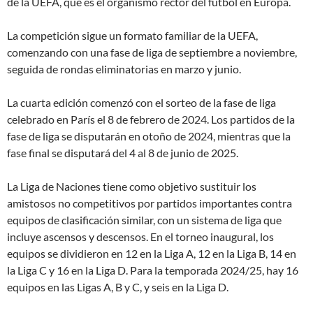
de la UEFA, que es el organismo rector del fútbol en Europa.
La competición sigue un formato familiar de la UEFA,
comenzando con una fase de liga de septiembre a noviembre,
seguida de rondas eliminatorias en marzo y junio.
La cuarta edición comenzó con el sorteo de la fase de liga
celebrado en París el 8 de febrero de 2024. Los partidos de la
fase de liga se disputarán en otoño de 2024, mientras que la
fase final se disputará del 4 al 8 de junio de 2025.
La Liga de Naciones tiene como objetivo sustituir los
amistosos no competitivos por partidos importantes contra
equipos de clasificación similar, con un sistema de liga que
incluye ascensos y descensos. En el torneo inaugural, los
equipos se dividieron en 12 en la Liga A, 12 en la Liga B, 14 en
la Liga C y 16 en la Liga D. Para la temporada 2024/25, hay 16
equipos en las Ligas A, B y C, y seis en la Liga D.