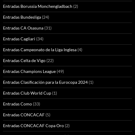
Entradas Borussia Monchengladbach
(2)
Entradas Bundesliga
(24)
Entradas CA Osasuna
(31)
Entradas Cagliari
(34)
Entradas Campeonato de la Liga Inglesa
(4)
Entradas Celta de Vigo
(22)
Entradas Champions League
(49)
Entradas Clasificación para la Eurocopa 2024
(1)
Entradas Club World Cup
(1)
Entradas Como
(33)
Entradas CONCACAF
(5)
Entradas CONCACAF Copa Oro
(2)