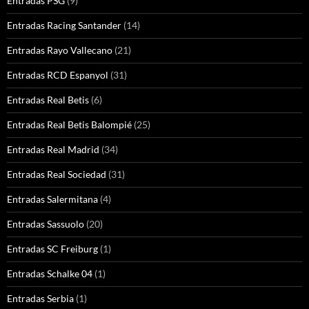
Entradas PSG
(9)
Entradas Racing Santander
(14)
Entradas Rayo Vallecano
(21)
Entradas RCD Espanyol
(31)
Entradas Real Betis
(6)
Entradas Real Betis Balompié
(25)
Entradas Real Madrid
(34)
Entradas Real Sociedad
(31)
Entradas Salermitana
(4)
Entradas Sassuolo
(20)
Entradas SC Freiburg
(1)
Entradas Schalke 04
(1)
Entradas Serbia
(1)