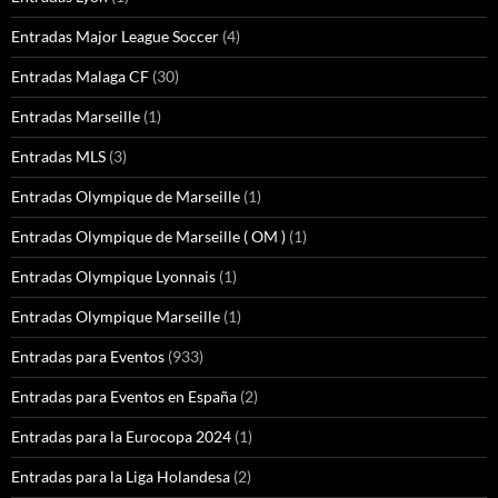
Entradas Major League Soccer
(4)
Entradas Malaga CF
(30)
Entradas Marseille
(1)
Entradas MLS
(3)
Entradas Olympique de Marseille
(1)
Entradas Olympique de Marseille ( OM )
(1)
Entradas Olympique Lyonnais
(1)
Entradas Olympique Marseille
(1)
Entradas para Eventos
(933)
Entradas para Eventos en España
(2)
Entradas para la Eurocopa 2024
(1)
Entradas para la Liga Holandesa
(2)