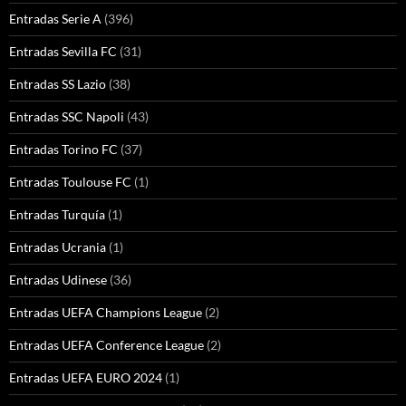
Entradas Serie A
(396)
Entradas Sevilla FC
(31)
Entradas SS Lazio
(38)
Entradas SSC Napoli
(43)
Entradas Torino FC
(37)
Entradas Toulouse FC
(1)
Entradas Turquía
(1)
Entradas Ucrania
(1)
Entradas Udinese
(36)
Entradas UEFA Champions League
(2)
Entradas UEFA Conference League
(2)
Entradas UEFA EURO 2024
(1)