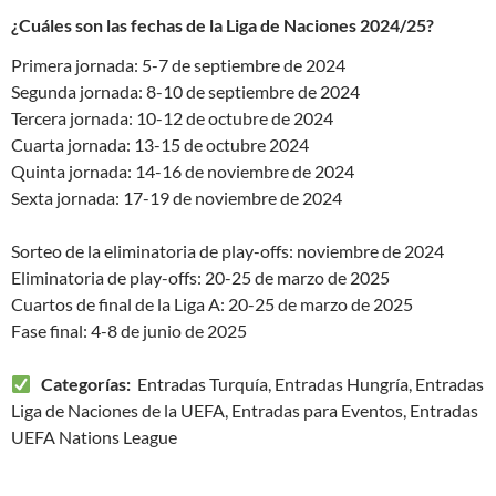
¿Cuáles son las fechas de la Liga de Naciones 2024/25?
Primera jornada: 5-7 de septiembre de 2024
Segunda jornada: 8-10 de septiembre de 2024
Tercera jornada: 10-12 de octubre de 2024
Cuarta jornada: 13-15 de octubre 2024
Quinta jornada: 14-16 de noviembre de 2024
Sexta jornada: 17-19 de noviembre de 2024
Sorteo de la eliminatoria de play-offs: noviembre de 2024
Eliminatoria de play-offs: 20-25 de marzo de 2025
Cuartos de final de la Liga A: 20-25 de marzo de 2025
Fase final: 4-8 de junio de 2025
Categorías:
Entradas Turquía, Entradas Hungría, Entradas
Liga de Naciones de la UEFA, Entradas para Eventos, Entradas
UEFA Nations League