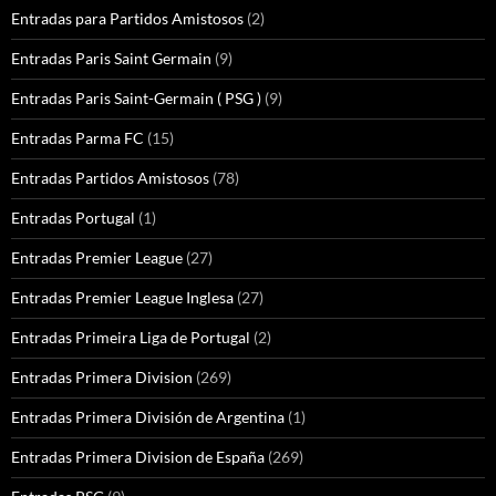
Entradas para Partidos Amistosos
(2)
Entradas Paris Saint Germain
(9)
Entradas Paris Saint-Germain ( PSG )
(9)
Entradas Parma FC
(15)
Entradas Partidos Amistosos
(78)
Entradas Portugal
(1)
Entradas Premier League
(27)
Entradas Premier League Inglesa
(27)
Entradas Primeira Liga de Portugal
(2)
Entradas Primera Division
(269)
Entradas Primera División de Argentina
(1)
Entradas Primera Division de España
(269)