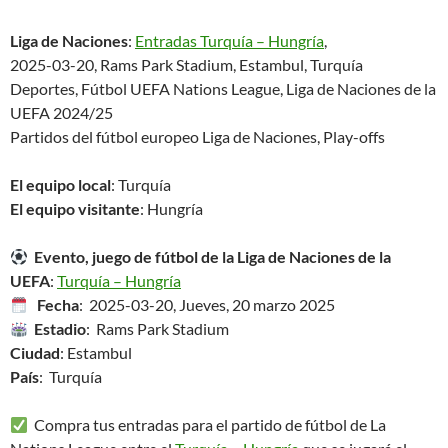
Liga de Naciones
:
Entradas Turquía – Hungría
,
2025-03-20, Rams Park Stadium, Estambul, Turquía
Deportes, Fútbol UEFA Nations League, Liga de Naciones de la
UEFA 2024/25
Partidos del fútbol europeo Liga de Naciones, Play-offs
El equipo local
: Turquía
El equipo visitante
: Hungría
Evento, juego de fútbol de la Liga de Naciones de la
UEFA
:
Turquía – Hungría
Fecha
: 2025-03-20, Jueves, 20 marzo 2025
Estadio
: Rams Park Stadium
Ciudad
: Estambul
País
: Turquía
Compra tus entradas para el partido de fútbol de La