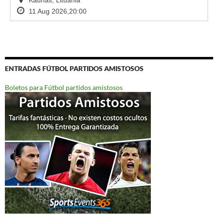
ENTRADAS FÚTBOL PARTIDOS AMISTOSOS
Boletos para Fútbol partidos amistosos