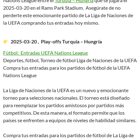
Nations League entre el
Turquía – Hungría
que se jugará el
2025-03-20 en el Rams Park Stadium. Asegúrate de no
perderte este emocionante partido de La Liga de Naciones de
la UEFA comprando tus entradas hoy mismo.
2025-03-20 , Play-offs Turquía – Hungría
Fútbol: Entradas UEFA Nations League
Deportes, fútbol, Torneo de fútbol Liga de Naciones de la UEFA
Compra tus entradas para los partidos de fútbol de la UEFA
Nations League
La Liga de Naciones de la UEFA es un nuevo y emocionante
torneo para selecciones nacionales. El torneo está diseñado
para reemplazar los partidos amistosos por partidos más
competitivos. De esta manera, el formato permite que los
países se enfrenten a equipos de niveles de habilidad similares.
Compra tus entradas para los partidos de fútbol de La Liga de