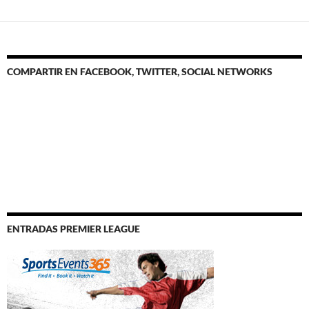
COMPARTIR EN FACEBOOK, TWITTER, SOCIAL NETWORKS
ENTRADAS PREMIER LEAGUE