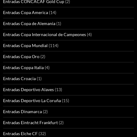
Entradas CONCACAF Gold Cup
(2)
Entradas Copa America
(14)
Entradas Copa de Alemania
(1)
Entradas Copa Internacional de Campeones
(4)
Entradas Copa Mundial
(114)
Entradas Copa Oro
(2)
Entradas Coppa Italia
(4)
Entradas Croacia
(1)
Entradas Deportivo Alaves
(13)
Entradas Deportivo La Coruña
(15)
Entradas Dinamarca
(2)
Entradas Eintracht Frankfurt
(2)
Entradas Elche CF
(32)