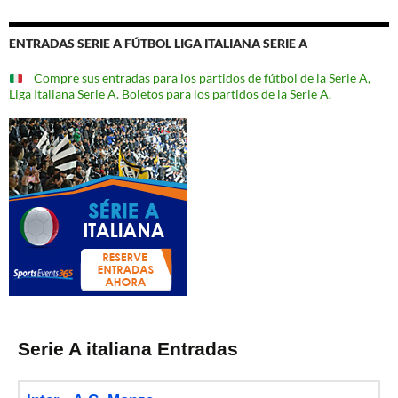
ENTRADAS SERIE A FÚTBOL LIGA ITALIANA SERIE A
Compre sus entradas para los partidos de fútbol de la Serie A,
Liga Italiana Serie A. Boletos para los partidos de la Serie A.