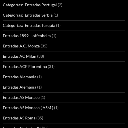
Categorías: Entradas Portugal
(2)
Categorías: Entradas Serbia
(1)
Categorías: Entradas Turquía
(1)
Entradas 1899 Hoffenheim
(1)
Entradas A.C. Monza
(35)
Entradas AC Milan
(38)
Entradas ACF Fiorentina
(31)
Entradas Alemania
(1)
Entradas Alemania
(1)
Entradas AS Monaco
(1)
Entradas AS Monaco ( ASM )
(1)
Entradas AS Roma
(35)