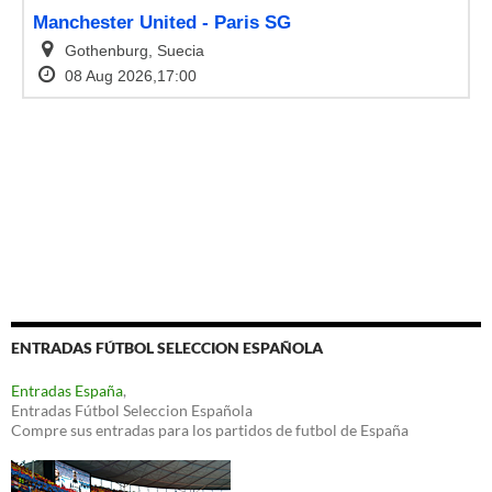
ENTRADAS FÚTBOL SELECCION ESPAÑOLA
Entradas España
,
Entradas Fútbol Seleccion Española
Compre sus entradas para los partidos de futbol de España