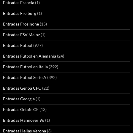
Entradas Francia
(1)
Entradas Freiburg
(1)
Entradas Frosinone
(15)
Entradas FSV Mainz
(1)
Entradas Futbol
(977)
Entradas Futbol en Alemania
(24)
Entradas Futbol en Italia
(392)
Entradas Futbol Serie A
(392)
Entradas Genoa CFC
(22)
Entradas Georgia
(1)
Entradas Getafe CF
(13)
Entradas Hannover 96
(1)
Entradas Hellas Verona
(3)