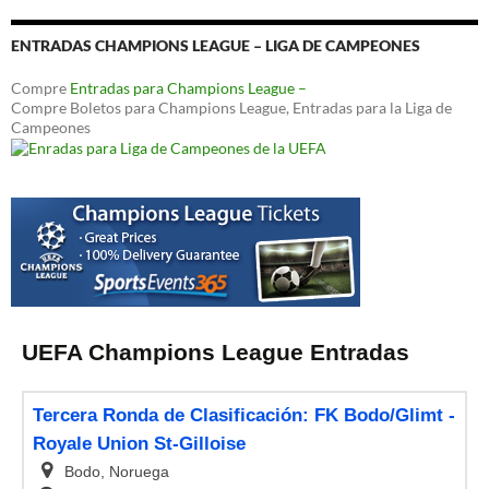
ENTRADAS CHAMPIONS LEAGUE – LIGA DE CAMPEONES
Compre
Entradas para Champions League –
Compre Boletos para Champions League, Entradas para la Liga de
Campeones