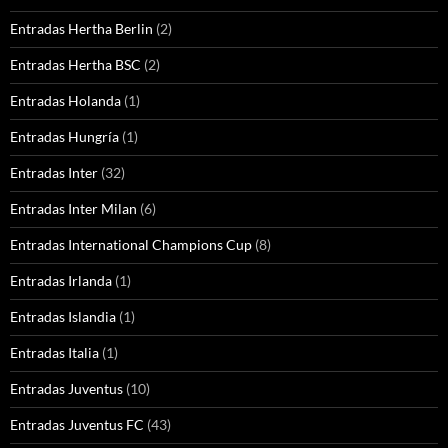
Entradas Hertha Berlin
(2)
Entradas Hertha BSC
(2)
Entradas Holanda
(1)
Entradas Hungría
(1)
Entradas Inter
(32)
Entradas Inter Milan
(6)
Entradas International Champions Cup
(8)
Entradas Irlanda
(1)
Entradas Islandia
(1)
Entradas Italia
(1)
Entradas Juventus
(10)
Entradas Juventus FC
(43)