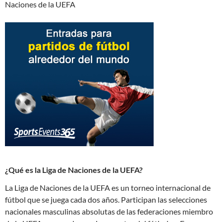
Naciones de la UEFA
¿Qué es la Liga de Naciones de la UEFA?
La Liga de Naciones de la UEFA es un torneo internacional de
fútbol que se juega cada dos años. Participan las selecciones
nacionales masculinas absolutas de las federaciones miembro