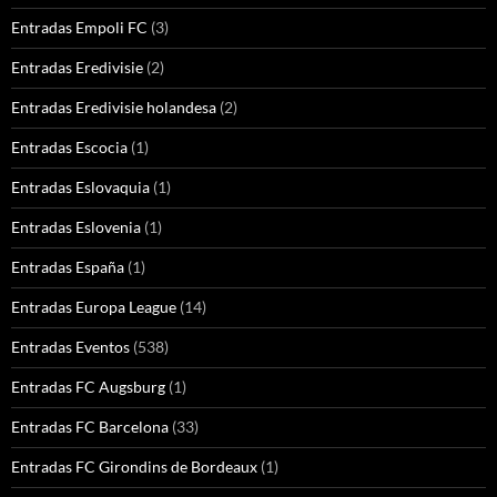
Entradas Empoli FC
(3)
Entradas Eredivisie
(2)
Entradas Eredivisie holandesa
(2)
Entradas Escocia
(1)
Entradas Eslovaquia
(1)
Entradas Eslovenia
(1)
Entradas España
(1)
Entradas Europa League
(14)
Entradas Eventos
(538)
Entradas FC Augsburg
(1)
Entradas FC Barcelona
(33)
Entradas FC Girondins de Bordeaux
(1)