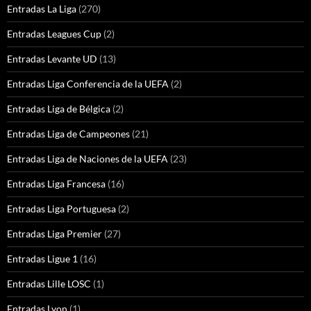
Entradas La Liga
(270)
Entradas Leagues Cup
(2)
Entradas Levante UD
(13)
Entradas Liga Conferencia de la UEFA
(2)
Entradas Liga de Bélgica
(2)
Entradas Liga de Campeones
(21)
Entradas Liga de Naciones de la UEFA
(23)
Entradas Liga Francesa
(16)
Entradas Liga Portuguesa
(2)
Entradas Liga Premier
(27)
Entradas Ligue 1
(16)
Entradas Lille LOSC
(1)
Entradas Lyon
(1)