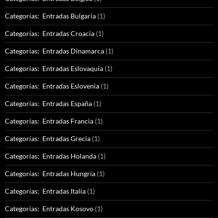
Categorías: Entradas Bulgaria
(1)
Categorías: Entradas Croacia
(1)
Categorías: Entradas Dinamarca
(1)
Categorías: Entradas Eslovaquia
(1)
Categorías: Entradas Eslovenia
(1)
Categorías: Entradas España
(1)
Categorías: Entradas Francia
(1)
Categorías: Entradas Grecia
(1)
Categorías: Entradas Holanda
(1)
Categorías: Entradas Hungría
(1)
Categorías: Entradas Italia
(1)
Categorías: Entradas Kosovo
(1)