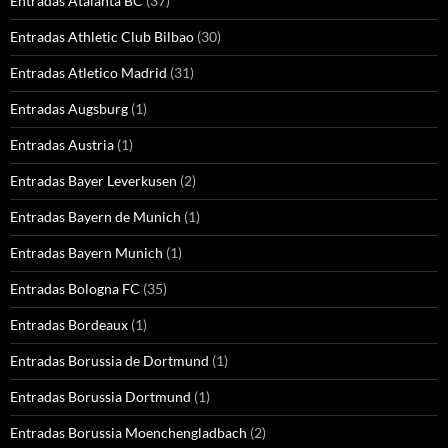
Entradas Atalanta BC
(37)
Entradas Athletic Club Bilbao
(30)
Entradas Atletico Madrid
(31)
Entradas Augsburg
(1)
Entradas Austria
(1)
Entradas Bayer Leverkusen
(2)
Entradas Bayern de Munich
(1)
Entradas Bayern Munich
(1)
Entradas Bologna FC
(35)
Entradas Bordeaux
(1)
Entradas Borussia de Dortmund
(1)
Entradas Borussia Dortmund
(1)
Entradas Borussia Moenchengladbach
(2)