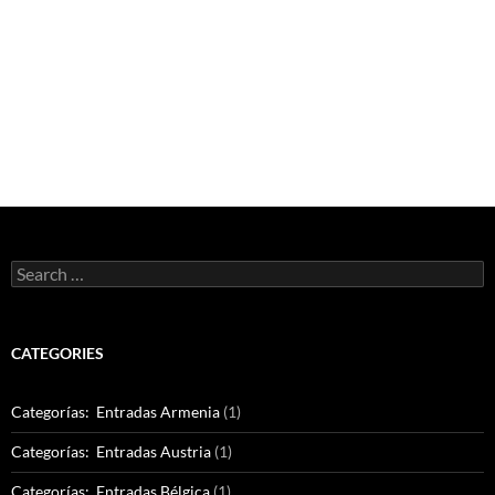
Search
for:
CATEGORIES
Categorías: Entradas Armenia
(1)
Categorías: Entradas Austria
(1)
Categorías: Entradas Bélgica
(1)