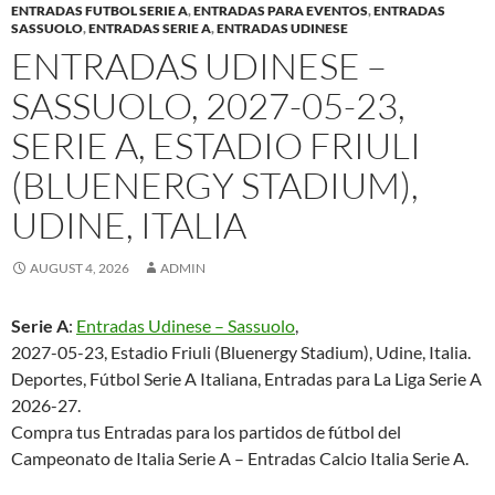
ENTRADAS FUTBOL SERIE A
,
ENTRADAS PARA EVENTOS
,
ENTRADAS
SASSUOLO
,
ENTRADAS SERIE A
,
ENTRADAS UDINESE
ENTRADAS UDINESE –
SASSUOLO, 2027-05-23,
SERIE A, ESTADIO FRIULI
(BLUENERGY STADIUM),
UDINE, ITALIA
AUGUST 4, 2026
ADMIN
Serie A
:
Entradas Udinese – Sassuolo
,
2027-05-23, Estadio Friuli (Bluenergy Stadium), Udine, Italia.
Deportes, Fútbol Serie A Italiana, Entradas para La Liga Serie A
2026-27.
Compra tus Entradas para los partidos de fútbol del
Campeonato de Italia Serie A – Entradas Calcio Italia Serie A.