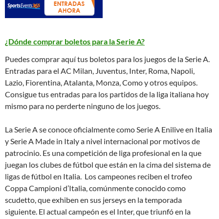
¿Dónde comprar boletos para la Serie A?
Puedes comprar aquí tus boletos para los juegos de la Serie A.
Entradas para el AC Milan, Juventus, Inter, Roma, Napoli,
Lazio, Fiorentina, Atalanta, Monza, Como y otros equipos.
Consigue tus entradas para los partidos de la liga italiana hoy
mismo para no perderte ninguno de los juegos.
La Serie A se conoce oficialmente como Serie A Enilive en Italia
y Serie A Made in Italy a nivel internacional por motivos de
patrocinio. Es una competición de liga profesional en la que
juegan los clubes de fútbol que están en la cima del sistema de
ligas de fútbol en Italia. Los campeones reciben el trofeo
Coppa Campioni d’Italia, comúnmente conocido como
scudetto, que exhiben en sus jerseys en la temporada
siguiente. El actual campeón es el Inter, que triunfó en la