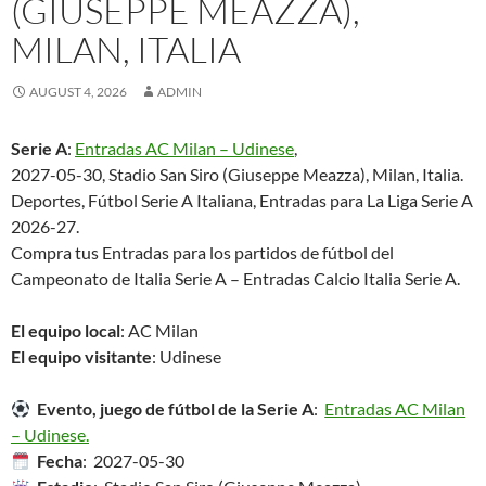
(GIUSEPPE MEAZZA),
MILAN, ITALIA
AUGUST 4, 2026
ADMIN
Serie A
:
Entradas AC Milan – Udinese
,
2027-05-30, Stadio San Siro (Giuseppe Meazza), Milan, Italia.
Deportes, Fútbol Serie A Italiana, Entradas para La Liga Serie A
2026-27.
Compra tus Entradas para los partidos de fútbol del
Campeonato de Italia Serie A – Entradas Calcio Italia Serie A.
El equipo local
: AC Milan
El equipo visitante
: Udinese
Evento, juego de fútbol de la Serie A
:
Entradas AC Milan
– Udinese.
Fecha
: 2027-05-30