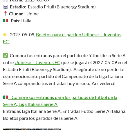
Estadio
: Estadio Friuli (Bluenergy Stadium)
Ciudad
: Udine
País
: Italia
2027-05-09,
Boletos para el partido Udinese – Juventus
FC.
Compra tus entradas para el partido de fútbol de la Serie A
entre
Udinese – Juventus FC
que se jugará el 2027-05-09 en el
Estadio Friuli (Bluenergy Stadium). Asegúrate de no perderte
este emocionante partido del Campeonato de la Liga Italiana
Serie A comprando tus entradas hoy mismo. Arrivederci!
Compre sus entradas para los partidos de fútbol de la
Serie A, Liga Italiana Serie A.
Entradas Liga Italiana Serie A, Entradas Fútbol Serie A Italiana.
Boletos para los partidos de la Serie A.