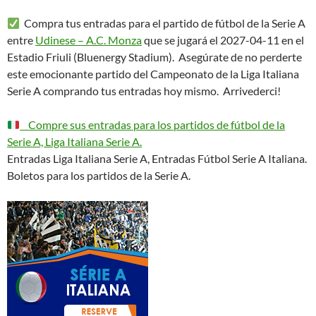
Compra tus entradas para el partido de fútbol de la Serie A
entre
Udinese – A.C. Monza
que se jugará el 2027-04-11 en el
Estadio Friuli (Bluenergy Stadium). Asegúrate de no perderte
este emocionante partido del Campeonato de la Liga Italiana
Serie A comprando tus entradas hoy mismo. Arrivederci!
Compre sus entradas para los partidos de fútbol de la
Serie A, Liga Italiana Serie A.
Entradas Liga Italiana Serie A, Entradas Fútbol Serie A Italiana.
Boletos para los partidos de la Serie A.