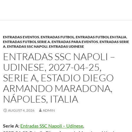
ENTRADAS EVENTOS
,
ENTRADAS FUTBOL
,
ENTRADAS FUTBOL EN ITALIA
,
ENTRADAS FUTBOL SERIE A
,
ENTRADAS PARA EVENTOS
,
ENTRADAS SERIE
A
,
ENTRADAS SSC NAPOLI
,
ENTRADAS UDINESE
ENTRADAS SSC NAPOLI –
UDINESE, 2027-04-25,
SERIE A, ESTADIO DIEGO
ARMANDO MARADONA,
NÁPOLES, ITALIA
AUGUST 4, 2026
ADMIN
Serie A
:
Entradas SSC Napoli – Udinese
,