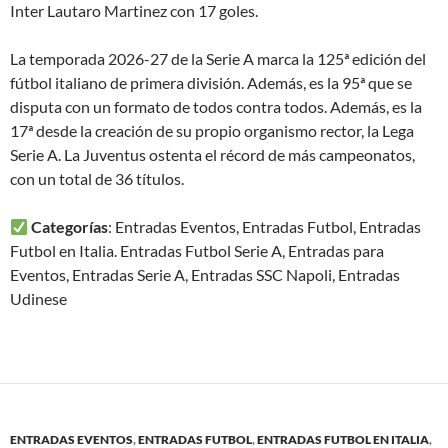
Inter Lautaro Martinez con 17 goles.
La temporada 2026-27 de la Serie A marca la 125ª edición del
fútbol italiano de primera división. Además, es la 95ª que se
disputa con un formato de todos contra todos. Además, es la
17ª desde la creación de su propio organismo rector, la Lega
Serie A. La Juventus ostenta el récord de más campeonatos,
con un total de 36 títulos.
Categorías
: Entradas Eventos, Entradas Futbol, Entradas
Futbol en Italia. Entradas Futbol Serie A, Entradas para
Eventos, Entradas Serie A, Entradas SSC Napoli, Entradas
Udinese
ENTRADAS EVENTOS
,
ENTRADAS FUTBOL
,
ENTRADAS FUTBOL EN ITALIA
,