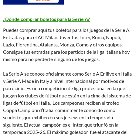
¿Dónde comprar boletos para la Serie A?
Puedes comprar aquí tus boletos para los juegos de la Serie A.
Entradas para el AC Milan, Juventus, Inter, Roma, Napoli,
Lazio, Fiorentina, Atalanta, Monza, Como y otros equipos.
Consigue tus entradas para los partidos de la liga italiana hoy
mismo para no perderte ninguno de los juegos.
La Serie A se conoce oficialmente como Serie A Enilive en Italia
y Serie A Made in Italy a nivel internacional por motivos de
patrocinio. Es una competición de liga profesional en la que
juegan los clubes de fútbol que están en la cima del sistema de
ligas de fútbol en Italia. Los campeones reciben el trofeo
Coppa Campioni d’Italia, comúnmente conocido como
scudetto, que exhiben en sus jerseys en la temporada
siguiente. El actual campeón es el Inter, que triunfó en la
temporada 2025-26. El máximo goleador fue el atacante del