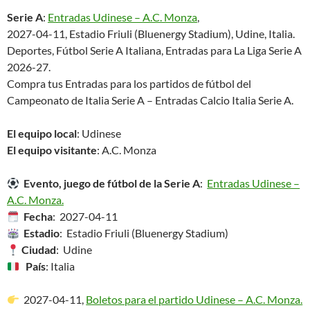
Serie A
:
Entradas Udinese – A.C. Monza
,
2027-04-11, Estadio Friuli (Bluenergy Stadium), Udine, Italia.
Deportes, Fútbol Serie A Italiana, Entradas para La Liga Serie A
2026-27.
Compra tus Entradas para los partidos de fútbol del
Campeonato de Italia Serie A – Entradas Calcio Italia Serie A.
El equipo local
: Udinese
El equipo visitante
: A.C. Monza
Evento, juego de fútbol de la Serie A
:
Entradas Udinese –
A.C. Monza.
Fecha
: 2027-04-11
Estadio
: Estadio Friuli (Bluenergy Stadium)
Ciudad
: Udine
País
: Italia
2027-04-11,
Boletos para el partido Udinese – A.C. Monza.