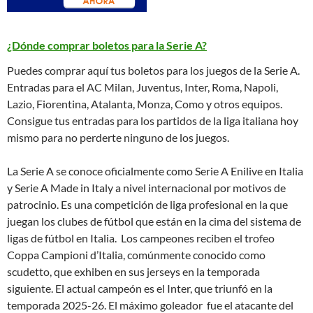
¿Dónde comprar boletos para la Serie A?
Puedes comprar aquí tus boletos para los juegos de la Serie A.
Entradas para el AC Milan, Juventus, Inter, Roma, Napoli,
Lazio, Fiorentina, Atalanta, Monza, Como y otros equipos.
Consigue tus entradas para los partidos de la liga italiana hoy
mismo para no perderte ninguno de los juegos.
La Serie A se conoce oficialmente como Serie A Enilive en Italia
y Serie A Made in Italy a nivel internacional por motivos de
patrocinio. Es una competición de liga profesional en la que
juegan los clubes de fútbol que están en la cima del sistema de
ligas de fútbol en Italia. Los campeones reciben el trofeo
Coppa Campioni d’Italia, comúnmente conocido como
scudetto, que exhiben en sus jerseys en la temporada
siguiente. El actual campeón es el Inter, que triunfó en la
temporada 2025-26. El máximo goleador fue el atacante del