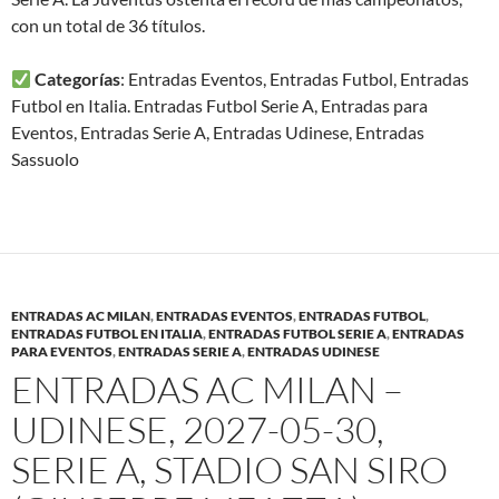
con un total de 36 títulos.
Categorías
: Entradas Eventos, Entradas Futbol, Entradas
Futbol en Italia. Entradas Futbol Serie A, Entradas para
Eventos, Entradas Serie A, Entradas Udinese, Entradas
Sassuolo
ENTRADAS AC MILAN
,
ENTRADAS EVENTOS
,
ENTRADAS FUTBOL
,
ENTRADAS FUTBOL EN ITALIA
,
ENTRADAS FUTBOL SERIE A
,
ENTRADAS
PARA EVENTOS
,
ENTRADAS SERIE A
,
ENTRADAS UDINESE
ENTRADAS AC MILAN –
UDINESE, 2027-05-30,
SERIE A, STADIO SAN SIRO