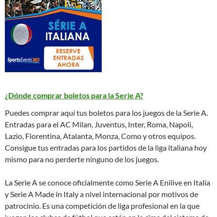
¿Dónde comprar boletos para la Serie A?
Puedes comprar aquí tus boletos para los juegos de la Serie A.
Entradas para el AC Milan, Juventus, Inter, Roma, Napoli,
Lazio, Fiorentina, Atalanta, Monza, Como y otros equipos.
Consigue tus entradas para los partidos de la liga italiana hoy
mismo para no perderte ninguno de los juegos.
La Serie A se conoce oficialmente como Serie A Enilive en Italia
y Serie A Made in Italy a nivel internacional por motivos de
patrocinio. Es una competición de liga profesional en la que