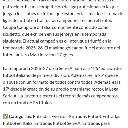
patrocinio. Es una competición de liga profesional en la que
juegan los clubes de fútbol que están en la cima del sistema de
ligas de fútbol en Italia. Los campeones reciben el trofeo
Coppa Campioni d’Italia, comúnmente conocido como
scudetto, que exhiben en sus jerseys en la temporada
siguiente. El actual campeón es el Inter, que triunfó en la
temporada 2025-26. El máximo goleador fue el atacante del
Inter Lautaro Martinez con 17 goles.
La temporada 2026-27 de la Serie A marca la 125ª edición del
fútbol italiano de primera división. Además, es la 95ª que se
disputa con un formato de todos contra todos. Además, es la
17ª desde la creación de su propio organismo rector, la Lega
Serie A. La Juventus ostenta el récord de más campeonatos,
con un total de 36 títulos.
Categorías
: Entradas Eventos, Entradas Futbol, Entradas
Futbol en Italia. Entradas Futbol Serie A, Entradas para