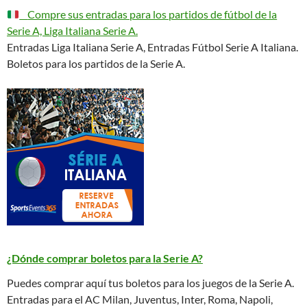
Compre sus entradas para los partidos de fútbol de la
Serie A, Liga Italiana Serie A.
Entradas Liga Italiana Serie A, Entradas Fútbol Serie A Italiana.
Boletos para los partidos de la Serie A.
¿Dónde comprar boletos para la Serie A?
Puedes comprar aquí tus boletos para los juegos de la Serie A.
Entradas para el AC Milan, Juventus, Inter, Roma, Napoli,