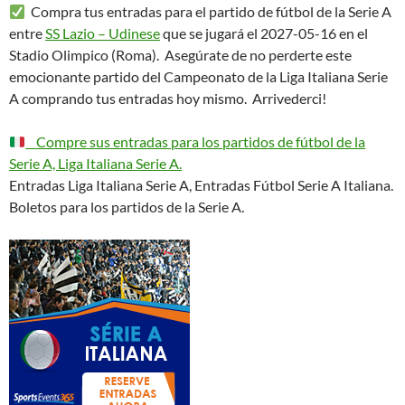
Compra tus entradas para el partido de fútbol de la Serie A
entre
SS Lazio – Udinese
que se jugará el 2027-05-16 en el
Stadio Olimpico (Roma). Asegúrate de no perderte este
emocionante partido del Campeonato de la Liga Italiana Serie
A comprando tus entradas hoy mismo. Arrivederci!
Compre sus entradas para los partidos de fútbol de la
Serie A, Liga Italiana Serie A.
Entradas Liga Italiana Serie A, Entradas Fútbol Serie A Italiana.
Boletos para los partidos de la Serie A.