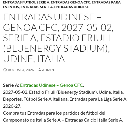
ENTRADAS FUTBOL SERIE A
,
ENTRADAS GENOA CFC
,
ENTRADAS PARA
EVENTOS
,
ENTRADAS SERIE A
,
ENTRADAS UDINESE
ENTRADAS UDINESE –
GENOA CFC, 2027-05-02,
SERIE A, ESTADIO FRIULI
(BLUENERGY STADIUM),
UDINE, ITALIA
AUGUST 4, 2026
ADMIN
Serie A
:
Entradas Udinese – Genoa CFC
,
2027-05-02, Estadio Friuli (Bluenergy Stadium), Udine, Italia.
Deportes, Fútbol Serie A Italiana, Entradas para La Liga Serie A
2026-27.
Compra tus Entradas para los partidos de fútbol del
Campeonato de Italia Serie A – Entradas Calcio Italia Serie A.