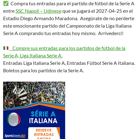
Compra tus entradas para el partido de fútbol de la Serie A
entre
SSC Napoli – Udinese
que se jugará el 2027-04-25 en el
Estadio Diego Armando Maradona. Asegúrate de no perderte
este emocionante partido del Campeonato de la Liga Italiana
Serie A comprando tus entradas hoy mismo. Arrivederci!
Compre sus entradas para los partidos de fútbol de la
Serie A, Liga Italiana Serie A.
Entradas Liga Italiana Serie A, Entradas Fútbol Serie A Italiana.
Boletos para los partidos de la Serie A.