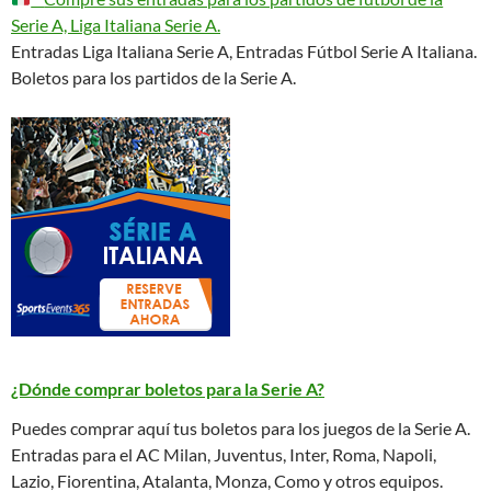
Serie A, Liga Italiana Serie A.
Entradas Liga Italiana Serie A, Entradas Fútbol Serie A Italiana.
Boletos para los partidos de la Serie A.
¿Dónde comprar boletos para la Serie A?
Puedes comprar aquí tus boletos para los juegos de la Serie A.
Entradas para el AC Milan, Juventus, Inter, Roma, Napoli,
Lazio, Fiorentina, Atalanta, Monza, Como y otros equipos.