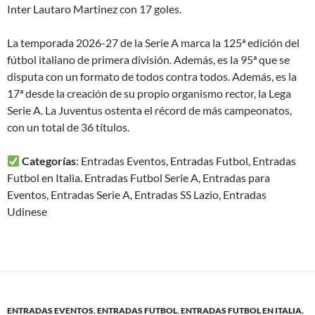
Inter Lautaro Martinez con 17 goles.
La temporada 2026-27 de la Serie A marca la 125ª edición del
fútbol italiano de primera división. Además, es la 95ª que se
disputa con un formato de todos contra todos. Además, es la
17ª desde la creación de su propio organismo rector, la Lega
Serie A. La Juventus ostenta el récord de más campeonatos,
con un total de 36 títulos.
Categorías
: Entradas Eventos, Entradas Futbol, Entradas
Futbol en Italia. Entradas Futbol Serie A, Entradas para
Eventos, Entradas Serie A, Entradas SS Lazio, Entradas
Udinese
ENTRADAS EVENTOS
,
ENTRADAS FUTBOL
,
ENTRADAS FUTBOL EN ITALIA
,