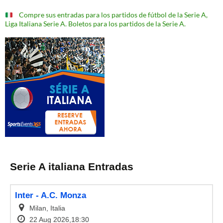
Compre sus entradas para los partidos de fútbol de la Serie A,
Liga Italiana Serie A. Boletos para los partidos de la Serie A.