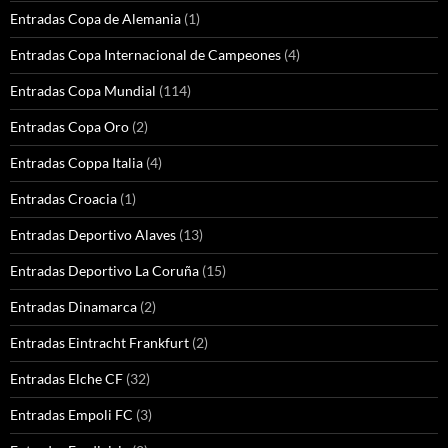
Entradas Copa de Alemania
(1)
Entradas Copa Internacional de Campeones
(4)
Entradas Copa Mundial
(114)
Entradas Copa Oro
(2)
Entradas Coppa Italia
(4)
Entradas Croacia
(1)
Entradas Deportivo Alaves
(13)
Entradas Deportivo La Coruña
(15)
Entradas Dinamarca
(2)
Entradas Eintracht Frankfurt
(2)
Entradas Elche CF
(32)
Entradas Empoli FC
(3)