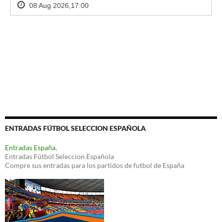
ENTRADAS FÚTBOL SELECCION ESPAÑOLA
Entradas España
,
Entradas Fútbol Seleccion Española
Compre sus entradas para los partidos de futbol de España