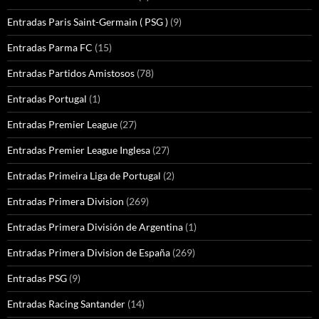
Entradas Paris Saint-Germain ( PSG )
(9)
Entradas Parma FC
(15)
Entradas Partidos Amistosos
(78)
Entradas Portugal
(1)
Entradas Premier League
(27)
Entradas Premier League Inglesa
(27)
Entradas Primeira Liga de Portugal
(2)
Entradas Primera Division
(269)
Entradas Primera División de Argentina
(1)
Entradas Primera Division de España
(269)
Entradas PSG
(9)
Entradas Racing Santander
(14)