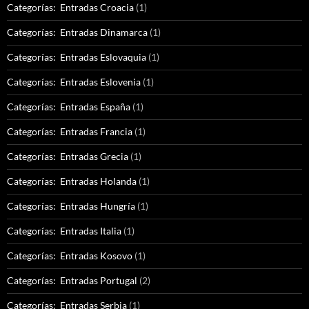
Categorías: Entradas Croacia
(1)
Categorías: Entradas Dinamarca
(1)
Categorías: Entradas Eslovaquia
(1)
Categorías: Entradas Eslovenia
(1)
Categorías: Entradas España
(1)
Categorías: Entradas Francia
(1)
Categorías: Entradas Grecia
(1)
Categorías: Entradas Holanda
(1)
Categorías: Entradas Hungría
(1)
Categorías: Entradas Italia
(1)
Categorías: Entradas Kosovo
(1)
Categorías: Entradas Portugal
(2)
Categorías: Entradas Serbia
(1)