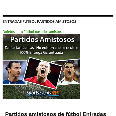
ENTRADAS FÚTBOL PARTIDOS AMISTOSOS
Boletos para Fútbol partidos amistosos