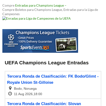
Compre
Entradas para Champions League –
Compre Boletos para Champions League, Entradas para la Liga de
Campeones