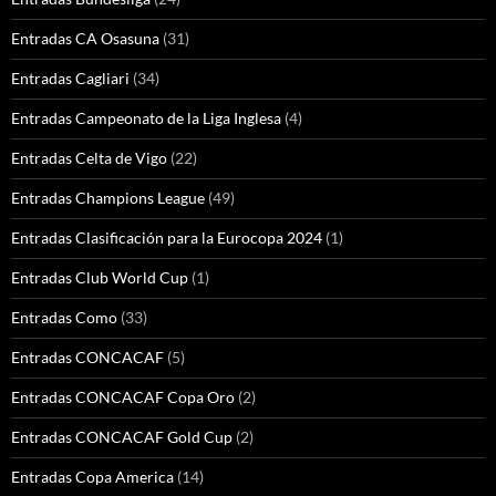
Entradas CA Osasuna
(31)
Entradas Cagliari
(34)
Entradas Campeonato de la Liga Inglesa
(4)
Entradas Celta de Vigo
(22)
Entradas Champions League
(49)
Entradas Clasificación para la Eurocopa 2024
(1)
Entradas Club World Cup
(1)
Entradas Como
(33)
Entradas CONCACAF
(5)
Entradas CONCACAF Copa Oro
(2)
Entradas CONCACAF Gold Cup
(2)
Entradas Copa America
(14)