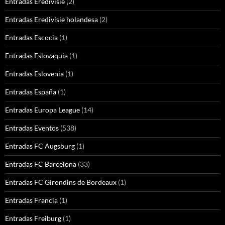
Entradas Eredivisie
(2)
Entradas Eredivisie holandesa
(2)
Entradas Escocia
(1)
Entradas Eslovaquia
(1)
Entradas Eslovenia
(1)
Entradas España
(1)
Entradas Europa League
(14)
Entradas Eventos
(538)
Entradas FC Augsburg
(1)
Entradas FC Barcelona
(33)
Entradas FC Girondins de Bordeaux
(1)
Entradas Francia
(1)
Entradas Freiburg
(1)