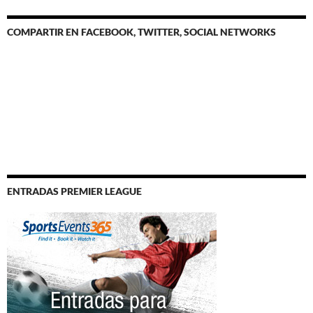
COMPARTIR EN FACEBOOK, TWITTER, SOCIAL NETWORKS
ENTRADAS PREMIER LEAGUE