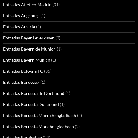
Entradas Atletico Madrid
(31)
Entradas Augsburg
(1)
Entradas Austria
(1)
Entradas Bayer Leverkusen
(2)
Entradas Bayern de Munich
(1)
Entradas Bayern Munich
(1)
Entradas Bologna FC
(35)
Entradas Bordeaux
(1)
Entradas Borussia de Dortmund
(1)
Entradas Borussia Dortmund
(1)
Entradas Borussia Moenchengladbach
(2)
Entradas Borussia Monchengladbach
(2)
Entradas Bundesliga
(24)