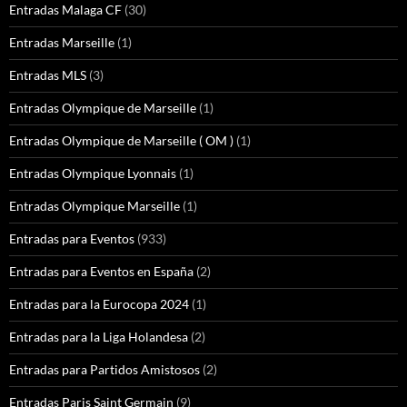
Entradas Malaga CF
(30)
Entradas Marseille
(1)
Entradas MLS
(3)
Entradas Olympique de Marseille
(1)
Entradas Olympique de Marseille ( OM )
(1)
Entradas Olympique Lyonnais
(1)
Entradas Olympique Marseille
(1)
Entradas para Eventos
(933)
Entradas para Eventos en España
(2)
Entradas para la Eurocopa 2024
(1)
Entradas para la Liga Holandesa
(2)
Entradas para Partidos Amistosos
(2)
Entradas Paris Saint Germain
(9)