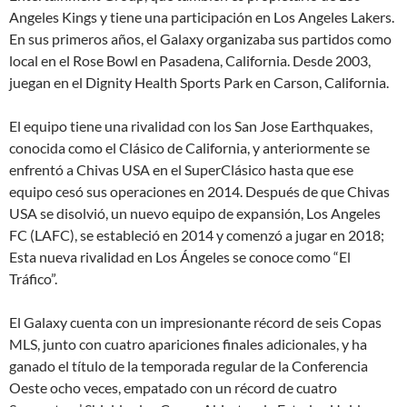
Angeles Kings y tiene una participación en Los Angeles Lakers.
En sus primeros años, el Galaxy organizaba sus partidos como
local en el Rose Bowl en Pasadena, California. Desde 2003,
juegan en el Dignity Health Sports Park en Carson, California.
El equipo tiene una rivalidad con los San Jose Earthquakes,
conocida como el Clásico de California, y anteriormente se
enfrentó a Chivas USA en el SuperClásico hasta que ese
equipo cesó sus operaciones en 2014. Después de que Chivas
USA se disolvió, un nuevo equipo de expansión, Los Angeles
FC (LAFC), se estableció en 2014 y comenzó a jugar en 2018;
Esta nueva rivalidad en Los Ángeles se conoce como “El
Tráfico”.
El Galaxy cuenta con un impresionante récord de seis Copas
MLS, junto con cuatro apariciones finales adicionales, y ha
ganado el título de la temporada regular de la Conferencia
Oeste ocho veces, empatado con un récord de cuatro