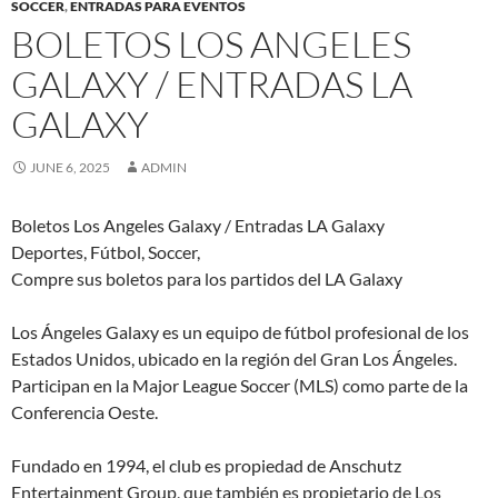
SOCCER
,
ENTRADAS PARA EVENTOS
BOLETOS LOS ANGELES
GALAXY / ENTRADAS LA
GALAXY
JUNE 6, 2025
ADMIN
Boletos Los Angeles Galaxy / Entradas LA Galaxy
Deportes, Fútbol, Soccer,
Compre sus boletos para los partidos del LA Galaxy
Los Ángeles Galaxy es un equipo de fútbol profesional de los
Estados Unidos, ubicado en la región del Gran Los Ángeles.
Participan en la Major League Soccer (MLS) como parte de la
Conferencia Oeste.
Fundado en 1994, el club es propiedad de Anschutz
Entertainment Group, que también es propietario de Los