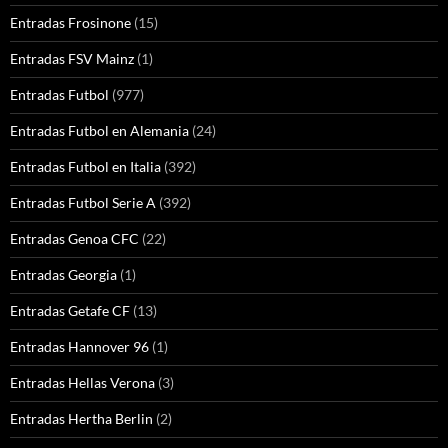
Entradas Frosinone
(15)
Entradas FSV Mainz
(1)
Entradas Futbol
(977)
Entradas Futbol en Alemania
(24)
Entradas Futbol en Italia
(392)
Entradas Futbol Serie A
(392)
Entradas Genoa CFC
(22)
Entradas Georgia
(1)
Entradas Getafe CF
(13)
Entradas Hannover 96
(1)
Entradas Hellas Verona
(3)
Entradas Hertha Berlin
(2)