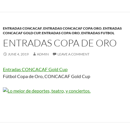
ENTRADAS CONCACAF
,
ENTRADAS CONCACAF COPA ORO
,
ENTRADAS
CONCACAF GOLD CUP
,
ENTRADAS COPA ORO
,
ENTRADAS FUTBOL
ENTRADAS COPA DE ORO
JUNE 4, 2019
ADMIN
LEAVE A COMMENT
Entradas CONCACAF Gold Cup
Fútbol Copa de Oro, CONCACAF Gold Cup