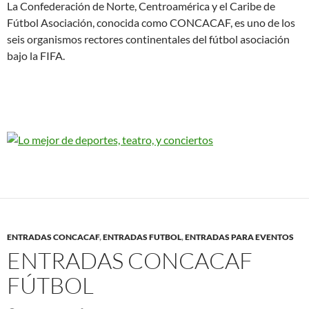
La Confederación de Norte, Centroamérica y el Caribe de
Fútbol Asociación, conocida como CONCACAF, es uno de los
seis organismos rectores continentales del fútbol asociación
bajo la FIFA.
ENTRADAS CONCACAF
,
ENTRADAS FUTBOL
,
ENTRADAS PARA EVENTOS
ENTRADAS CONCACAF
FÚTBOL