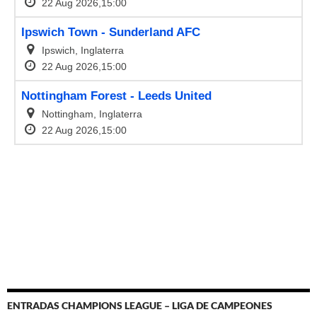
ENTRADAS CHAMPIONS LEAGUE – LIGA DE CAMPEONES