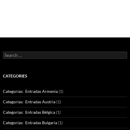
Search
for:
CATEGORIES
Categorías: Entradas Armenia
(1)
Categorías: Entradas Austria
(1)
Categorías: Entradas Bélgica
(1)
Categorías: Entradas Bulgaria
(1)