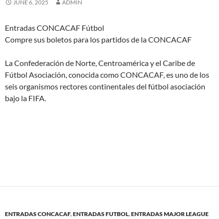
JUNE 6, 2025
ADMIN
Entradas CONCACAF Fútbol
Compre sus boletos para los partidos de la CONCACAF
La Confederación de Norte, Centroamérica y el Caribe de
Fútbol Asociación, conocida como CONCACAF, es uno de los
seis organismos rectores continentales del fútbol asociación
bajo la FIFA.
ENTRADAS CONCACAF
,
ENTRADAS FUTBOL
,
ENTRADAS MAJOR LEAGUE