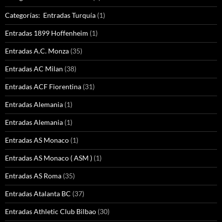
Categorías: Entradas Turquía
(1)
Entradas 1899 Hoffenheim
(1)
Entradas A.C. Monza
(35)
Entradas AC Milan
(38)
Entradas ACF Fiorentina
(31)
Entradas Alemania
(1)
Entradas Alemania
(1)
Entradas AS Monaco
(1)
Entradas AS Monaco ( ASM )
(1)
Entradas AS Roma
(35)
Entradas Atalanta BC
(37)
Entradas Athletic Club Bilbao
(30)