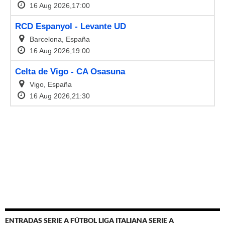
ENTRADAS SERIE A FÚTBOL LIGA ITALIANA SERIE A