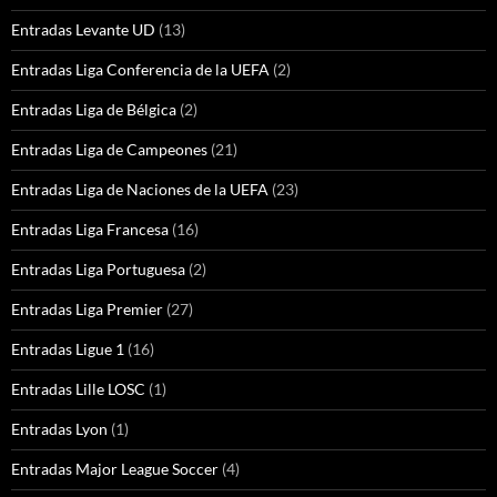
Entradas Levante UD
(13)
Entradas Liga Conferencia de la UEFA
(2)
Entradas Liga de Bélgica
(2)
Entradas Liga de Campeones
(21)
Entradas Liga de Naciones de la UEFA
(23)
Entradas Liga Francesa
(16)
Entradas Liga Portuguesa
(2)
Entradas Liga Premier
(27)
Entradas Ligue 1
(16)
Entradas Lille LOSC
(1)
Entradas Lyon
(1)
Entradas Major League Soccer
(4)