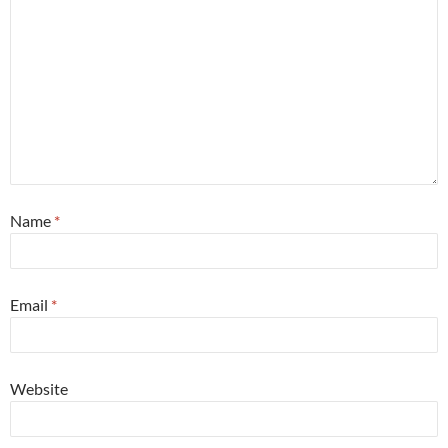
Name
*
Email
*
Website