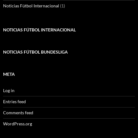
Noticias Fútbol Internacional
(1)
NOTICIAS FÚTBOL INTERNACIONAL
NOTICIAS FÚTBOL BUNDESLIGA
META
Log in
Entries feed
Comments feed
WordPress.org