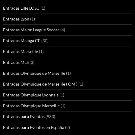
Entradas Lille LOSC
(1)
Entradas Lyon
(1)
Entradas Major League Soccer
(4)
Entradas Malaga CF
(30)
Entradas Marseille
(1)
Entradas MLS
(3)
Entradas Olympique de Marseille
(1)
Entradas Olympique de Marseille ( OM )
(1)
Entradas Olympique Lyonnais
(1)
Entradas Olympique Marseille
(1)
Entradas para Eventos
(933)
Entradas para Eventos en España
(2)