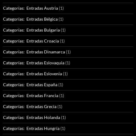
Categorías: Entradas Austria
(1)
Categorías: Entradas Bélgica
(1)
Categorías: Entradas Bulgaria
(1)
Categorías: Entradas Croacia
(1)
Categorías: Entradas Dinamarca
(1)
Categorías: Entradas Eslovaquia
(1)
Categorías: Entradas Eslovenia
(1)
Categorías: Entradas España
(1)
Categorías: Entradas Francia
(1)
Categorías: Entradas Grecia
(1)
Categorías: Entradas Holanda
(1)
Categorías: Entradas Hungría
(1)