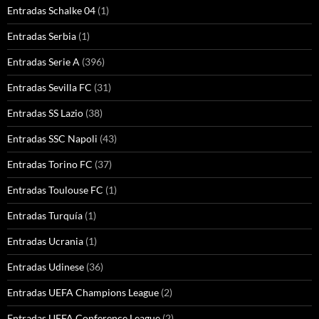
Entradas Schalke 04
(1)
Entradas Serbia
(1)
Entradas Serie A
(396)
Entradas Sevilla FC
(31)
Entradas SS Lazio
(38)
Entradas SSC Napoli
(43)
Entradas Torino FC
(37)
Entradas Toulouse FC
(1)
Entradas Turquía
(1)
Entradas Ucrania
(1)
Entradas Udinese
(36)
Entradas UEFA Champions League
(2)
Entradas UEFA Conference League
(2)