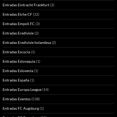
Entradas Eintracht Frankfurt
(2)
Entradas Elche CF
(32)
Entradas Empoli FC
(3)
Entradas Eredivisie
(2)
Entradas Eredivisie holandesa
(2)
Entradas Escocia
(1)
Entradas Eslovaquia
(1)
Entradas Eslovenia
(1)
Entradas España
(1)
Entradas Europa League
(14)
Entradas Eventos
(538)
Entradas FC Augsburg
(1)