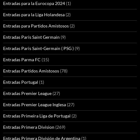
Entradas para la Eurocopa 2024
(1)
Entradas para la Liga Holandesa
(2)
Entradas para Partidos Amistosos
(2)
Entradas Paris Saint Germain
(9)
Entradas Paris Saint-Germain ( PSG )
(9)
Entradas Parma FC
(15)
Entradas Partidos Amistosos
(78)
Entradas Portugal
(1)
Entradas Premier League
(27)
Entradas Premier League Inglesa
(27)
Entradas Primeira Liga de Portugal
(2)
Entradas Primera Division
(269)
Entradas Primera División de Argentina
(1)