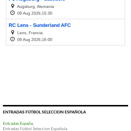
ENTRADAS FÚTBOL SELECCION ESPAÑOLA
Entradas España
,
Entradas Fútbol Seleccion Española