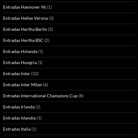
Entradas Hannover 96
(1)
Entradas Hellas Verona
(3)
Entradas Hertha Berlin
(2)
Entradas Hertha BSC
(2)
Entradas Holanda
(1)
Entradas Hungría
(1)
Entradas Inter
(32)
Entradas Inter Milan
(6)
Entradas International Champions Cup
(8)
Entradas Irlanda
(1)
Entradas Islandia
(1)
Entradas Italia
(1)