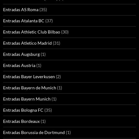
Entradas AS Roma
(35)
Entradas Atalanta BC
(37)
Entradas Athletic Club Bilbao
(30)
Entradas Atletico Madrid
(31)
Entradas Augsburg
(1)
Entradas Austria
(1)
Entradas Bayer Leverkusen
(2)
Entradas Bayern de Munich
(1)
Entradas Bayern Munich
(1)
Entradas Bologna FC
(35)
Entradas Bordeaux
(1)
Entradas Borussia de Dortmund
(1)