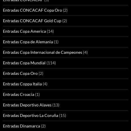
Entradas CONCACAF Copa Oro
(2)
Entradas CONCACAF Gold Cup
(2)
Entradas Copa America
(14)
Entradas Copa de Alemania
(1)
Entradas Copa Internacional de Campeones
(4)
Entradas Copa Mundial
(114)
Entradas Copa Oro
(2)
Entradas Coppa Italia
(4)
Entradas Croacia
(1)
Entradas Deportivo Alaves
(13)
Entradas Deportivo La Coruña
(15)
Entradas Dinamarca
(2)