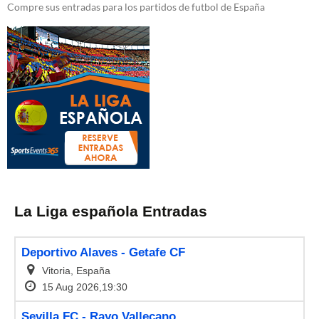
Compre sus entradas para los partidos de futbol de España