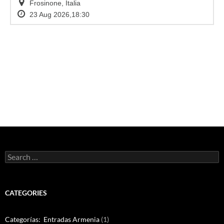
Search
for:
CATEGORIES
Categorías: Entradas Armenia
(1)