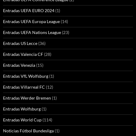
Entradas UEFA EURO 2024
(1)
Entradas UEFA Europa League
(14)
Entradas UEFA Nations League
(23)
Entradas US Lecce
(36)
Entradas Valencia CF
(28)
Entradas Venezia
(15)
Entradas VfL Wolfsburg
(1)
Entradas Villarreal FC
(12)
Entradas Werder Bremen
(1)
Entradas Wolfsburg
(1)
Entradas World Cup
(114)
Noticias Fútbol Bundesliga
(1)