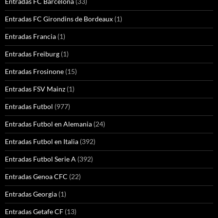
Entradas FC Barcelona
(33)
Entradas FC Girondins de Bordeaux
(1)
Entradas Francia
(1)
Entradas Freiburg
(1)
Entradas Frosinone
(15)
Entradas FSV Mainz
(1)
Entradas Futbol
(977)
Entradas Futbol en Alemania
(24)
Entradas Futbol en Italia
(392)
Entradas Futbol Serie A
(392)
Entradas Genoa CFC
(22)
Entradas Georgia
(1)
Entradas Getafe CF
(13)