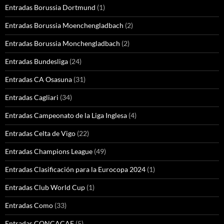
Entradas Borussia Dortmund
(1)
Entradas Borussia Moenchengladbach
(2)
Entradas Borussia Monchengladbach
(2)
Entradas Bundesliga
(24)
Entradas CA Osasuna
(31)
Entradas Cagliari
(34)
Entradas Campeonato de la Liga Inglesa
(4)
Entradas Celta de Vigo
(22)
Entradas Champions League
(49)
Entradas Clasificación para la Eurocopa 2024
(1)
Entradas Club World Cup
(1)
Entradas Como
(33)
Entradas CONCACAF
(5)