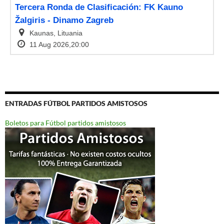
ENTRADAS FÚTBOL PARTIDOS AMISTOSOS
Boletos para Fútbol partidos amistosos