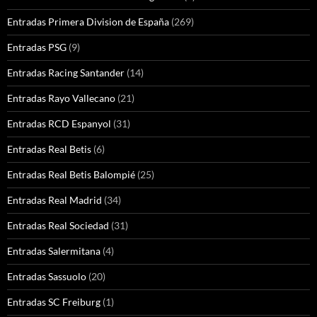
Entradas Primera Division de España
(269)
Entradas PSG
(9)
Entradas Racing Santander
(14)
Entradas Rayo Vallecano
(21)
Entradas RCD Espanyol
(31)
Entradas Real Betis
(6)
Entradas Real Betis Balompié
(25)
Entradas Real Madrid
(34)
Entradas Real Sociedad
(31)
Entradas Salermitana
(4)
Entradas Sassuolo
(20)
Entradas SC Freiburg
(1)