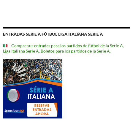
ENTRADAS SERIE A FÚTBOL LIGA ITALIANA SERIE A
Compre sus entradas para los partidos de fútbol de la Serie A,
Liga Italiana Serie A. Boletos para los partidos de la Serie A.