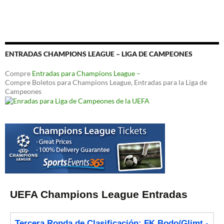
ENTRADAS CHAMPIONS LEAGUE – LIGA DE CAMPEONES
Compre
Entradas para Champions League –
Compre Boletos para Champions League, Entradas para la Liga de
Campeones