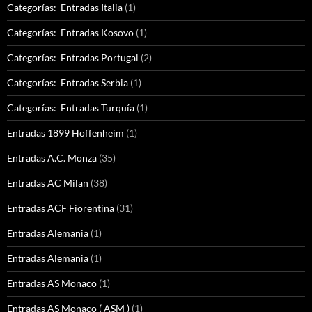
Categorías: Entradas Italia
(1)
Categorías: Entradas Kosovo
(1)
Categorías: Entradas Portugal
(2)
Categorías: Entradas Serbia
(1)
Categorías: Entradas Turquía
(1)
Entradas 1899 Hoffenheim
(1)
Entradas A.C. Monza
(35)
Entradas AC Milan
(38)
Entradas ACF Fiorentina
(31)
Entradas Alemania
(1)
Entradas Alemania
(1)
Entradas AS Monaco
(1)
Entradas AS Monaco ( ASM )
(1)