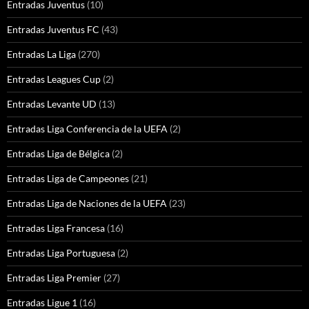
Entradas Juventus
(10)
Entradas Juventus FC
(43)
Entradas La Liga
(270)
Entradas Leagues Cup
(2)
Entradas Levante UD
(13)
Entradas Liga Conferencia de la UEFA
(2)
Entradas Liga de Bélgica
(2)
Entradas Liga de Campeones
(21)
Entradas Liga de Naciones de la UEFA
(23)
Entradas Liga Francesa
(16)
Entradas Liga Portuguesa
(2)
Entradas Liga Premier
(27)
Entradas Ligue 1
(16)