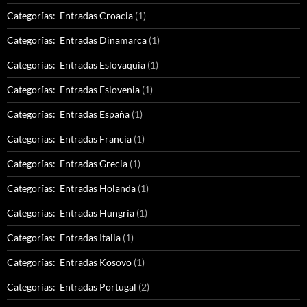
Categorías: Entradas Croacia
(1)
Categorías: Entradas Dinamarca
(1)
Categorías: Entradas Eslovaquia
(1)
Categorías: Entradas Eslovenia
(1)
Categorías: Entradas España
(1)
Categorías: Entradas Francia
(1)
Categorías: Entradas Grecia
(1)
Categorías: Entradas Holanda
(1)
Categorías: Entradas Hungría
(1)
Categorías: Entradas Italia
(1)
Categorías: Entradas Kosovo
(1)
Categorías: Entradas Portugal
(2)