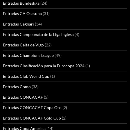
Entradas Bundesliga
(24)
Entradas CA Osasuna
(31)
Entradas Cagliari
(34)
Entradas Campeonato de la Liga Inglesa
(4)
Entradas Celta de Vigo
(22)
Entradas Champions League
(49)
Entradas Clasificación para la Eurocopa 2024
(1)
Entradas Club World Cup
(1)
Entradas Como
(33)
Entradas CONCACAF
(5)
Entradas CONCACAF Copa Oro
(2)
Entradas CONCACAF Gold Cup
(2)
Entradas Copa America
(14)