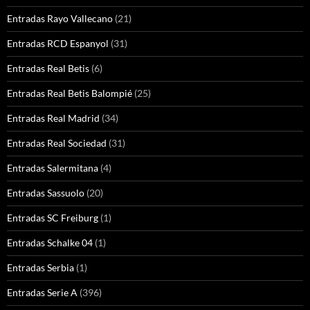
Entradas Rayo Vallecano
(21)
Entradas RCD Espanyol
(31)
Entradas Real Betis
(6)
Entradas Real Betis Balompié
(25)
Entradas Real Madrid
(34)
Entradas Real Sociedad
(31)
Entradas Salermitana
(4)
Entradas Sassuolo
(20)
Entradas SC Freiburg
(1)
Entradas Schalke 04
(1)
Entradas Serbia
(1)
Entradas Serie A
(396)