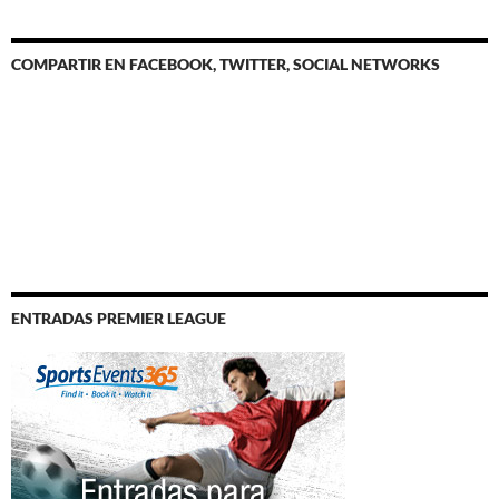
COMPARTIR EN FACEBOOK, TWITTER, SOCIAL NETWORKS
ENTRADAS PREMIER LEAGUE