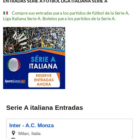
ENTRADAS SERIE A FÚTBOL LIGA ITALIANA SERIE A
Compre sus entradas para los partidos de fútbol de la Serie A,
Liga Italiana Serie A. Boletos para los partidos de la Serie A.