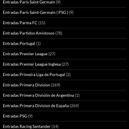
Entradas Paris Saint Germain
(9)
Entradas Paris Saint-Germain ( PSG )
(9)
Entradas Parma FC
(15)
Entradas Partidos Amistosos
(78)
Entradas Portugal
(1)
Entradas Premier League
(27)
Entradas Premier League Inglesa
(27)
Entradas Primeira Liga de Portugal
(2)
Entradas Primera Division
(269)
Entradas Primera División de Argentina
(1)
Entradas Primera Division de España
(269)
Entradas PSG
(9)
Entradas Racing Santander
(14)