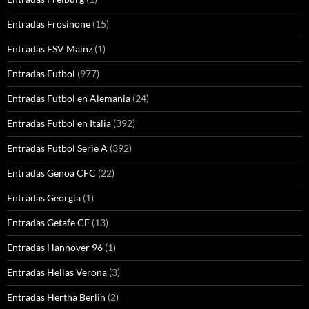
Entradas Frosinone
(15)
Entradas FSV Mainz
(1)
Entradas Futbol
(977)
Entradas Futbol en Alemania
(24)
Entradas Futbol en Italia
(392)
Entradas Futbol Serie A
(392)
Entradas Genoa CFC
(22)
Entradas Georgia
(1)
Entradas Getafe CF
(13)
Entradas Hannover 96
(1)
Entradas Hellas Verona
(3)
Entradas Hertha Berlin
(2)