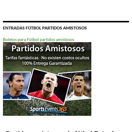
ENTRADAS FÚTBOL PARTIDOS AMISTOSOS
Boletos para Fútbol partidos amistosos