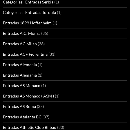
Categorías: Entradas Serbia
(1)
Categorías: Entradas Turquía
(1)
Entradas 1899 Hoffenheim
(1)
Entradas A.C. Monza
(35)
Entradas AC Milan
(38)
Entradas ACF Fiorentina
(31)
Entradas Alemania
(1)
Entradas Alemania
(1)
Entradas AS Monaco
(1)
Entradas AS Monaco ( ASM )
(1)
Entradas AS Roma
(35)
Entradas Atalanta BC
(37)
Entradas Athletic Club Bilbao
(30)