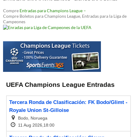
Compre
Entradas para Champions League –
Compre Boletos para Champions League, Entradas para la Liga de
Campeones