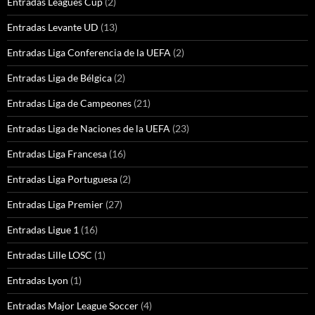
Entradas Leagues Cup
(2)
Entradas Levante UD
(13)
Entradas Liga Conferencia de la UEFA
(2)
Entradas Liga de Bélgica
(2)
Entradas Liga de Campeones
(21)
Entradas Liga de Naciones de la UEFA
(23)
Entradas Liga Francesa
(16)
Entradas Liga Portuguesa
(2)
Entradas Liga Premier
(27)
Entradas Ligue 1
(16)
Entradas Lille LOSC
(1)
Entradas Lyon
(1)
Entradas Major League Soccer
(4)