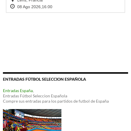
ENTRADAS FÚTBOL SELECCION ESPAÑOLA
Entradas España
,
Entradas Fútbol Seleccion Española
Compre sus entradas para los partidos de futbol de España