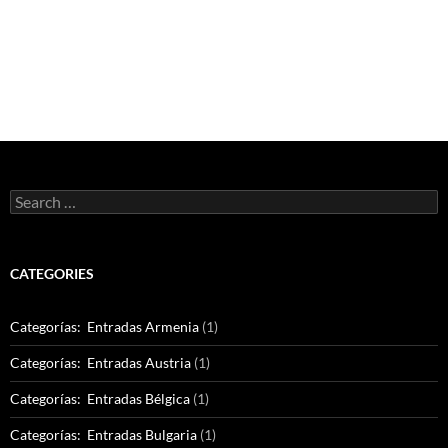
Search
for:
CATEGORIES
Categorías: Entradas Armenia
(1)
Categorías: Entradas Austria
(1)
Categorías: Entradas Bélgica
(1)
Categorías: Entradas Bulgaria
(1)