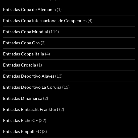
Entradas Copa de Alemania
(1)
Entradas Copa Internacional de Campeones
(4)
Entradas Copa Mundial
(114)
Entradas Copa Oro
(2)
Entradas Coppa Italia
(4)
Entradas Croacia
(1)
Entradas Deportivo Alaves
(13)
Entradas Deportivo La Coruña
(15)
Entradas Dinamarca
(2)
Entradas Eintracht Frankfurt
(2)
Entradas Elche CF
(32)
Entradas Empoli FC
(3)