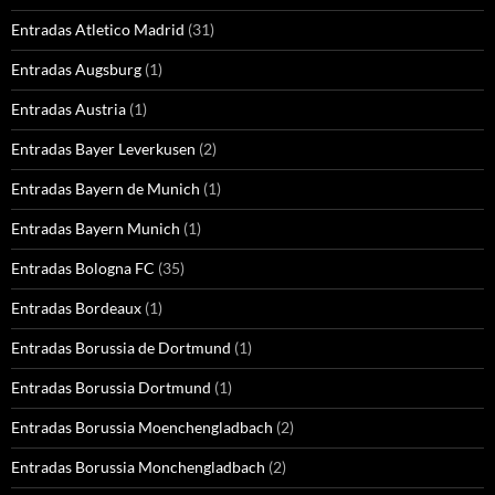
Entradas Atletico Madrid
(31)
Entradas Augsburg
(1)
Entradas Austria
(1)
Entradas Bayer Leverkusen
(2)
Entradas Bayern de Munich
(1)
Entradas Bayern Munich
(1)
Entradas Bologna FC
(35)
Entradas Bordeaux
(1)
Entradas Borussia de Dortmund
(1)
Entradas Borussia Dortmund
(1)
Entradas Borussia Moenchengladbach
(2)
Entradas Borussia Monchengladbach
(2)