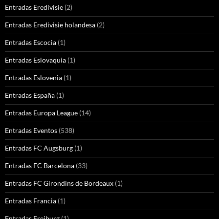
Entradas Eredivisie
(2)
Entradas Eredivisie holandesa
(2)
Entradas Escocia
(1)
Entradas Eslovaquia
(1)
Entradas Eslovenia
(1)
Entradas España
(1)
Entradas Europa League
(14)
Entradas Eventos
(538)
Entradas FC Augsburg
(1)
Entradas FC Barcelona
(33)
Entradas FC Girondins de Bordeaux
(1)
Entradas Francia
(1)
Entradas Freiburg
(1)