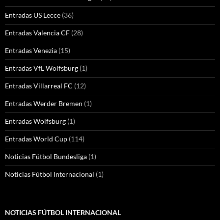
Entradas US Lecce
(36)
Entradas Valencia CF
(28)
Entradas Venezia
(15)
Entradas VfL Wolfsburg
(1)
Entradas Villarreal FC
(12)
Entradas Werder Bremen
(1)
Entradas Wolfsburg
(1)
Entradas World Cup
(114)
Noticias Fútbol Bundesliga
(1)
Noticias Fútbol Internacional
(1)
NOTICIAS FÚTBOL INTERNACIONAL