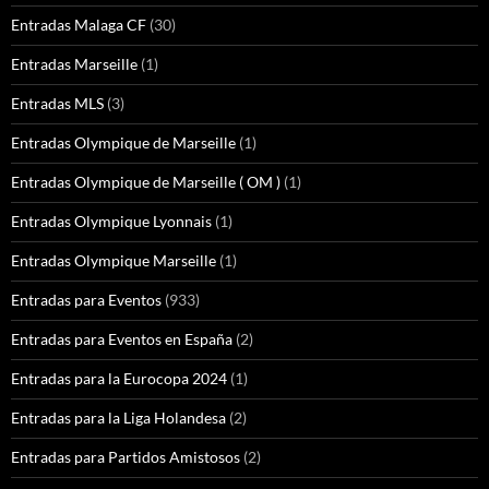
Entradas Malaga CF
(30)
Entradas Marseille
(1)
Entradas MLS
(3)
Entradas Olympique de Marseille
(1)
Entradas Olympique de Marseille ( OM )
(1)
Entradas Olympique Lyonnais
(1)
Entradas Olympique Marseille
(1)
Entradas para Eventos
(933)
Entradas para Eventos en España
(2)
Entradas para la Eurocopa 2024
(1)
Entradas para la Liga Holandesa
(2)
Entradas para Partidos Amistosos
(2)