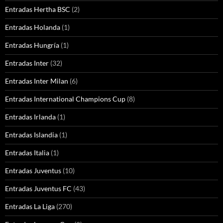
Entradas Hertha BSC
(2)
Entradas Holanda
(1)
Entradas Hungría
(1)
Entradas Inter
(32)
Entradas Inter Milan
(6)
Entradas International Champions Cup
(8)
Entradas Irlanda
(1)
Entradas Islandia
(1)
Entradas Italia
(1)
Entradas Juventus
(10)
Entradas Juventus FC
(43)
Entradas La Liga
(270)