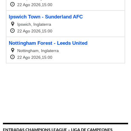
ENTRADAS CHAMPIONS LEAGUE – LIGA DE CAMPEONES