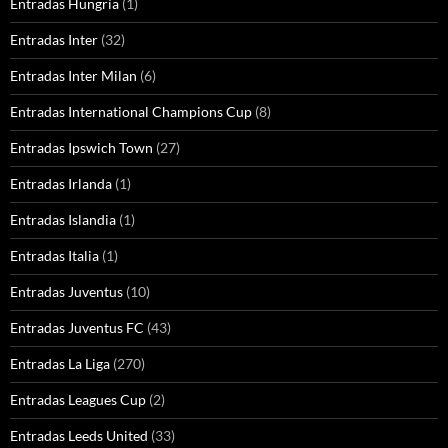
Entradas Hungría
(1)
Entradas Inter
(32)
Entradas Inter Milan
(6)
Entradas International Champions Cup
(8)
Entradas Ipswich Town
(27)
Entradas Irlanda
(1)
Entradas Islandia
(1)
Entradas Italia
(1)
Entradas Juventus
(10)
Entradas Juventus FC
(43)
Entradas La Liga
(270)
Entradas Leagues Cup
(2)
Entradas Leeds United
(33)