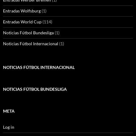
Entradas Wolfsburg
(1)
Entradas World Cup
(114)
Noticias Fútbol Bundesliga
(1)
Noticias Fútbol Internacional
(1)
NOTICIAS FÚTBOL INTERNACIONAL
NOTICIAS FÚTBOL BUNDESLIGA
META
Log in