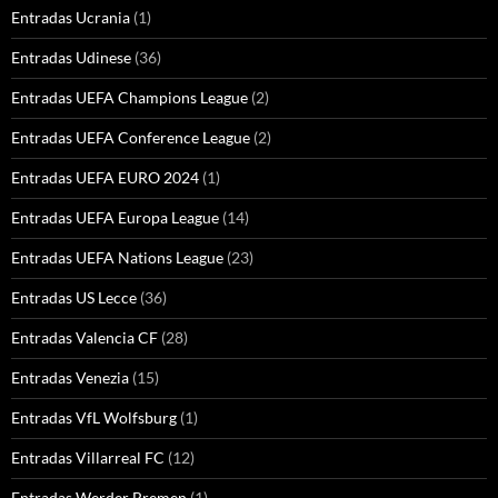
Entradas Ucrania
(1)
Entradas Udinese
(36)
Entradas UEFA Champions League
(2)
Entradas UEFA Conference League
(2)
Entradas UEFA EURO 2024
(1)
Entradas UEFA Europa League
(14)
Entradas UEFA Nations League
(23)
Entradas US Lecce
(36)
Entradas Valencia CF
(28)
Entradas Venezia
(15)
Entradas VfL Wolfsburg
(1)
Entradas Villarreal FC
(12)
Entradas Werder Bremen
(1)