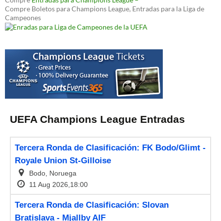
Compre Boletos para Champions League, Entradas para la Liga de
Campeones