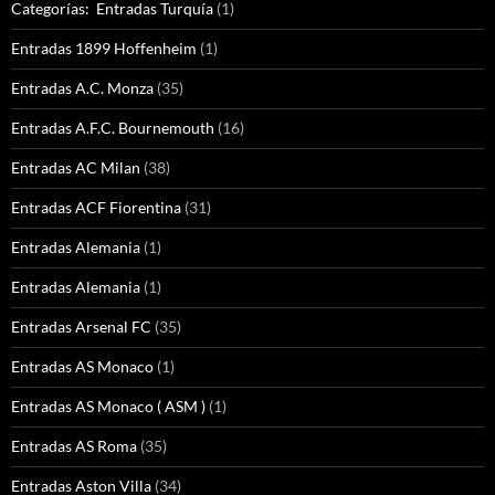
Categorías: Entradas Turquía
(1)
Entradas 1899 Hoffenheim
(1)
Entradas A.C. Monza
(35)
Entradas A.F.C. Bournemouth
(16)
Entradas AC Milan
(38)
Entradas ACF Fiorentina
(31)
Entradas Alemania
(1)
Entradas Alemania
(1)
Entradas Arsenal FC
(35)
Entradas AS Monaco
(1)
Entradas AS Monaco ( ASM )
(1)
Entradas AS Roma
(35)
Entradas Aston Villa
(34)