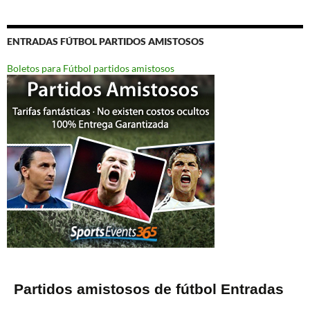
ENTRADAS FÚTBOL PARTIDOS AMISTOSOS
Boletos para Fútbol partidos amistosos