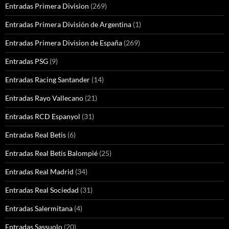
Entradas Primera Division
(269)
Entradas Primera División de Argentina
(1)
Entradas Primera Division de España
(269)
Entradas PSG
(9)
Entradas Racing Santander
(14)
Entradas Rayo Vallecano
(21)
Entradas RCD Espanyol
(31)
Entradas Real Betis
(6)
Entradas Real Betis Balompié
(25)
Entradas Real Madrid
(34)
Entradas Real Sociedad
(31)
Entradas Salermitana
(4)
Entradas Sassuolo
(20)