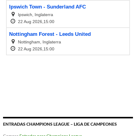
ENTRADAS CHAMPIONS LEAGUE – LIGA DE CAMPEONES
Compre
Entradas para Champions League –