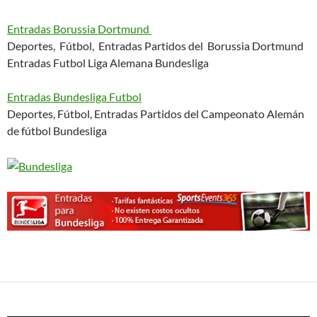
Entradas Borussia Dortmund
Deportes, Fútbol, Entradas Partidos del Borussia Dortmund
Entradas Futbol Liga Alemana Bundesliga
Entradas Bundesliga Futbol
Deportes, Fútbol, Entradas Partidos del Campeonato Alemán
de fútbol Bundesliga