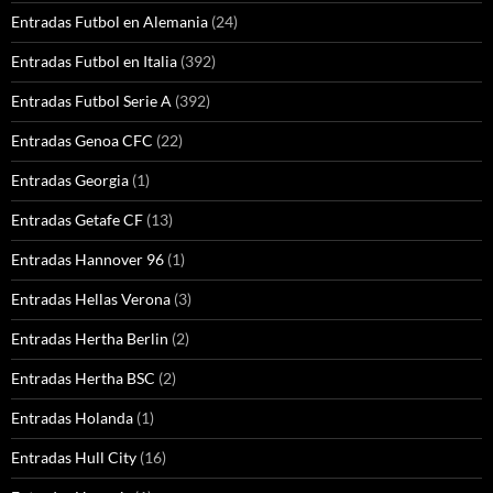
Entradas Futbol en Alemania
(24)
Entradas Futbol en Italia
(392)
Entradas Futbol Serie A
(392)
Entradas Genoa CFC
(22)
Entradas Georgia
(1)
Entradas Getafe CF
(13)
Entradas Hannover 96
(1)
Entradas Hellas Verona
(3)
Entradas Hertha Berlin
(2)
Entradas Hertha BSC
(2)
Entradas Holanda
(1)
Entradas Hull City
(16)