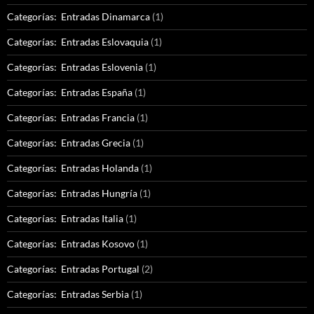
Categorías: Entradas Dinamarca
(1)
Categorías: Entradas Eslovaquia
(1)
Categorías: Entradas Eslovenia
(1)
Categorías: Entradas España
(1)
Categorías: Entradas Francia
(1)
Categorías: Entradas Grecia
(1)
Categorías: Entradas Holanda
(1)
Categorías: Entradas Hungría
(1)
Categorías: Entradas Italia
(1)
Categorías: Entradas Kosovo
(1)
Categorías: Entradas Portugal
(2)
Categorías: Entradas Serbia
(1)