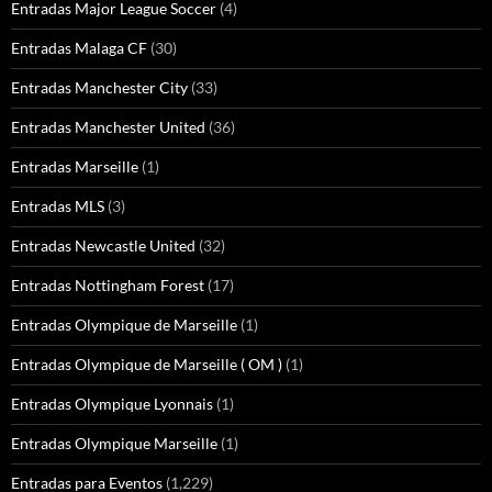
Entradas Major League Soccer
(4)
Entradas Malaga CF
(30)
Entradas Manchester City
(33)
Entradas Manchester United
(36)
Entradas Marseille
(1)
Entradas MLS
(3)
Entradas Newcastle United
(32)
Entradas Nottingham Forest
(17)
Entradas Olympique de Marseille
(1)
Entradas Olympique de Marseille ( OM )
(1)
Entradas Olympique Lyonnais
(1)
Entradas Olympique Marseille
(1)
Entradas para Eventos
(1,229)