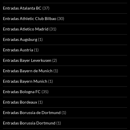
Entradas Atalanta BC
(37)
Entradas Athletic Club Bilbao
(30)
Entradas Atletico Madrid
(31)
Entradas Augsburg
(1)
Entradas Austria
(1)
Entradas Bayer Leverkusen
(2)
Entradas Bayern de Munich
(1)
Entradas Bayern Munich
(1)
Entradas Bologna FC
(35)
Entradas Bordeaux
(1)
Entradas Borussia de Dortmund
(1)
Entradas Borussia Dortmund
(1)