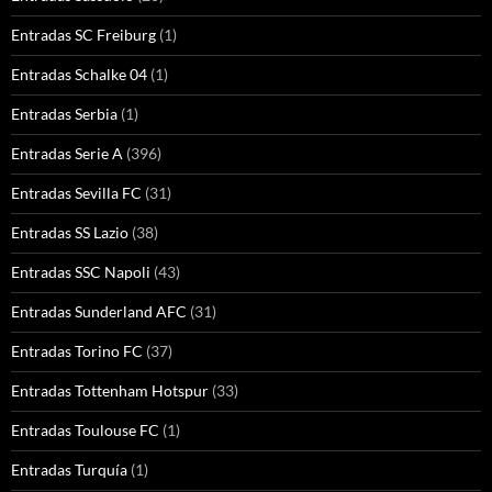
Entradas SC Freiburg
(1)
Entradas Schalke 04
(1)
Entradas Serbia
(1)
Entradas Serie A
(396)
Entradas Sevilla FC
(31)
Entradas SS Lazio
(38)
Entradas SSC Napoli
(43)
Entradas Sunderland AFC
(31)
Entradas Torino FC
(37)
Entradas Tottenham Hotspur
(33)
Entradas Toulouse FC
(1)
Entradas Turquía
(1)