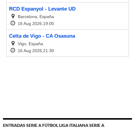
ENTRADAS SERIE A FÚTBOL LIGA ITALIANA SERIE A