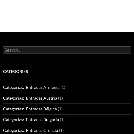
Search
for:
CATEGORIES
Categorías: Entradas Armenia
(1)
Categorías: Entradas Austria
(1)
Categorías: Entradas Bélgica
(1)
Categorías: Entradas Bulgaria
(1)
Categorías: Entradas Croacia
(1)