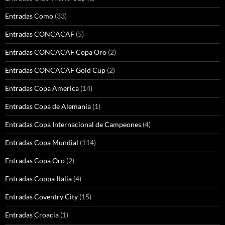
Entradas Como
(33)
Entradas CONCACAF
(5)
Entradas CONCACAF Copa Oro
(2)
Entradas CONCACAF Gold Cup
(2)
Entradas Copa America
(14)
Entradas Copa de Alemania
(1)
Entradas Copa Internacional de Campeones
(4)
Entradas Copa Mundial
(114)
Entradas Copa Oro
(2)
Entradas Coppa Italia
(4)
Entradas Coventry City
(15)
Entradas Croacia
(1)