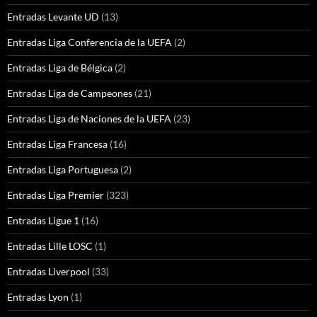
Entradas Levante UD
(13)
Entradas Liga Conferencia de la UEFA
(2)
Entradas Liga de Bélgica
(2)
Entradas Liga de Campeones
(21)
Entradas Liga de Naciones de la UEFA
(23)
Entradas Liga Francesa
(16)
Entradas Liga Portuguesa
(2)
Entradas Liga Premier
(323)
Entradas Ligue 1
(16)
Entradas Lille LOSC
(1)
Entradas Liverpool
(33)
Entradas Lyon
(1)