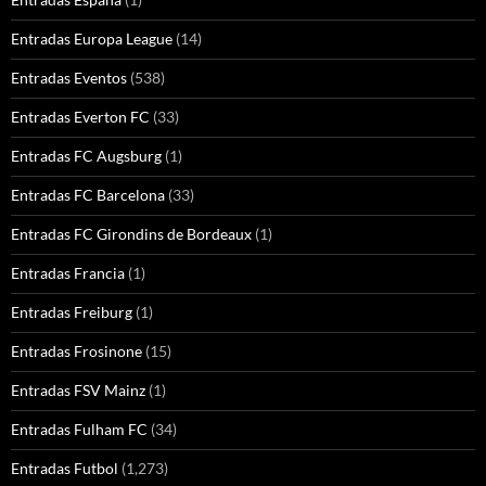
Entradas Europa League
(14)
Entradas Eventos
(538)
Entradas Everton FC
(33)
Entradas FC Augsburg
(1)
Entradas FC Barcelona
(33)
Entradas FC Girondins de Bordeaux
(1)
Entradas Francia
(1)
Entradas Freiburg
(1)
Entradas Frosinone
(15)
Entradas FSV Mainz
(1)
Entradas Fulham FC
(34)
Entradas Futbol
(1,273)