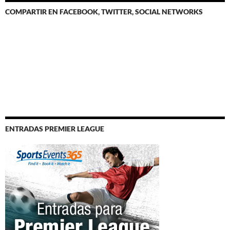
COMPARTIR EN FACEBOOK, TWITTER, SOCIAL NETWORKS
ENTRADAS PREMIER LEAGUE