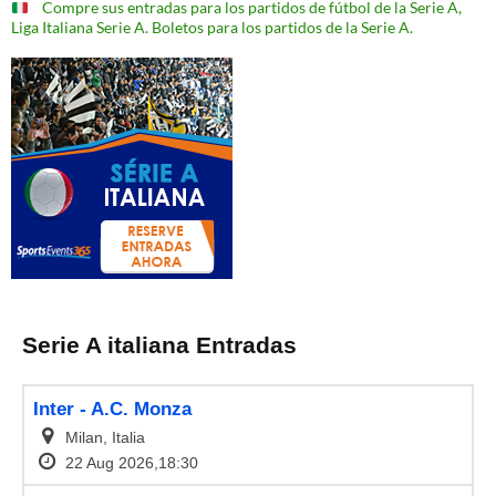
Compre sus entradas para los partidos de fútbol de la Serie A,
Liga Italiana Serie A. Boletos para los partidos de la Serie A.