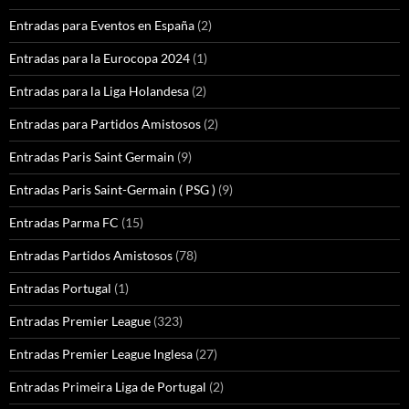
Entradas para Eventos en España
(2)
Entradas para la Eurocopa 2024
(1)
Entradas para la Liga Holandesa
(2)
Entradas para Partidos Amistosos
(2)
Entradas Paris Saint Germain
(9)
Entradas Paris Saint-Germain ( PSG )
(9)
Entradas Parma FC
(15)
Entradas Partidos Amistosos
(78)
Entradas Portugal
(1)
Entradas Premier League
(323)
Entradas Premier League Inglesa
(27)
Entradas Primeira Liga de Portugal
(2)