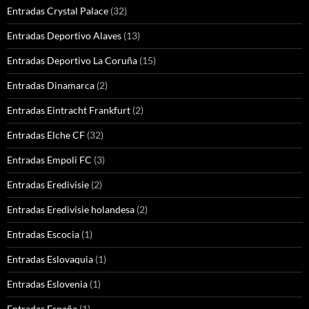
Entradas Crystal Palace
(32)
Entradas Deportivo Alaves
(13)
Entradas Deportivo La Coruña
(15)
Entradas Dinamarca
(2)
Entradas Eintracht Frankfurt
(2)
Entradas Elche CF
(32)
Entradas Empoli FC
(3)
Entradas Eredivisie
(2)
Entradas Eredivisie holandesa
(2)
Entradas Escocia
(1)
Entradas Eslovaquia
(1)
Entradas Eslovenia
(1)
Entradas España
(1)