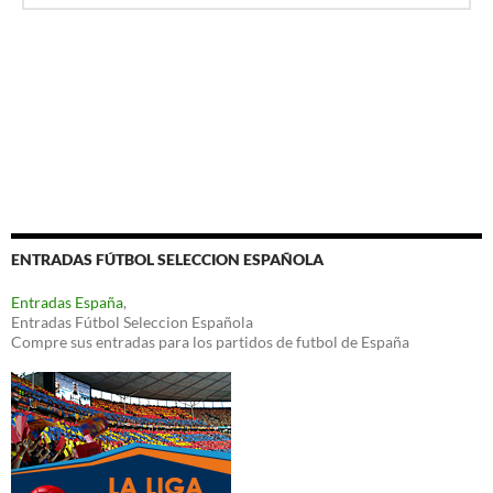
ENTRADAS FÚTBOL SELECCION ESPAÑOLA
Entradas España
,
Entradas Fútbol Seleccion Española
Compre sus entradas para los partidos de futbol de España