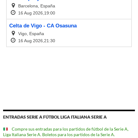
ENTRADAS SERIE A FÚTBOL LIGA ITALIANA SERIE A
Compre sus entradas para los partidos de fútbol de la Serie A,
Liga Italiana Serie A. Boletos para los partidos de la Serie A.