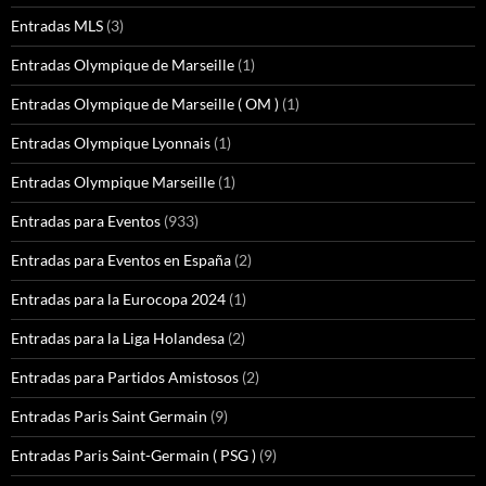
Entradas MLS
(3)
Entradas Olympique de Marseille
(1)
Entradas Olympique de Marseille ( OM )
(1)
Entradas Olympique Lyonnais
(1)
Entradas Olympique Marseille
(1)
Entradas para Eventos
(933)
Entradas para Eventos en España
(2)
Entradas para la Eurocopa 2024
(1)
Entradas para la Liga Holandesa
(2)
Entradas para Partidos Amistosos
(2)
Entradas Paris Saint Germain
(9)
Entradas Paris Saint-Germain ( PSG )
(9)