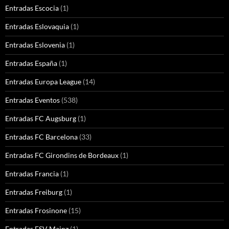
Entradas Escocia
(1)
Entradas Eslovaquia
(1)
Entradas Eslovenia
(1)
Entradas España
(1)
Entradas Europa League
(14)
Entradas Eventos
(538)
Entradas FC Augsburg
(1)
Entradas FC Barcelona
(33)
Entradas FC Girondins de Bordeaux
(1)
Entradas Francia
(1)
Entradas Freiburg
(1)
Entradas Frosinone
(15)
Entradas FSV Mainz
(1)