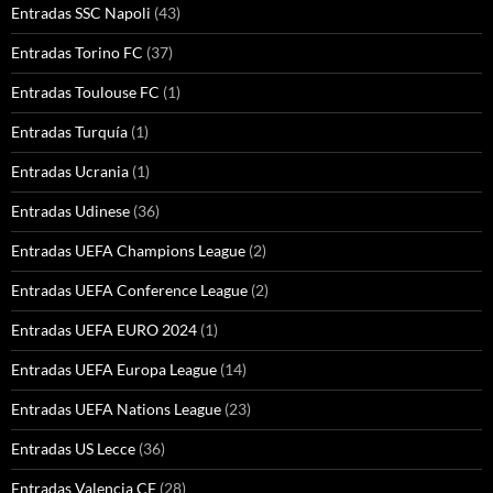
Entradas SSC Napoli
(43)
Entradas Torino FC
(37)
Entradas Toulouse FC
(1)
Entradas Turquía
(1)
Entradas Ucrania
(1)
Entradas Udinese
(36)
Entradas UEFA Champions League
(2)
Entradas UEFA Conference League
(2)
Entradas UEFA EURO 2024
(1)
Entradas UEFA Europa League
(14)
Entradas UEFA Nations League
(23)
Entradas US Lecce
(36)
Entradas Valencia CF
(28)