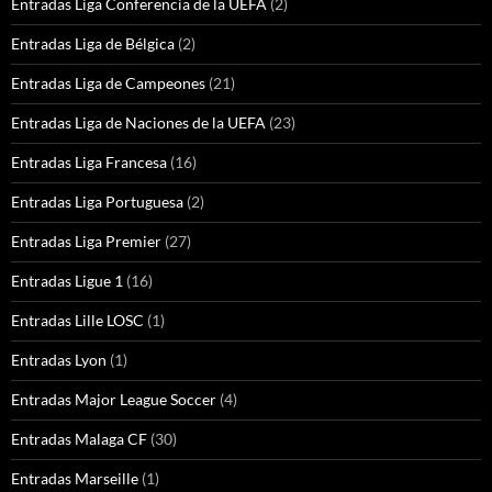
Entradas Liga Conferencia de la UEFA
(2)
Entradas Liga de Bélgica
(2)
Entradas Liga de Campeones
(21)
Entradas Liga de Naciones de la UEFA
(23)
Entradas Liga Francesa
(16)
Entradas Liga Portuguesa
(2)
Entradas Liga Premier
(27)
Entradas Ligue 1
(16)
Entradas Lille LOSC
(1)
Entradas Lyon
(1)
Entradas Major League Soccer
(4)
Entradas Malaga CF
(30)
Entradas Marseille
(1)