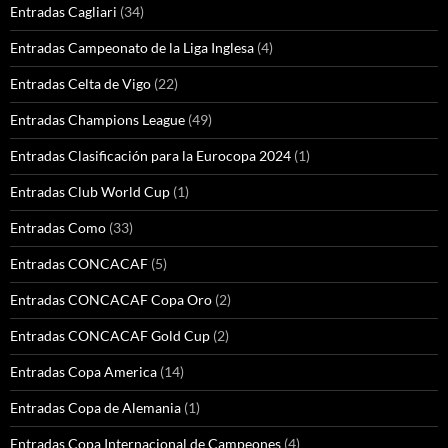
Entradas Cagliari
(34)
Entradas Campeonato de la Liga Inglesa
(4)
Entradas Celta de Vigo
(22)
Entradas Champions League
(49)
Entradas Clasificación para la Eurocopa 2024
(1)
Entradas Club World Cup
(1)
Entradas Como
(33)
Entradas CONCACAF
(5)
Entradas CONCACAF Copa Oro
(2)
Entradas CONCACAF Gold Cup
(2)
Entradas Copa America
(14)
Entradas Copa de Alemania
(1)
Entradas Copa Internacional de Campeones
(4)