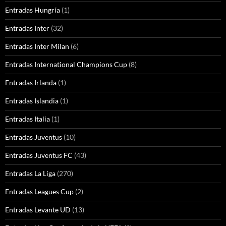
Entradas Hungría
(1)
Entradas Inter
(32)
Entradas Inter Milan
(6)
Entradas International Champions Cup
(8)
Entradas Irlanda
(1)
Entradas Islandia
(1)
Entradas Italia
(1)
Entradas Juventus
(10)
Entradas Juventus FC
(43)
Entradas La Liga
(270)
Entradas Leagues Cup
(2)
Entradas Levante UD
(13)