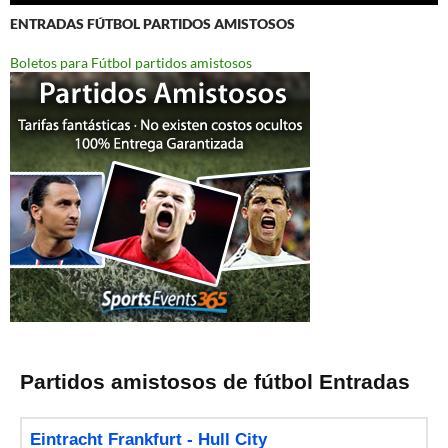
ENTRADAS FÚTBOL PARTIDOS AMISTOSOS
Boletos para Fútbol partidos amistosos