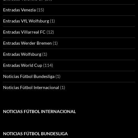
Entradas Venezia
(15)
Entradas VfL Wolfsburg
(1)
Entradas Villarreal FC
(12)
Entradas Werder Bremen
(1)
Entradas Wolfsburg
(1)
Entradas World Cup
(114)
Noticias Fútbol Bundesliga
(1)
Noticias Fútbol Internacional
(1)
NOTICIAS FÚTBOL INTERNACIONAL
NOTICIAS FÚTBOL BUNDESLIGA