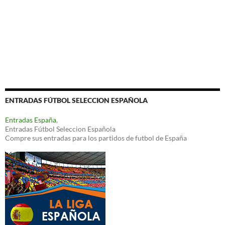
ENTRADAS FÚTBOL SELECCION ESPAÑOLA
Entradas España
,
Entradas Fútbol Seleccion Española
Compre sus entradas para los partidos de futbol de España