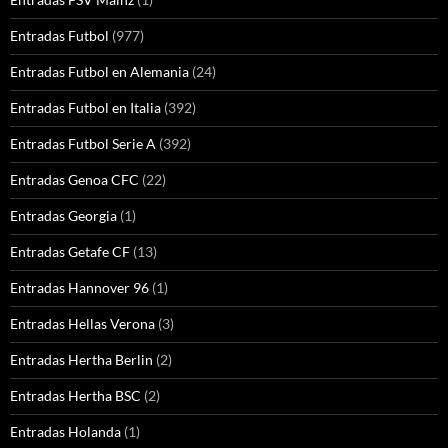
Entradas Futbol
(977)
Entradas Futbol en Alemania
(24)
Entradas Futbol en Italia
(392)
Entradas Futbol Serie A
(392)
Entradas Genoa CFC
(22)
Entradas Georgia
(1)
Entradas Getafe CF
(13)
Entradas Hannover 96
(1)
Entradas Hellas Verona
(3)
Entradas Hertha Berlin
(2)
Entradas Hertha BSC
(2)
Entradas Holanda
(1)