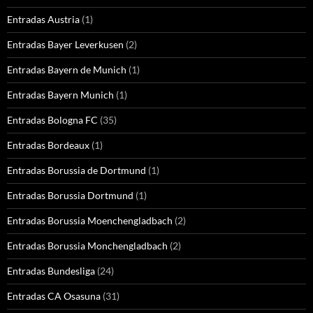
Entradas Austria
(1)
Entradas Bayer Leverkusen
(2)
Entradas Bayern de Munich
(1)
Entradas Bayern Munich
(1)
Entradas Bologna FC
(35)
Entradas Bordeaux
(1)
Entradas Borussia de Dortmund
(1)
Entradas Borussia Dortmund
(1)
Entradas Borussia Moenchengladbach
(2)
Entradas Borussia Monchengladbach
(2)
Entradas Bundesliga
(24)
Entradas CA Osasuna
(31)