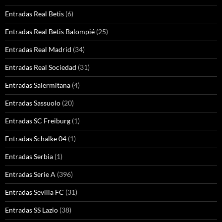
Entradas Real Betis
(6)
Entradas Real Betis Balompié
(25)
Entradas Real Madrid
(34)
Entradas Real Sociedad
(31)
Entradas Salermitana
(4)
Entradas Sassuolo
(20)
Entradas SC Freiburg
(1)
Entradas Schalke 04
(1)
Entradas Serbia
(1)
Entradas Serie A
(396)
Entradas Sevilla FC
(31)
Entradas SS Lazio
(38)