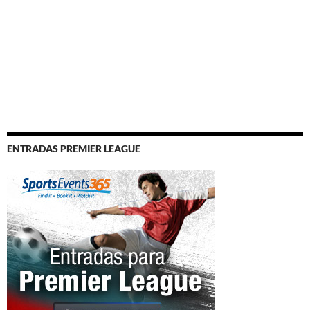
ENTRADAS PREMIER LEAGUE