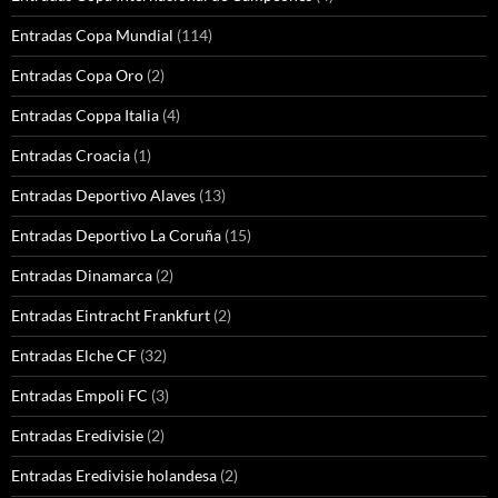
Entradas Copa Mundial
(114)
Entradas Copa Oro
(2)
Entradas Coppa Italia
(4)
Entradas Croacia
(1)
Entradas Deportivo Alaves
(13)
Entradas Deportivo La Coruña
(15)
Entradas Dinamarca
(2)
Entradas Eintracht Frankfurt
(2)
Entradas Elche CF
(32)
Entradas Empoli FC
(3)
Entradas Eredivisie
(2)
Entradas Eredivisie holandesa
(2)