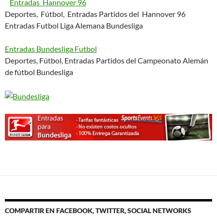
Entradas Hannover 96
Deportes, Fútbol, Entradas Partidos del Hannover 96
Entradas Futbol Liga Alemana Bundesliga
Entradas Bundesliga Futbol
Deportes, Fútbol, Entradas Partidos del Campeonato Alemán
de fútbol Bundesliga
COMPARTIR EN FACEBOOK, TWITTER, SOCIAL NETWORKS