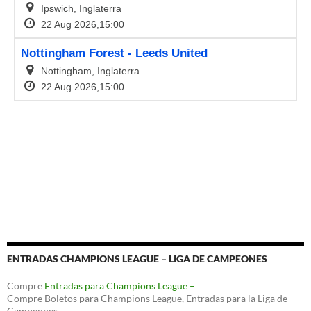
ENTRADAS CHAMPIONS LEAGUE – LIGA DE CAMPEONES
Compre
Entradas para Champions League –
Compre Boletos para Champions League, Entradas para la Liga de
Campeones