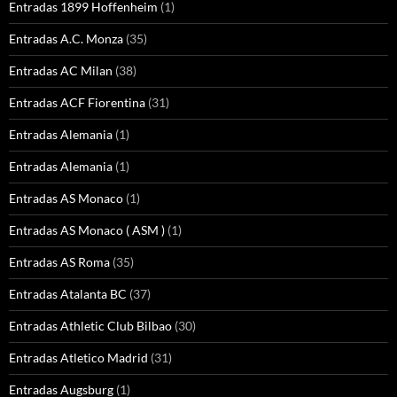
Entradas 1899 Hoffenheim
(1)
Entradas A.C. Monza
(35)
Entradas AC Milan
(38)
Entradas ACF Fiorentina
(31)
Entradas Alemania
(1)
Entradas Alemania
(1)
Entradas AS Monaco
(1)
Entradas AS Monaco ( ASM )
(1)
Entradas AS Roma
(35)
Entradas Atalanta BC
(37)
Entradas Athletic Club Bilbao
(30)
Entradas Atletico Madrid
(31)
Entradas Augsburg
(1)