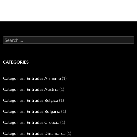
Search
for:
CATEGORIES
Categorías: Entradas Armenia
(1)
Categorías: Entradas Austria
(1)
Categorías: Entradas Bélgica
(1)
Categorías: Entradas Bulgaria
(1)
Categorías: Entradas Croacia
(1)
Categorías: Entradas Dinamarca
(1)