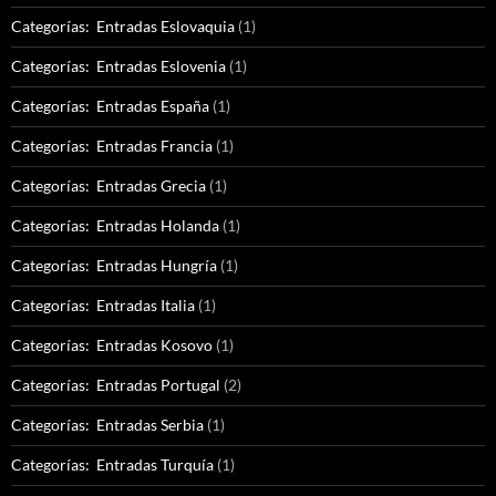
Categorías: Entradas Eslovaquia
(1)
Categorías: Entradas Eslovenia
(1)
Categorías: Entradas España
(1)
Categorías: Entradas Francia
(1)
Categorías: Entradas Grecia
(1)
Categorías: Entradas Holanda
(1)
Categorías: Entradas Hungría
(1)
Categorías: Entradas Italia
(1)
Categorías: Entradas Kosovo
(1)
Categorías: Entradas Portugal
(2)
Categorías: Entradas Serbia
(1)
Categorías: Entradas Turquía
(1)