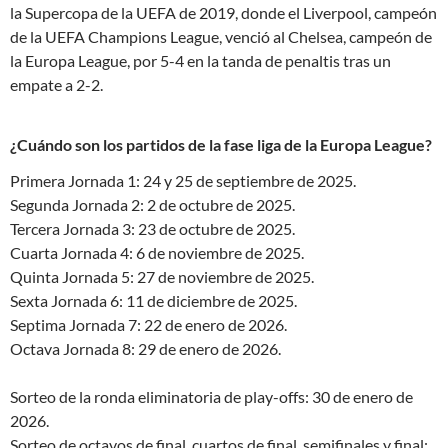
la Supercopa de la UEFA de 2019, donde el Liverpool, campeón
de la UEFA Champions League, venció al Chelsea, campeón de
la Europa League, por 5-4 en la tanda de penaltis tras un
empate a 2-2.
¿Cuándo son los partidos de la fase liga de la Europa League?
Primera Jornada 1: 24 y 25 de septiembre de 2025.
Segunda Jornada 2: 2 de octubre de 2025.
Tercera Jornada 3: 23 de octubre de 2025.
Cuarta Jornada 4: 6 de noviembre de 2025.
Quinta Jornada 5: 27 de noviembre de 2025.
Sexta Jornada 6: 11 de diciembre de 2025.
Septima Jornada 7: 22 de enero de 2026.
Octava Jornada 8: 29 de enero de 2026.
Sorteo de la ronda eliminatoria de play-offs: 30 de enero de
2026.
Sorteo de octavos de final, cuartos de final, semifinales y final: