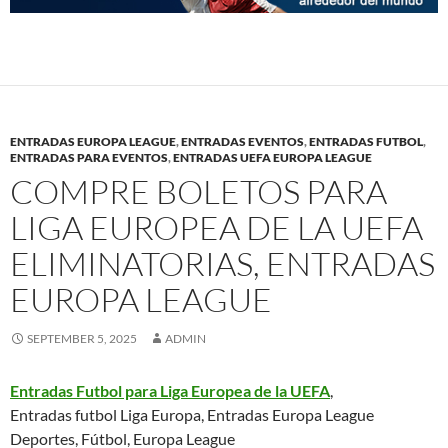
ENTRADAS EUROPA LEAGUE
,
ENTRADAS EVENTOS
,
ENTRADAS FUTBOL
,
ENTRADAS PARA EVENTOS
,
ENTRADAS UEFA EUROPA LEAGUE
COMPRE BOLETOS PARA
LIGA EUROPEA DE LA UEFA
ELIMINATORIAS, ENTRADAS
EUROPA LEAGUE
SEPTEMBER 5, 2025
ADMIN
Entradas Futbol para Liga Europea de la UEFA
,
Entradas futbol Liga Europa, Entradas Europa League
Deportes, Fútbol, Europa League