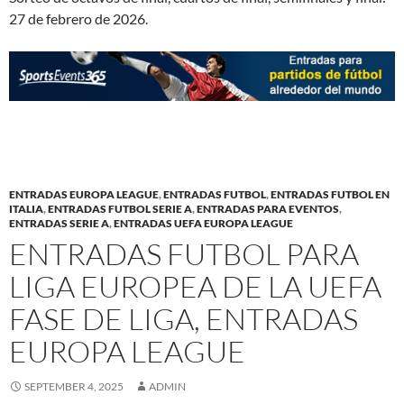
27 de febrero de 2026.
ENTRADAS EUROPA LEAGUE
,
ENTRADAS FUTBOL
,
ENTRADAS FUTBOL EN
ITALIA
,
ENTRADAS FUTBOL SERIE A
,
ENTRADAS PARA EVENTOS
,
ENTRADAS SERIE A
,
ENTRADAS UEFA EUROPA LEAGUE
ENTRADAS FUTBOL PARA
LIGA EUROPEA DE LA UEFA
FASE DE LIGA, ENTRADAS
EUROPA LEAGUE
SEPTEMBER 4, 2025
ADMIN