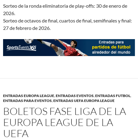
Sorteo de la ronda eliminatoria de play-offs: 30 de enero de
2026.
Sorteo de octavos de final, cuartos de final, semifinales y final:
27 de febrero de 2026.
ENTRADAS EUROPA LEAGUE
,
ENTRADAS EVENTOS
,
ENTRADAS FUTBOL
,
ENTRADAS PARA EVENTOS
,
ENTRADAS UEFA EUROPA LEAGUE
BOLETOS FASE LIGA DE LA
EUROPA LEAGUE DE LA
UEFA