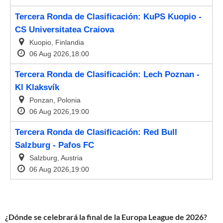
¿Dónde se celebrará la final de la Europa League de 2026?