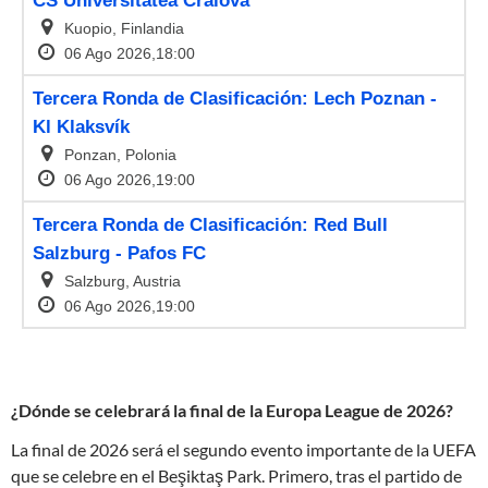
¿Dónde se celebrará la final de la Europa League de 2026?
La final de 2026 será el segundo evento importante de la UEFA
que se celebre en el Beşiktaş Park. Primero, tras el partido de