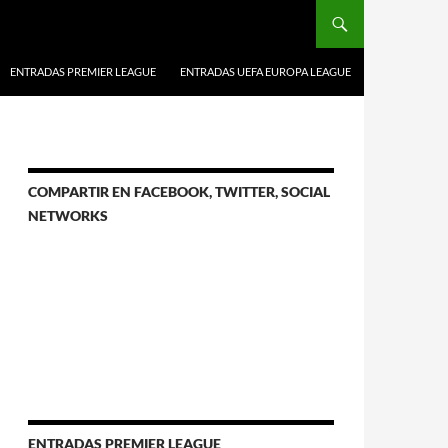
ENTRADAS PREMIER LEAGUE
ENTRADAS UEFA EUROPA LEAGUE
COMPARTIR EN FACEBOOK, TWITTER, SOCIAL
NETWORKS
ENTRADAS PREMIER LEAGUE