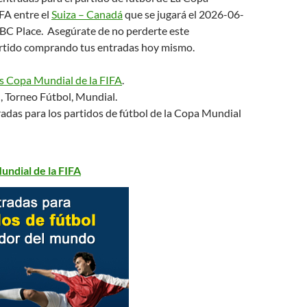
FA entre el
Suiza – Canadá
que se jugará el 2026-06-
 BC Place. Asegúrate de no perderte este
rtido comprando tus entradas hoy mismo.
s Copa Mundial de la FIFA
.
, Torneo Fútbol, Mundial.
adas para los partidos de fútbol de la Copa Mundial
undial de la FIFA