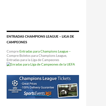
ENTRADAS CHAMPIONS LEAGUE – LIGA DE
CAMPEONES
Compre
Entradas para Champions League –
Compre Boletos para Champions League,
Entradas para la Liga de Campeones