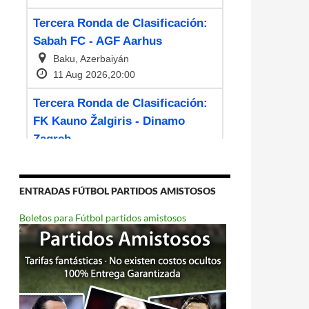
ENTRADAS FÚTBOL PARTIDOS AMISTOSOS
Boletos para Fútbol partidos amistosos