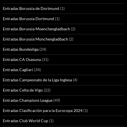
Entradas Borussia de Dortmund
(1)
Entradas Borussia Dortmund
(1)
Entradas Borussia Moenchengladbach
(2)
Entradas Borussia Monchengladbach
(2)
Entradas Bundesliga
(24)
Entradas CA Osasuna
(31)
Entradas Cagliari
(34)
Entradas Campeonato de la Liga Inglesa
(4)
Entradas Celta de Vigo
(22)
Entradas Champions League
(49)
Entradas Clasificación para la Eurocopa 2024
(1)
Entradas Club World Cup
(1)