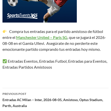
Compra tus entradas para el partido amistoso de fútbol
entre el
Manchester United – Paris SG
, que se jugará el 2026-
08-08 en el Gamla Ullevi. Asegúrate de no perderte este
emocionante partido comprando tus entradas hoy mismo.
Entradas Eventos, Entradas Futbol, Entradas para Eventos,
Entradas Partidos Amistosos
Post
PREVIOUS POST
navigation
Entradas AC Milan – Inter, 2026-08-05, Amistoso, Optus Stadium,
Perth, Australia