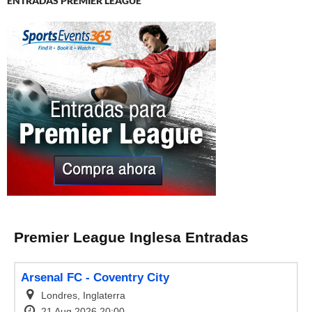
ENTRADAS PREMIER LEAGUE