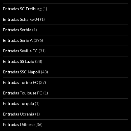
Entradas SC Freiburg
(1)
Entradas Schalke 04
(1)
Entradas Serbia
(1)
Entradas Serie A
(396)
Entradas Sevilla FC
(31)
Entradas SS Lazio
(38)
Entradas SSC Napoli
(43)
Entradas Torino FC
(37)
Entradas Toulouse FC
(1)
Entradas Turquía
(1)
Entradas Ucrania
(1)
Entradas Udinese
(36)