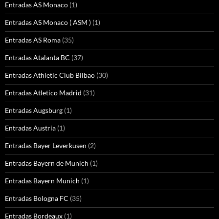
Entradas AS Monaco
(1)
Entradas AS Monaco ( ASM )
(1)
Entradas AS Roma
(35)
Entradas Atalanta BC
(37)
Entradas Athletic Club Bilbao
(30)
Entradas Atletico Madrid
(31)
Entradas Augsburg
(1)
Entradas Austria
(1)
Entradas Bayer Leverkusen
(2)
Entradas Bayern de Munich
(1)
Entradas Bayern Munich
(1)
Entradas Bologna FC
(35)
Entradas Bordeaux
(1)