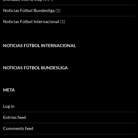
Noticias Fútbol Bundesliga
(1)
Noticias Fútbol Internacional
(1)
NOTICIAS FÚTBOL INTERNACIONAL
NOTICIAS FÚTBOL BUNDESLIGA
META
Log in
Entries feed
Comments feed