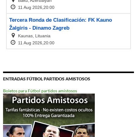
ENTRADAS FÚTBOL PARTIDOS AMISTOSOS
Boletos para Fútbol partidos amistosos