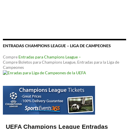
ENTRADAS CHAMPIONS LEAGUE – LIGA DE CAMPEONES
Compre
Entradas para Champions League –
Compre Boletos para Champions League, Entradas para la Liga de
Campeones