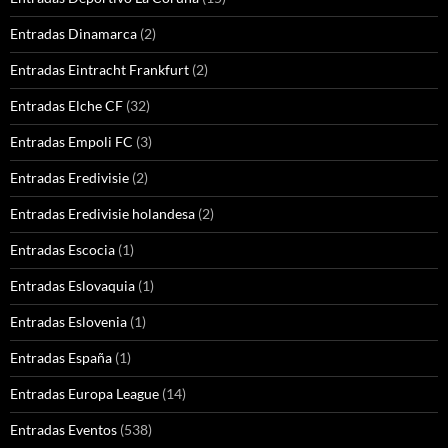
Entradas Dinamarca
(2)
Entradas Eintracht Frankfurt
(2)
Entradas Elche CF
(32)
Entradas Empoli FC
(3)
Entradas Eredivisie
(2)
Entradas Eredivisie holandesa
(2)
Entradas Escocia
(1)
Entradas Eslovaquia
(1)
Entradas Eslovenia
(1)
Entradas España
(1)
Entradas Europa League
(14)
Entradas Eventos
(538)