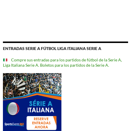
ENTRADAS SERIE A FÚTBOL LIGA ITALIANA SERIE A
Compre sus entradas para los partidos de fútbol de la Serie A,
Liga Italiana Serie A. Boletos para los partidos de la Serie A.