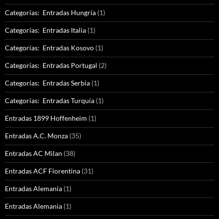
Categorías: Entradas Hungría
(1)
Categorías: Entradas Italia
(1)
Categorías: Entradas Kosovo
(1)
Categorías: Entradas Portugal
(2)
Categorías: Entradas Serbia
(1)
Categorías: Entradas Turquía
(1)
Entradas 1899 Hoffenheim
(1)
Entradas A.C. Monza
(35)
Entradas AC Milan
(38)
Entradas ACF Fiorentina
(31)
Entradas Alemania
(1)
Entradas Alemania
(1)