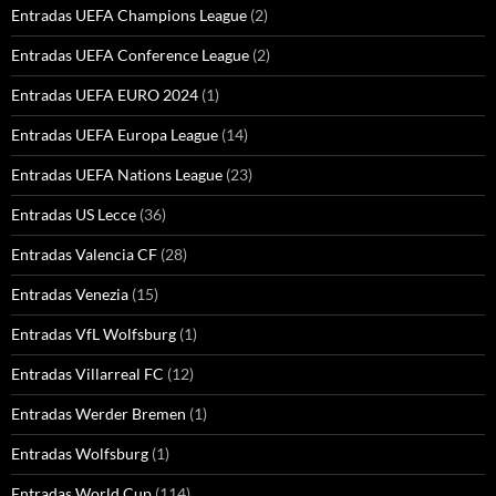
Entradas UEFA Champions League
(2)
Entradas UEFA Conference League
(2)
Entradas UEFA EURO 2024
(1)
Entradas UEFA Europa League
(14)
Entradas UEFA Nations League
(23)
Entradas US Lecce
(36)
Entradas Valencia CF
(28)
Entradas Venezia
(15)
Entradas VfL Wolfsburg
(1)
Entradas Villarreal FC
(12)
Entradas Werder Bremen
(1)
Entradas Wolfsburg
(1)
Entradas World Cup
(114)