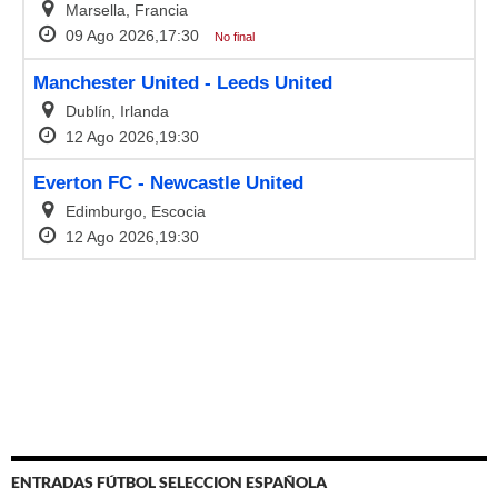
ENTRADAS FÚTBOL SELECCION ESPAÑOLA