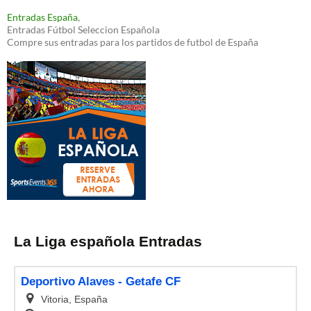
Entradas España
,
Entradas Fútbol Seleccion Española
Compre sus entradas para los partidos de futbol de España