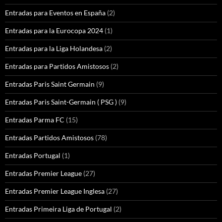
Entradas para Eventos en España
(2)
Entradas para la Eurocopa 2024
(1)
Entradas para la Liga Holandesa
(2)
Entradas para Partidos Amistosos
(2)
Entradas Paris Saint Germain
(9)
Entradas Paris Saint-Germain ( PSG )
(9)
Entradas Parma FC
(15)
Entradas Partidos Amistosos
(78)
Entradas Portugal
(1)
Entradas Premier League
(27)
Entradas Premier League Inglesa
(27)
Entradas Primeira Liga de Portugal
(2)