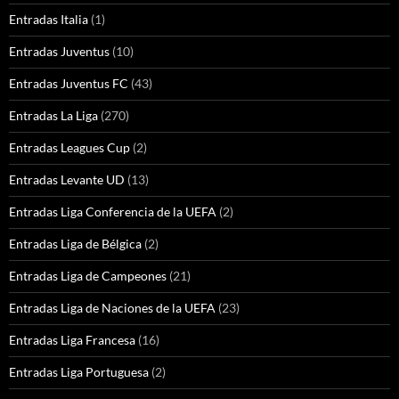
Entradas Italia
(1)
Entradas Juventus
(10)
Entradas Juventus FC
(43)
Entradas La Liga
(270)
Entradas Leagues Cup
(2)
Entradas Levante UD
(13)
Entradas Liga Conferencia de la UEFA
(2)
Entradas Liga de Bélgica
(2)
Entradas Liga de Campeones
(21)
Entradas Liga de Naciones de la UEFA
(23)
Entradas Liga Francesa
(16)
Entradas Liga Portuguesa
(2)