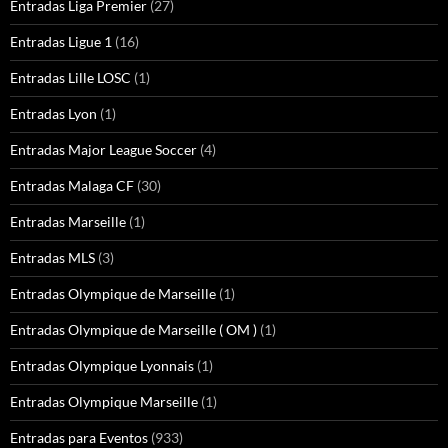
Entradas Liga Premier
(27)
Entradas Ligue 1
(16)
Entradas Lille LOSC
(1)
Entradas Lyon
(1)
Entradas Major League Soccer
(4)
Entradas Malaga CF
(30)
Entradas Marseille
(1)
Entradas MLS
(3)
Entradas Olympique de Marseille
(1)
Entradas Olympique de Marseille ( OM )
(1)
Entradas Olympique Lyonnais
(1)
Entradas Olympique Marseille
(1)
Entradas para Eventos
(933)