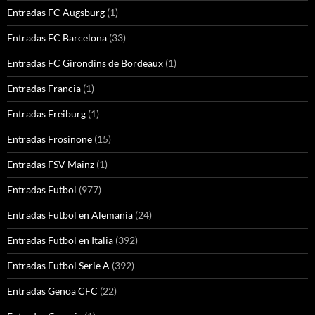
Entradas FC Augsburg
(1)
Entradas FC Barcelona
(33)
Entradas FC Girondins de Bordeaux
(1)
Entradas Francia
(1)
Entradas Freiburg
(1)
Entradas Frosinone
(15)
Entradas FSV Mainz
(1)
Entradas Futbol
(977)
Entradas Futbol en Alemania
(24)
Entradas Futbol en Italia
(392)
Entradas Futbol Serie A
(392)
Entradas Genoa CFC
(22)