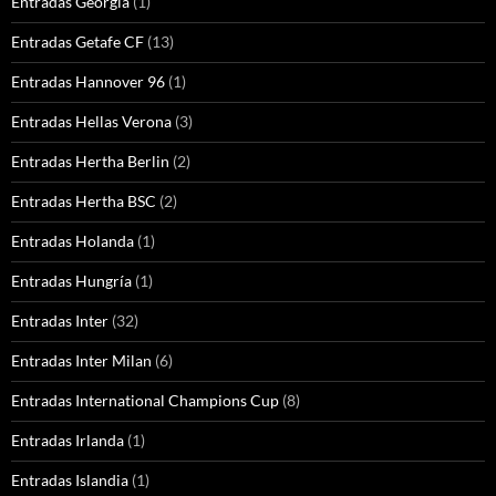
Entradas Georgia
(1)
Entradas Getafe CF
(13)
Entradas Hannover 96
(1)
Entradas Hellas Verona
(3)
Entradas Hertha Berlin
(2)
Entradas Hertha BSC
(2)
Entradas Holanda
(1)
Entradas Hungría
(1)
Entradas Inter
(32)
Entradas Inter Milan
(6)
Entradas International Champions Cup
(8)
Entradas Irlanda
(1)
Entradas Islandia
(1)