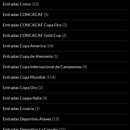
Entradas Como
(33)
Entradas CONCACAF
(5)
Entradas CONCACAF Copa Oro
(2)
Entradas CONCACAF Gold Cup
(2)
Entradas Copa America
(14)
Entradas Copa de Alemania
(1)
Entradas Copa Internacional de Campeones
(4)
Entradas Copa Mundial
(114)
Entradas Copa Oro
(2)
Entradas Coppa Italia
(4)
Entradas Croacia
(1)
Entradas Deportivo Alaves
(13)
Entradas Deportivo La Coruña
(15)