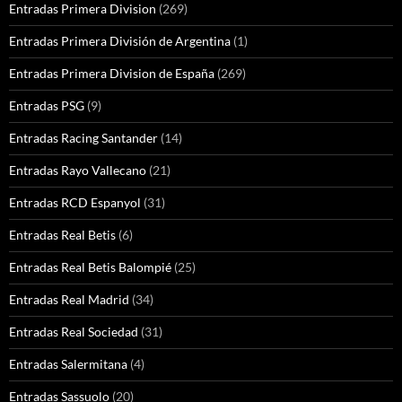
Entradas Primera Division
(269)
Entradas Primera División de Argentina
(1)
Entradas Primera Division de España
(269)
Entradas PSG
(9)
Entradas Racing Santander
(14)
Entradas Rayo Vallecano
(21)
Entradas RCD Espanyol
(31)
Entradas Real Betis
(6)
Entradas Real Betis Balompié
(25)
Entradas Real Madrid
(34)
Entradas Real Sociedad
(31)
Entradas Salermitana
(4)
Entradas Sassuolo
(20)