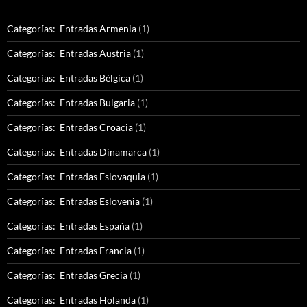
Categorías: Entradas Armenia
(1)
Categorías: Entradas Austria
(1)
Categorías: Entradas Bélgica
(1)
Categorías: Entradas Bulgaria
(1)
Categorías: Entradas Croacia
(1)
Categorías: Entradas Dinamarca
(1)
Categorías: Entradas Eslovaquia
(1)
Categorías: Entradas Eslovenia
(1)
Categorías: Entradas España
(1)
Categorías: Entradas Francia
(1)
Categorías: Entradas Grecia
(1)
Categorías: Entradas Holanda
(1)