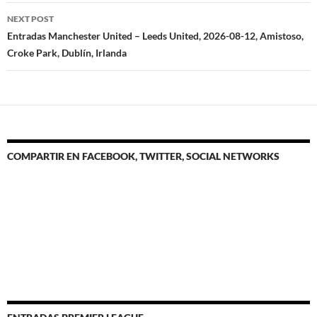
NEXT POST
Entradas Manchester United – Leeds United, 2026-08-12, Amistoso,
Croke Park, Dublín, Irlanda
COMPARTIR EN FACEBOOK, TWITTER, SOCIAL NETWORKS