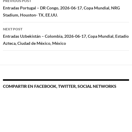
PREVIOUS POST
navigation
Entradas Portugal – DR Congo, 2026-06-17, Copa Mundial, NRG
Stadium, Houston- TX, EE.UU.
NEXT POST
Entradas Uzbekistán – Colombia, 2026-06-17, Copa Mundial, Estadio
Azteca, Ciudad de México, México
COMPARTIR EN FACEBOOK, TWITTER, SOCIAL NETWORKS