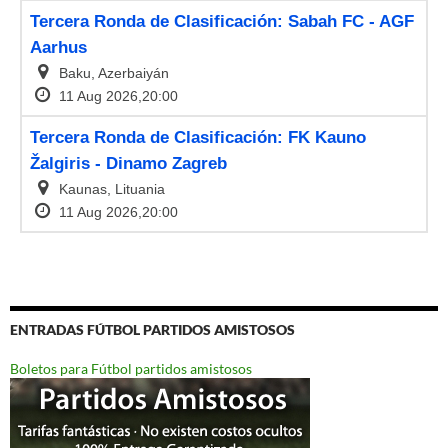
ENTRADAS FÚTBOL PARTIDOS AMISTOSOS
Boletos para Fútbol partidos amistosos