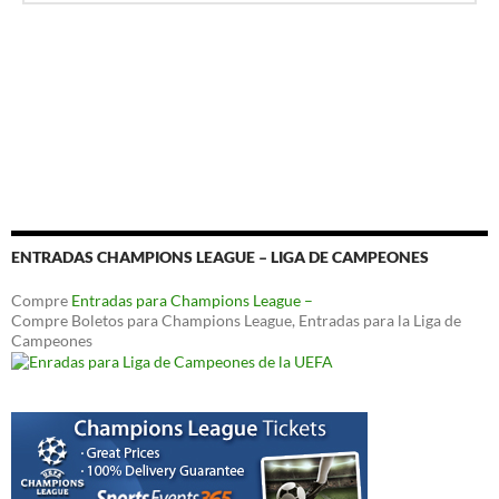
ENTRADAS CHAMPIONS LEAGUE – LIGA DE CAMPEONES
Compre
Entradas para Champions League –
Compre Boletos para Champions League, Entradas para la Liga de
Campeones