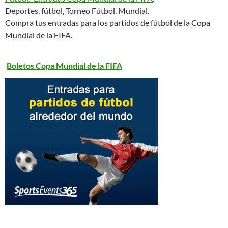
Deportes, fútbol, Torneo Fútbol, Mundial.
Compra tus entradas para los partidos de fútbol de la Copa
Mundial de la FIFA.
Boletos Copa Mundial de la FIFA