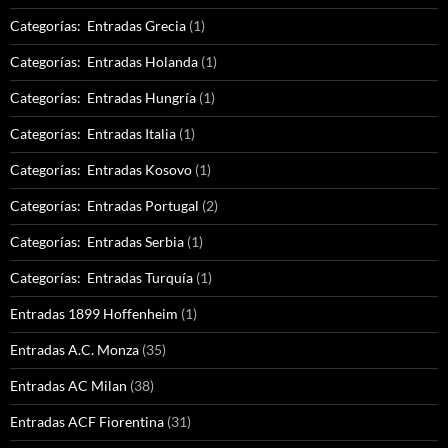
Categorías: Entradas Grecia
(1)
Categorías: Entradas Holanda
(1)
Categorías: Entradas Hungría
(1)
Categorías: Entradas Italia
(1)
Categorías: Entradas Kosovo
(1)
Categorías: Entradas Portugal
(2)
Categorías: Entradas Serbia
(1)
Categorías: Entradas Turquía
(1)
Entradas 1899 Hoffenheim
(1)
Entradas A.C. Monza
(35)
Entradas AC Milan
(38)
Entradas ACF Fiorentina
(31)