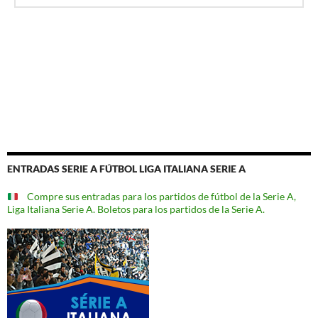
ENTRADAS SERIE A FÚTBOL LIGA ITALIANA SERIE A
Compre sus entradas para los partidos de fútbol de la Serie A,
Liga Italiana Serie A. Boletos para los partidos de la Serie A.