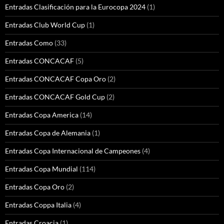
Entradas Clasificación para la Eurocopa 2024
(1)
Entradas Club World Cup
(1)
Entradas Como
(33)
Entradas CONCACAF
(5)
Entradas CONCACAF Copa Oro
(2)
Entradas CONCACAF Gold Cup
(2)
Entradas Copa America
(14)
Entradas Copa de Alemania
(1)
Entradas Copa Internacional de Campeones
(4)
Entradas Copa Mundial
(114)
Entradas Copa Oro
(2)
Entradas Coppa Italia
(4)
Entradas Croacia
(1)