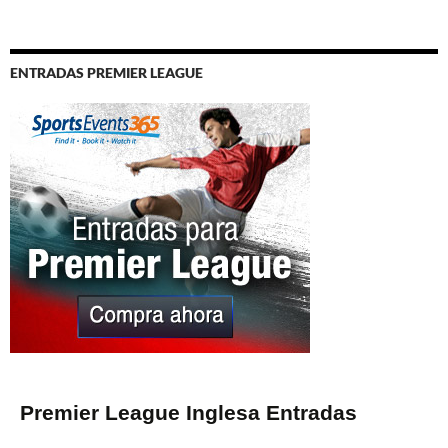
ENTRADAS PREMIER LEAGUE