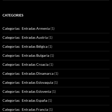
for:
CATEGORIES
Categorías: Entradas Armenia
(1)
Categorías: Entradas Austria
(1)
Categorías: Entradas Bélgica
(1)
Categorías: Entradas Bulgaria
(1)
Categorías: Entradas Croacia
(1)
Categorías: Entradas Dinamarca
(1)
Categorías: Entradas Eslovaquia
(1)
Categorías: Entradas Eslovenia
(1)
Categorías: Entradas España
(1)
Categorías: Entradas Francia
(1)