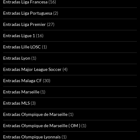
Entradas Liga Francesa
(16)
Entradas Liga Portuguesa
(2)
Entradas Liga Premier
(27)
Entradas Ligue 1
(16)
Entradas Lille LOSC
(1)
Entradas Lyon
(1)
Entradas Major League Soccer
(4)
Entradas Malaga CF
(30)
Entradas Marseille
(1)
Entradas MLS
(3)
Entradas Olympique de Marseille
(1)
Entradas Olympique de Marseille ( OM )
(1)
Entradas Olympique Lyonnais
(1)