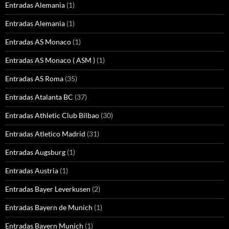
Entradas Alemania
(1)
Entradas Alemania
(1)
Entradas AS Monaco
(1)
Entradas AS Monaco ( ASM )
(1)
Entradas AS Roma
(35)
Entradas Atalanta BC
(37)
Entradas Athletic Club Bilbao
(30)
Entradas Atletico Madrid
(31)
Entradas Augsburg
(1)
Entradas Austria
(1)
Entradas Bayer Leverkusen
(2)
Entradas Bayern de Munich
(1)
Entradas Bayern Munich
(1)