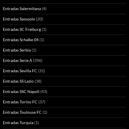
Entradas Salermitana
(4)
Entradas Sassuolo
(20)
Entradas SC Freiburg
(1)
Entradas Schalke 04
(1)
Entradas Serbia
(1)
Entradas Serie A
(396)
Entradas Sevilla FC
(31)
Entradas SS Lazio
(38)
Entradas SSC Napoli
(43)
Entradas Torino FC
(37)
Entradas Toulouse FC
(1)
Entradas Turquía
(1)