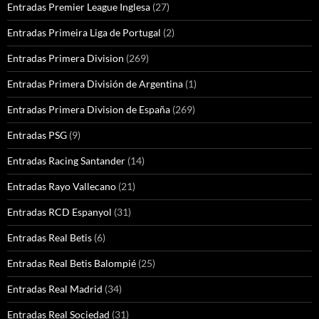
Entradas Premier League Inglesa
(27)
Entradas Primeira Liga de Portugal
(2)
Entradas Primera Division
(269)
Entradas Primera División de Argentina
(1)
Entradas Primera Division de España
(269)
Entradas PSG
(9)
Entradas Racing Santander
(14)
Entradas Rayo Vallecano
(21)
Entradas RCD Espanyol
(31)
Entradas Real Betis
(6)
Entradas Real Betis Balompié
(25)
Entradas Real Madrid
(34)
Entradas Real Sociedad
(31)