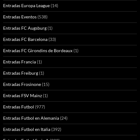
Entradas Europa League
(14)
Entradas Eventos
(538)
Entradas FC Augsburg
(1)
Entradas FC Barcelona
(33)
Entradas FC Girondins de Bordeaux
(1)
Entradas Francia
(1)
Entradas Freiburg
(1)
Entradas Frosinone
(15)
Entradas FSV Mainz
(1)
Entradas Futbol
(977)
Entradas Futbol en Alemania
(24)
Entradas Futbol en Italia
(392)