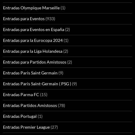
Entradas Olympique Marseille
(1)
Entradas para Eventos
(933)
Entradas para Eventos en España
(2)
Entradas para la Eurocopa 2024
(1)
Entradas para la Liga Holandesa
(2)
Entradas para Partidos Amistosos
(2)
Entradas Paris Saint Germain
(9)
Entradas Paris Saint-Germain ( PSG )
(9)
Entradas Parma FC
(15)
Entradas Partidos Amistosos
(78)
Entradas Portugal
(1)
Entradas Premier League
(27)