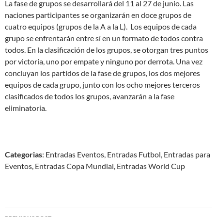
La fase de grupos se desarrollará del 11 al 27 de junio. Las
naciones participantes se organizarán en doce grupos de
cuatro equipos (grupos de la A a la L). Los equipos de cada
grupo se enfrentarán entre sí en un formato de todos contra
todos. En la clasificación de los grupos, se otorgan tres puntos
por victoria, uno por empate y ninguno por derrota. Una vez
concluyan los partidos de la fase de grupos, los dos mejores
equipos de cada grupo, junto con los ocho mejores terceros
clasificados de todos los grupos, avanzarán a la fase
eliminatoria.
Categorias
: Entradas Eventos, Entradas Futbol, Entradas para
Eventos, Entradas Copa Mundial, Entradas World Cup
Post