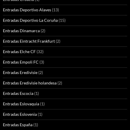
Entradas Deportivo Alaves
(13)
Entradas Deportivo La Coruña
(15)
Entradas Dinamarca
(2)
Entradas Eintracht Frankfurt
(2)
Entradas Elche CF
(32)
Entradas Empoli FC
(3)
Entradas Eredivisie
(2)
Entradas Eredivisie holandesa
(2)
Entradas Escocia
(1)
Entradas Eslovaquia
(1)
Entradas Eslovenia
(1)
Entradas España
(1)