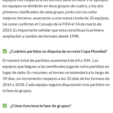
los equipos se dividirán en doce grupos de cuatro, y los dos
primeros clasificados de cada grupo, junto con los ocho
mejores terceros, avanzarán a una nueva ronda de 32 equipos,
tal como confirmó el Consejo de la FIFA el 14 de marzo de
2023. Es importante señalar que esta constituye la primera
ampliación y cambio de formato desde 1998.
¿Cuántos partidos se disputarán en esta Copa Mundial?
El número total de partidos aumentará de 64 a 104. Los
equipos que lleguen a las semifinales jugarán ocho partidos en
lugar de siete. En resumen, el torneo se extenderá a lo largo de
39 días, un incremento respecto a los 32 días de los torneos de
2014 y 2018. Cada equipo seguirá disputando tres partidos en
la fase de grupos.
¿Cómo funciona la fase de grupos?