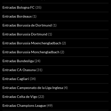
Entradas Bologna FC
(35)
Entradas Bordeaux
(1)
Entradas Borussia de Dortmund
(1)
Entradas Borussia Dortmund
(1)
Entradas Borussia Moenchengladbach
(2)
Entradas Borussia Monchengladbach
(2)
Entradas Bundesliga
(24)
Entradas CA Osasuna
(31)
Entradas Cagliari
(34)
Entradas Campeonato de la Liga Inglesa
(4)
Entradas Celta de Vigo
(22)
Entradas Champions League
(49)