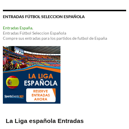
ENTRADAS FÚTBOL SELECCION ESPAÑOLA
Entradas España
,
Entradas Fútbol Seleccion Española
Compre sus entradas para los partidos de futbol de España