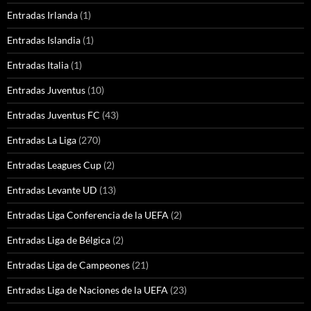
Entradas Irlanda
(1)
Entradas Islandia
(1)
Entradas Italia
(1)
Entradas Juventus
(10)
Entradas Juventus FC
(43)
Entradas La Liga
(270)
Entradas Leagues Cup
(2)
Entradas Levante UD
(13)
Entradas Liga Conferencia de la UEFA
(2)
Entradas Liga de Bélgica
(2)
Entradas Liga de Campeones
(21)
Entradas Liga de Naciones de la UEFA
(23)