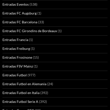
Entradas Eventos
(538)
Entradas FC Augsburg
(1)
Entradas FC Barcelona
(33)
Entradas FC Girondins de Bordeaux
(1)
Entradas Francia
(1)
Entradas Freiburg
(1)
Entradas Frosinone
(15)
Entradas FSV Mainz
(1)
Entradas Futbol
(977)
Entradas Futbol en Alemania
(24)
Entradas Futbol en Italia
(392)
Entradas Futbol Serie A
(392)