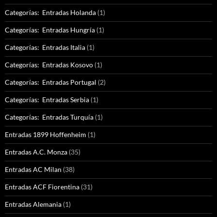
Categorías: Entradas Holanda
(1)
Categorías: Entradas Hungría
(1)
Categorías: Entradas Italia
(1)
Categorías: Entradas Kosovo
(1)
Categorías: Entradas Portugal
(2)
Categorías: Entradas Serbia
(1)
Categorías: Entradas Turquía
(1)
Entradas 1899 Hoffenheim
(1)
Entradas A.C. Monza
(35)
Entradas AC Milan
(38)
Entradas ACF Fiorentina
(31)
Entradas Alemania
(1)