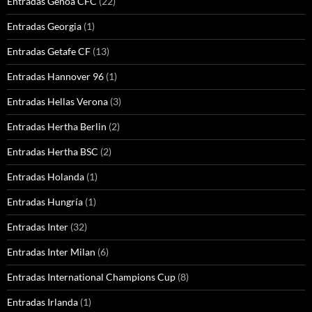
Entradas Genoa CFC
(22)
Entradas Georgia
(1)
Entradas Getafe CF
(13)
Entradas Hannover 96
(1)
Entradas Hellas Verona
(3)
Entradas Hertha Berlin
(2)
Entradas Hertha BSC
(2)
Entradas Holanda
(1)
Entradas Hungría
(1)
Entradas Inter
(32)
Entradas Inter Milan
(6)
Entradas International Champions Cup
(8)
Entradas Irlanda
(1)