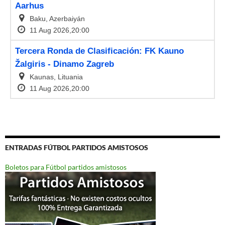
ENTRADAS FÚTBOL PARTIDOS AMISTOSOS
Boletos para Fútbol partidos amistosos