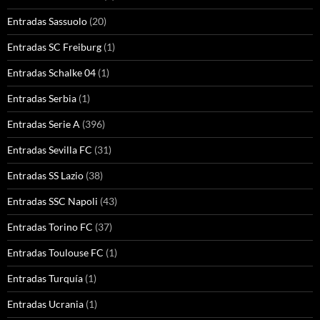
Entradas Sassuolo
(20)
Entradas SC Freiburg
(1)
Entradas Schalke 04
(1)
Entradas Serbia
(1)
Entradas Serie A
(396)
Entradas Sevilla FC
(31)
Entradas SS Lazio
(38)
Entradas SSC Napoli
(43)
Entradas Torino FC
(37)
Entradas Toulouse FC
(1)
Entradas Turquía
(1)
Entradas Ucrania
(1)