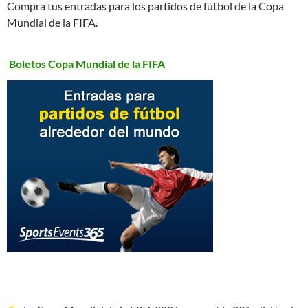
Compra tus entradas para los partidos de fútbol de la Copa
Mundial de la FIFA.
Boletos Copa Mundial de la FIFA