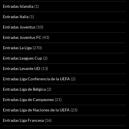
Entradas Islandia
(1)
Entradas Italia
(1)
Entradas Juventus
(10)
Entradas Juventus FC
(43)
Entradas La Liga
(270)
Entradas Leagues Cup
(2)
Entradas Levante UD
(13)
Entradas Liga Conferencia de la UEFA
(2)
Entradas Liga de Bélgica
(2)
Entradas Liga de Campeones
(21)
Entradas Liga de Naciones de la UEFA
(23)
Entradas Liga Francesa
(16)