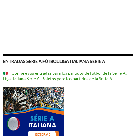
ENTRADAS SERIE A FÚTBOL LIGA ITALIANA SERIE A
Compre sus entradas para los partidos de fútbol de la Serie A,
Liga Italiana Serie A. Boletos para los partidos de la Serie A.