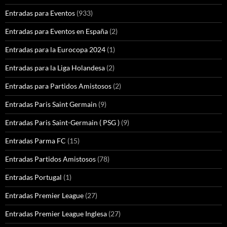
Entradas para Eventos
(933)
Entradas para Eventos en España
(2)
Entradas para la Eurocopa 2024
(1)
Entradas para la Liga Holandesa
(2)
Entradas para Partidos Amistosos
(2)
Entradas Paris Saint Germain
(9)
Entradas Paris Saint-Germain ( PSG )
(9)
Entradas Parma FC
(15)
Entradas Partidos Amistosos
(78)
Entradas Portugal
(1)
Entradas Premier League
(27)
Entradas Premier League Inglesa
(27)