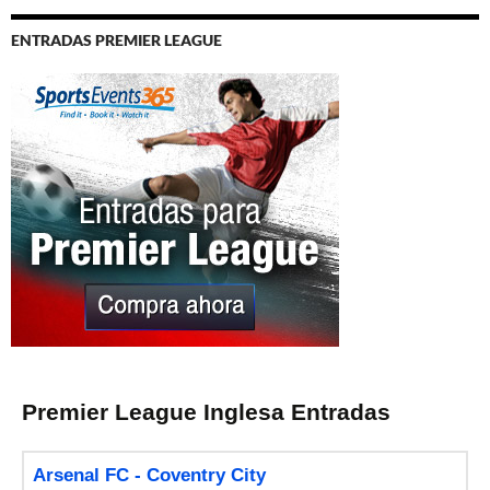
ENTRADAS PREMIER LEAGUE