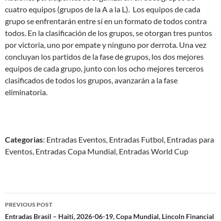
cuatro equipos (grupos de la A a la L). Los equipos de cada
grupo se enfrentarán entre sí en un formato de todos contra
todos. En la clasificación de los grupos, se otorgan tres puntos
por victoria, uno por empate y ninguno por derrota. Una vez
concluyan los partidos de la fase de grupos, los dos mejores
equipos de cada grupo, junto con los ocho mejores terceros
clasificados de todos los grupos, avanzarán a la fase
eliminatoria.
Categorias
: Entradas Eventos, Entradas Futbol, Entradas para
Eventos, Entradas Copa Mundial, Entradas World Cup
Post
PREVIOUS POST
navigation
Entradas Brasil – Haiti, 2026-06-19, Copa Mundial, Lincoln Financial