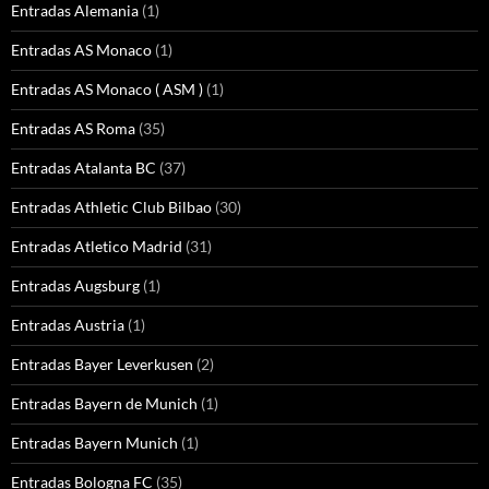
Entradas Alemania
(1)
Entradas AS Monaco
(1)
Entradas AS Monaco ( ASM )
(1)
Entradas AS Roma
(35)
Entradas Atalanta BC
(37)
Entradas Athletic Club Bilbao
(30)
Entradas Atletico Madrid
(31)
Entradas Augsburg
(1)
Entradas Austria
(1)
Entradas Bayer Leverkusen
(2)
Entradas Bayern de Munich
(1)
Entradas Bayern Munich
(1)
Entradas Bologna FC
(35)