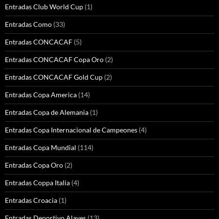
Entradas Club World Cup
(1)
Entradas Como
(33)
Entradas CONCACAF
(5)
Entradas CONCACAF Copa Oro
(2)
Entradas CONCACAF Gold Cup
(2)
Entradas Copa America
(14)
Entradas Copa de Alemania
(1)
Entradas Copa Internacional de Campeones
(4)
Entradas Copa Mundial
(114)
Entradas Copa Oro
(2)
Entradas Coppa Italia
(4)
Entradas Croacia
(1)
Entradas Deportivo Alaves
(13)