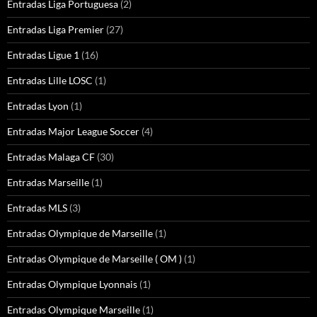
Entradas Liga Portuguesa
(2)
Entradas Liga Premier
(27)
Entradas Ligue 1
(16)
Entradas Lille LOSC
(1)
Entradas Lyon
(1)
Entradas Major League Soccer
(4)
Entradas Malaga CF
(30)
Entradas Marseille
(1)
Entradas MLS
(3)
Entradas Olympique de Marseille
(1)
Entradas Olympique de Marseille ( OM )
(1)
Entradas Olympique Lyonnais
(1)
Entradas Olympique Marseille
(1)