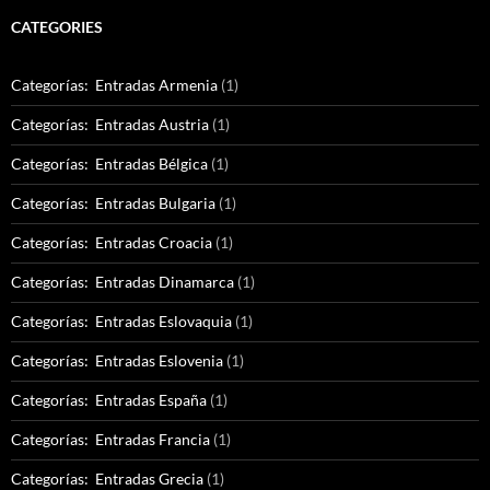
CATEGORIES
Categorías: Entradas Armenia
(1)
Categorías: Entradas Austria
(1)
Categorías: Entradas Bélgica
(1)
Categorías: Entradas Bulgaria
(1)
Categorías: Entradas Croacia
(1)
Categorías: Entradas Dinamarca
(1)
Categorías: Entradas Eslovaquia
(1)
Categorías: Entradas Eslovenia
(1)
Categorías: Entradas España
(1)
Categorías: Entradas Francia
(1)
Categorías: Entradas Grecia
(1)