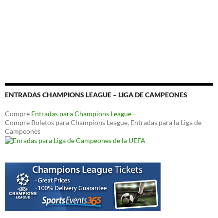
ENTRADAS CHAMPIONS LEAGUE – LIGA DE CAMPEONES
Compre
Entradas para Champions League –
Compre Boletos para Champions League, Entradas para la Liga de
Campeones