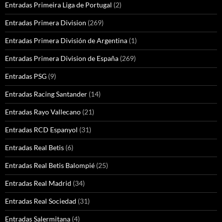
Entradas Primeira Liga de Portugal
(2)
Entradas Primera Division
(269)
Entradas Primera División de Argentina
(1)
Entradas Primera Division de España
(269)
Entradas PSG
(9)
Entradas Racing Santander
(14)
Entradas Rayo Vallecano
(21)
Entradas RCD Espanyol
(31)
Entradas Real Betis
(6)
Entradas Real Betis Balompié
(25)
Entradas Real Madrid
(34)
Entradas Real Sociedad
(31)
Entradas Salermitana
(4)