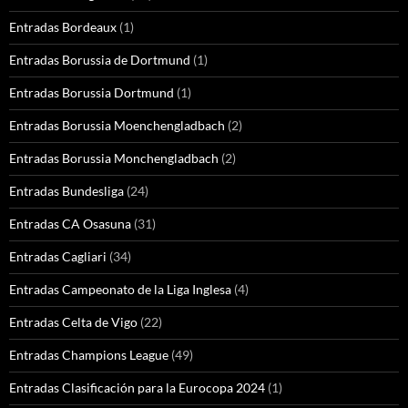
Entradas Bordeaux
(1)
Entradas Borussia de Dortmund
(1)
Entradas Borussia Dortmund
(1)
Entradas Borussia Moenchengladbach
(2)
Entradas Borussia Monchengladbach
(2)
Entradas Bundesliga
(24)
Entradas CA Osasuna
(31)
Entradas Cagliari
(34)
Entradas Campeonato de la Liga Inglesa
(4)
Entradas Celta de Vigo
(22)
Entradas Champions League
(49)
Entradas Clasificación para la Eurocopa 2024
(1)