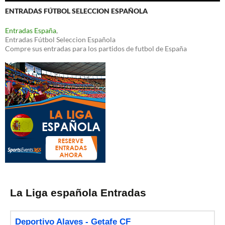
ENTRADAS FÚTBOL SELECCION ESPAÑOLA
Entradas España
,
Entradas Fútbol Seleccion Española
Compre sus entradas para los partidos de futbol de España