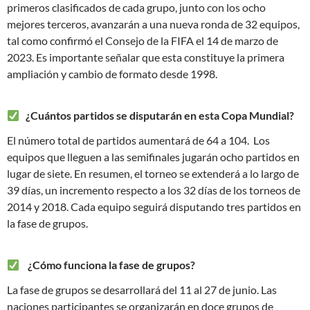
primeros clasificados de cada grupo, junto con los ocho
mejores terceros, avanzarán a una nueva ronda de 32 equipos,
tal como confirmó el Consejo de la FIFA el 14 de marzo de
2023. Es importante señalar que esta constituye la primera
ampliación y cambio de formato desde 1998.
¿Cuántos partidos se disputarán en esta Copa Mundial?
El número total de partidos aumentará de 64 a 104. Los
equipos que lleguen a las semifinales jugarán ocho partidos en
lugar de siete. En resumen, el torneo se extenderá a lo largo de
39 días, un incremento respecto a los 32 días de los torneos de
2014 y 2018. Cada equipo seguirá disputando tres partidos en
la fase de grupos.
¿Cómo funciona la fase de grupos?
La fase de grupos se desarrollará del 11 al 27 de junio. Las
naciones participantes se organizarán en doce grupos de