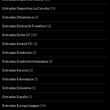
Entradas Deportivo La Coruña
(15)
Entradas Dinamarca
(2)
Entradas Eintracht Frankfurt
(2)
Entradas Elche CF
(32)
Entradas Empoli FC
(3)
Entradas Eredivisie
(2)
Entradas Eredivisie holandesa
(2)
Entradas Escocia
(1)
Entradas Eslovaquia
(1)
Entradas Eslovenia
(1)
Entradas España
(1)
Entradas Europa League
(14)