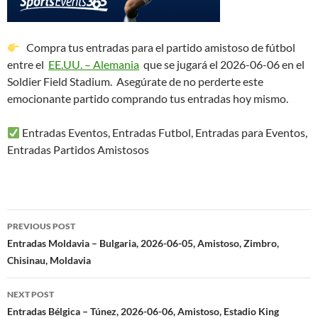
Compra tus entradas para el partido amistoso de fútbol
entre el
EE.UU. – Alemania
que se jugará el 2026-06-06 en el
Soldier Field Stadium. Asegúrate de no perderte este
emocionante partido comprando tus entradas hoy mismo.
Entradas Eventos, Entradas Futbol, Entradas para Eventos,
Entradas Partidos Amistosos
Post
PREVIOUS POST
navigation
Entradas Moldavia – Bulgaria, 2026-06-05, Amistoso, Zimbro,
Chisinau, Moldavia
NEXT POST
Entradas Bélgica – Túnez, 2026-06-06, Amistoso, Estadio King