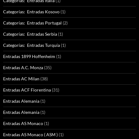
Categorías: Entradas Italia
(1)
Categorías: Entradas Kosovo
(1)
Categorías: Entradas Portugal
(2)
Categorías: Entradas Serbia
(1)
Categorías: Entradas Turquía
(1)
Entradas 1899 Hoffenheim
(1)
Entradas A.C. Monza
(35)
Entradas AC Milan
(38)
Entradas ACF Fiorentina
(31)
Entradas Alemania
(1)
Entradas Alemania
(1)
Entradas AS Monaco
(1)
Entradas AS Monaco ( ASM )
(1)