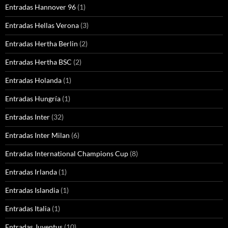
Entradas Hannover 96
(1)
Entradas Hellas Verona
(3)
Entradas Hertha Berlin
(2)
Entradas Hertha BSC
(2)
Entradas Holanda
(1)
Entradas Hungría
(1)
Entradas Inter
(32)
Entradas Inter Milan
(6)
Entradas International Champions Cup
(8)
Entradas Irlanda
(1)
Entradas Islandia
(1)
Entradas Italia
(1)
Entradas Juventus
(10)