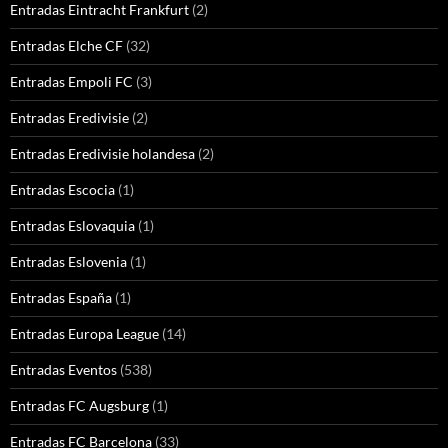
Entradas Eintracht Frankfurt
(2)
Entradas Elche CF
(32)
Entradas Empoli FC
(3)
Entradas Eredivisie
(2)
Entradas Eredivisie holandesa
(2)
Entradas Escocia
(1)
Entradas Eslovaquia
(1)
Entradas Eslovenia
(1)
Entradas España
(1)
Entradas Europa League
(14)
Entradas Eventos
(538)
Entradas FC Augsburg
(1)
Entradas FC Barcelona
(33)