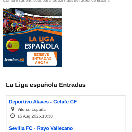
Compre sus entradas para los partidos de futbol de España