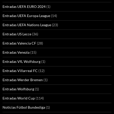
Entradas UEFA EURO 2024
(1)
Entradas UEFA Europa League
(14)
Entradas UEFA Nations League
(23)
Entradas US Lecce
(36)
Entradas Valencia CF
(28)
Entradas Venezia
(15)
Entradas VfL Wolfsburg
(1)
Entradas Villarreal FC
(12)
Entradas Werder Bremen
(1)
Entradas Wolfsburg
(1)
Entradas World Cup
(114)
Noticias Fútbol Bundesliga
(1)