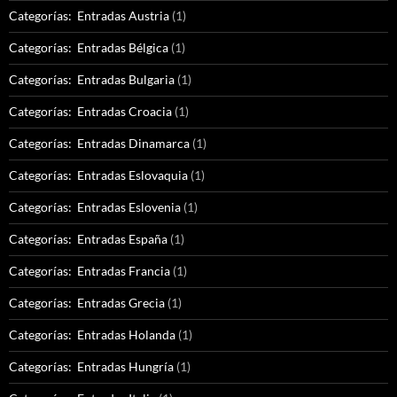
Categorías: Entradas Austria
(1)
Categorías: Entradas Bélgica
(1)
Categorías: Entradas Bulgaria
(1)
Categorías: Entradas Croacia
(1)
Categorías: Entradas Dinamarca
(1)
Categorías: Entradas Eslovaquia
(1)
Categorías: Entradas Eslovenia
(1)
Categorías: Entradas España
(1)
Categorías: Entradas Francia
(1)
Categorías: Entradas Grecia
(1)
Categorías: Entradas Holanda
(1)
Categorías: Entradas Hungría
(1)