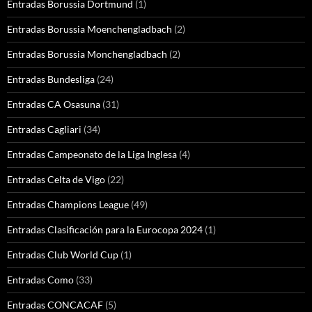
Entradas Borussia Dortmund
(1)
Entradas Borussia Moenchengladbach
(2)
Entradas Borussia Monchengladbach
(2)
Entradas Bundesliga
(24)
Entradas CA Osasuna
(31)
Entradas Cagliari
(34)
Entradas Campeonato de la Liga Inglesa
(4)
Entradas Celta de Vigo
(22)
Entradas Champions League
(49)
Entradas Clasificación para la Eurocopa 2024
(1)
Entradas Club World Cup
(1)
Entradas Como
(33)
Entradas CONCACAF
(5)