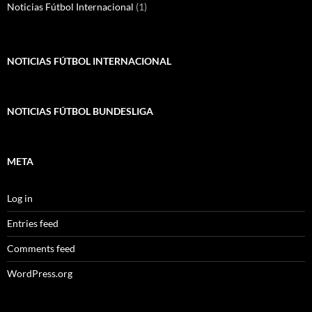
Noticias Fútbol Internacional
(1)
NOTICIAS FÚTBOL INTERNACIONAL
NOTICIAS FÚTBOL BUNDESLIGA
META
Log in
Entries feed
Comments feed
WordPress.org