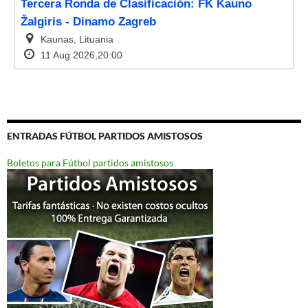
ENTRADAS FÚTBOL PARTIDOS AMISTOSOS
Boletos para Fútbol partidos amistosos