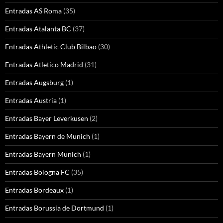
Entradas AS Roma
(35)
Entradas Atalanta BC
(37)
Entradas Athletic Club Bilbao
(30)
Entradas Atletico Madrid
(31)
Entradas Augsburg
(1)
Entradas Austria
(1)
Entradas Bayer Leverkusen
(2)
Entradas Bayern de Munich
(1)
Entradas Bayern Munich
(1)
Entradas Bologna FC
(35)
Entradas Bordeaux
(1)
Entradas Borussia de Dortmund
(1)