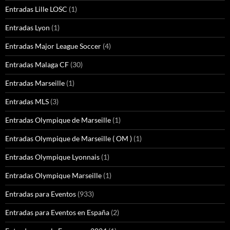
Entradas Lille LOSC
(1)
Entradas Lyon
(1)
Entradas Major League Soccer
(4)
Entradas Malaga CF
(30)
Entradas Marseille
(1)
Entradas MLS
(3)
Entradas Olympique de Marseille
(1)
Entradas Olympique de Marseille ( OM )
(1)
Entradas Olympique Lyonnais
(1)
Entradas Olympique Marseille
(1)
Entradas para Eventos
(933)
Entradas para Eventos en España
(2)