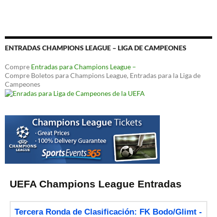
ENTRADAS CHAMPIONS LEAGUE – LIGA DE CAMPEONES
Compre
Entradas para Champions League –
Compre Boletos para Champions League, Entradas para la Liga de
Campeones