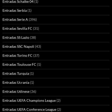
Entradas Schalke 04
(1)
Entradas Serbia
(1)
Entradas Serie A
(396)
Entradas Sevilla FC
(31)
Entradas SS Lazio
(38)
Entradas SSC Napoli
(43)
Entradas Torino FC
(37)
Entradas Toulouse FC
(1)
Entradas Turquía
(1)
Entradas Ucrania
(1)
Entradas Udinese
(36)
Entradas UEFA Champions League
(2)
Entradas UEFA Conference League
(2)