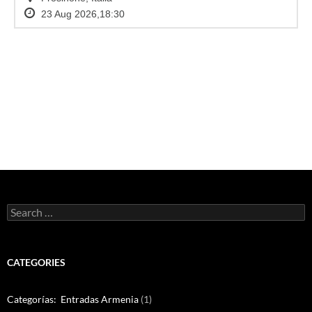
Search
for:
CATEGORIES
Categorías: Entradas Armenia
(1)