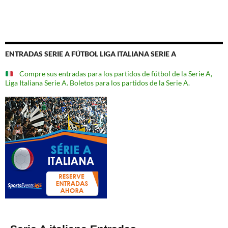
ENTRADAS SERIE A FÚTBOL LIGA ITALIANA SERIE A
Compre sus entradas para los partidos de fútbol de la Serie A,
Liga Italiana Serie A. Boletos para los partidos de la Serie A.