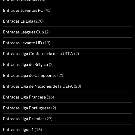
Entradas Juventus FC
(43)
Entradas La Liga
(270)
Entradas Leagues Cup
(2)
Entradas Levante UD
(13)
Entradas Liga Conferencia de la UEFA
(2)
Entradas Liga de Bélgica
(2)
Entradas Liga de Campeones
(21)
Entradas Liga de Naciones de la UEFA
(23)
Entradas Liga Francesa
(16)
Entradas Liga Portuguesa
(2)
Entradas Liga Premier
(27)
Entradas Ligue 1
(16)