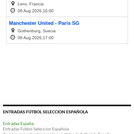
ENTRADAS FÚTBOL SELECCION ESPAÑOLA
Entradas España
,
Entradas Fútbol Seleccion Española