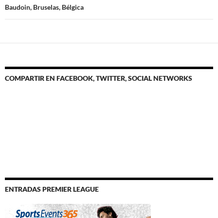
Baudoin, Bruselas, Bélgica
COMPARTIR EN FACEBOOK, TWITTER, SOCIAL NETWORKS
ENTRADAS PREMIER LEAGUE