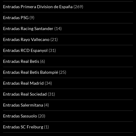
Entradas Primera Division de España
(269)
Entradas PSG
(9)
Entradas Racing Santander
(14)
Entradas Rayo Vallecano
(21)
Entradas RCD Espanyol
(31)
Entradas Real Betis
(6)
Entradas Real Betis Balompié
(25)
Entradas Real Madrid
(34)
Entradas Real Sociedad
(31)
Entradas Salermitana
(4)
Entradas Sassuolo
(20)
Entradas SC Freiburg
(1)