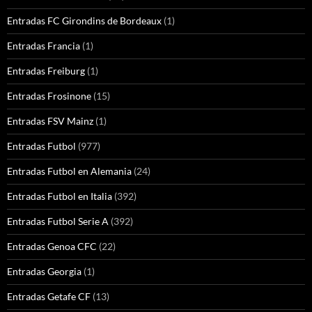
Entradas FC Girondins de Bordeaux
(1)
Entradas Francia
(1)
Entradas Freiburg
(1)
Entradas Frosinone
(15)
Entradas FSV Mainz
(1)
Entradas Futbol
(977)
Entradas Futbol en Alemania
(24)
Entradas Futbol en Italia
(392)
Entradas Futbol Serie A
(392)
Entradas Genoa CFC
(22)
Entradas Georgia
(1)
Entradas Getafe CF
(13)