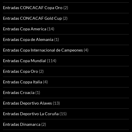
Entradas CONCACAF Copa Oro
(2)
Entradas CONCACAF Gold Cup
(2)
Entradas Copa America
(14)
Entradas Copa de Alemania
(1)
Entradas Copa Internacional de Campeones
(4)
Entradas Copa Mundial
(114)
Entradas Copa Oro
(2)
Entradas Coppa Italia
(4)
Entradas Croacia
(1)
Entradas Deportivo Alaves
(13)
Entradas Deportivo La Coruña
(15)
Entradas Dinamarca
(2)