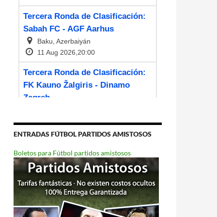
ENTRADAS FÚTBOL PARTIDOS AMISTOSOS
Boletos para Fútbol partidos amistosos