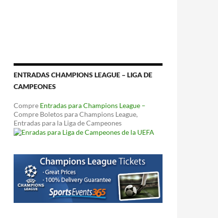
ENTRADAS CHAMPIONS LEAGUE – LIGA DE
CAMPEONES
Compre
Entradas para Champions League –
Compre Boletos para Champions League,
Entradas para la Liga de Campeones