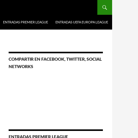
ENTRADAS PREMIER LEAGUE
ENTRADAS UEFA EUROPA LEAGUE
COMPARTIR EN FACEBOOK, TWITTER, SOCIAL
NETWORKS
ENTRADAS PREMIER LEAGUE