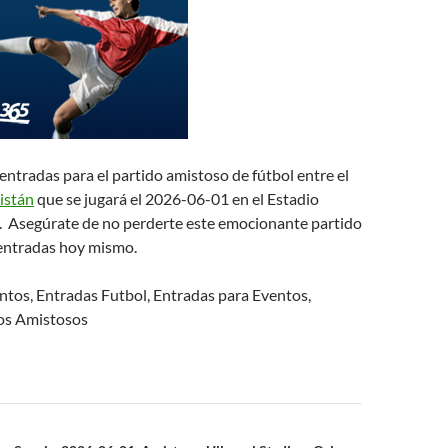
tradas para el partido amistoso de fútbol entre el
istán
que se jugará el 2026-06-01 en el Estadio
Asegúrate de no perderte este emocionante partido
entradas hoy mismo.
tos, Entradas Futbol, Entradas para Eventos,
os Amistosos