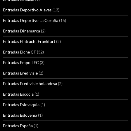
Entradas Deportivo Alaves
(13)
Entradas Deportivo La Coruña
(15)
Entradas Dinamarca
(2)
Entradas Eintracht Frankfurt
(2)
Entradas Elche CF
(32)
Entradas Empoli FC
(3)
Entradas Eredivisie
(2)
Entradas Eredivisie holandesa
(2)
Entradas Escocia
(1)
Entradas Eslovaquia
(1)
Entradas Eslovenia
(1)
Entradas España
(1)