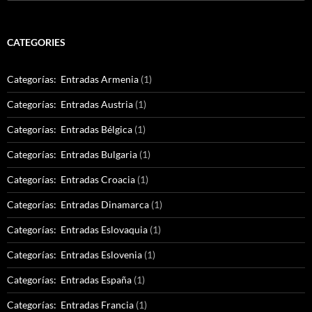
for:
CATEGORIES
Categorías: Entradas Armenia
(1)
Categorías: Entradas Austria
(1)
Categorías: Entradas Bélgica
(1)
Categorías: Entradas Bulgaria
(1)
Categorías: Entradas Croacia
(1)
Categorías: Entradas Dinamarca
(1)
Categorías: Entradas Eslovaquia
(1)
Categorías: Entradas Eslovenia
(1)
Categorías: Entradas España
(1)
Categorías: Entradas Francia
(1)