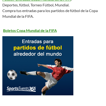
Deportes, fútbol, Torneo Fútbol, Mundial.
Compra tus entradas para los partidos de fútbol de la Copa
Mundial de la FIFA.
Boletos Copa Mundial de la FIFA