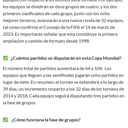
los equipos se dividirán en doce grupos de cuatro, y los dos
primeros clasificados de cada grupo, junto con los ocho
mejores terceros, avanzarán a una nueva ronda de 32 equipos,
tal como confirmó el Consejo de la FIFA el 14 de marzo de
2023. Es importante señalar que esta constituye la primera
ampliación y cambio de formato desde 1998.
¿Cuántos partidos se disputarán en esta Copa Mundial?
El número total de partidos aumentará de 64 a 104. Los
equipos que lleguen a las semifinales jugarán ocho partidos en
lugar de siete. En resumen, el torneo se extenderá a lo largo de
39 días, un incremento respecto a los 32 días de los torneos de
2014 y 2018. Cada equipo seguirá disputando tres partidos en
la fase de grupos.
¿Cómo funciona la fase de grupos?