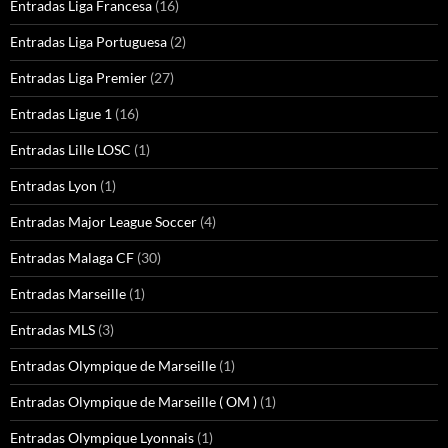
Entradas Liga Francesa
(16)
Entradas Liga Portuguesa
(2)
Entradas Liga Premier
(27)
Entradas Ligue 1
(16)
Entradas Lille LOSC
(1)
Entradas Lyon
(1)
Entradas Major League Soccer
(4)
Entradas Malaga CF
(30)
Entradas Marseille
(1)
Entradas MLS
(3)
Entradas Olympique de Marseille
(1)
Entradas Olympique de Marseille ( OM )
(1)
Entradas Olympique Lyonnais
(1)