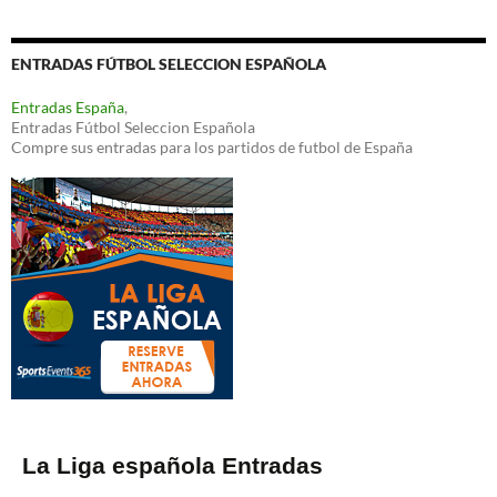
ENTRADAS FÚTBOL SELECCION ESPAÑOLA
Entradas España
,
Entradas Fútbol Seleccion Española
Compre sus entradas para los partidos de futbol de España