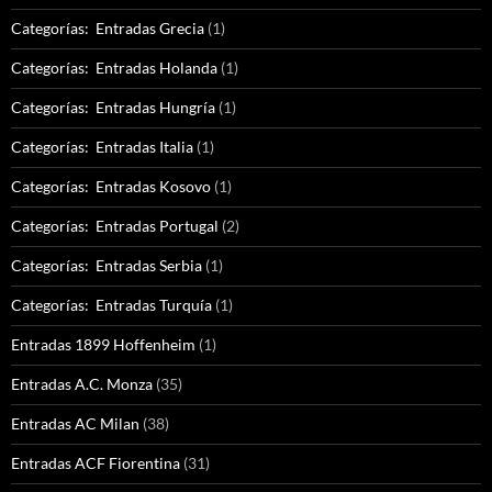
Categorías: Entradas Grecia
(1)
Categorías: Entradas Holanda
(1)
Categorías: Entradas Hungría
(1)
Categorías: Entradas Italia
(1)
Categorías: Entradas Kosovo
(1)
Categorías: Entradas Portugal
(2)
Categorías: Entradas Serbia
(1)
Categorías: Entradas Turquía
(1)
Entradas 1899 Hoffenheim
(1)
Entradas A.C. Monza
(35)
Entradas AC Milan
(38)
Entradas ACF Fiorentina
(31)