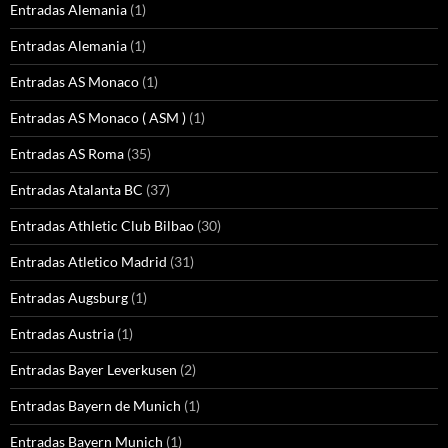
Entradas Alemania
(1)
Entradas Alemania
(1)
Entradas AS Monaco
(1)
Entradas AS Monaco ( ASM )
(1)
Entradas AS Roma
(35)
Entradas Atalanta BC
(37)
Entradas Athletic Club Bilbao
(30)
Entradas Atletico Madrid
(31)
Entradas Augsburg
(1)
Entradas Austria
(1)
Entradas Bayer Leverkusen
(2)
Entradas Bayern de Munich
(1)
Entradas Bayern Munich
(1)