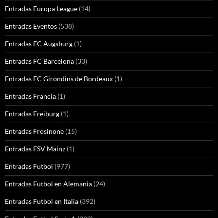
Entradas Europa League
(14)
Entradas Eventos
(538)
Entradas FC Augsburg
(1)
Entradas FC Barcelona
(33)
Entradas FC Girondins de Bordeaux
(1)
Entradas Francia
(1)
Entradas Freiburg
(1)
Entradas Frosinone
(15)
Entradas FSV Mainz
(1)
Entradas Futbol
(977)
Entradas Futbol en Alemania
(24)
Entradas Futbol en Italia
(392)