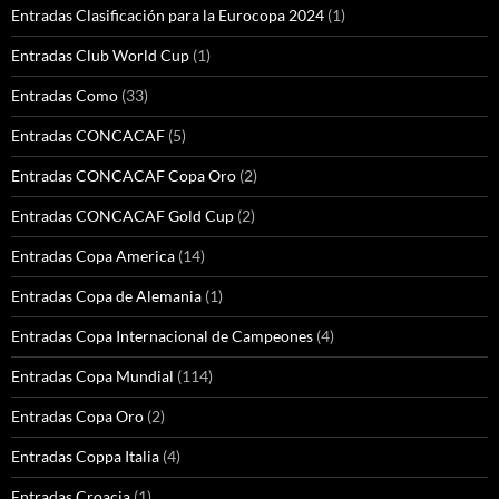
Entradas Clasificación para la Eurocopa 2024
(1)
Entradas Club World Cup
(1)
Entradas Como
(33)
Entradas CONCACAF
(5)
Entradas CONCACAF Copa Oro
(2)
Entradas CONCACAF Gold Cup
(2)
Entradas Copa America
(14)
Entradas Copa de Alemania
(1)
Entradas Copa Internacional de Campeones
(4)
Entradas Copa Mundial
(114)
Entradas Copa Oro
(2)
Entradas Coppa Italia
(4)
Entradas Croacia
(1)