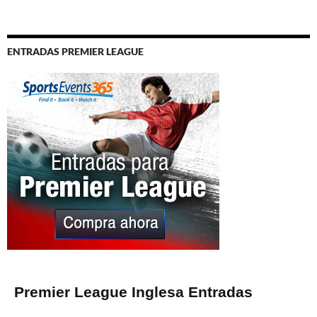
ENTRADAS PREMIER LEAGUE