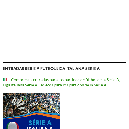
ENTRADAS SERIE A FÚTBOL LIGA ITALIANA SERIE A
Compre sus entradas para los partidos de fútbol de la Serie A,
Liga Italiana Serie A. Boletos para los partidos de la Serie A.