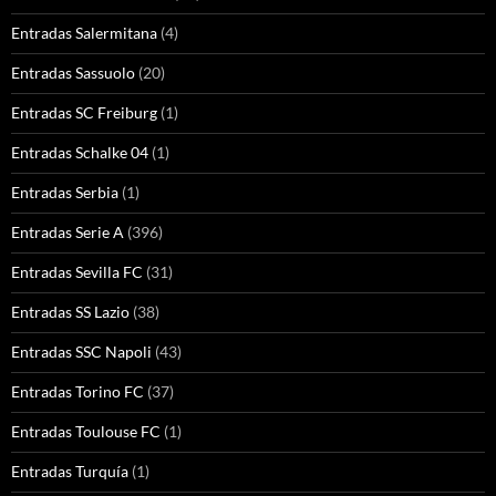
Entradas Salermitana
(4)
Entradas Sassuolo
(20)
Entradas SC Freiburg
(1)
Entradas Schalke 04
(1)
Entradas Serbia
(1)
Entradas Serie A
(396)
Entradas Sevilla FC
(31)
Entradas SS Lazio
(38)
Entradas SSC Napoli
(43)
Entradas Torino FC
(37)
Entradas Toulouse FC
(1)
Entradas Turquía
(1)