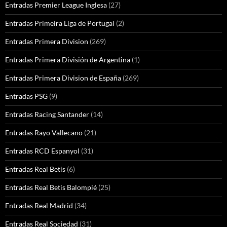
Entradas Premier League Inglesa
(27)
Entradas Primeira Liga de Portugal
(2)
Entradas Primera Division
(269)
Entradas Primera División de Argentina
(1)
Entradas Primera Division de España
(269)
Entradas PSG
(9)
Entradas Racing Santander
(14)
Entradas Rayo Vallecano
(21)
Entradas RCD Espanyol
(31)
Entradas Real Betis
(6)
Entradas Real Betis Balompié
(25)
Entradas Real Madrid
(34)
Entradas Real Sociedad
(31)