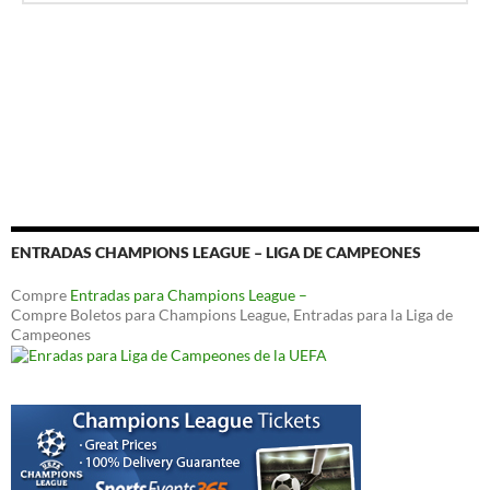
ENTRADAS CHAMPIONS LEAGUE – LIGA DE CAMPEONES
Compre
Entradas para Champions League –
Compre Boletos para Champions League, Entradas para la Liga de
Campeones