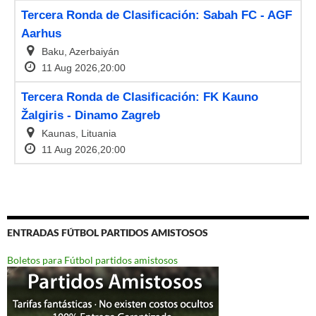
ENTRADAS FÚTBOL PARTIDOS AMISTOSOS
Boletos para Fútbol partidos amistosos