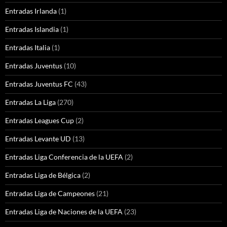
Entradas Irlanda
(1)
Entradas Islandia
(1)
Entradas Italia
(1)
Entradas Juventus
(10)
Entradas Juventus FC
(43)
Entradas La Liga
(270)
Entradas Leagues Cup
(2)
Entradas Levante UD
(13)
Entradas Liga Conferencia de la UEFA
(2)
Entradas Liga de Bélgica
(2)
Entradas Liga de Campeones
(21)
Entradas Liga de Naciones de la UEFA
(23)