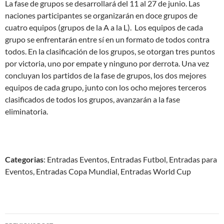
La fase de grupos se desarrollará del 11 al 27 de junio. Las
naciones participantes se organizarán en doce grupos de
cuatro equipos (grupos de la A a la L). Los equipos de cada
grupo se enfrentarán entre sí en un formato de todos contra
todos. En la clasificación de los grupos, se otorgan tres puntos
por victoria, uno por empate y ninguno por derrota. Una vez
concluyan los partidos de la fase de grupos, los dos mejores
equipos de cada grupo, junto con los ocho mejores terceros
clasificados de todos los grupos, avanzarán a la fase
eliminatoria.
Categorias
: Entradas Eventos, Entradas Futbol, Entradas para
Eventos, Entradas Copa Mundial, Entradas World Cup
Post