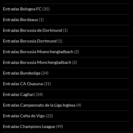
Entradas Bologna FC
(35)
Entradas Bordeaux
(1)
Entradas Borussia de Dortmund
(1)
Entradas Borussia Dortmund
(1)
Entradas Borussia Moenchengladbach
(2)
Entradas Borussia Monchengladbach
(2)
Entradas Bundesliga
(24)
Entradas CA Osasuna
(31)
Entradas Cagliari
(34)
Entradas Campeonato de la Liga Inglesa
(4)
Entradas Celta de Vigo
(22)
Entradas Champions League
(49)