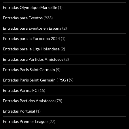
Entradas Olympique Marseille
(1)
Entradas para Eventos
(933)
Entradas para Eventos en España
(2)
Entradas para la Eurocopa 2024
(1)
Entradas para la Liga Holandesa
(2)
Entradas para Partidos Amistosos
(2)
Entradas Paris Saint Germain
(9)
Entradas Paris Saint-Germain ( PSG )
(9)
Entradas Parma FC
(15)
Entradas Partidos Amistosos
(78)
Entradas Portugal
(1)
Entradas Premier League
(27)