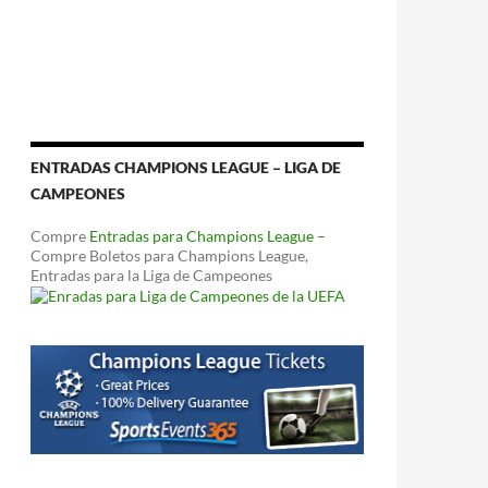
ENTRADAS CHAMPIONS LEAGUE – LIGA DE
CAMPEONES
Compre
Entradas para Champions League –
Compre Boletos para Champions League,
Entradas para la Liga de Campeones