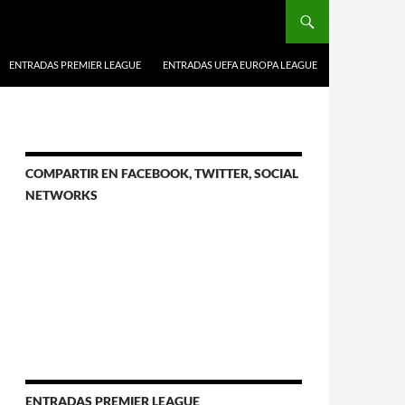
ENTRADAS PREMIER LEAGUE
ENTRADAS UEFA EUROPA LEAGUE
COMPARTIR EN FACEBOOK, TWITTER, SOCIAL
NETWORKS
ENTRADAS PREMIER LEAGUE