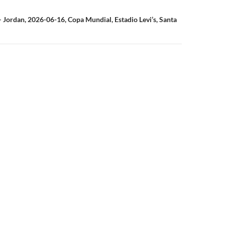
– Jordan, 2026-06-16, Copa Mundial, Estadio Levi’s, Santa