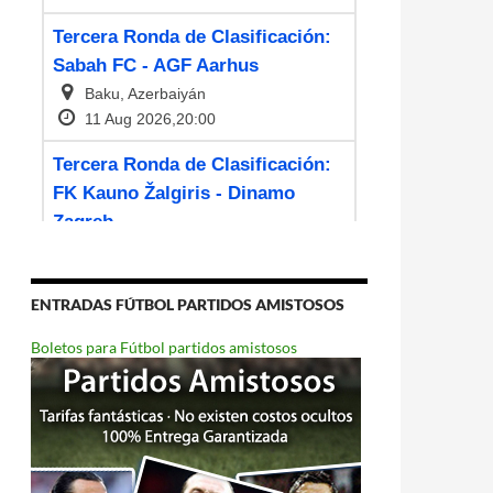
ENTRADAS FÚTBOL PARTIDOS AMISTOSOS
Boletos para Fútbol partidos amistosos