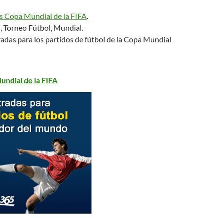
s Copa Mundial de la FIFA
.
, Torneo Fútbol, Mundial.
adas para los partidos de fútbol de la Copa Mundial
undial de la FIFA