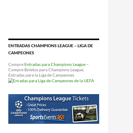
ENTRADAS CHAMPIONS LEAGUE – LIGA DE
CAMPEONES
Compre
Entradas para Champions League –
Compre Boletos para Champions League,
Entradas para la Liga de Campeones