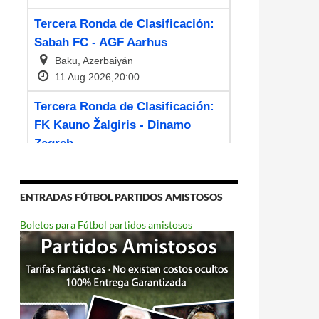
ENTRADAS FÚTBOL PARTIDOS AMISTOSOS
Boletos para Fútbol partidos amistosos