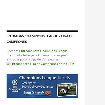
ENTRADAS CHAMPIONS LEAGUE – LIGA DE
CAMPEONES
Compre
Entradas para Champions League –
Compre Boletos para Champions League,
Entradas para la Liga de Campeones