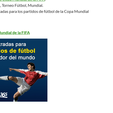
, Torneo Fútbol, Mundial.
adas para los partidos de fútbol de la Copa Mundial
undial de la FIFA