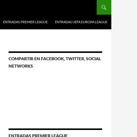
ENTRADAS PREMIER LEAGUE
ENTRADAS UEFA EUROPA LEAGUE
COMPARTIR EN FACEBOOK, TWITTER, SOCIAL
NETWORKS
ENTRADAS PREMIER LEAGUE