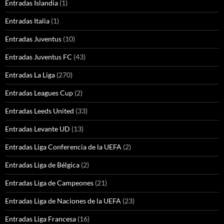
Entradas Islandia
(1)
Entradas Italia
(1)
Entradas Juventus
(10)
Entradas Juventus FC
(43)
Entradas La Liga
(270)
Entradas Leagues Cup
(2)
Entradas Leeds United
(33)
Entradas Levante UD
(13)
Entradas Liga Conferencia de la UEFA
(2)
Entradas Liga de Bélgica
(2)
Entradas Liga de Campeones
(21)
Entradas Liga de Naciones de la UEFA
(23)
Entradas Liga Francesa
(16)