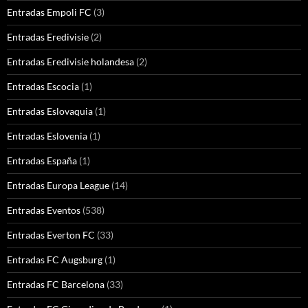
Entradas Empoli FC
(3)
Entradas Eredivisie
(2)
Entradas Eredivisie holandesa
(2)
Entradas Escocia
(1)
Entradas Eslovaquia
(1)
Entradas Eslovenia
(1)
Entradas España
(1)
Entradas Europa League
(14)
Entradas Eventos
(538)
Entradas Everton FC
(33)
Entradas FC Augsburg
(1)
Entradas FC Barcelona
(33)