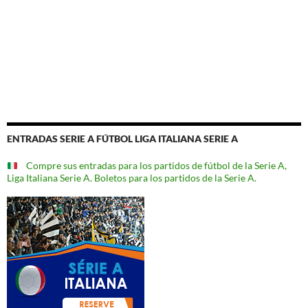
ENTRADAS SERIE A FÚTBOL LIGA ITALIANA SERIE A
Compre sus entradas para los partidos de fútbol de la Serie A,
Liga Italiana Serie A. Boletos para los partidos de la Serie A.