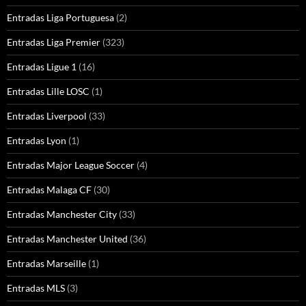
Entradas Liga Portuguesa
(2)
Entradas Liga Premier
(323)
Entradas Ligue 1
(16)
Entradas Lille LOSC
(1)
Entradas Liverpool
(33)
Entradas Lyon
(1)
Entradas Major League Soccer
(4)
Entradas Malaga CF
(30)
Entradas Manchester City
(33)
Entradas Manchester United
(36)
Entradas Marseille
(1)
Entradas MLS
(3)