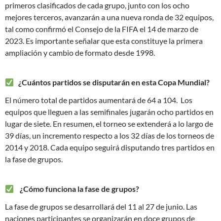
primeros clasificados de cada grupo, junto con los ocho
mejores terceros, avanzarán a una nueva ronda de 32 equipos,
tal como confirmó el Consejo de la FIFA el 14 de marzo de
2023. Es importante señalar que esta constituye la primera
ampliación y cambio de formato desde 1998.
¿Cuántos partidos se disputarán en esta Copa Mundial?
El número total de partidos aumentará de 64 a 104. Los
equipos que lleguen a las semifinales jugarán ocho partidos en
lugar de siete. En resumen, el torneo se extenderá a lo largo de
39 días, un incremento respecto a los 32 días de los torneos de
2014 y 2018. Cada equipo seguirá disputando tres partidos en
la fase de grupos.
¿Cómo funciona la fase de grupos?
La fase de grupos se desarrollará del 11 al 27 de junio. Las
naciones participantes se organizarán en doce grupos de