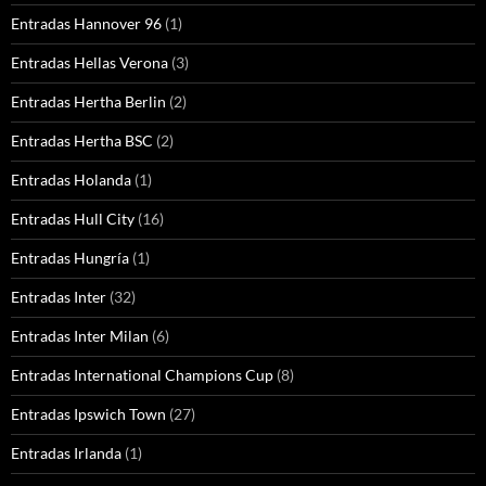
Entradas Hannover 96
(1)
Entradas Hellas Verona
(3)
Entradas Hertha Berlin
(2)
Entradas Hertha BSC
(2)
Entradas Holanda
(1)
Entradas Hull City
(16)
Entradas Hungría
(1)
Entradas Inter
(32)
Entradas Inter Milan
(6)
Entradas International Champions Cup
(8)
Entradas Ipswich Town
(27)
Entradas Irlanda
(1)