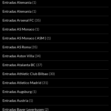
Entradas Alemania
(1)
Entradas Alemania
(1)
Entradas Arsenal FC
(35)
Entradas AS Monaco
(1)
Entradas AS Monaco ( ASM )
(1)
Entradas AS Roma
(35)
Entradas Aston Villa
(34)
Entradas Atalanta BC
(37)
Entradas Athletic Club Bilbao
(30)
Entradas Atletico Madrid
(31)
Entradas Augsburg
(1)
Entradas Austria
(1)
Entradas Bayer Leverkusen
(2)