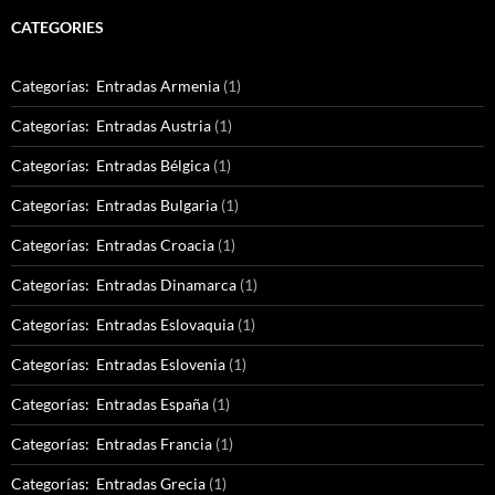
CATEGORIES
Categorías: Entradas Armenia
(1)
Categorías: Entradas Austria
(1)
Categorías: Entradas Bélgica
(1)
Categorías: Entradas Bulgaria
(1)
Categorías: Entradas Croacia
(1)
Categorías: Entradas Dinamarca
(1)
Categorías: Entradas Eslovaquia
(1)
Categorías: Entradas Eslovenia
(1)
Categorías: Entradas España
(1)
Categorías: Entradas Francia
(1)
Categorías: Entradas Grecia
(1)