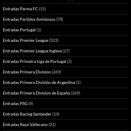
Entradas Parma FC
(15)
Entradas Partidos Amistosos
(78)
Entradas Portugal
(1)
Entradas Premier League
(323)
Entradas Premier League Inglesa
(27)
Entradas Primeira Liga de Portugal
(2)
Entradas Primera Division
(269)
Entradas Primera División de Argentina
(1)
Entradas Primera Division de España
(269)
Entradas PSG
(9)
Entradas Racing Santander
(14)
Entradas Rayo Vallecano
(21)