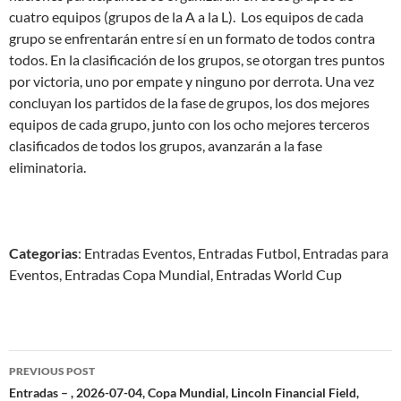
cuatro equipos (grupos de la A a la L). Los equipos de cada
grupo se enfrentarán entre sí en un formato de todos contra
todos. En la clasificación de los grupos, se otorgan tres puntos
por victoria, uno por empate y ninguno por derrota. Una vez
concluyan los partidos de la fase de grupos, los dos mejores
equipos de cada grupo, junto con los ocho mejores terceros
clasificados de todos los grupos, avanzarán a la fase
eliminatoria.
Categorias
: Entradas Eventos, Entradas Futbol, Entradas para
Eventos, Entradas Copa Mundial, Entradas World Cup
Post
PREVIOUS POST
navigation
Entradas – , 2026-07-04, Copa Mundial, Lincoln Financial Field,