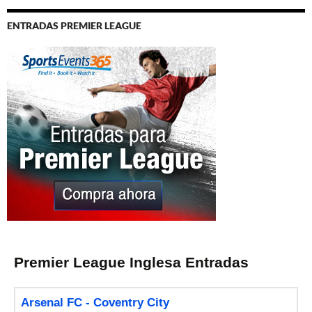
ENTRADAS PREMIER LEAGUE