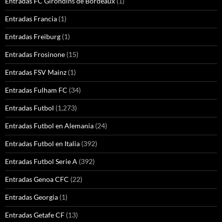
Entradas FC Girondins de Bordeaux
(1)
Entradas Francia
(1)
Entradas Freiburg
(1)
Entradas Frosinone
(15)
Entradas FSV Mainz
(1)
Entradas Fulham FC
(34)
Entradas Futbol
(1,273)
Entradas Futbol en Alemania
(24)
Entradas Futbol en Italia
(392)
Entradas Futbol Serie A
(392)
Entradas Genoa CFC
(22)
Entradas Georgia
(1)
Entradas Getafe CF
(13)