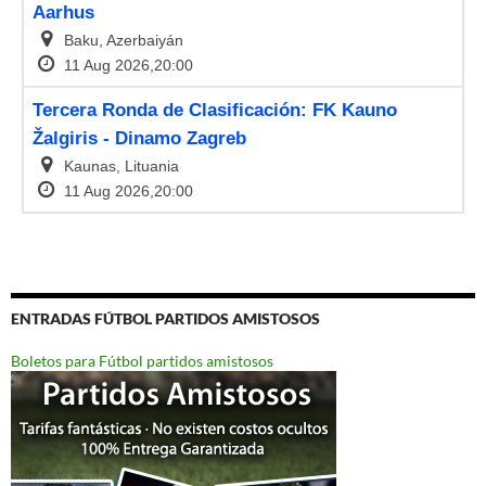
ENTRADAS FÚTBOL PARTIDOS AMISTOSOS
Boletos para Fútbol partidos amistosos