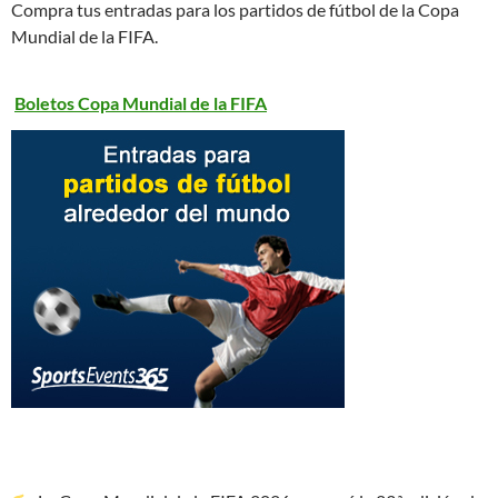
Compra tus entradas para los partidos de fútbol de la Copa
Mundial de la FIFA.
Boletos Copa Mundial de la FIFA