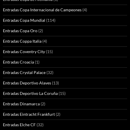
Entradas Copa Internacional de Campeones
(4)
Entradas Copa Mundial
(114)
Entradas Copa Oro
(2)
Entradas Coppa Italia
(4)
Entradas Coventry City
(15)
Entradas Croacia
(1)
Entradas Crystal Palace
(32)
Entradas Deportivo Alaves
(13)
Entradas Deportivo La Coruña
(15)
Entradas Dinamarca
(2)
Entradas Eintracht Frankfurt
(2)
Entradas Elche CF
(32)