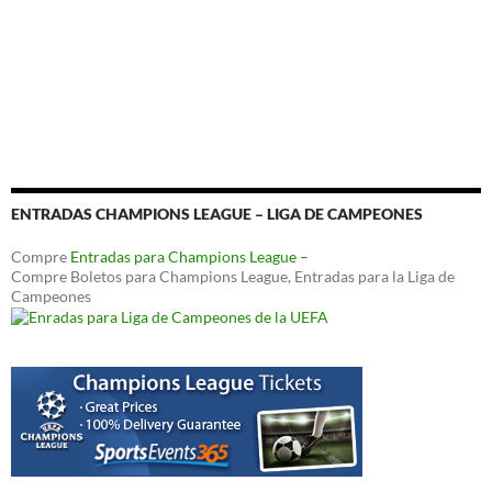
ENTRADAS CHAMPIONS LEAGUE – LIGA DE CAMPEONES
Compre
Entradas para Champions League –
Compre Boletos para Champions League, Entradas para la Liga de
Campeones