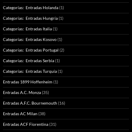
Categorías: Entradas Holanda
(1)
Categorías: Entradas Hungría
(1)
Categorías: Entradas Italia
(1)
Categorías: Entradas Kosovo
(1)
Categorías: Entradas Portugal
(2)
Categorías: Entradas Serbia
(1)
Categorías: Entradas Turquía
(1)
Entradas 1899 Hoffenheim
(1)
Entradas A.C. Monza
(35)
Entradas A.F.C. Bournemouth
(16)
Entradas AC Milan
(38)
Entradas ACF Fiorentina
(31)