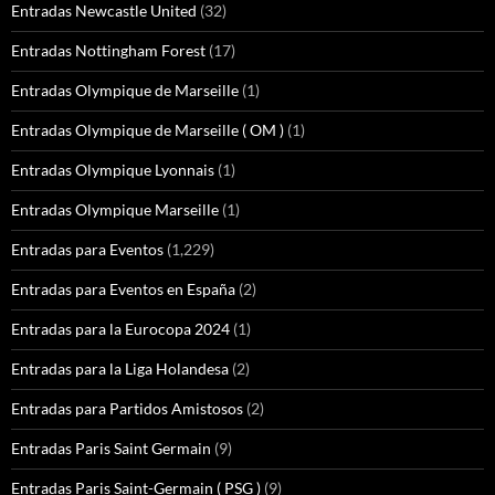
Entradas Newcastle United
(32)
Entradas Nottingham Forest
(17)
Entradas Olympique de Marseille
(1)
Entradas Olympique de Marseille ( OM )
(1)
Entradas Olympique Lyonnais
(1)
Entradas Olympique Marseille
(1)
Entradas para Eventos
(1,229)
Entradas para Eventos en España
(2)
Entradas para la Eurocopa 2024
(1)
Entradas para la Liga Holandesa
(2)
Entradas para Partidos Amistosos
(2)
Entradas Paris Saint Germain
(9)
Entradas Paris Saint-Germain ( PSG )
(9)