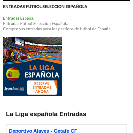
ENTRADAS FÚTBOL SELECCION ESPAÑOLA
Entradas España
,
Entradas Fútbol Seleccion Española
Compre sus entradas para los partidos de futbol de España