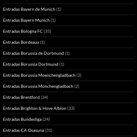
Entradas Bayern de Munich
(1)
Entradas Bayern Munich
(1)
Entradas Bologna FC
(35)
Entradas Bordeaux
(1)
Entradas Borussia de Dortmund
(1)
Entradas Borussia Dortmund
(1)
Entradas Borussia Moenchengladbach
(2)
Entradas Borussia Monchengladbach
(2)
Entradas Brentford
(34)
Entradas Brighton & Hove Albion
(33)
Entradas Bundesliga
(24)
Entradas CA Osasuna
(31)