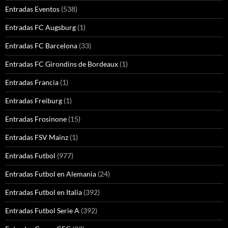
Entradas Eventos
(538)
Entradas FC Augsburg
(1)
Entradas FC Barcelona
(33)
Entradas FC Girondins de Bordeaux
(1)
Entradas Francia
(1)
Entradas Freiburg
(1)
Entradas Frosinone
(15)
Entradas FSV Mainz
(1)
Entradas Futbol
(977)
Entradas Futbol en Alemania
(24)
Entradas Futbol en Italia
(392)
Entradas Futbol Serie A
(392)