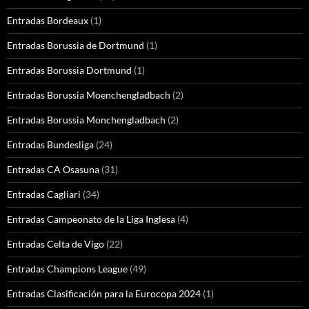
Entradas Bordeaux
(1)
Entradas Borussia de Dortmund
(1)
Entradas Borussia Dortmund
(1)
Entradas Borussia Moenchengladbach
(2)
Entradas Borussia Monchengladbach
(2)
Entradas Bundesliga
(24)
Entradas CA Osasuna
(31)
Entradas Cagliari
(34)
Entradas Campeonato de la Liga Inglesa
(4)
Entradas Celta de Vigo
(22)
Entradas Champions League
(49)
Entradas Clasificación para la Eurocopa 2024
(1)