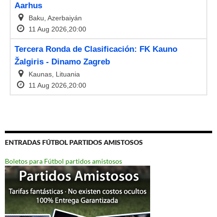
ENTRADAS FÚTBOL PARTIDOS AMISTOSOS
Boletos para Fútbol partidos amistosos