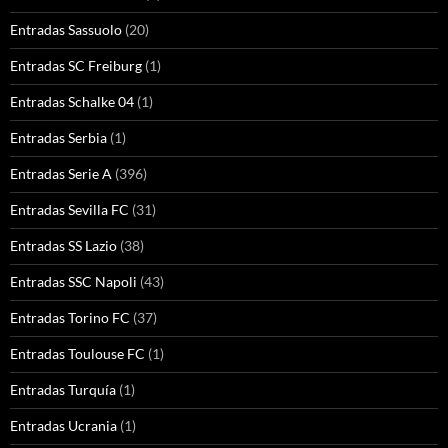
Entradas Sassuolo
(20)
Entradas SC Freiburg
(1)
Entradas Schalke 04
(1)
Entradas Serbia
(1)
Entradas Serie A
(396)
Entradas Sevilla FC
(31)
Entradas SS Lazio
(38)
Entradas SSC Napoli
(43)
Entradas Torino FC
(37)
Entradas Toulouse FC
(1)
Entradas Turquía
(1)
Entradas Ucrania
(1)