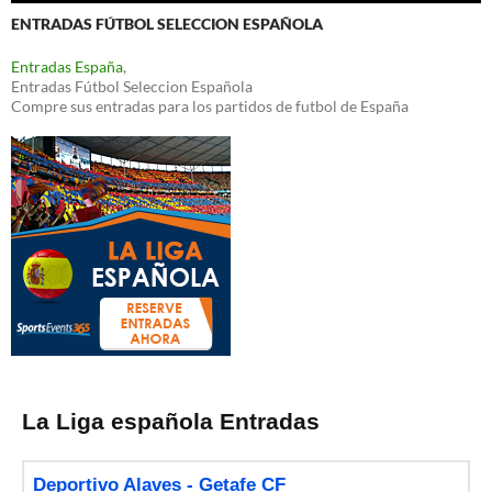
ENTRADAS FÚTBOL SELECCION ESPAÑOLA
Entradas España
,
Entradas Fútbol Seleccion Española
Compre sus entradas para los partidos de futbol de España