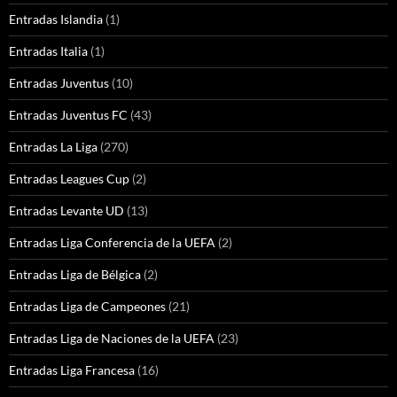
Entradas Islandia
(1)
Entradas Italia
(1)
Entradas Juventus
(10)
Entradas Juventus FC
(43)
Entradas La Liga
(270)
Entradas Leagues Cup
(2)
Entradas Levante UD
(13)
Entradas Liga Conferencia de la UEFA
(2)
Entradas Liga de Bélgica
(2)
Entradas Liga de Campeones
(21)
Entradas Liga de Naciones de la UEFA
(23)
Entradas Liga Francesa
(16)