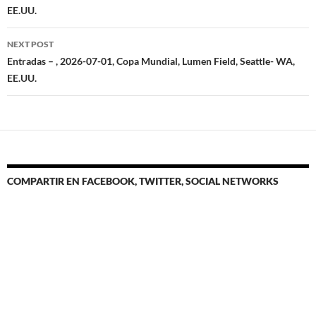
EE.UU.
NEXT POST
Entradas – , 2026-07-01, Copa Mundial, Lumen Field, Seattle- WA,
EE.UU.
COMPARTIR EN FACEBOOK, TWITTER, SOCIAL NETWORKS