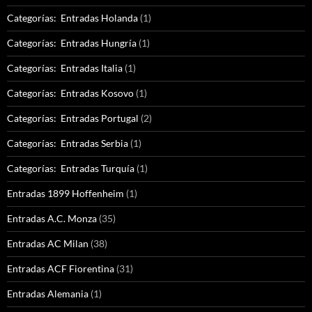
Categorías: Entradas Holanda
(1)
Categorías: Entradas Hungría
(1)
Categorías: Entradas Italia
(1)
Categorías: Entradas Kosovo
(1)
Categorías: Entradas Portugal
(2)
Categorías: Entradas Serbia
(1)
Categorías: Entradas Turquía
(1)
Entradas 1899 Hoffenheim
(1)
Entradas A.C. Monza
(35)
Entradas AC Milan
(38)
Entradas ACF Fiorentina
(31)
Entradas Alemania
(1)