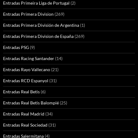
Entradas Primeira Liga de Portugal
(2)
Entradas Primera Division
(269)
Entradas Primera División de Argentina
(1)
Entradas Primera Division de España
(269)
Entradas PSG
(9)
Entradas Racing Santander
(14)
Entradas Rayo Vallecano
(21)
Entradas RCD Espanyol
(31)
Entradas Real Betis
(6)
Entradas Real Betis Balompié
(25)
Entradas Real Madrid
(34)
Entradas Real Sociedad
(31)
Entradas Salermitana
(4)