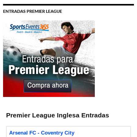
ENTRADAS PREMIER LEAGUE