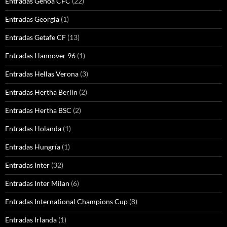
Entradas Genoa CFC
(22)
Entradas Georgia
(1)
Entradas Getafe CF
(13)
Entradas Hannover 96
(1)
Entradas Hellas Verona
(3)
Entradas Hertha Berlin
(2)
Entradas Hertha BSC
(2)
Entradas Holanda
(1)
Entradas Hungría
(1)
Entradas Inter
(32)
Entradas Inter Milan
(6)
Entradas International Champions Cup
(8)
Entradas Irlanda
(1)