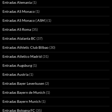
Entradas Alemania
(1)
Entradas AS Monaco
(1)
Entradas AS Monaco ( ASM )
(1)
Entradas AS Roma
(35)
Entradas Atalanta BC
(37)
Entradas Athletic Club Bilbao
(30)
Entradas Atletico Madrid
(31)
Entradas Augsburg
(1)
Entradas Austria
(1)
Entradas Bayer Leverkusen
(2)
Entradas Bayern de Munich
(1)
Entradas Bayern Munich
(1)
Entradas Bologna FC
(35)