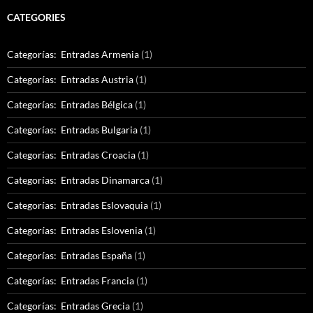
CATEGORIES
Categorías: Entradas Armenia
(1)
Categorías: Entradas Austria
(1)
Categorías: Entradas Bélgica
(1)
Categorías: Entradas Bulgaria
(1)
Categorías: Entradas Croacia
(1)
Categorías: Entradas Dinamarca
(1)
Categorías: Entradas Eslovaquia
(1)
Categorías: Entradas Eslovenia
(1)
Categorías: Entradas España
(1)
Categorías: Entradas Francia
(1)
Categorías: Entradas Grecia
(1)