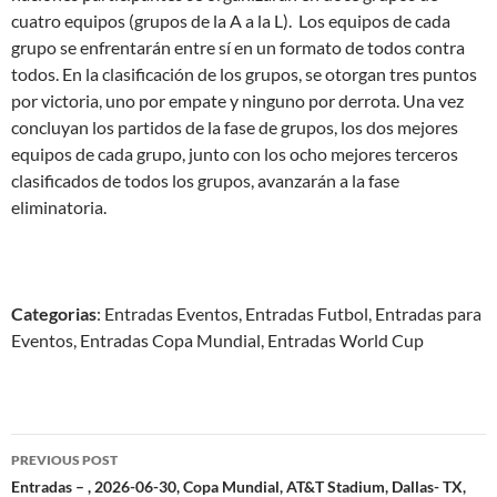
cuatro equipos (grupos de la A a la L). Los equipos de cada
grupo se enfrentarán entre sí en un formato de todos contra
todos. En la clasificación de los grupos, se otorgan tres puntos
por victoria, uno por empate y ninguno por derrota. Una vez
concluyan los partidos de la fase de grupos, los dos mejores
equipos de cada grupo, junto con los ocho mejores terceros
clasificados de todos los grupos, avanzarán a la fase
eliminatoria.
Categorias
: Entradas Eventos, Entradas Futbol, Entradas para
Eventos, Entradas Copa Mundial, Entradas World Cup
Post
PREVIOUS POST
navigation
Entradas – , 2026-06-30, Copa Mundial, AT&T Stadium, Dallas- TX,