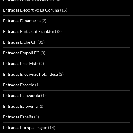
Entradas Deportivo La Coruña
(15)
Entradas Dinamarca
(2)
Entradas Eintracht Frankfurt
(2)
Entradas Elche CF
(32)
Entradas Empoli FC
(3)
Entradas Eredivisie
(2)
Entradas Eredivisie holandesa
(2)
Entradas Escocia
(1)
Entradas Eslovaquia
(1)
Entradas Eslovenia
(1)
Entradas España
(1)
Entradas Europa League
(14)