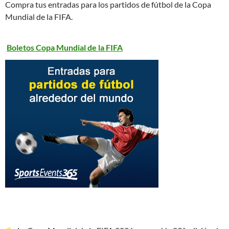
Compra tus entradas para los partidos de fútbol de la Copa
Mundial de la FIFA.
Boletos Copa Mundial de la FIFA