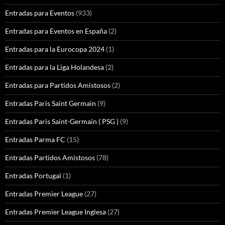
Entradas para Eventos
(933)
Entradas para Eventos en España
(2)
Entradas para la Eurocopa 2024
(1)
Entradas para la Liga Holandesa
(2)
Entradas para Partidos Amistosos
(2)
Entradas Paris Saint Germain
(9)
Entradas Paris Saint-Germain ( PSG )
(9)
Entradas Parma FC
(15)
Entradas Partidos Amistosos
(78)
Entradas Portugal
(1)
Entradas Premier League
(27)
Entradas Premier League Inglesa
(27)