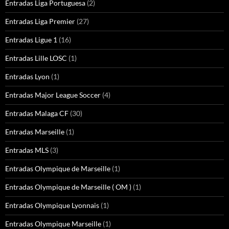
Entradas Liga Portuguesa
(2)
Entradas Liga Premier
(27)
Entradas Ligue 1
(16)
Entradas Lille LOSC
(1)
Entradas Lyon
(1)
Entradas Major League Soccer
(4)
Entradas Malaga CF
(30)
Entradas Marseille
(1)
Entradas MLS
(3)
Entradas Olympique de Marseille
(1)
Entradas Olympique de Marseille ( OM )
(1)
Entradas Olympique Lyonnais
(1)
Entradas Olympique Marseille
(1)