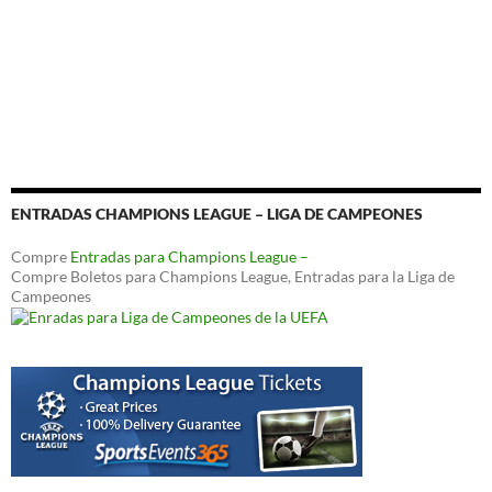
ENTRADAS CHAMPIONS LEAGUE – LIGA DE CAMPEONES
Compre
Entradas para Champions League –
Compre Boletos para Champions League, Entradas para la Liga de
Campeones