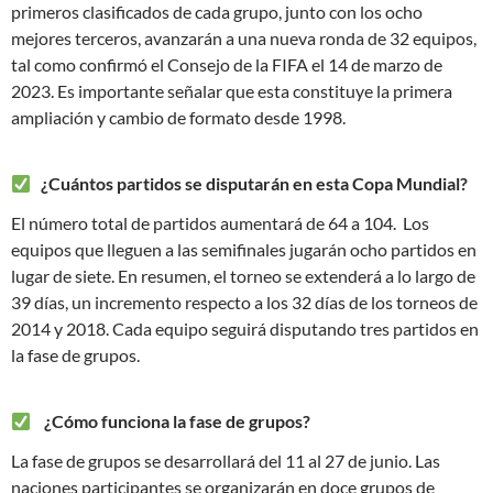
primeros clasificados de cada grupo, junto con los ocho
mejores terceros, avanzarán a una nueva ronda de 32 equipos,
tal como confirmó el Consejo de la FIFA el 14 de marzo de
2023. Es importante señalar que esta constituye la primera
ampliación y cambio de formato desde 1998.
¿Cuántos partidos se disputarán en esta Copa Mundial?
El número total de partidos aumentará de 64 a 104. Los
equipos que lleguen a las semifinales jugarán ocho partidos en
lugar de siete. En resumen, el torneo se extenderá a lo largo de
39 días, un incremento respecto a los 32 días de los torneos de
2014 y 2018. Cada equipo seguirá disputando tres partidos en
la fase de grupos.
¿Cómo funciona la fase de grupos?
La fase de grupos se desarrollará del 11 al 27 de junio. Las
naciones participantes se organizarán en doce grupos de