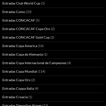
Entradas Club World Cup
(1)
Entradas Como
(33)
Entradas CONCACAF
(5)
Entradas CONCACAF Copa Oro
(2)
Entradas CONCACAF Gold Cup
(2)
Entradas Copa America
(14)
Entradas Copa de Alemania
(1)
Entradas Copa Internacional de Campeones
(4)
Entradas Copa Mundial
(114)
Entradas Copa Oro
(2)
Entradas Coppa Italia
(4)
Entradas Croacia
(1)
Entradas Deportivo Alaves
(13)