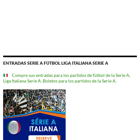
ENTRADAS SERIE A FÚTBOL LIGA ITALIANA SERIE A
Compre sus entradas para los partidos de fútbol de la Serie A,
Liga Italiana Serie A. Boletos para los partidos de la Serie A.