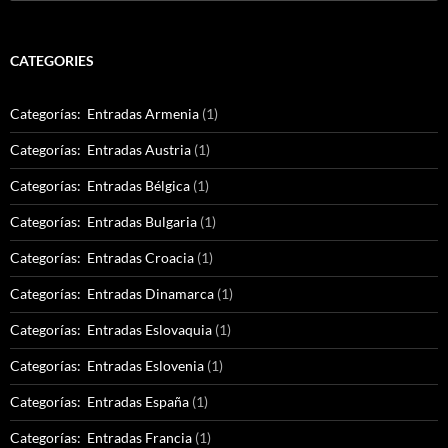
for:
CATEGORIES
Categorías: Entradas Armenia
(1)
Categorías: Entradas Austria
(1)
Categorías: Entradas Bélgica
(1)
Categorías: Entradas Bulgaria
(1)
Categorías: Entradas Croacia
(1)
Categorías: Entradas Dinamarca
(1)
Categorías: Entradas Eslovaquia
(1)
Categorías: Entradas Eslovenia
(1)
Categorías: Entradas España
(1)
Categorías: Entradas Francia
(1)