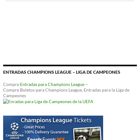
ENTRADAS CHAMPIONS LEAGUE – LIGA DE CAMPEONES
Compre
Entradas para Champions League –
Compre Boletos para Champions League, Entradas para la Liga de
Campeones