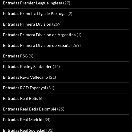
Entradas Premier League Inglesa
(27)
Entradas Primeira Liga de Portugal
(2)
Entradas Primera Division
(269)
Entradas Primera División de Argentina
(1)
Entradas Primera Division de España
(269)
Entradas PSG
(9)
Entradas Racing Santander
(14)
Entradas Rayo Vallecano
(21)
Entradas RCD Espanyol
(31)
Entradas Real Betis
(6)
Entradas Real Betis Balompié
(25)
Entradas Real Madrid
(34)
Entradas Real Sociedad
(31)