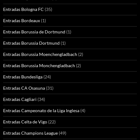
Entradas Bologna FC
(35)
Entradas Bordeaux
(1)
Entradas Borussia de Dortmund
(1)
Entradas Borussia Dortmund
(1)
Entradas Borussia Moenchengladbach
(2)
Entradas Borussia Monchengladbach
(2)
Entradas Bundesliga
(24)
Entradas CA Osasuna
(31)
Entradas Cagliari
(34)
Entradas Campeonato de la Liga Inglesa
(4)
Entradas Celta de Vigo
(22)
Entradas Champions League
(49)