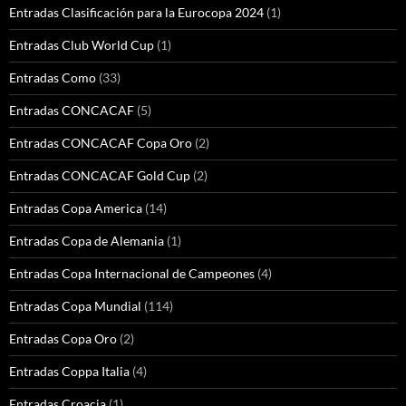
Entradas Clasificación para la Eurocopa 2024
(1)
Entradas Club World Cup
(1)
Entradas Como
(33)
Entradas CONCACAF
(5)
Entradas CONCACAF Copa Oro
(2)
Entradas CONCACAF Gold Cup
(2)
Entradas Copa America
(14)
Entradas Copa de Alemania
(1)
Entradas Copa Internacional de Campeones
(4)
Entradas Copa Mundial
(114)
Entradas Copa Oro
(2)
Entradas Coppa Italia
(4)
Entradas Croacia
(1)