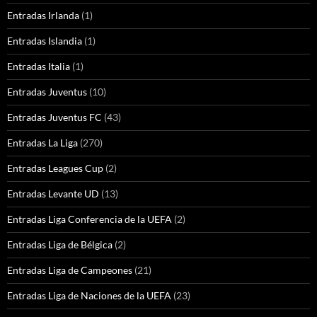
Entradas Irlanda
(1)
Entradas Islandia
(1)
Entradas Italia
(1)
Entradas Juventus
(10)
Entradas Juventus FC
(43)
Entradas La Liga
(270)
Entradas Leagues Cup
(2)
Entradas Levante UD
(13)
Entradas Liga Conferencia de la UEFA
(2)
Entradas Liga de Bélgica
(2)
Entradas Liga de Campeones
(21)
Entradas Liga de Naciones de la UEFA
(23)