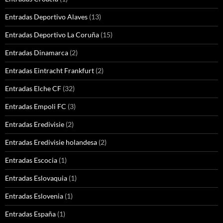
Entradas Deportivo Alaves
(13)
Entradas Deportivo La Coruña
(15)
Entradas Dinamarca
(2)
Entradas Eintracht Frankfurt
(2)
Entradas Elche CF
(32)
Entradas Empoli FC
(3)
Entradas Eredivisie
(2)
Entradas Eredivisie holandesa
(2)
Entradas Escocia
(1)
Entradas Eslovaquia
(1)
Entradas Eslovenia
(1)
Entradas España
(1)