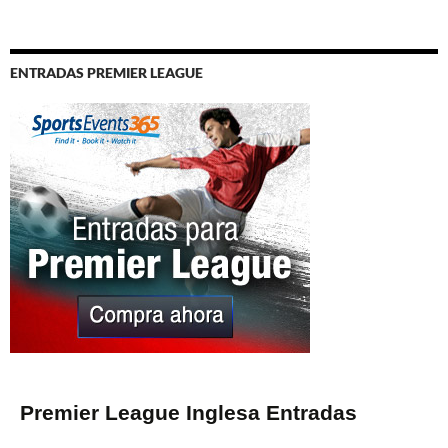
ENTRADAS PREMIER LEAGUE