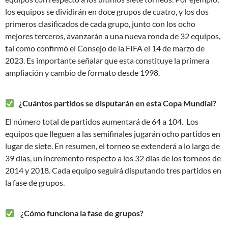
los equipos se dividirán en doce grupos de cuatro, y los dos
primeros clasificados de cada grupo, junto con los ocho
mejores terceros, avanzarán a una nueva ronda de 32 equipos,
tal como confirmó el Consejo de la FIFA el 14 de marzo de
2023. Es importante señalar que esta constituye la primera
ampliación y cambio de formato desde 1998.
¿Cuántos partidos se disputarán en esta Copa Mundial?
El número total de partidos aumentará de 64 a 104. Los
equipos que lleguen a las semifinales jugarán ocho partidos en
lugar de siete. En resumen, el torneo se extenderá a lo largo de
39 días, un incremento respecto a los 32 días de los torneos de
2014 y 2018. Cada equipo seguirá disputando tres partidos en
la fase de grupos.
¿Cómo funciona la fase de grupos?