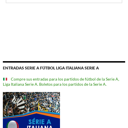
ENTRADAS SERIE A FÚTBOL LIGA ITALIANA SERIE A
Compre sus entradas para los partidos de fútbol de la Serie A,
Liga Italiana Serie A. Boletos para los partidos de la Serie A.