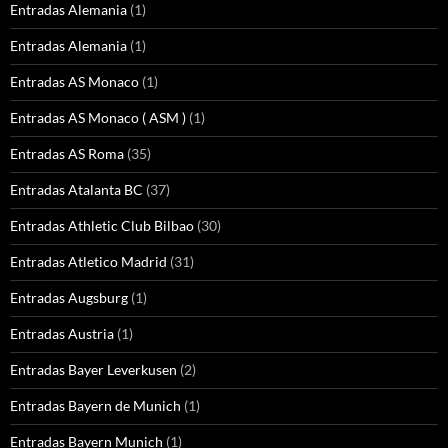
Entradas Alemania
(1)
Entradas Alemania
(1)
Entradas AS Monaco
(1)
Entradas AS Monaco ( ASM )
(1)
Entradas AS Roma
(35)
Entradas Atalanta BC
(37)
Entradas Athletic Club Bilbao
(30)
Entradas Atletico Madrid
(31)
Entradas Augsburg
(1)
Entradas Austria
(1)
Entradas Bayer Leverkusen
(2)
Entradas Bayern de Munich
(1)
Entradas Bayern Munich
(1)