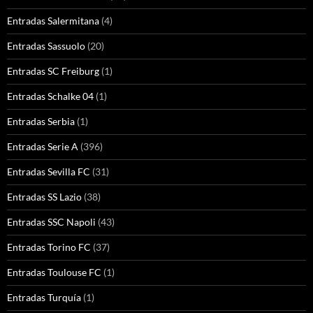
Entradas Salermitana
(4)
Entradas Sassuolo
(20)
Entradas SC Freiburg
(1)
Entradas Schalke 04
(1)
Entradas Serbia
(1)
Entradas Serie A
(396)
Entradas Sevilla FC
(31)
Entradas SS Lazio
(38)
Entradas SSC Napoli
(43)
Entradas Torino FC
(37)
Entradas Toulouse FC
(1)
Entradas Turquía
(1)