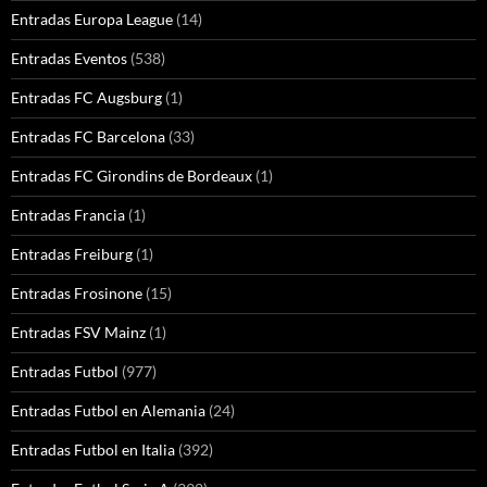
Entradas Europa League
(14)
Entradas Eventos
(538)
Entradas FC Augsburg
(1)
Entradas FC Barcelona
(33)
Entradas FC Girondins de Bordeaux
(1)
Entradas Francia
(1)
Entradas Freiburg
(1)
Entradas Frosinone
(15)
Entradas FSV Mainz
(1)
Entradas Futbol
(977)
Entradas Futbol en Alemania
(24)
Entradas Futbol en Italia
(392)