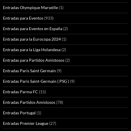
Entradas Olympique Marseille
(1)
Entradas para Eventos
(933)
Entradas para Eventos en España
(2)
Entradas para la Eurocopa 2024
(1)
Entradas para la Liga Holandesa
(2)
Entradas para Partidos Amistosos
(2)
Entradas Paris Saint Germain
(9)
Entradas Paris Saint-Germain ( PSG )
(9)
Entradas Parma FC
(15)
Entradas Partidos Amistosos
(78)
Entradas Portugal
(1)
Entradas Premier League
(27)