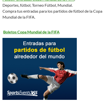
Deportes, fútbol, Torneo Fútbol, Mundial.
Compra tus entradas para los partidos de fútbol de la Copa
Mundial de la FIFA.
Boletos Copa Mundial de la FIFA