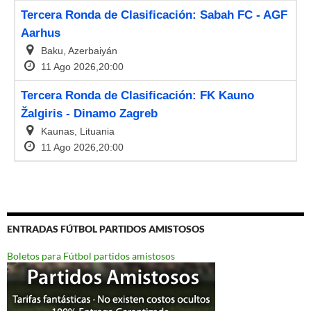
ENTRADAS FÚTBOL PARTIDOS AMISTOSOS
Boletos para Fútbol partidos amistosos