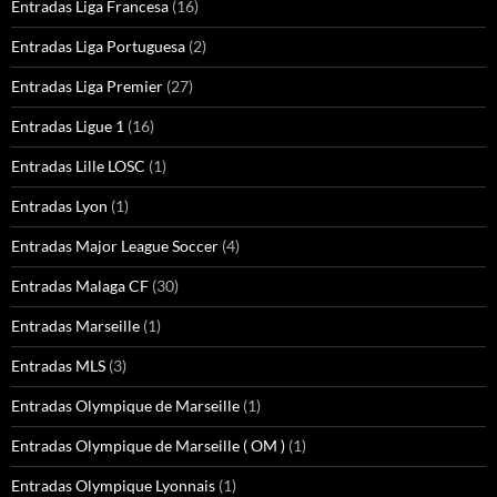
Entradas Liga Francesa
(16)
Entradas Liga Portuguesa
(2)
Entradas Liga Premier
(27)
Entradas Ligue 1
(16)
Entradas Lille LOSC
(1)
Entradas Lyon
(1)
Entradas Major League Soccer
(4)
Entradas Malaga CF
(30)
Entradas Marseille
(1)
Entradas MLS
(3)
Entradas Olympique de Marseille
(1)
Entradas Olympique de Marseille ( OM )
(1)
Entradas Olympique Lyonnais
(1)