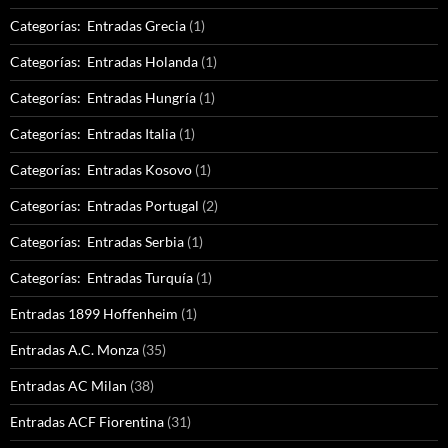
Categorías: Entradas Grecia
(1)
Categorías: Entradas Holanda
(1)
Categorías: Entradas Hungría
(1)
Categorías: Entradas Italia
(1)
Categorías: Entradas Kosovo
(1)
Categorías: Entradas Portugal
(2)
Categorías: Entradas Serbia
(1)
Categorías: Entradas Turquía
(1)
Entradas 1899 Hoffenheim
(1)
Entradas A.C. Monza
(35)
Entradas AC Milan
(38)
Entradas ACF Fiorentina
(31)