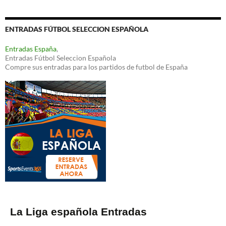
ENTRADAS FÚTBOL SELECCION ESPAÑOLA
Entradas España
,
Entradas Fútbol Seleccion Española
Compre sus entradas para los partidos de futbol de España