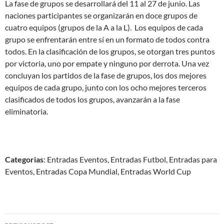
La fase de grupos se desarrollará del 11 al 27 de junio. Las
naciones participantes se organizarán en doce grupos de
cuatro equipos (grupos de la A a la L). Los equipos de cada
grupo se enfrentarán entre sí en un formato de todos contra
todos. En la clasificación de los grupos, se otorgan tres puntos
por victoria, uno por empate y ninguno por derrota. Una vez
concluyan los partidos de la fase de grupos, los dos mejores
equipos de cada grupo, junto con los ocho mejores terceros
clasificados de todos los grupos, avanzarán a la fase
eliminatoria.
Categorias
: Entradas Eventos, Entradas Futbol, Entradas para
Eventos, Entradas Copa Mundial, Entradas World Cup
Post