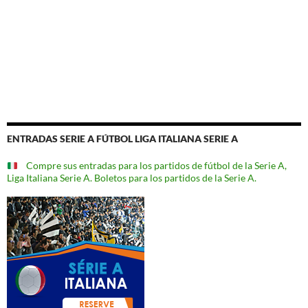
ENTRADAS SERIE A FÚTBOL LIGA ITALIANA SERIE A
Compre sus entradas para los partidos de fútbol de la Serie A,
Liga Italiana Serie A. Boletos para los partidos de la Serie A.