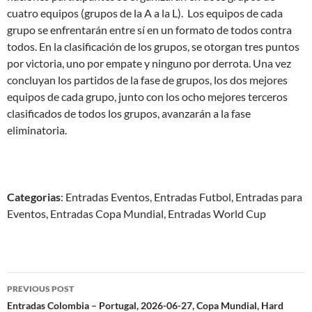
cuatro equipos (grupos de la A a la L). Los equipos de cada
grupo se enfrentarán entre sí en un formato de todos contra
todos. En la clasificación de los grupos, se otorgan tres puntos
por victoria, uno por empate y ninguno por derrota. Una vez
concluyan los partidos de la fase de grupos, los dos mejores
equipos de cada grupo, junto con los ocho mejores terceros
clasificados de todos los grupos, avanzarán a la fase
eliminatoria.
Categorias
: Entradas Eventos, Entradas Futbol, Entradas para
Eventos, Entradas Copa Mundial, Entradas World Cup
Post
PREVIOUS POST
navigation
Entradas Colombia – Portugal, 2026-06-27, Copa Mundial, Hard