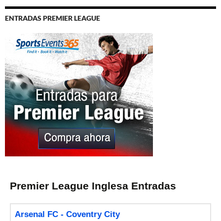
ENTRADAS PREMIER LEAGUE