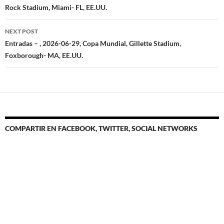
Rock Stadium, Miami- FL, EE.UU.
NEXT POST
Entradas – , 2026-06-29, Copa Mundial, Gillette Stadium,
Foxborough- MA, EE.UU.
COMPARTIR EN FACEBOOK, TWITTER, SOCIAL NETWORKS