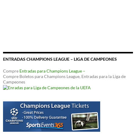
ENTRADAS CHAMPIONS LEAGUE – LIGA DE CAMPEONES
Compre
Entradas para Champions League –
Compre Boletos para Champions League, Entradas para la Liga de
Campeones