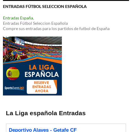
ENTRADAS FÚTBOL SELECCION ESPAÑOLA
Entradas España
,
Entradas Fútbol Seleccion Española
Compre sus entradas para los partidos de futbol de España