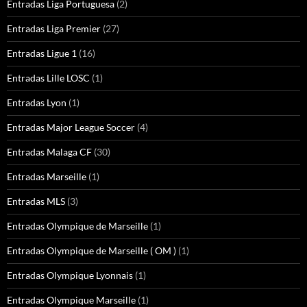
Entradas Liga Portuguesa
(2)
Entradas Liga Premier
(27)
Entradas Ligue 1
(16)
Entradas Lille LOSC
(1)
Entradas Lyon
(1)
Entradas Major League Soccer
(4)
Entradas Malaga CF
(30)
Entradas Marseille
(1)
Entradas MLS
(3)
Entradas Olympique de Marseille
(1)
Entradas Olympique de Marseille ( OM )
(1)
Entradas Olympique Lyonnais
(1)
Entradas Olympique Marseille
(1)