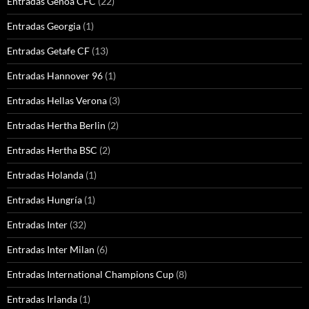
Entradas Genoa CFC
(22)
Entradas Georgia
(1)
Entradas Getafe CF
(13)
Entradas Hannover 96
(1)
Entradas Hellas Verona
(3)
Entradas Hertha Berlin
(2)
Entradas Hertha BSC
(2)
Entradas Holanda
(1)
Entradas Hungría
(1)
Entradas Inter
(32)
Entradas Inter Milan
(6)
Entradas International Champions Cup
(8)
Entradas Irlanda
(1)