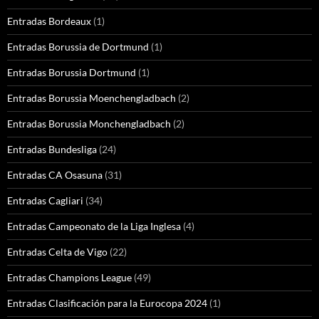
Entradas Bordeaux
(1)
Entradas Borussia de Dortmund
(1)
Entradas Borussia Dortmund
(1)
Entradas Borussia Moenchengladbach
(2)
Entradas Borussia Monchengladbach
(2)
Entradas Bundesliga
(24)
Entradas CA Osasuna
(31)
Entradas Cagliari
(34)
Entradas Campeonato de la Liga Inglesa
(4)
Entradas Celta de Vigo
(22)
Entradas Champions League
(49)
Entradas Clasificación para la Eurocopa 2024
(1)