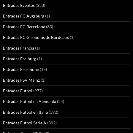
Entradas Eventos
(538)
Entradas FC Augsburg
(1)
Entradas FC Barcelona
(33)
Entradas FC Girondins de Bordeaux
(1)
Entradas Francia
(1)
Entradas Freiburg
(1)
Entradas Frosinone
(15)
Entradas FSV Mainz
(1)
Entradas Futbol
(977)
Entradas Futbol en Alemania
(24)
Entradas Futbol en Italia
(392)
Entradas Futbol Serie A
(392)