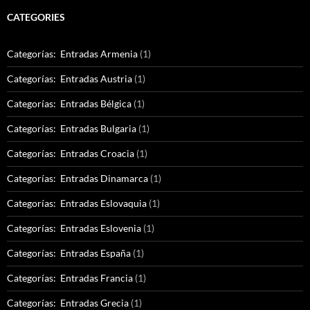
CATEGORIES
Categorías: Entradas Armenia
(1)
Categorías: Entradas Austria
(1)
Categorías: Entradas Bélgica
(1)
Categorías: Entradas Bulgaria
(1)
Categorías: Entradas Croacia
(1)
Categorías: Entradas Dinamarca
(1)
Categorías: Entradas Eslovaquia
(1)
Categorías: Entradas Eslovenia
(1)
Categorías: Entradas España
(1)
Categorías: Entradas Francia
(1)
Categorías: Entradas Grecia
(1)