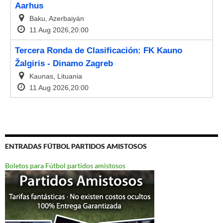
ENTRADAS FÚTBOL PARTIDOS AMISTOSOS
Boletos para Fútbol partidos amistosos