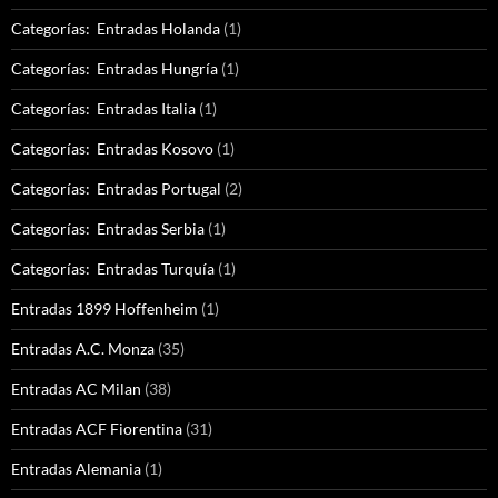
Categorías: Entradas Holanda
(1)
Categorías: Entradas Hungría
(1)
Categorías: Entradas Italia
(1)
Categorías: Entradas Kosovo
(1)
Categorías: Entradas Portugal
(2)
Categorías: Entradas Serbia
(1)
Categorías: Entradas Turquía
(1)
Entradas 1899 Hoffenheim
(1)
Entradas A.C. Monza
(35)
Entradas AC Milan
(38)
Entradas ACF Fiorentina
(31)
Entradas Alemania
(1)