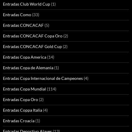
Entradas Club World Cup
(1)
Entradas Como
(33)
Entradas CONCACAF
(5)
Entradas CONCACAF Copa Oro
(2)
Entradas CONCACAF Gold Cup
(2)
Entradas Copa America
(14)
Entradas Copa de Alemania
(1)
Entradas Copa Internacional de Campeones
(4)
Entradas Copa Mundial
(114)
Entradas Copa Oro
(2)
Entradas Coppa Italia
(4)
Entradas Croacia
(1)
Entradas Deportivo Alaves
(13)