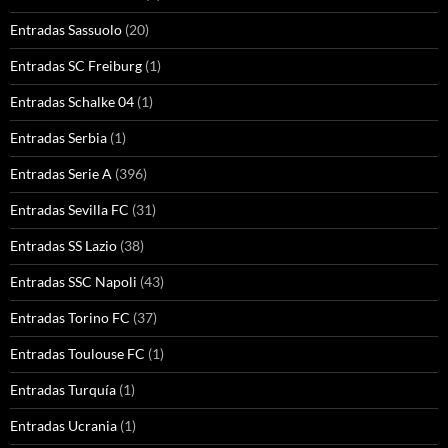
Entradas Sassuolo
(20)
Entradas SC Freiburg
(1)
Entradas Schalke 04
(1)
Entradas Serbia
(1)
Entradas Serie A
(396)
Entradas Sevilla FC
(31)
Entradas SS Lazio
(38)
Entradas SSC Napoli
(43)
Entradas Torino FC
(37)
Entradas Toulouse FC
(1)
Entradas Turquía
(1)
Entradas Ucrania
(1)