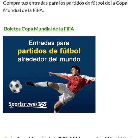
Compra tus entradas para los partidos de fútbol de la Copa
Mundial de la FIFA.
Boletos Copa Mundial de la FIFA