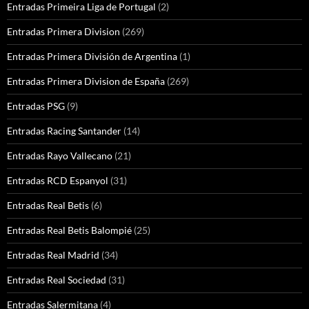
Entradas Primeira Liga de Portugal
(2)
Entradas Primera Division
(269)
Entradas Primera División de Argentina
(1)
Entradas Primera Division de España
(269)
Entradas PSG
(9)
Entradas Racing Santander
(14)
Entradas Rayo Vallecano
(21)
Entradas RCD Espanyol
(31)
Entradas Real Betis
(6)
Entradas Real Betis Balompié
(25)
Entradas Real Madrid
(34)
Entradas Real Sociedad
(31)
Entradas Salermitana
(4)