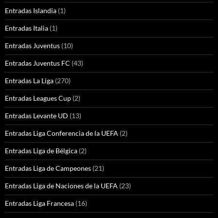
Entradas Islandia
(1)
Entradas Italia
(1)
Entradas Juventus
(10)
Entradas Juventus FC
(43)
Entradas La Liga
(270)
Entradas Leagues Cup
(2)
Entradas Levante UD
(13)
Entradas Liga Conferencia de la UEFA
(2)
Entradas Liga de Bélgica
(2)
Entradas Liga de Campeones
(21)
Entradas Liga de Naciones de la UEFA
(23)
Entradas Liga Francesa
(16)