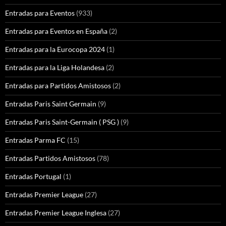
Entradas para Eventos
(933)
Entradas para Eventos en España
(2)
Entradas para la Eurocopa 2024
(1)
Entradas para la Liga Holandesa
(2)
Entradas para Partidos Amistosos
(2)
Entradas Paris Saint Germain
(9)
Entradas Paris Saint-Germain ( PSG )
(9)
Entradas Parma FC
(15)
Entradas Partidos Amistosos
(78)
Entradas Portugal
(1)
Entradas Premier League
(27)
Entradas Premier League Inglesa
(27)