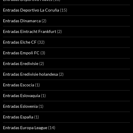
Entradas Deportivo La Coruña
(15)
Entradas Dinamarca
(2)
Entradas Eintracht Frankfurt
(2)
Entradas Elche CF
(32)
Entradas Empoli FC
(3)
Entradas Eredivisie
(2)
Entradas Eredivisie holandesa
(2)
Entradas Escocia
(1)
Entradas Eslovaquia
(1)
Entradas Eslovenia
(1)
Entradas España
(1)
Entradas Europa League
(14)