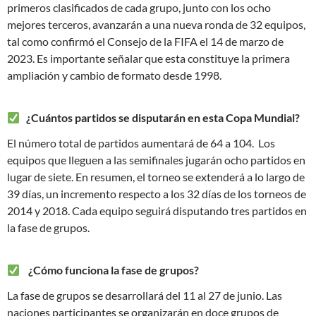
primeros clasificados de cada grupo, junto con los ocho
mejores terceros, avanzarán a una nueva ronda de 32 equipos,
tal como confirmó el Consejo de la FIFA el 14 de marzo de
2023. Es importante señalar que esta constituye la primera
ampliación y cambio de formato desde 1998.
¿Cuántos partidos se disputarán en esta Copa Mundial?
El número total de partidos aumentará de 64 a 104. Los
equipos que lleguen a las semifinales jugarán ocho partidos en
lugar de siete. En resumen, el torneo se extenderá a lo largo de
39 días, un incremento respecto a los 32 días de los torneos de
2014 y 2018. Cada equipo seguirá disputando tres partidos en
la fase de grupos.
¿Cómo funciona la fase de grupos?
La fase de grupos se desarrollará del 11 al 27 de junio. Las
naciones participantes se organizarán en doce grupos de