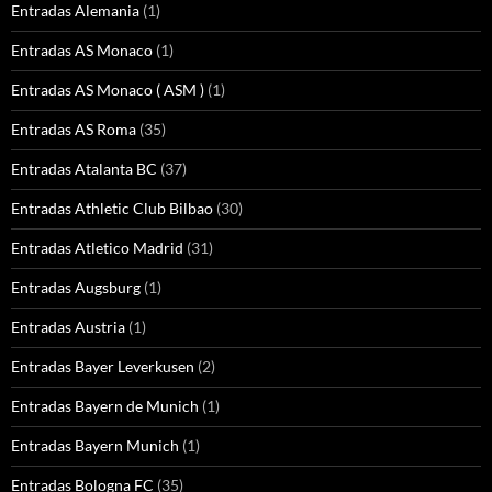
Entradas Alemania
(1)
Entradas AS Monaco
(1)
Entradas AS Monaco ( ASM )
(1)
Entradas AS Roma
(35)
Entradas Atalanta BC
(37)
Entradas Athletic Club Bilbao
(30)
Entradas Atletico Madrid
(31)
Entradas Augsburg
(1)
Entradas Austria
(1)
Entradas Bayer Leverkusen
(2)
Entradas Bayern de Munich
(1)
Entradas Bayern Munich
(1)
Entradas Bologna FC
(35)