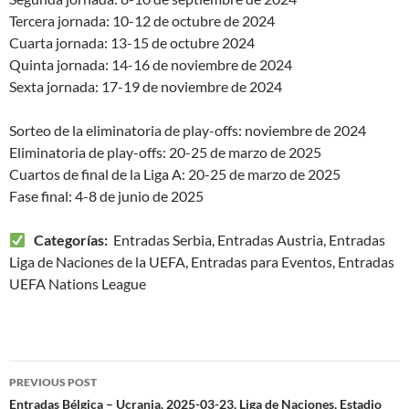
Tercera jornada: 10-12 de octubre de 2024
Cuarta jornada: 13-15 de octubre 2024
Quinta jornada: 14-16 de noviembre de 2024
Sexta jornada: 17-19 de noviembre de 2024
Sorteo de la eliminatoria de play-offs: noviembre de 2024
Eliminatoria de play-offs: 20-25 de marzo de 2025
Cuartos de final de la Liga A: 20-25 de marzo de 2025
Fase final: 4-8 de junio de 2025
Categorías:
Entradas Serbia, Entradas Austria, Entradas
Liga de Naciones de la UEFA, Entradas para Eventos, Entradas
UEFA Nations League
Post
PREVIOUS POST
navigation
Entradas Bélgica – Ucrania, 2025-03-23, Liga de Naciones, Estadio