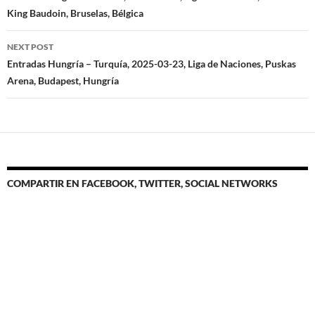
King Baudoin, Bruselas, Bélgica
NEXT POST
Entradas Hungría – Turquía, 2025-03-23, Liga de Naciones, Puskas
Arena, Budapest, Hungría
COMPARTIR EN FACEBOOK, TWITTER, SOCIAL NETWORKS