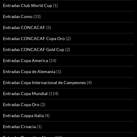
Entradas Club World Cup
(1)
Entradas Como
(33)
Entradas CONCACAF
(5)
Entradas CONCACAF Copa Oro
(2)
Entradas CONCACAF Gold Cup
(2)
Entradas Copa America
(14)
Entradas Copa de Alemania
(1)
Entradas Copa Internacional de Campeones
(4)
Entradas Copa Mundial
(114)
Entradas Copa Oro
(2)
Entradas Coppa Italia
(4)
Entradas Croacia
(1)