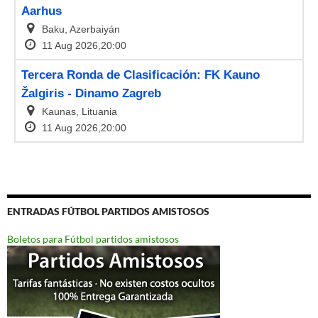
ENTRADAS FÚTBOL PARTIDOS AMISTOSOS
Boletos para Fútbol partidos amistosos