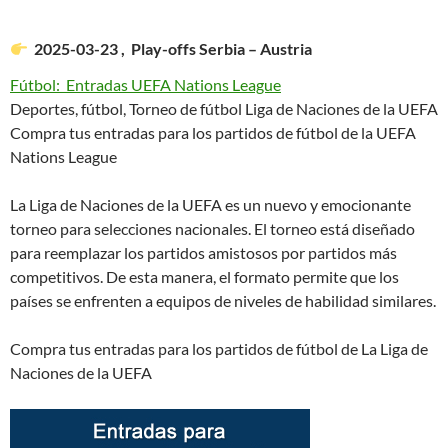
2025-03-23 , Play-offs Serbia – Austria
Fútbol: Entradas UEFA Nations League
Deportes, fútbol, Torneo de fútbol Liga de Naciones de la UEFA
Compra tus entradas para los partidos de fútbol de la UEFA
Nations League
La Liga de Naciones de la UEFA es un nuevo y emocionante
torneo para selecciones nacionales. El torneo está diseñado
para reemplazar los partidos amistosos por partidos más
competitivos. De esta manera, el formato permite que los
países se enfrenten a equipos de niveles de habilidad similares.
Compra tus entradas para los partidos de fútbol de La Liga de
Naciones de la UEFA