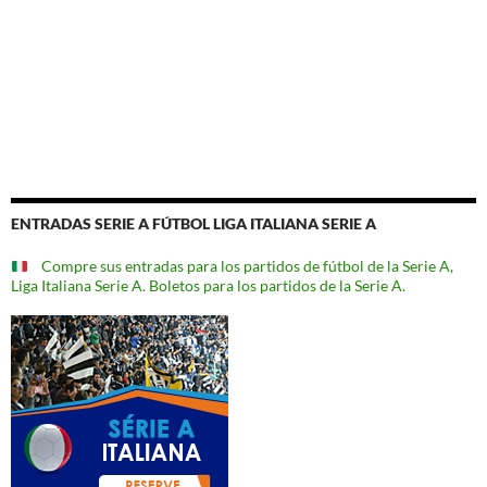
ENTRADAS SERIE A FÚTBOL LIGA ITALIANA SERIE A
Compre sus entradas para los partidos de fútbol de la Serie A,
Liga Italiana Serie A. Boletos para los partidos de la Serie A.