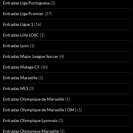
Entradas Liga Portuguesa
(2)
Entradas Liga Premier
(27)
Entradas Ligue 1
(16)
Entradas Lille LOSC
(1)
Entradas Lyon
(1)
Entradas Major League Soccer
(4)
Entradas Malaga CF
(30)
Entradas Marseille
(1)
Entradas MLS
(3)
Entradas Olympique de Marseille
(1)
Entradas Olympique de Marseille ( OM )
(1)
Entradas Olympique Lyonnais
(1)
Entradas Olympique Marseille
(1)