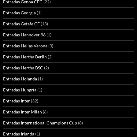
Entradas Genoa CFC
(22)
Entradas Georgia
(1)
Entradas Getafe CF
(13)
Entradas Hannover 96
(1)
Entradas Hellas Verona
(3)
Entradas Hertha Berlin
(2)
Entradas Hertha BSC
(2)
Entradas Holanda
(1)
Entradas Hungría
(1)
Entradas Inter
(32)
Entradas Inter Milan
(6)
Entradas International Champions Cup
(8)
Entradas Irlanda
(1)