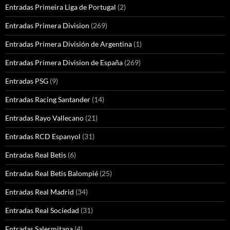
Entradas Primeira Liga de Portugal
(2)
Entradas Primera Division
(269)
Entradas Primera División de Argentina
(1)
Entradas Primera Division de España
(269)
Entradas PSG
(9)
Entradas Racing Santander
(14)
Entradas Rayo Vallecano
(21)
Entradas RCD Espanyol
(31)
Entradas Real Betis
(6)
Entradas Real Betis Balompié
(25)
Entradas Real Madrid
(34)
Entradas Real Sociedad
(31)
Entradas Salermitana
(4)