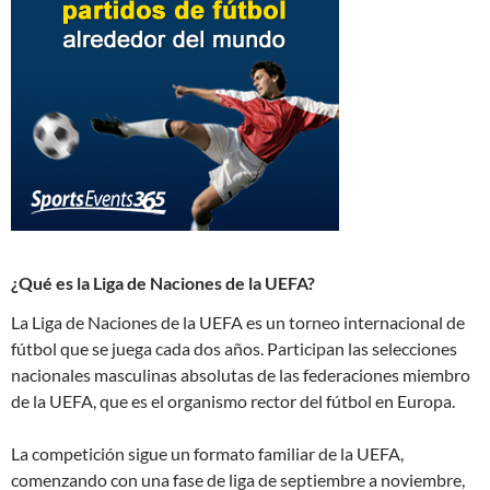
¿Qué es la Liga de Naciones de la UEFA?
La Liga de Naciones de la UEFA es un torneo internacional de
fútbol que se juega cada dos años. Participan las selecciones
nacionales masculinas absolutas de las federaciones miembro
de la UEFA, que es el organismo rector del fútbol en Europa.
La competición sigue un formato familiar de la UEFA,
comenzando con una fase de liga de septiembre a noviembre,