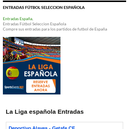
ENTRADAS FÚTBOL SELECCION ESPAÑOLA
Entradas España
,
Entradas Fútbol Seleccion Española
Compre sus entradas para los partidos de futbol de España