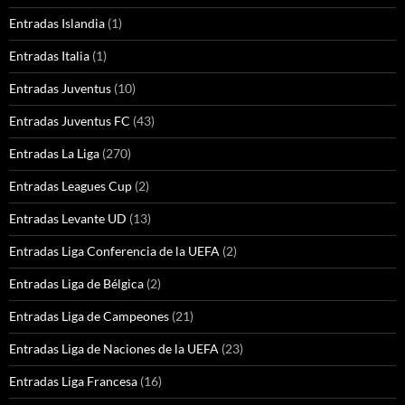
Entradas Islandia
(1)
Entradas Italia
(1)
Entradas Juventus
(10)
Entradas Juventus FC
(43)
Entradas La Liga
(270)
Entradas Leagues Cup
(2)
Entradas Levante UD
(13)
Entradas Liga Conferencia de la UEFA
(2)
Entradas Liga de Bélgica
(2)
Entradas Liga de Campeones
(21)
Entradas Liga de Naciones de la UEFA
(23)
Entradas Liga Francesa
(16)