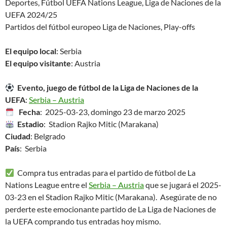
Deportes, Fútbol UEFA Nations League, Liga de Naciones de la
UEFA 2024/25
Partidos del fútbol europeo Liga de Naciones, Play-offs
El equipo local
: Serbia
El equipo visitante
: Austria
Evento, juego de fútbol de la Liga de Naciones de la
UEFA
:
Serbia – Austria
Fecha
: 2025-03-23, domingo 23 de marzo 2025
Estadio
: Stadion Rajko Mitic (Marakana)
Ciudad
: Belgrado
País
: Serbia
Compra tus entradas para el partido de fútbol de La
Nations League entre el
Serbia – Austria
que se jugará el 2025-
03-23 en el Stadion Rajko Mitic (Marakana). Asegúrate de no
perderte este emocionante partido de La Liga de Naciones de
la UEFA comprando tus entradas hoy mismo.