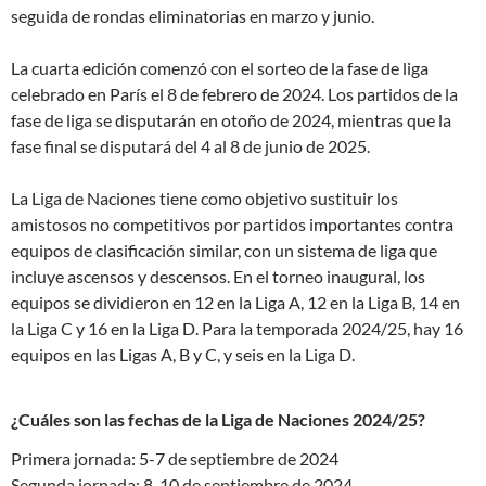
seguida de rondas eliminatorias en marzo y junio.
La cuarta edición comenzó con el sorteo de la fase de liga
celebrado en París el 8 de febrero de 2024. Los partidos de la
fase de liga se disputarán en otoño de 2024, mientras que la
fase final se disputará del 4 al 8 de junio de 2025.
La Liga de Naciones tiene como objetivo sustituir los
amistosos no competitivos por partidos importantes contra
equipos de clasificación similar, con un sistema de liga que
incluye ascensos y descensos. En el torneo inaugural, los
equipos se dividieron en 12 en la Liga A, 12 en la Liga B, 14 en
la Liga C y 16 en la Liga D. Para la temporada 2024/25, hay 16
equipos en las Ligas A, B y C, y seis en la Liga D.
¿Cuáles son las fechas de la Liga de Naciones 2024/25?
Primera jornada: 5-7 de septiembre de 2024
Segunda jornada: 8-10 de septiembre de 2024