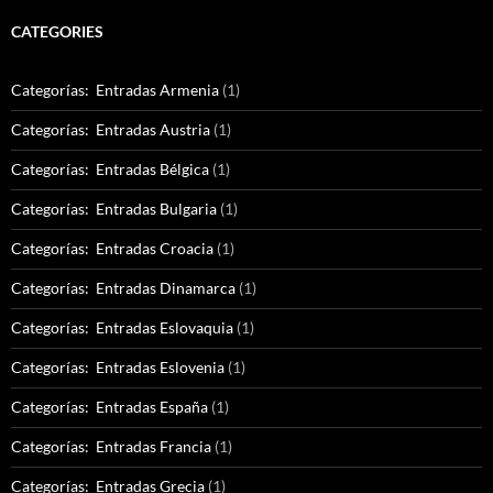
CATEGORIES
Categorías: Entradas Armenia
(1)
Categorías: Entradas Austria
(1)
Categorías: Entradas Bélgica
(1)
Categorías: Entradas Bulgaria
(1)
Categorías: Entradas Croacia
(1)
Categorías: Entradas Dinamarca
(1)
Categorías: Entradas Eslovaquia
(1)
Categorías: Entradas Eslovenia
(1)
Categorías: Entradas España
(1)
Categorías: Entradas Francia
(1)
Categorías: Entradas Grecia
(1)