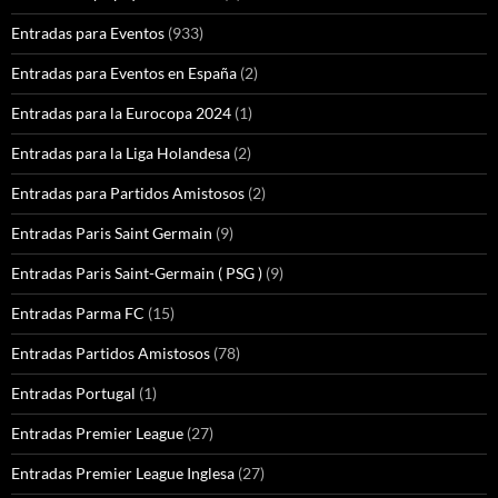
Entradas para Eventos
(933)
Entradas para Eventos en España
(2)
Entradas para la Eurocopa 2024
(1)
Entradas para la Liga Holandesa
(2)
Entradas para Partidos Amistosos
(2)
Entradas Paris Saint Germain
(9)
Entradas Paris Saint-Germain ( PSG )
(9)
Entradas Parma FC
(15)
Entradas Partidos Amistosos
(78)
Entradas Portugal
(1)
Entradas Premier League
(27)
Entradas Premier League Inglesa
(27)