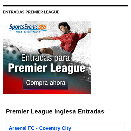
ENTRADAS PREMIER LEAGUE