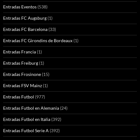
Entradas Eventos
(538)
Entradas FC Augsburg
(1)
Entradas FC Barcelona
(33)
Entradas FC Girondins de Bordeaux
(1)
Entradas Francia
(1)
Entradas Freiburg
(1)
Entradas Frosinone
(15)
Entradas FSV Mainz
(1)
Entradas Futbol
(977)
Entradas Futbol en Alemania
(24)
Entradas Futbol en Italia
(392)
Entradas Futbol Serie A
(392)