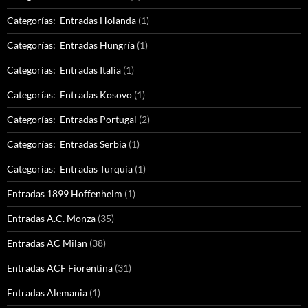
Categorías: Entradas Holanda
(1)
Categorías: Entradas Hungría
(1)
Categorías: Entradas Italia
(1)
Categorías: Entradas Kosovo
(1)
Categorías: Entradas Portugal
(2)
Categorías: Entradas Serbia
(1)
Categorías: Entradas Turquía
(1)
Entradas 1899 Hoffenheim
(1)
Entradas A.C. Monza
(35)
Entradas AC Milan
(38)
Entradas ACF Fiorentina
(31)
Entradas Alemania
(1)