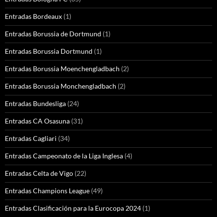
Entradas Bordeaux
(1)
Entradas Borussia de Dortmund
(1)
Entradas Borussia Dortmund
(1)
Entradas Borussia Moenchengladbach
(2)
Entradas Borussia Monchengladbach
(2)
Entradas Bundesliga
(24)
Entradas CA Osasuna
(31)
Entradas Cagliari
(34)
Entradas Campeonato de la Liga Inglesa
(4)
Entradas Celta de Vigo
(22)
Entradas Champions League
(49)
Entradas Clasificación para la Eurocopa 2024
(1)