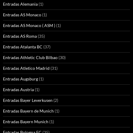
Entradas Alemania
(1)
Entradas AS Monaco
(1)
Entradas AS Monaco ( ASM )
(1)
Entradas AS Roma
(35)
Entradas Atalanta BC
(37)
Entradas Athletic Club Bilbao
(30)
Entradas Atletico Madrid
(31)
Entradas Augsburg
(1)
Entradas Austria
(1)
Entradas Bayer Leverkusen
(2)
Entradas Bayern de Munich
(1)
Entradas Bayern Munich
(1)
Entradas Bologna FC
(35)