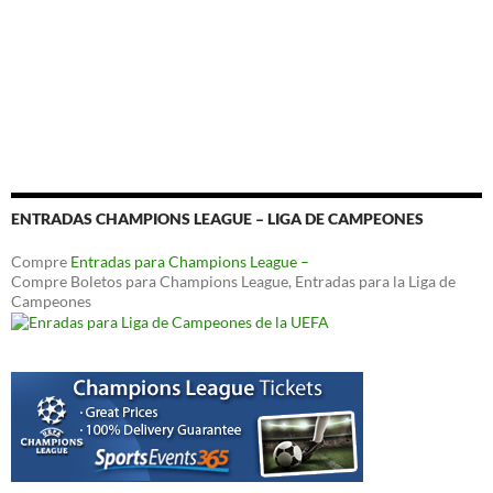
ENTRADAS CHAMPIONS LEAGUE – LIGA DE CAMPEONES
Compre
Entradas para Champions League –
Compre Boletos para Champions League, Entradas para la Liga de
Campeones