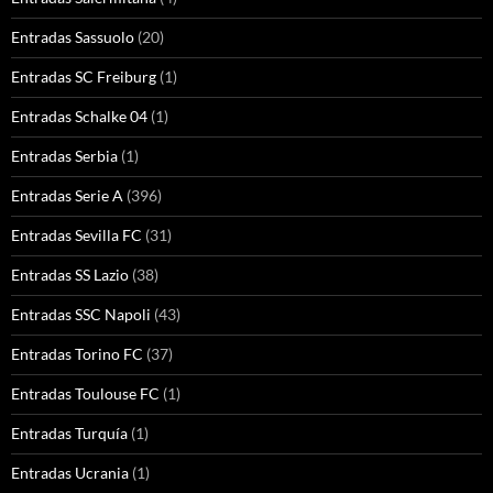
Entradas Sassuolo
(20)
Entradas SC Freiburg
(1)
Entradas Schalke 04
(1)
Entradas Serbia
(1)
Entradas Serie A
(396)
Entradas Sevilla FC
(31)
Entradas SS Lazio
(38)
Entradas SSC Napoli
(43)
Entradas Torino FC
(37)
Entradas Toulouse FC
(1)
Entradas Turquía
(1)
Entradas Ucrania
(1)