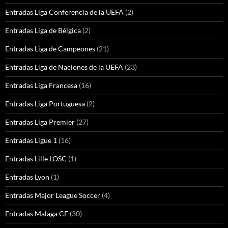
Entradas Liga Conferencia de la UEFA
(2)
Entradas Liga de Bélgica
(2)
Entradas Liga de Campeones
(21)
Entradas Liga de Naciones de la UEFA
(23)
Entradas Liga Francesa
(16)
Entradas Liga Portuguesa
(2)
Entradas Liga Premier
(27)
Entradas Ligue 1
(16)
Entradas Lille LOSC
(1)
Entradas Lyon
(1)
Entradas Major League Soccer
(4)
Entradas Malaga CF
(30)