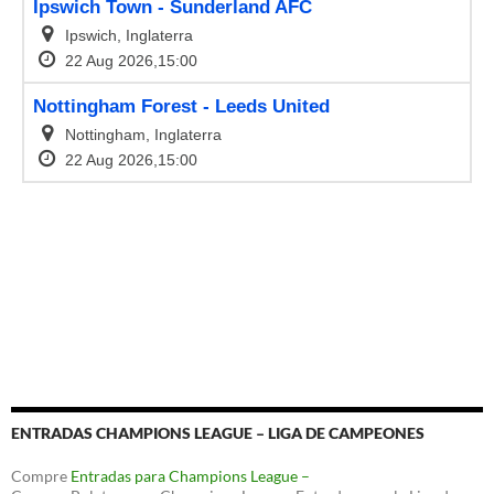
ENTRADAS CHAMPIONS LEAGUE – LIGA DE CAMPEONES
Compre
Entradas para Champions League –