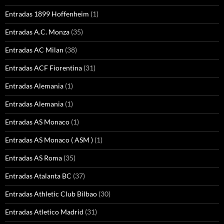
Entradas 1899 Hoffenheim
(1)
Entradas A.C. Monza
(35)
Entradas AC Milan
(38)
Entradas ACF Fiorentina
(31)
Entradas Alemania
(1)
Entradas Alemania
(1)
Entradas AS Monaco
(1)
Entradas AS Monaco ( ASM )
(1)
Entradas AS Roma
(35)
Entradas Atalanta BC
(37)
Entradas Athletic Club Bilbao
(30)
Entradas Atletico Madrid
(31)