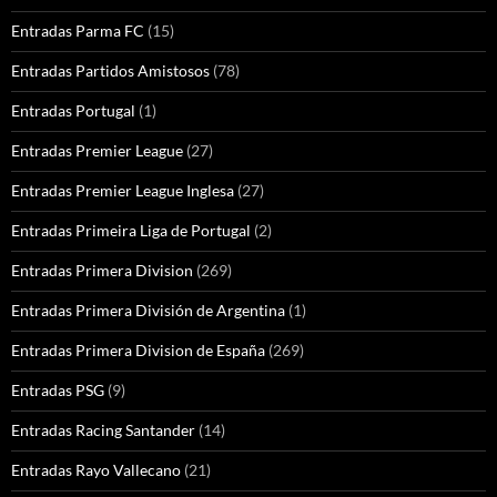
Entradas Parma FC
(15)
Entradas Partidos Amistosos
(78)
Entradas Portugal
(1)
Entradas Premier League
(27)
Entradas Premier League Inglesa
(27)
Entradas Primeira Liga de Portugal
(2)
Entradas Primera Division
(269)
Entradas Primera División de Argentina
(1)
Entradas Primera Division de España
(269)
Entradas PSG
(9)
Entradas Racing Santander
(14)
Entradas Rayo Vallecano
(21)