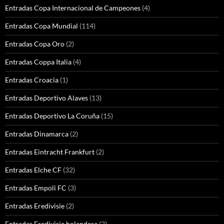
Entradas Copa Internacional de Campeones
(4)
Entradas Copa Mundial
(114)
Entradas Copa Oro
(2)
Entradas Coppa Italia
(4)
Entradas Croacia
(1)
Entradas Deportivo Alaves
(13)
Entradas Deportivo La Coruña
(15)
Entradas Dinamarca
(2)
Entradas Eintracht Frankfurt
(2)
Entradas Elche CF
(32)
Entradas Empoli FC
(3)
Entradas Eredivisie
(2)
Entradas Eredivisie holandesa
(2)