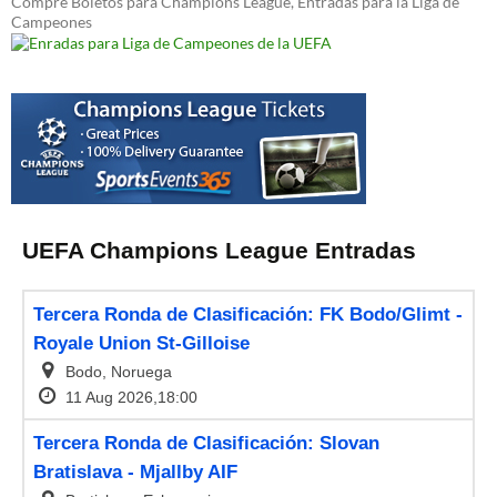
Compre Boletos para Champions League, Entradas para la Liga de
Campeones