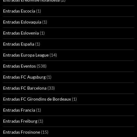
Entradas Escocia
(1)
Entradas Eslovaquia
(1)
Entradas Eslovenia
(1)
Entradas España
(1)
Entradas Europa League
(14)
Entradas Eventos
(538)
Entradas FC Augsburg
(1)
Entradas FC Barcelona
(33)
Entradas FC Girondins de Bordeaux
(1)
Entradas Francia
(1)
Entradas Freiburg
(1)
Entradas Frosinone
(15)