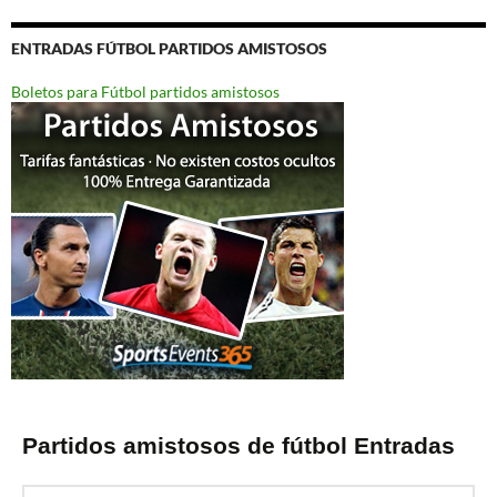
ENTRADAS FÚTBOL PARTIDOS AMISTOSOS
Boletos para Fútbol partidos amistosos