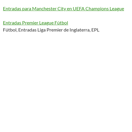
Entradas para Manchester City en UEFA Champions League
Entradas Premier League Fútbol
Fútbol, Entradas Liga Premier de Inglaterra, EPL