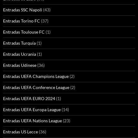
Entradas SSC Napoli
(43)
Entradas Torino FC
(37)
Entradas Toulouse FC
(1)
Entradas Turquía
(1)
Entradas Ucrania
(1)
Entradas Udinese
(36)
Entradas UEFA Champions League
(2)
Entradas UEFA Conference League
(2)
Entradas UEFA EURO 2024
(1)
Entradas UEFA Europa League
(14)
Entradas UEFA Nations League
(23)
Entradas US Lecce
(36)