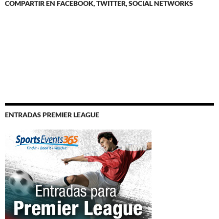
COMPARTIR EN FACEBOOK, TWITTER, SOCIAL NETWORKS
ENTRADAS PREMIER LEAGUE