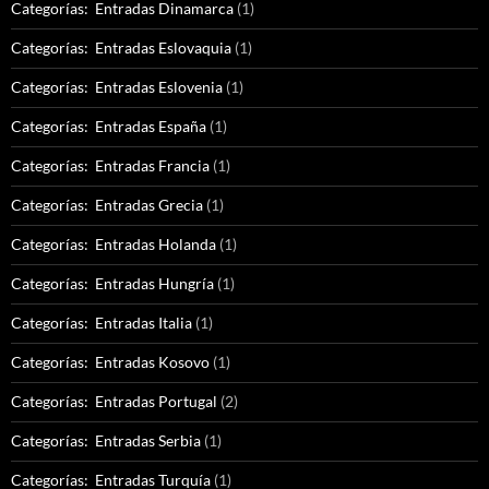
Categorías: Entradas Dinamarca
(1)
Categorías: Entradas Eslovaquia
(1)
Categorías: Entradas Eslovenia
(1)
Categorías: Entradas España
(1)
Categorías: Entradas Francia
(1)
Categorías: Entradas Grecia
(1)
Categorías: Entradas Holanda
(1)
Categorías: Entradas Hungría
(1)
Categorías: Entradas Italia
(1)
Categorías: Entradas Kosovo
(1)
Categorías: Entradas Portugal
(2)
Categorías: Entradas Serbia
(1)
Categorías: Entradas Turquía
(1)