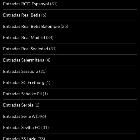
Entradas RCD Espanyol
(31)
Entradas Real Betis
(6)
Entradas Real Betis Balompié
(25)
Entradas Real Madrid
(34)
Entradas Real Sociedad
(31)
Entradas Salermitana
(4)
Entradas Sassuolo
(20)
Entradas SC Freiburg
(1)
Entradas Schalke 04
(1)
Entradas Serbia
(1)
Entradas Serie A
(396)
Entradas Sevilla FC
(31)
Entradas SS Lazio
(38)