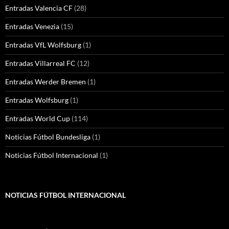
Entradas Valencia CF
(28)
Entradas Venezia
(15)
Entradas VfL Wolfsburg
(1)
Entradas Villarreal FC
(12)
Entradas Werder Bremen
(1)
Entradas Wolfsburg
(1)
Entradas World Cup
(114)
Noticias Fútbol Bundesliga
(1)
Noticias Fútbol Internacional
(1)
NOTICIAS FÚTBOL INTERNACIONAL