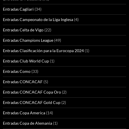
Entradas Cagliari
(34)
Entradas Campeonato de la Liga Inglesa
(4)
Entradas Celta de Vigo
(22)
Entradas Champions League
(49)
Entradas Clasificación para la Eurocopa 2024
(1)
Entradas Club World Cup
(1)
Entradas Como
(33)
Entradas CONCACAF
(5)
Entradas CONCACAF Copa Oro
(2)
Entradas CONCACAF Gold Cup
(2)
Entradas Copa America
(14)
Entradas Copa de Alemania
(1)