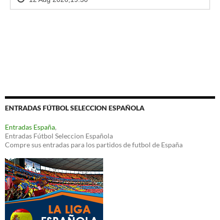
ENTRADAS FÚTBOL SELECCION ESPAÑOLA
Entradas España
,
Entradas Fútbol Seleccion Española
Compre sus entradas para los partidos de futbol de España