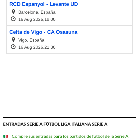
ENTRADAS SERIE A FÚTBOL LIGA ITALIANA SERIE A
Compre sus entradas para los partidos de fútbol de la Serie A,