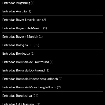
Entradas Augsburg
(1)
Entradas Austria
(1)
Entradas Bayer Leverkusen
(2)
Entradas Bayern de Munich
(1)
Entradas Bayern Munich
(1)
Entradas Bologna FC
(35)
Entradas Bordeaux
(1)
Entradas Borussia de Dortmund
(1)
Entradas Borussia Dortmund
(1)
Entradas Borussia Moenchengladbach
(2)
Entradas Borussia Monchengladbach
(2)
Entradas Bundesliga
(24)
Entradas CA Osasuna
(31)