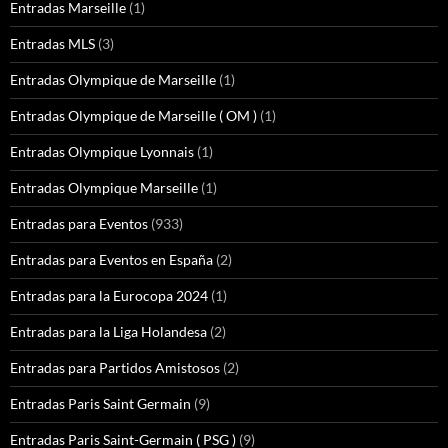
Entradas Marseille
(1)
Entradas MLS
(3)
Entradas Olympique de Marseille
(1)
Entradas Olympique de Marseille ( OM )
(1)
Entradas Olympique Lyonnais
(1)
Entradas Olympique Marseille
(1)
Entradas para Eventos
(933)
Entradas para Eventos en España
(2)
Entradas para la Eurocopa 2024
(1)
Entradas para la Liga Holandesa
(2)
Entradas para Partidos Amistosos
(2)
Entradas Paris Saint Germain
(9)
Entradas Paris Saint-Germain ( PSG )
(9)