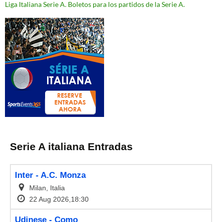
Liga Italiana Serie A. Boletos para los partidos de la Serie A.