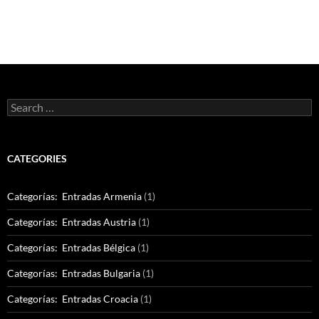
Search
for:
CATEGORIES
Categorías: Entradas Armenia
(1)
Categorías: Entradas Austria
(1)
Categorías: Entradas Bélgica
(1)
Categorías: Entradas Bulgaria
(1)
Categorías: Entradas Croacia
(1)