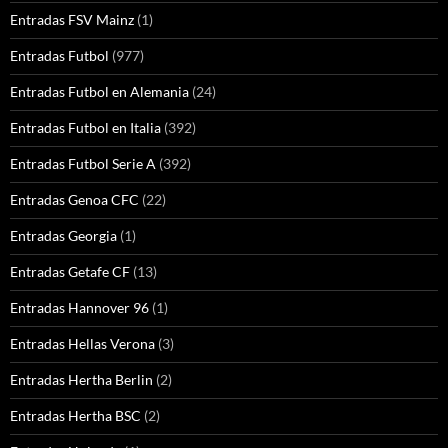
Entradas FSV Mainz
(1)
Entradas Futbol
(977)
Entradas Futbol en Alemania
(24)
Entradas Futbol en Italia
(392)
Entradas Futbol Serie A
(392)
Entradas Genoa CFC
(22)
Entradas Georgia
(1)
Entradas Getafe CF
(13)
Entradas Hannover 96
(1)
Entradas Hellas Verona
(3)
Entradas Hertha Berlin
(2)
Entradas Hertha BSC
(2)