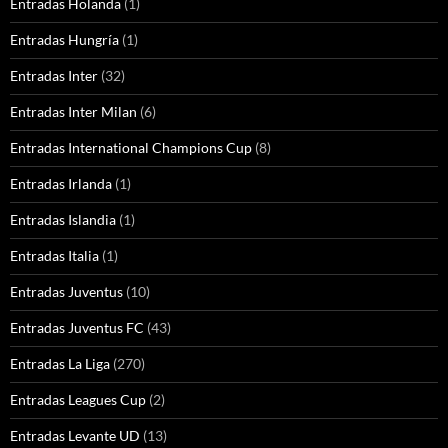
Entradas Holanda
(1)
Entradas Hungría
(1)
Entradas Inter
(32)
Entradas Inter Milan
(6)
Entradas International Champions Cup
(8)
Entradas Irlanda
(1)
Entradas Islandia
(1)
Entradas Italia
(1)
Entradas Juventus
(10)
Entradas Juventus FC
(43)
Entradas La Liga
(270)
Entradas Leagues Cup
(2)
Entradas Levante UD
(13)