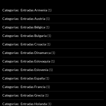
Categorías: Entradas Armenia
(1)
Categorías: Entradas Austria
(1)
Categorías: Entradas Bélgica
(1)
Categorías: Entradas Bulgaria
(1)
Categorías: Entradas Croacia
(1)
Categorías: Entradas Dinamarca
(1)
Categorías: Entradas Eslovaquia
(1)
Categorías: Entradas Eslovenia
(1)
Categorías: Entradas España
(1)
Categorías: Entradas Francia
(1)
Categorías: Entradas Grecia
(1)
Categorías: Entradas Holanda
(1)