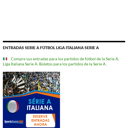
ENTRADAS SERIE A FÚTBOL LIGA ITALIANA SERIE A
Compre sus entradas para los partidos de fútbol de la Serie A,
Liga Italiana Serie A. Boletos para los partidos de la Serie A.