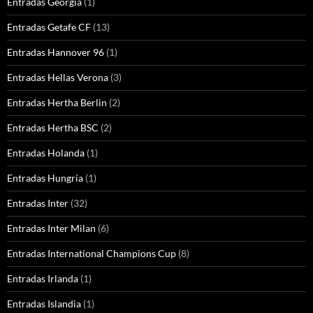
Entradas Georgia
(1)
Entradas Getafe CF
(13)
Entradas Hannover 96
(1)
Entradas Hellas Verona
(3)
Entradas Hertha Berlin
(2)
Entradas Hertha BSC
(2)
Entradas Holanda
(1)
Entradas Hungría
(1)
Entradas Inter
(32)
Entradas Inter Milan
(6)
Entradas International Champions Cup
(8)
Entradas Irlanda
(1)
Entradas Islandia
(1)