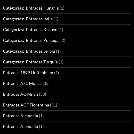
Categorías: Entradas Hungría
(1)
Categorías: Entradas Italia
(1)
Categorías: Entradas Kosovo
(1)
Categorías: Entradas Portugal
(2)
Categorías: Entradas Serbia
(1)
Categorías: Entradas Turquía
(1)
Entradas 1899 Hoffenheim
(1)
Entradas A.C. Monza
(35)
Entradas AC Milan
(38)
Entradas ACF Fiorentina
(31)
Entradas Alemania
(1)
Entradas Alemania
(1)