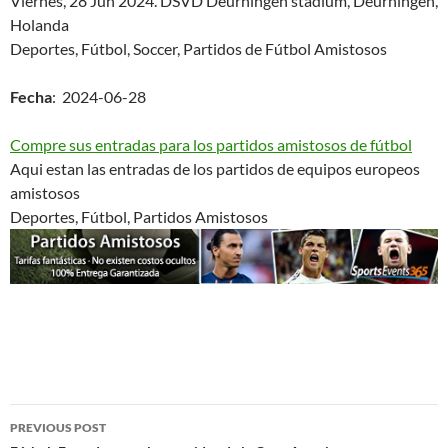
Viernes, 28 Jun 2024. DSVD Deurningen stadium, Deurningen,
Holanda
Deportes, Fútbol, Soccer, Partidos de Fútbol Amistosos
Fecha
: 2024-06-28
Compre sus entradas para los partidos amistosos de fútbol
Aqui estan las entradas de los partidos de equipos europeos
amistosos
Deportes, Fútbol, Partidos Amistosos
Post
PREVIOUS POST