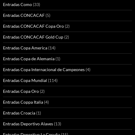
Entradas Como
(33)
Entradas CONCACAF
(5)
Entradas CONCACAF Copa Oro
(2)
Entradas CONCACAF Gold Cup
(2)
Entradas Copa America
(14)
Entradas Copa de Alemania
(1)
Entradas Copa Internacional de Campeones
(4)
Entradas Copa Mundial
(114)
Entradas Copa Oro
(2)
Entradas Coppa Italia
(4)
Entradas Croacia
(1)
Entradas Deportivo Alaves
(13)
Entradas Deportivo La Coruña
(15)