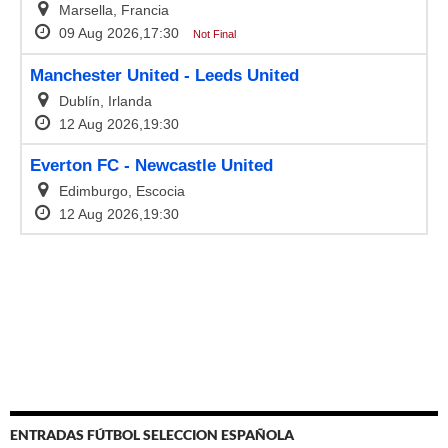
ENTRADAS FÚTBOL SELECCION ESPAÑOLA