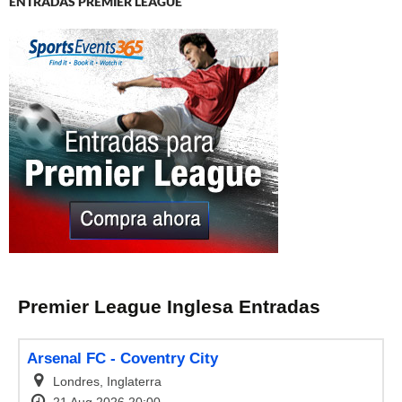
ENTRADAS PREMIER LEAGUE