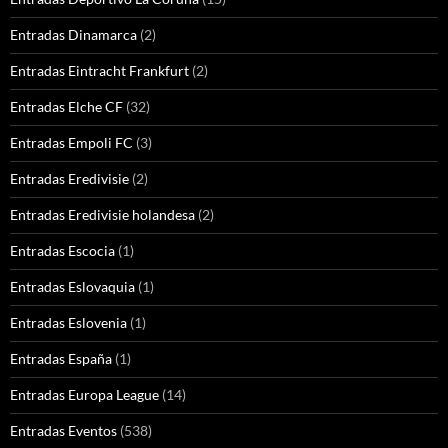
Entradas Dinamarca
(2)
Entradas Eintracht Frankfurt
(2)
Entradas Elche CF
(32)
Entradas Empoli FC
(3)
Entradas Eredivisie
(2)
Entradas Eredivisie holandesa
(2)
Entradas Escocia
(1)
Entradas Eslovaquia
(1)
Entradas Eslovenia
(1)
Entradas España
(1)
Entradas Europa League
(14)
Entradas Eventos
(538)