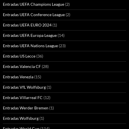
Entradas UEFA Champions League
(2)
Entradas UEFA Conference League
(2)
Entradas UEFA EURO 2024
(1)
Entradas UEFA Europa League
(14)
Entradas UEFA Nations League
(23)
Entradas US Lecce
(36)
Entradas Valencia CF
(28)
Entradas Venezia
(15)
Entradas VfL Wolfsburg
(1)
Entradas Villarreal FC
(12)
Entradas Werder Bremen
(1)
Entradas Wolfsburg
(1)
Entradas World Cup
(114)