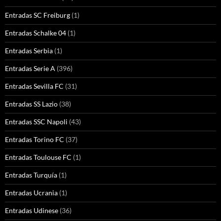
Entradas SC Freiburg
(1)
Entradas Schalke 04
(1)
Entradas Serbia
(1)
Entradas Serie A
(396)
Entradas Sevilla FC
(31)
Entradas SS Lazio
(38)
Entradas SSC Napoli
(43)
Entradas Torino FC
(37)
Entradas Toulouse FC
(1)
Entradas Turquía
(1)
Entradas Ucrania
(1)
Entradas Udinese
(36)