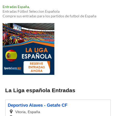
Entradas España
,
Entradas Fútbol Seleccion Española
Compre sus entradas para los partidos de futbol de España