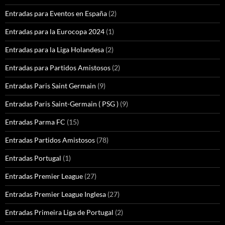
Entradas para Eventos en España
(2)
Entradas para la Eurocopa 2024
(1)
Entradas para la Liga Holandesa
(2)
Entradas para Partidos Amistosos
(2)
Entradas Paris Saint Germain
(9)
Entradas Paris Saint-Germain ( PSG )
(9)
Entradas Parma FC
(15)
Entradas Partidos Amistosos
(78)
Entradas Portugal
(1)
Entradas Premier League
(27)
Entradas Premier League Inglesa
(27)
Entradas Primeira Liga de Portugal
(2)