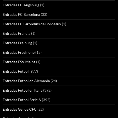
Entradas FC Augsburg
(1)
Entradas FC Barcelona
(33)
Entradas FC Girondins de Bordeaux
(1)
Entradas Francia
(1)
Entradas Freiburg
(1)
Entradas Frosinone
(15)
Entradas FSV Mainz
(1)
Entradas Futbol
(977)
Entradas Futbol en Alemania
(24)
Entradas Futbol en Italia
(392)
Entradas Futbol Serie A
(392)
Entradas Genoa CFC
(22)