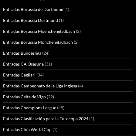
Entradas Borussia de Dortmund
(1)
Entradas Borussia Dortmund
(1)
Entradas Borussia Moenchengladbach
(2)
Entradas Borussia Monchengladbach
(2)
Entradas Bundesliga
(24)
Entradas CA Osasuna
(31)
Entradas Cagliari
(34)
Entradas Campeonato de la Liga Inglesa
(4)
Entradas Celta de Vigo
(22)
Entradas Champions League
(49)
Entradas Clasificación para la Eurocopa 2024
(1)
Entradas Club World Cup
(1)