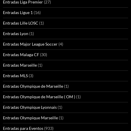
Entradas Liga Premier
(27)
Entradas Ligue 1
(16)
Entradas Lille LOSC
(1)
Entradas Lyon
(1)
Entradas Major League Soccer
(4)
Entradas Malaga CF
(30)
Entradas Marseille
(1)
Entradas MLS
(3)
Entradas Olympique de Marseille
(1)
Entradas Olympique de Marseille ( OM )
(1)
Entradas Olympique Lyonnais
(1)
Entradas Olympique Marseille
(1)
Entradas para Eventos
(933)