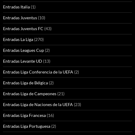
Entradas Italia
(1)
Entradas Juventus
(10)
Entradas Juventus FC
(43)
Entradas La Liga
(270)
Entradas Leagues Cup
(2)
Entradas Levante UD
(13)
Entradas Liga Conferencia de la UEFA
(2)
Entradas Liga de Bélgica
(2)
Entradas Liga de Campeones
(21)
Entradas Liga de Naciones de la UEFA
(23)
Entradas Liga Francesa
(16)
Entradas Liga Portuguesa
(2)