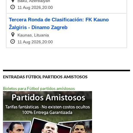
ENTRADAS FÚTBOL PARTIDOS AMISTOSOS
Boletos para Fútbol partidos amistosos