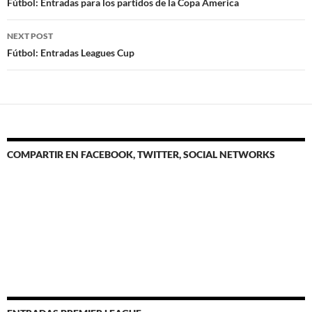
navigation
Fútbol: Entradas para los partidos de la Copa America
NEXT POST
Fútbol: Entradas Leagues Cup
COMPARTIR EN FACEBOOK, TWITTER, SOCIAL NETWORKS