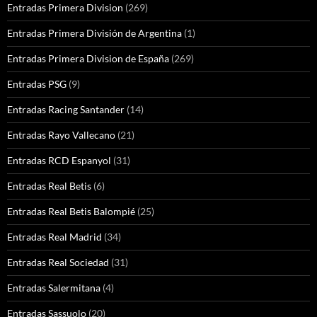
Entradas Primera Division
(269)
Entradas Primera División de Argentina
(1)
Entradas Primera Division de España
(269)
Entradas PSG
(9)
Entradas Racing Santander
(14)
Entradas Rayo Vallecano
(21)
Entradas RCD Espanyol
(31)
Entradas Real Betis
(6)
Entradas Real Betis Balompié
(25)
Entradas Real Madrid
(34)
Entradas Real Sociedad
(31)
Entradas Salermitana
(4)
Entradas Sassuolo
(20)