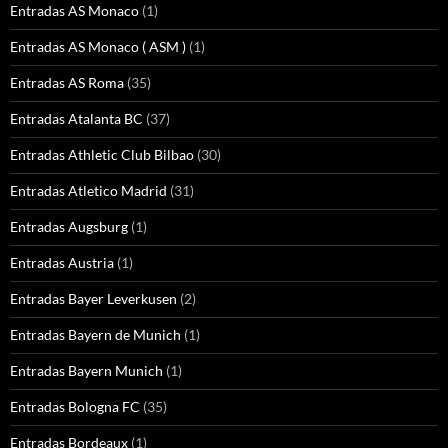
Entradas AS Monaco
(1)
Entradas AS Monaco ( ASM )
(1)
Entradas AS Roma
(35)
Entradas Atalanta BC
(37)
Entradas Athletic Club Bilbao
(30)
Entradas Atletico Madrid
(31)
Entradas Augsburg
(1)
Entradas Austria
(1)
Entradas Bayer Leverkusen
(2)
Entradas Bayern de Munich
(1)
Entradas Bayern Munich
(1)
Entradas Bologna FC
(35)
Entradas Bordeaux
(1)