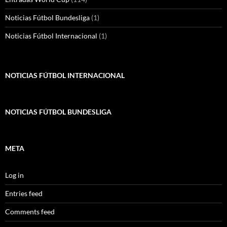
Noticias Fútbol Bundesliga
(1)
Noticias Fútbol Internacional
(1)
NOTICIAS FÚTBOL INTERNACIONAL
NOTICIAS FÚTBOL BUNDESLIGA
META
Log in
Entries feed
Comments feed