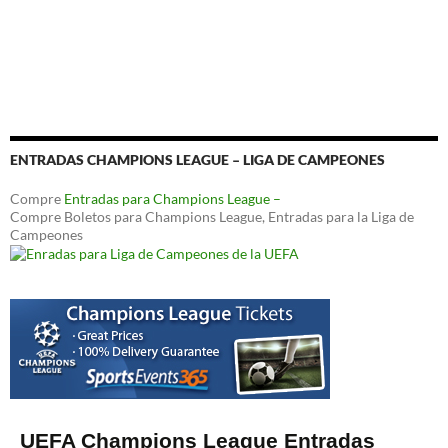
ENTRADAS CHAMPIONS LEAGUE – LIGA DE CAMPEONES
Compre
Entradas para Champions League –
Compre Boletos para Champions League, Entradas para la Liga de
Campeones