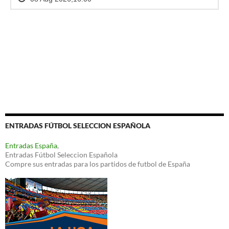
ENTRADAS FÚTBOL SELECCION ESPAÑOLA
Entradas España
,
Entradas Fútbol Seleccion Española
Compre sus entradas para los partidos de futbol de España