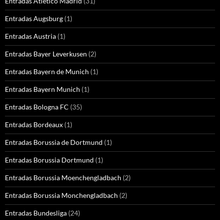
Entradas Atletico Madrid
(31)
Entradas Augsburg
(1)
Entradas Austria
(1)
Entradas Bayer Leverkusen
(2)
Entradas Bayern de Munich
(1)
Entradas Bayern Munich
(1)
Entradas Bologna FC
(35)
Entradas Bordeaux
(1)
Entradas Borussia de Dortmund
(1)
Entradas Borussia Dortmund
(1)
Entradas Borussia Moenchengladbach
(2)
Entradas Borussia Monchengladbach
(2)
Entradas Bundesliga
(24)