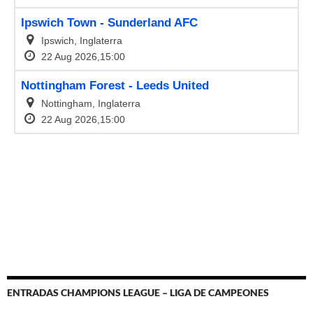
ENTRADAS CHAMPIONS LEAGUE – LIGA DE CAMPEONES