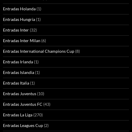
Entradas Holanda
(1)
Entradas Hungría
(1)
Entradas Inter
(32)
Entradas Inter Milan
(6)
Entradas International Champions Cup
(8)
Entradas Irlanda
(1)
Entradas Islandia
(1)
Entradas Italia
(1)
Entradas Juventus
(10)
Entradas Juventus FC
(43)
Entradas La Liga
(270)
Entradas Leagues Cup
(2)