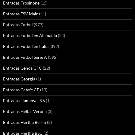
Entradas Frosinone
(15)
Entradas FSV Mainz
(1)
Entradas Futbol
(977)
Entradas Futbol en Alemania
(24)
Entradas Futbol en Italia
(392)
Entradas Futbol Serie A
(392)
Entradas Genoa CFC
(22)
Entradas Georgia
(1)
Entradas Getafe CF
(13)
Entradas Hannover 96
(1)
Entradas Hellas Verona
(3)
Entradas Hertha Berlin
(2)
Entradas Hertha BSC
(2)