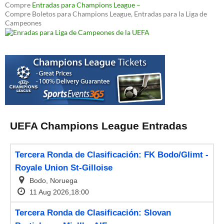
Compre
Entradas para Champions League –
Compre Boletos para Champions League, Entradas para la Liga de
Campeones