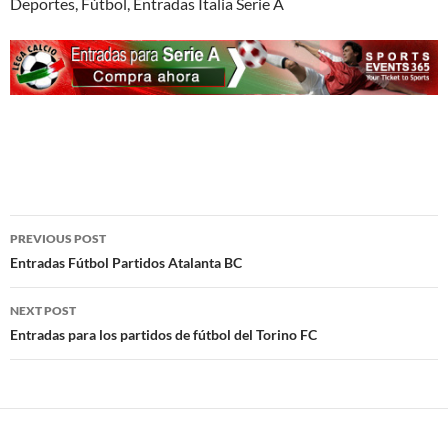
Deportes, Fútbol, Entradas Italia Serie A
Post
PREVIOUS POST
navigation
Entradas Fútbol Partidos Atalanta BC
NEXT POST
Entradas para los partidos de fútbol del Torino FC