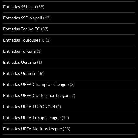
Entradas SS Lazio
(38)
Entradas SSC Napoli
(43)
Entradas Torino FC
(37)
Entradas Toulouse FC
(1)
Entradas Turquía
(1)
Entradas Ucrania
(1)
Entradas Udinese
(36)
Entradas UEFA Champions League
(2)
Entradas UEFA Conference League
(2)
Entradas UEFA EURO 2024
(1)
Entradas UEFA Europa League
(14)
Entradas UEFA Nations League
(23)