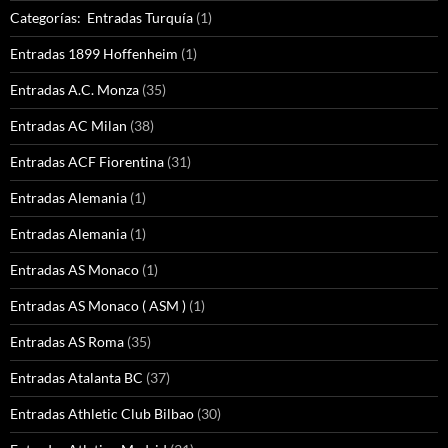
Categorías: Entradas Turquía
(1)
Entradas 1899 Hoffenheim
(1)
Entradas A.C. Monza
(35)
Entradas AC Milan
(38)
Entradas ACF Fiorentina
(31)
Entradas Alemania
(1)
Entradas Alemania
(1)
Entradas AS Monaco
(1)
Entradas AS Monaco ( ASM )
(1)
Entradas AS Roma
(35)
Entradas Atalanta BC
(37)
Entradas Athletic Club Bilbao
(30)