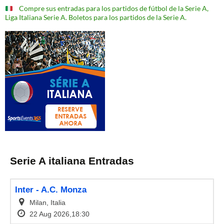
Compre sus entradas para los partidos de fútbol de la Serie A,
Liga Italiana Serie A. Boletos para los partidos de la Serie A.