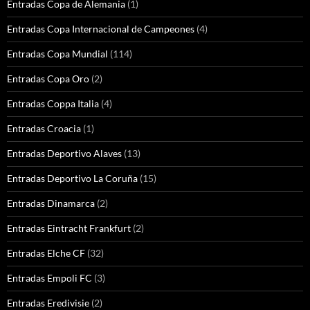
Entradas Copa de Alemania
(1)
Entradas Copa Internacional de Campeones
(4)
Entradas Copa Mundial
(114)
Entradas Copa Oro
(2)
Entradas Coppa Italia
(4)
Entradas Croacia
(1)
Entradas Deportivo Alaves
(13)
Entradas Deportivo La Coruña
(15)
Entradas Dinamarca
(2)
Entradas Eintracht Frankfurt
(2)
Entradas Elche CF
(32)
Entradas Empoli FC
(3)
Entradas Eredivisie
(2)