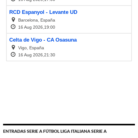
ENTRADAS SERIE A FÚTBOL LIGA ITALIANA SERIE A