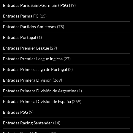
Entradas Paris Saint-Germain ( PSG )
(9)
Entradas Parma FC
(15)
Entradas Partidos Amistosos
(78)
Entradas Portugal
(1)
Entradas Premier League
(27)
Entradas Premier League Inglesa
(27)
Entradas Primeira Liga de Portugal
(2)
Entradas Primera Division
(269)
Entradas Primera División de Argentina
(1)
Entradas Primera Division de España
(269)
Entradas PSG
(9)
Entradas Racing Santander
(14)