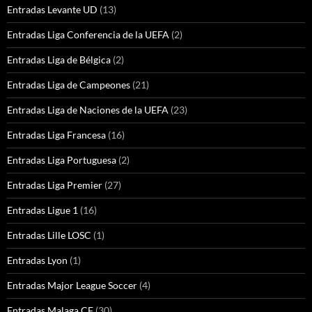
Entradas Levante UD
(13)
Entradas Liga Conferencia de la UEFA
(2)
Entradas Liga de Bélgica
(2)
Entradas Liga de Campeones
(21)
Entradas Liga de Naciones de la UEFA
(23)
Entradas Liga Francesa
(16)
Entradas Liga Portuguesa
(2)
Entradas Liga Premier
(27)
Entradas Ligue 1
(16)
Entradas Lille LOSC
(1)
Entradas Lyon
(1)
Entradas Major League Soccer
(4)
Entradas Malaga CF
(30)