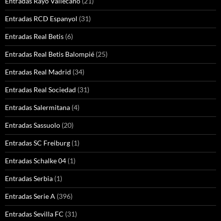
Entradas Rayo Vallecano
(21)
Entradas RCD Espanyol
(31)
Entradas Real Betis
(6)
Entradas Real Betis Balompié
(25)
Entradas Real Madrid
(34)
Entradas Real Sociedad
(31)
Entradas Salermitana
(4)
Entradas Sassuolo
(20)
Entradas SC Freiburg
(1)
Entradas Schalke 04
(1)
Entradas Serbia
(1)
Entradas Serie A
(396)
Entradas Sevilla FC
(31)