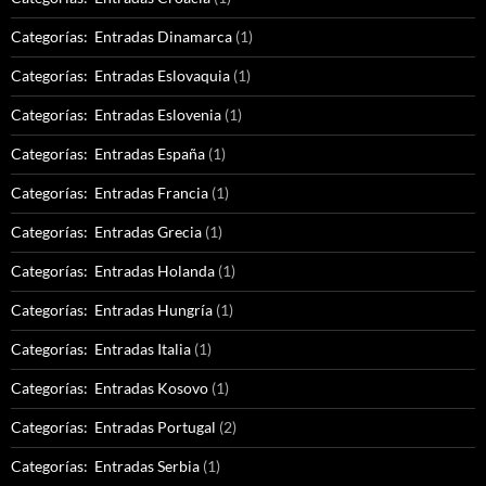
Categorías: Entradas Dinamarca
(1)
Categorías: Entradas Eslovaquia
(1)
Categorías: Entradas Eslovenia
(1)
Categorías: Entradas España
(1)
Categorías: Entradas Francia
(1)
Categorías: Entradas Grecia
(1)
Categorías: Entradas Holanda
(1)
Categorías: Entradas Hungría
(1)
Categorías: Entradas Italia
(1)
Categorías: Entradas Kosovo
(1)
Categorías: Entradas Portugal
(2)
Categorías: Entradas Serbia
(1)