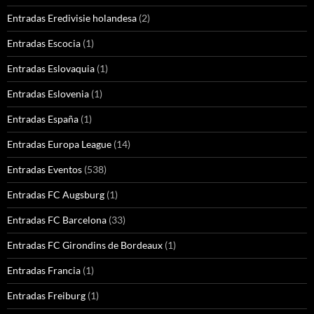
Entradas Eredivisie holandesa
(2)
Entradas Escocia
(1)
Entradas Eslovaquia
(1)
Entradas Eslovenia
(1)
Entradas España
(1)
Entradas Europa League
(14)
Entradas Eventos
(538)
Entradas FC Augsburg
(1)
Entradas FC Barcelona
(33)
Entradas FC Girondins de Bordeaux
(1)
Entradas Francia
(1)
Entradas Freiburg
(1)