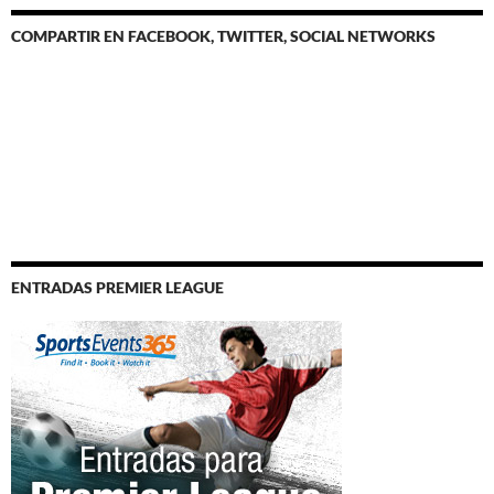
COMPARTIR EN FACEBOOK, TWITTER, SOCIAL NETWORKS
ENTRADAS PREMIER LEAGUE