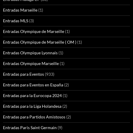
Entradas Marseille
(1)
Entradas MLS
(3)
Entradas Olympique de Marseille
(1)
Entradas Olympique de Marseille ( OM )
(1)
Entradas Olympique Lyonnais
(1)
Entradas Olympique Marseille
(1)
Entradas para Eventos
(933)
Entradas para Eventos en España
(2)
Entradas para la Eurocopa 2024
(1)
Entradas para la Liga Holandesa
(2)
Entradas para Partidos Amistosos
(2)
Entradas Paris Saint Germain
(9)