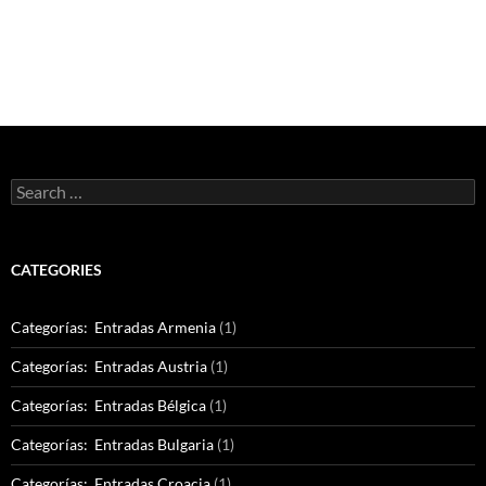
Search
for:
CATEGORIES
Categorías: Entradas Armenia
(1)
Categorías: Entradas Austria
(1)
Categorías: Entradas Bélgica
(1)
Categorías: Entradas Bulgaria
(1)
Categorías: Entradas Croacia
(1)