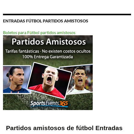
ENTRADAS FÚTBOL PARTIDOS AMISTOSOS
Boletos para Fútbol partidos amistosos