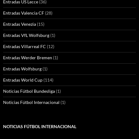
Entradas US Lecce
(36)
Entradas Valencia CF
(28)
Entradas Venezia
(15)
Entradas VfL Wolfsburg
(1)
Entradas Villarreal FC
(12)
Entradas Werder Bremen
(1)
Entradas Wolfsburg
(1)
Entradas World Cup
(114)
Noticias Fútbol Bundesliga
(1)
Noticias Fútbol Internacional
(1)
NOTICIAS FÚTBOL INTERNACIONAL