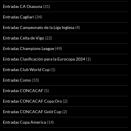
Entradas CA Osasuna
(31)
Entradas Cagliari
(34)
Entradas Campeonato de la Liga Inglesa
(4)
Entradas Celta de Vigo
(22)
Entradas Champions League
(49)
Entradas Clasificación para la Eurocopa 2024
(1)
Entradas Club World Cup
(1)
Entradas Como
(33)
Entradas CONCACAF
(5)
Entradas CONCACAF Copa Oro
(2)
Entradas CONCACAF Gold Cup
(2)
Entradas Copa America
(14)