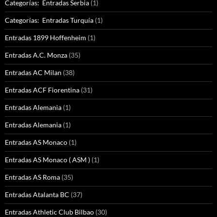
Categorías: Entradas Serbia
(1)
Categorías: Entradas Turquía
(1)
Entradas 1899 Hoffenheim
(1)
Entradas A.C. Monza
(35)
Entradas AC Milan
(38)
Entradas ACF Fiorentina
(31)
Entradas Alemania
(1)
Entradas Alemania
(1)
Entradas AS Monaco
(1)
Entradas AS Monaco ( ASM )
(1)
Entradas AS Roma
(35)
Entradas Atalanta BC
(37)
Entradas Athletic Club Bilbao
(30)