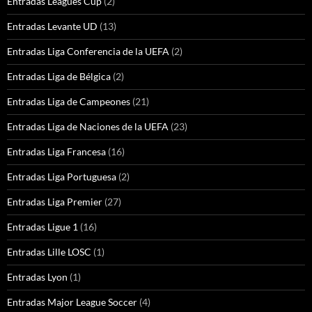
Entradas Leagues Cup
(2)
Entradas Levante UD
(13)
Entradas Liga Conferencia de la UEFA
(2)
Entradas Liga de Bélgica
(2)
Entradas Liga de Campeones
(21)
Entradas Liga de Naciones de la UEFA
(23)
Entradas Liga Francesa
(16)
Entradas Liga Portuguesa
(2)
Entradas Liga Premier
(27)
Entradas Ligue 1
(16)
Entradas Lille LOSC
(1)
Entradas Lyon
(1)
Entradas Major League Soccer
(4)