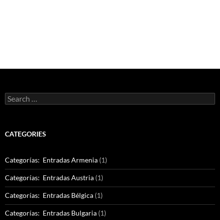
Search
for:
CATEGORIES
Categorías: Entradas Armenia
(1)
Categorías: Entradas Austria
(1)
Categorías: Entradas Bélgica
(1)
Categorías: Entradas Bulgaria
(1)