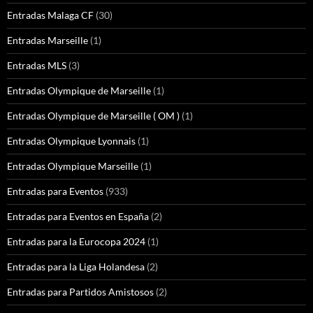
Entradas Malaga CF
(30)
Entradas Marseille
(1)
Entradas MLS
(3)
Entradas Olympique de Marseille
(1)
Entradas Olympique de Marseille ( OM )
(1)
Entradas Olympique Lyonnais
(1)
Entradas Olympique Marseille
(1)
Entradas para Eventos
(933)
Entradas para Eventos en España
(2)
Entradas para la Eurocopa 2024
(1)
Entradas para la Liga Holandesa
(2)
Entradas para Partidos Amistosos
(2)