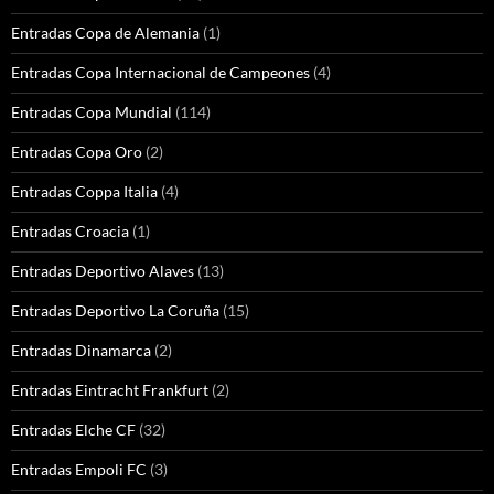
Entradas Copa de Alemania
(1)
Entradas Copa Internacional de Campeones
(4)
Entradas Copa Mundial
(114)
Entradas Copa Oro
(2)
Entradas Coppa Italia
(4)
Entradas Croacia
(1)
Entradas Deportivo Alaves
(13)
Entradas Deportivo La Coruña
(15)
Entradas Dinamarca
(2)
Entradas Eintracht Frankfurt
(2)
Entradas Elche CF
(32)
Entradas Empoli FC
(3)