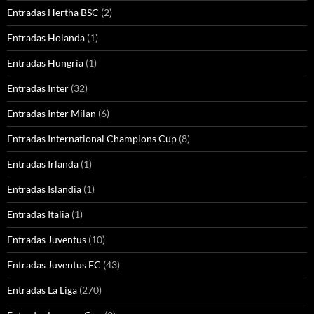
Entradas Hertha BSC
(2)
Entradas Holanda
(1)
Entradas Hungría
(1)
Entradas Inter
(32)
Entradas Inter Milan
(6)
Entradas International Champions Cup
(8)
Entradas Irlanda
(1)
Entradas Islandia
(1)
Entradas Italia
(1)
Entradas Juventus
(10)
Entradas Juventus FC
(43)
Entradas La Liga
(270)