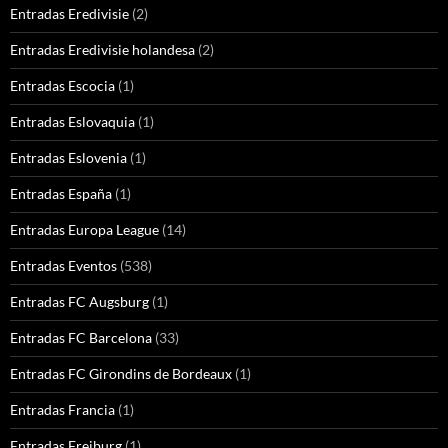
Entradas Eredivisie
(2)
Entradas Eredivisie holandesa
(2)
Entradas Escocia
(1)
Entradas Eslovaquia
(1)
Entradas Eslovenia
(1)
Entradas España
(1)
Entradas Europa League
(14)
Entradas Eventos
(538)
Entradas FC Augsburg
(1)
Entradas FC Barcelona
(33)
Entradas FC Girondins de Bordeaux
(1)
Entradas Francia
(1)
Entradas Freiburg
(1)