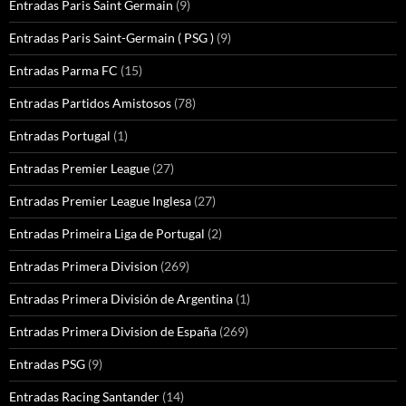
Entradas Paris Saint Germain
(9)
Entradas Paris Saint-Germain ( PSG )
(9)
Entradas Parma FC
(15)
Entradas Partidos Amistosos
(78)
Entradas Portugal
(1)
Entradas Premier League
(27)
Entradas Premier League Inglesa
(27)
Entradas Primeira Liga de Portugal
(2)
Entradas Primera Division
(269)
Entradas Primera División de Argentina
(1)
Entradas Primera Division de España
(269)
Entradas PSG
(9)
Entradas Racing Santander
(14)