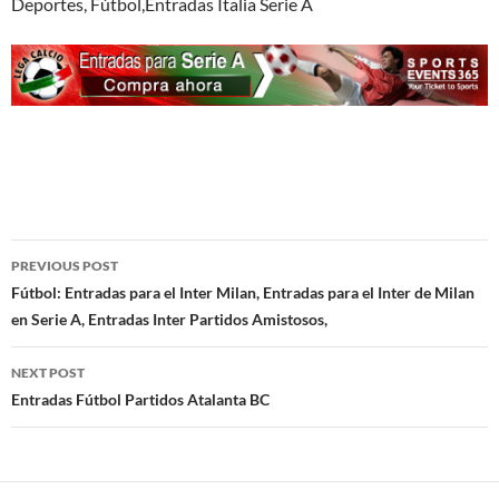
Deportes, Fútbol,Entradas Italia Serie A
Post
PREVIOUS POST
navigation
Fútbol: Entradas para el Inter Milan, Entradas para el Inter de Milan
en Serie A, Entradas Inter Partidos Amistosos,
NEXT POST
Entradas Fútbol Partidos Atalanta BC