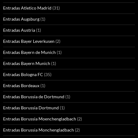
Entradas Atletico Madrid
(31)
Entradas Augsburg
(1)
Entradas Austria
(1)
Entradas Bayer Leverkusen
(2)
Entradas Bayern de Munich
(1)
Entradas Bayern Munich
(1)
Entradas Bologna FC
(35)
Entradas Bordeaux
(1)
Entradas Borussia de Dortmund
(1)
Entradas Borussia Dortmund
(1)
Entradas Borussia Moenchengladbach
(2)
Entradas Borussia Monchengladbach
(2)