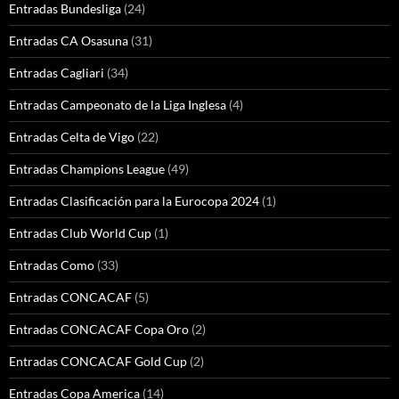
Entradas Bundesliga
(24)
Entradas CA Osasuna
(31)
Entradas Cagliari
(34)
Entradas Campeonato de la Liga Inglesa
(4)
Entradas Celta de Vigo
(22)
Entradas Champions League
(49)
Entradas Clasificación para la Eurocopa 2024
(1)
Entradas Club World Cup
(1)
Entradas Como
(33)
Entradas CONCACAF
(5)
Entradas CONCACAF Copa Oro
(2)
Entradas CONCACAF Gold Cup
(2)
Entradas Copa America
(14)