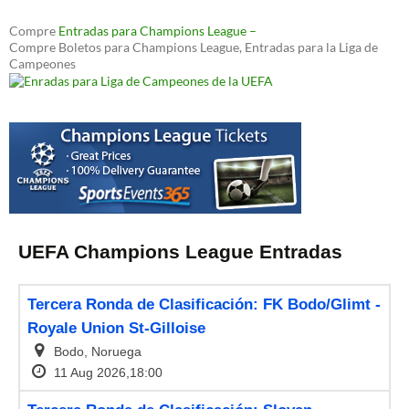
Compre
Entradas para Champions League –
Compre Boletos para Champions League, Entradas para la Liga de
Campeones