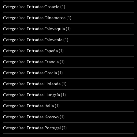
Categorías: Entradas Croacia
(1)
Categorías: Entradas Dinamarca
(1)
Categorías: Entradas Eslovaquia
(1)
Categorías: Entradas Eslovenia
(1)
Categorías: Entradas España
(1)
Categorías: Entradas Francia
(1)
Categorías: Entradas Grecia
(1)
Categorías: Entradas Holanda
(1)
Categorías: Entradas Hungría
(1)
Categorías: Entradas Italia
(1)
Categorías: Entradas Kosovo
(1)
Categorías: Entradas Portugal
(2)