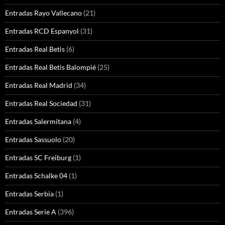
Entradas Rayo Vallecano
(21)
Entradas RCD Espanyol
(31)
Entradas Real Betis
(6)
Entradas Real Betis Balompié
(25)
Entradas Real Madrid
(34)
Entradas Real Sociedad
(31)
Entradas Salermitana
(4)
Entradas Sassuolo
(20)
Entradas SC Freiburg
(1)
Entradas Schalke 04
(1)
Entradas Serbia
(1)
Entradas Serie A
(396)