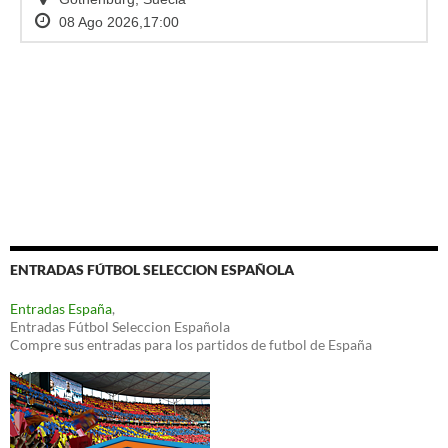
ENTRADAS FÚTBOL SELECCION ESPAÑOLA
Entradas España
,
Entradas Fútbol Seleccion Española
Compre sus entradas para los partidos de futbol de España