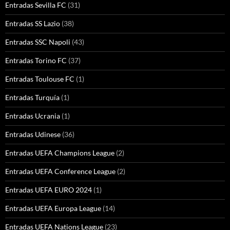
Entradas Sevilla FC
(31)
Entradas SS Lazio
(38)
Entradas SSC Napoli
(43)
Entradas Torino FC
(37)
Entradas Toulouse FC
(1)
Entradas Turquía
(1)
Entradas Ucrania
(1)
Entradas Udinese
(36)
Entradas UEFA Champions League
(2)
Entradas UEFA Conference League
(2)
Entradas UEFA EURO 2024
(1)
Entradas UEFA Europa League
(14)
Entradas UEFA Nations League
(23)