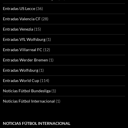
Entradas US Lecce
(36)
Entradas Valencia CF
(28)
Entradas Venezia
(15)
Entradas VfL Wolfsburg
(1)
Entradas Villarreal FC
(12)
Entradas Werder Bremen
(1)
Entradas Wolfsburg
(1)
Entradas World Cup
(114)
Noticias Fútbol Bundesliga
(1)
Noticias Fútbol Internacional
(1)
NOTICIAS FÚTBOL INTERNACIONAL