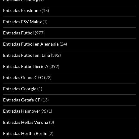
Entradas Frosinone
(15)
Entradas FSV Mainz
(1)
Entradas Futbol
(977)
Entradas Futbol en Alemania
(24)
Entradas Futbol en Italia
(392)
Entradas Futbol Serie A
(392)
Entradas Genoa CFC
(22)
Entradas Georgia
(1)
Entradas Getafe CF
(13)
Entradas Hannover 96
(1)
Entradas Hellas Verona
(3)
Entradas Hertha Berlin
(2)