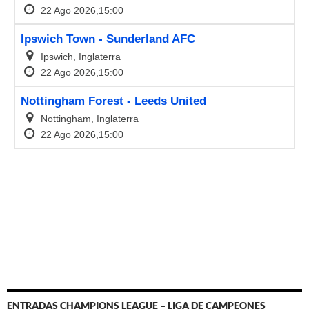
ENTRADAS CHAMPIONS LEAGUE – LIGA DE CAMPEONES