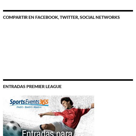
COMPARTIR EN FACEBOOK, TWITTER, SOCIAL NETWORKS
ENTRADAS PREMIER LEAGUE