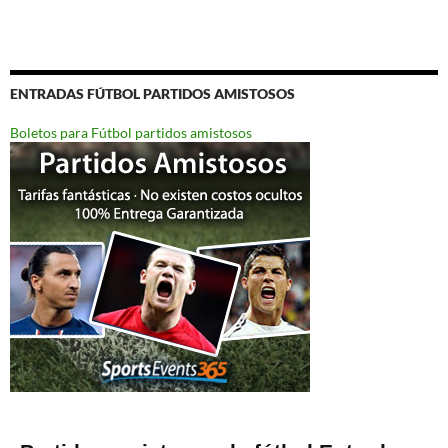
ENTRADAS FÚTBOL PARTIDOS AMISTOSOS
Boletos para Fútbol partidos amistosos