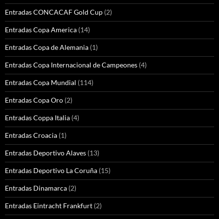
Entradas CONCACAF Gold Cup
(2)
Entradas Copa America
(14)
Entradas Copa de Alemania
(1)
Entradas Copa Internacional de Campeones
(4)
Entradas Copa Mundial
(114)
Entradas Copa Oro
(2)
Entradas Coppa Italia
(4)
Entradas Croacia
(1)
Entradas Deportivo Alaves
(13)
Entradas Deportivo La Coruña
(15)
Entradas Dinamarca
(2)
Entradas Eintracht Frankfurt
(2)