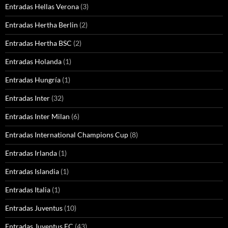
Entradas Hellas Verona
(3)
Entradas Hertha Berlin
(2)
Entradas Hertha BSC
(2)
Entradas Holanda
(1)
Entradas Hungría
(1)
Entradas Inter
(32)
Entradas Inter Milan
(6)
Entradas International Champions Cup
(8)
Entradas Irlanda
(1)
Entradas Islandia
(1)
Entradas Italia
(1)
Entradas Juventus
(10)
Entradas Juventus FC
(43)