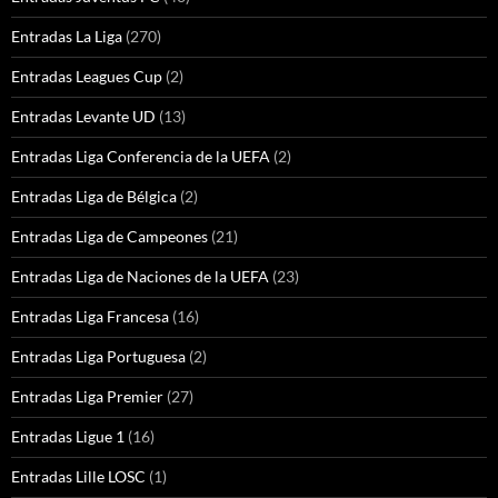
Entradas La Liga
(270)
Entradas Leagues Cup
(2)
Entradas Levante UD
(13)
Entradas Liga Conferencia de la UEFA
(2)
Entradas Liga de Bélgica
(2)
Entradas Liga de Campeones
(21)
Entradas Liga de Naciones de la UEFA
(23)
Entradas Liga Francesa
(16)
Entradas Liga Portuguesa
(2)
Entradas Liga Premier
(27)
Entradas Ligue 1
(16)
Entradas Lille LOSC
(1)