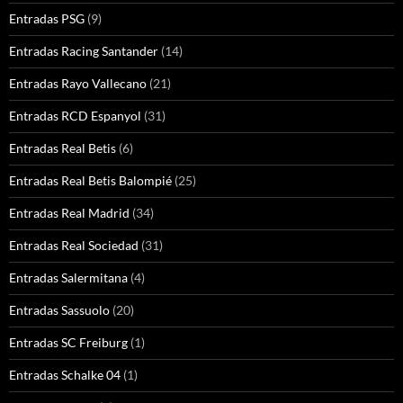
Entradas PSG
(9)
Entradas Racing Santander
(14)
Entradas Rayo Vallecano
(21)
Entradas RCD Espanyol
(31)
Entradas Real Betis
(6)
Entradas Real Betis Balompié
(25)
Entradas Real Madrid
(34)
Entradas Real Sociedad
(31)
Entradas Salermitana
(4)
Entradas Sassuolo
(20)
Entradas SC Freiburg
(1)
Entradas Schalke 04
(1)