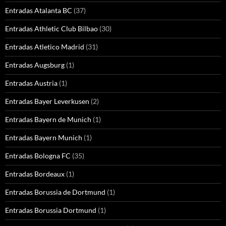
Entradas Atalanta BC
(37)
Entradas Athletic Club Bilbao
(30)
Entradas Atletico Madrid
(31)
Entradas Augsburg
(1)
Entradas Austria
(1)
Entradas Bayer Leverkusen
(2)
Entradas Bayern de Munich
(1)
Entradas Bayern Munich
(1)
Entradas Bologna FC
(35)
Entradas Bordeaux
(1)
Entradas Borussia de Dortmund
(1)
Entradas Borussia Dortmund
(1)