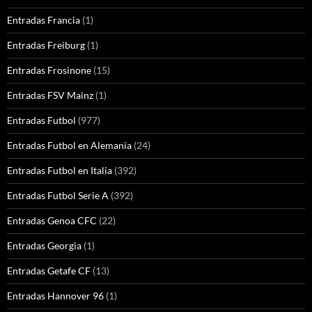
Entradas Francia
(1)
Entradas Freiburg
(1)
Entradas Frosinone
(15)
Entradas FSV Mainz
(1)
Entradas Futbol
(977)
Entradas Futbol en Alemania
(24)
Entradas Futbol en Italia
(392)
Entradas Futbol Serie A
(392)
Entradas Genoa CFC
(22)
Entradas Georgia
(1)
Entradas Getafe CF
(13)
Entradas Hannover 96
(1)