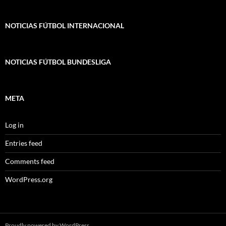
NOTICIAS FÚTBOL INTERNACIONAL
NOTICIAS FÚTBOL BUNDESLIGA
META
Log in
Entries feed
Comments feed
WordPress.org
Proudly powered by WordPress