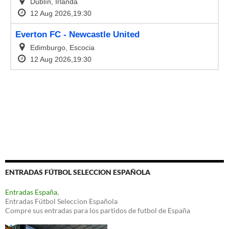
ENTRADAS FÚTBOL SELECCION ESPAÑOLA
Entradas España
,
Entradas Fútbol Seleccion Española
Compre sus entradas para los partidos de futbol de España