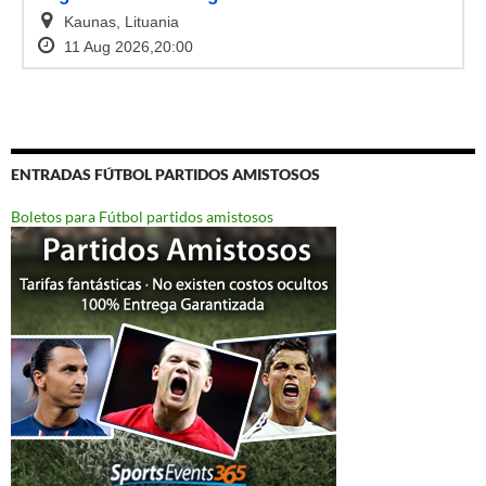
ENTRADAS FÚTBOL PARTIDOS AMISTOSOS
Boletos para Fútbol partidos amistosos