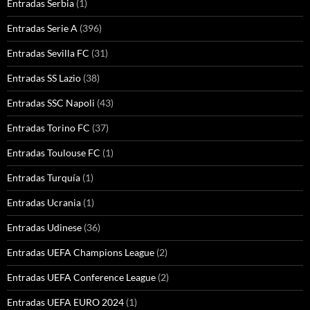
Entradas Serbia
(1)
Entradas Serie A
(396)
Entradas Sevilla FC
(31)
Entradas SS Lazio
(38)
Entradas SSC Napoli
(43)
Entradas Torino FC
(37)
Entradas Toulouse FC
(1)
Entradas Turquía
(1)
Entradas Ucrania
(1)
Entradas Udinese
(36)
Entradas UEFA Champions League
(2)
Entradas UEFA Conference League
(2)
Entradas UEFA EURO 2024
(1)