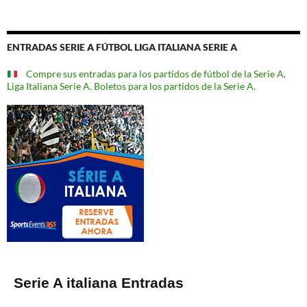
ENTRADAS SERIE A FÚTBOL LIGA ITALIANA SERIE A
Compre sus entradas para los partidos de fútbol de la Serie A,
Liga Italiana Serie A. Boletos para los partidos de la Serie A.