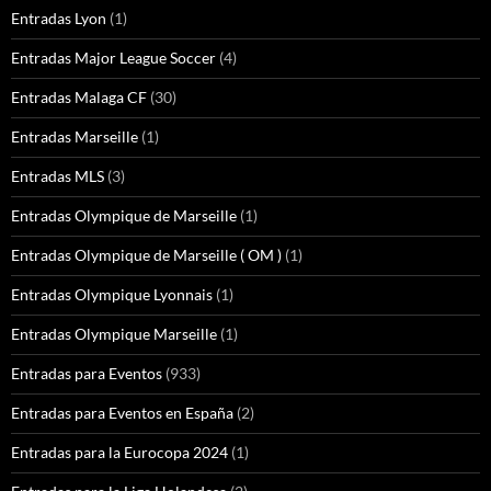
Entradas Lyon
(1)
Entradas Major League Soccer
(4)
Entradas Malaga CF
(30)
Entradas Marseille
(1)
Entradas MLS
(3)
Entradas Olympique de Marseille
(1)
Entradas Olympique de Marseille ( OM )
(1)
Entradas Olympique Lyonnais
(1)
Entradas Olympique Marseille
(1)
Entradas para Eventos
(933)
Entradas para Eventos en España
(2)
Entradas para la Eurocopa 2024
(1)