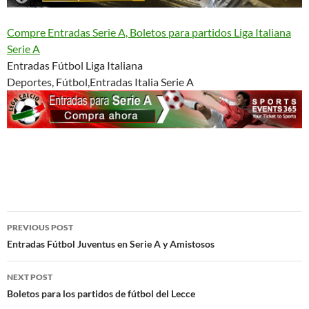
Compre Entradas Serie A, Boletos para partidos Liga Italiana
Serie A
Entradas Fútbol Liga Italiana
Deportes, Fútbol,Entradas Italia Serie A
Post
PREVIOUS POST
navigation
Entradas Fútbol Juventus en Serie A y Amistosos
NEXT POST
Boletos para los partidos de fútbol del Lecce