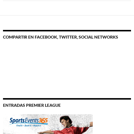
COMPARTIR EN FACEBOOK, TWITTER, SOCIAL NETWORKS
ENTRADAS PREMIER LEAGUE