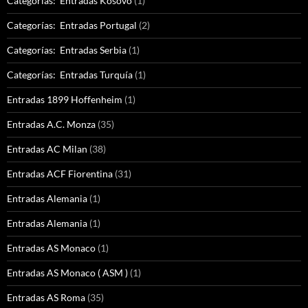
Categorías: Entradas Kosovo
(1)
Categorías: Entradas Portugal
(2)
Categorías: Entradas Serbia
(1)
Categorías: Entradas Turquía
(1)
Entradas 1899 Hoffenheim
(1)
Entradas A.C. Monza
(35)
Entradas AC Milan
(38)
Entradas ACF Fiorentina
(31)
Entradas Alemania
(1)
Entradas Alemania
(1)
Entradas AS Monaco
(1)
Entradas AS Monaco ( ASM )
(1)
Entradas AS Roma
(35)