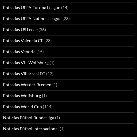
Entradas UEFA Europa League
(14)
Entradas UEFA Nations League
(23)
Entradas US Lecce
(36)
Entradas Valencia CF
(28)
Entradas Venezia
(15)
Entradas VfL Wolfsburg
(1)
Entradas Villarreal FC
(12)
Entradas Werder Bremen
(1)
Entradas Wolfsburg
(1)
Entradas World Cup
(114)
Noticias Fútbol Bundesliga
(1)
Noticias Fútbol Internacional
(1)