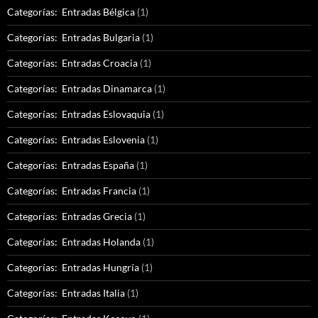
Categorías: Entradas Bélgica
(1)
Categorías: Entradas Bulgaria
(1)
Categorías: Entradas Croacia
(1)
Categorías: Entradas Dinamarca
(1)
Categorías: Entradas Eslovaquia
(1)
Categorías: Entradas Eslovenia
(1)
Categorías: Entradas España
(1)
Categorías: Entradas Francia
(1)
Categorías: Entradas Grecia
(1)
Categorías: Entradas Holanda
(1)
Categorías: Entradas Hungría
(1)
Categorías: Entradas Italia
(1)