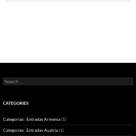
Search
for:
CATEGORIES
Categorías: Entradas Armenia
(1)
Categorías: Entradas Austria
(1)