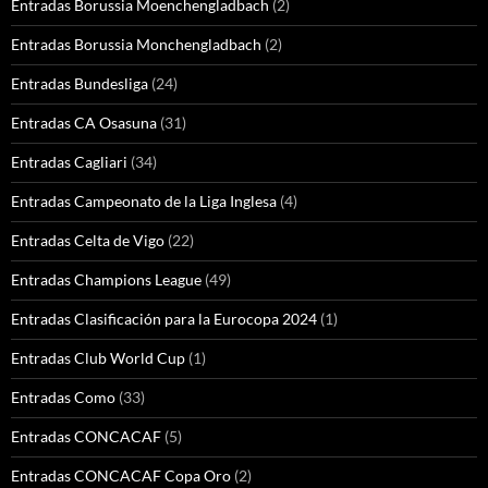
Entradas Borussia Moenchengladbach
(2)
Entradas Borussia Monchengladbach
(2)
Entradas Bundesliga
(24)
Entradas CA Osasuna
(31)
Entradas Cagliari
(34)
Entradas Campeonato de la Liga Inglesa
(4)
Entradas Celta de Vigo
(22)
Entradas Champions League
(49)
Entradas Clasificación para la Eurocopa 2024
(1)
Entradas Club World Cup
(1)
Entradas Como
(33)
Entradas CONCACAF
(5)
Entradas CONCACAF Copa Oro
(2)