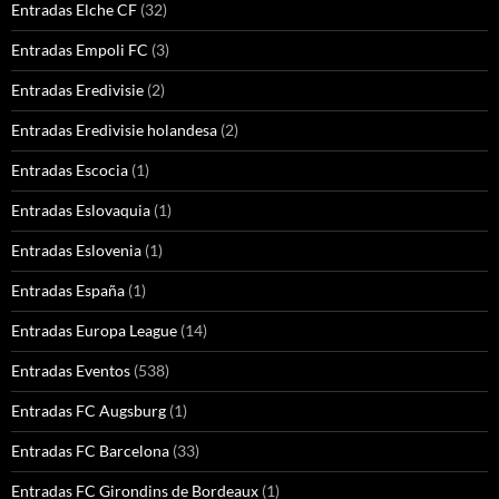
Entradas Elche CF
(32)
Entradas Empoli FC
(3)
Entradas Eredivisie
(2)
Entradas Eredivisie holandesa
(2)
Entradas Escocia
(1)
Entradas Eslovaquia
(1)
Entradas Eslovenia
(1)
Entradas España
(1)
Entradas Europa League
(14)
Entradas Eventos
(538)
Entradas FC Augsburg
(1)
Entradas FC Barcelona
(33)
Entradas FC Girondins de Bordeaux
(1)