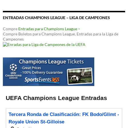
ENTRADAS CHAMPIONS LEAGUE – LIGA DE CAMPEONES
Compre
Entradas para Champions League –
Compre Boletos para Champions League, Entradas para la Liga de
Campeones