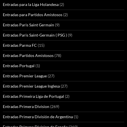
Entradas para la Liga Holandesa
(2)
Entradas para Partidos Amistosos
(2)
Entradas Paris Saint Germain
(9)
Entradas Paris Saint-Germain ( PSG )
(9)
Entradas Parma FC
(15)
Entradas Partidos Amistosos
(78)
Entradas Portugal
(1)
Entradas Premier League
(27)
Entradas Premier League Inglesa
(27)
Entradas Primeira Liga de Portugal
(2)
Entradas Primera Division
(269)
Entradas Primera División de Argentina
(1)
Entradas Primera Division de España
(269)