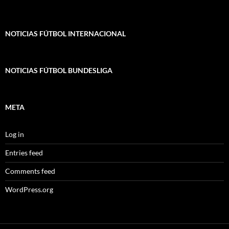
NOTICIAS FÚTBOL INTERNACIONAL
NOTICIAS FÚTBOL BUNDESLIGA
META
Log in
Entries feed
Comments feed
WordPress.org