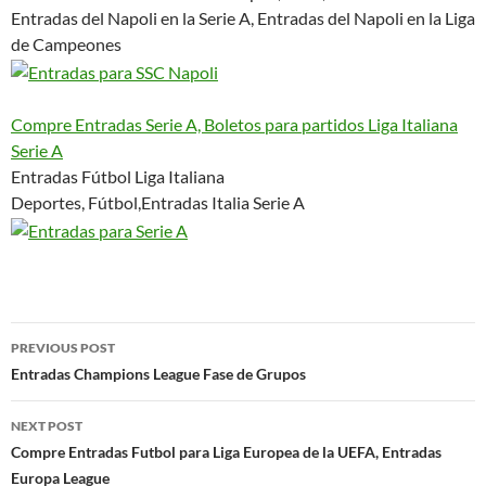
Entradas del Napoli en la Serie A, Entradas del Napoli en la Liga
de Campeones
Compre Entradas Serie A, Boletos para partidos Liga Italiana
Serie A
Entradas Fútbol Liga Italiana
Deportes, Fútbol,Entradas Italia Serie A
Post
PREVIOUS POST
navigation
Entradas Champions League Fase de Grupos
NEXT POST
Compre Entradas Futbol para Liga Europea de la UEFA, Entradas
Europa League