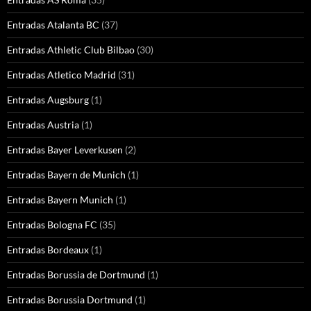
Entradas Atalanta BC
(37)
Entradas Athletic Club Bilbao
(30)
Entradas Atletico Madrid
(31)
Entradas Augsburg
(1)
Entradas Austria
(1)
Entradas Bayer Leverkusen
(2)
Entradas Bayern de Munich
(1)
Entradas Bayern Munich
(1)
Entradas Bologna FC
(35)
Entradas Bordeaux
(1)
Entradas Borussia de Dortmund
(1)
Entradas Borussia Dortmund
(1)