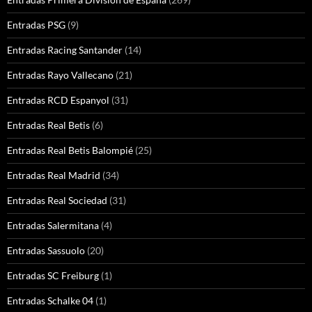
Entradas PSG
(9)
Entradas Racing Santander
(14)
Entradas Rayo Vallecano
(21)
Entradas RCD Espanyol
(31)
Entradas Real Betis
(6)
Entradas Real Betis Balompié
(25)
Entradas Real Madrid
(34)
Entradas Real Sociedad
(31)
Entradas Salermitana
(4)
Entradas Sassuolo
(20)
Entradas SC Freiburg
(1)
Entradas Schalke 04
(1)