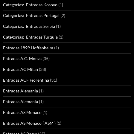
Categorías: Entradas Kosovo
(1)
Categorías: Entradas Portugal
(2)
Categorías: Entradas Serbia
(1)
Categorías: Entradas Turquía
(1)
Entradas 1899 Hoffenheim
(1)
Entradas A.C. Monza
(35)
Entradas AC Milan
(38)
Entradas ACF Fiorentina
(31)
Entradas Alemania
(1)
Entradas Alemania
(1)
Entradas AS Monaco
(1)
Entradas AS Monaco ( ASM )
(1)
Entradas AS Roma
(35)