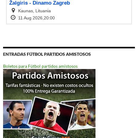
ENTRADAS FÚTBOL PARTIDOS AMISTOSOS
Boletos para Fútbol partidos amistosos