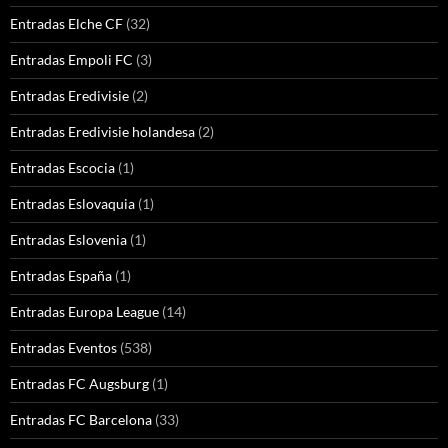
Entradas Elche CF
(32)
Entradas Empoli FC
(3)
Entradas Eredivisie
(2)
Entradas Eredivisie holandesa
(2)
Entradas Escocia
(1)
Entradas Eslovaquia
(1)
Entradas Eslovenia
(1)
Entradas España
(1)
Entradas Europa League
(14)
Entradas Eventos
(538)
Entradas FC Augsburg
(1)
Entradas FC Barcelona
(33)