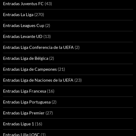
Entradas Juventus FC
(43)
Entradas La Liga
(270)
Entradas Leagues Cup
(2)
Entradas Levante UD
(13)
Entradas Liga Conferencia de la UEFA
(2)
Entradas Liga de Bélgica
(2)
Entradas Liga de Campeones
(21)
Entradas Liga de Naciones de la UEFA
(23)
Entradas Liga Francesa
(16)
Entradas Liga Portuguesa
(2)
Entradas Liga Premier
(27)
Entradas Ligue 1
(16)
Entradas Lille LOSC
(1)