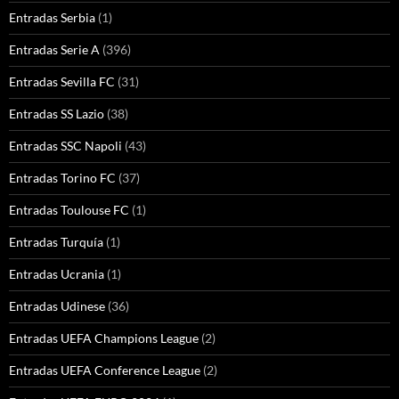
Entradas Serbia
(1)
Entradas Serie A
(396)
Entradas Sevilla FC
(31)
Entradas SS Lazio
(38)
Entradas SSC Napoli
(43)
Entradas Torino FC
(37)
Entradas Toulouse FC
(1)
Entradas Turquía
(1)
Entradas Ucrania
(1)
Entradas Udinese
(36)
Entradas UEFA Champions League
(2)
Entradas UEFA Conference League
(2)