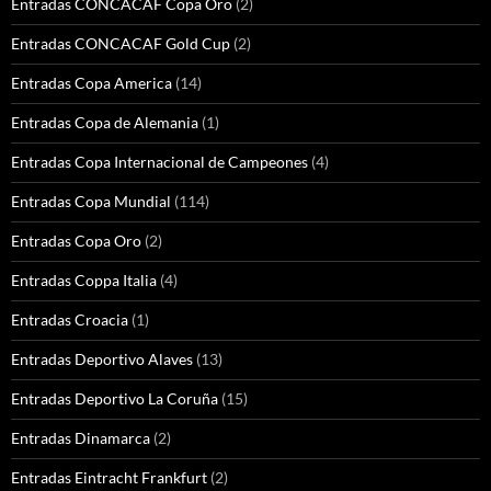
Entradas CONCACAF Copa Oro
(2)
Entradas CONCACAF Gold Cup
(2)
Entradas Copa America
(14)
Entradas Copa de Alemania
(1)
Entradas Copa Internacional de Campeones
(4)
Entradas Copa Mundial
(114)
Entradas Copa Oro
(2)
Entradas Coppa Italia
(4)
Entradas Croacia
(1)
Entradas Deportivo Alaves
(13)
Entradas Deportivo La Coruña
(15)
Entradas Dinamarca
(2)
Entradas Eintracht Frankfurt
(2)