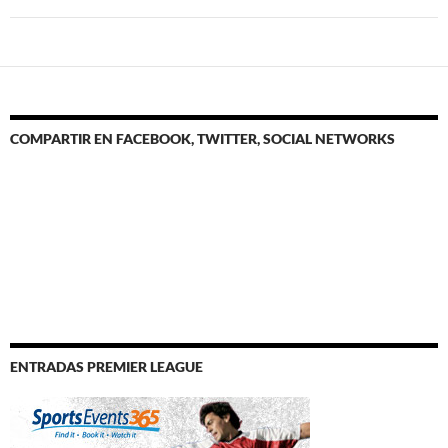
COMPARTIR EN FACEBOOK, TWITTER, SOCIAL NETWORKS
ENTRADAS PREMIER LEAGUE