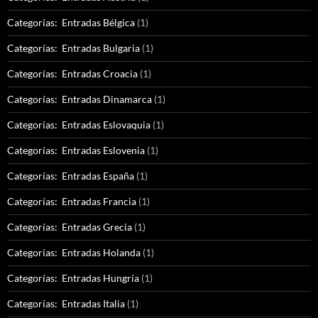
Categorías: Entradas Bélgica
(1)
Categorías: Entradas Bulgaria
(1)
Categorías: Entradas Croacia
(1)
Categorías: Entradas Dinamarca
(1)
Categorías: Entradas Eslovaquia
(1)
Categorías: Entradas Eslovenia
(1)
Categorías: Entradas España
(1)
Categorías: Entradas Francia
(1)
Categorías: Entradas Grecia
(1)
Categorías: Entradas Holanda
(1)
Categorías: Entradas Hungría
(1)
Categorías: Entradas Italia
(1)