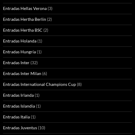
Entradas Hellas Verona
(3)
Entradas Hertha Berlin
(2)
Entradas Hertha BSC
(2)
Entradas Holanda
(1)
Entradas Hungría
(1)
Entradas Inter
(32)
Entradas Inter Milan
(6)
Entradas International Champions Cup
(8)
Entradas Irlanda
(1)
Entradas Islandia
(1)
Entradas Italia
(1)
Entradas Juventus
(10)