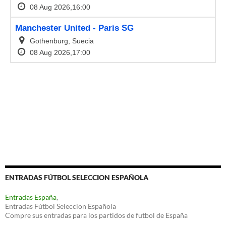
ENTRADAS FÚTBOL SELECCION ESPAÑOLA
Entradas España
,
Entradas Fútbol Seleccion Española
Compre sus entradas para los partidos de futbol de España