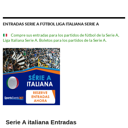
ENTRADAS SERIE A FÚTBOL LIGA ITALIANA SERIE A
Compre sus entradas para los partidos de fútbol de la Serie A,
Liga Italiana Serie A. Boletos para los partidos de la Serie A.