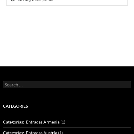
Search
for:
CATEGORIES
Categorías: Entradas Armenia
(1)
Categorías: Entradas Austria
(1)