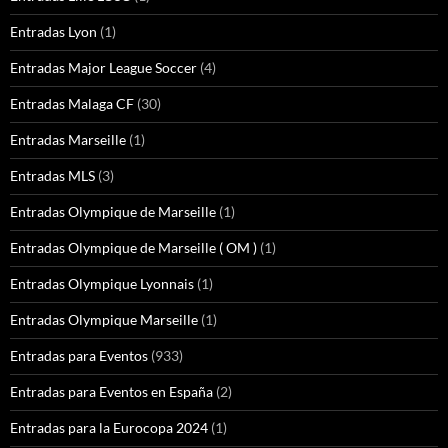
Entradas Lyon
(1)
Entradas Major League Soccer
(4)
Entradas Malaga CF
(30)
Entradas Marseille
(1)
Entradas MLS
(3)
Entradas Olympique de Marseille
(1)
Entradas Olympique de Marseille ( OM )
(1)
Entradas Olympique Lyonnais
(1)
Entradas Olympique Marseille
(1)
Entradas para Eventos
(933)
Entradas para Eventos en España
(2)
Entradas para la Eurocopa 2024
(1)