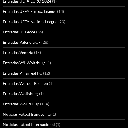
Entradas UEFA EURO 2024
(1)
Entradas UEFA Europa League
(14)
Entradas UEFA Nations League
(23)
Entradas US Lecce
(36)
Entradas Valencia CF
(28)
Entradas Venezia
(15)
Entradas VfL Wolfsburg
(1)
Entradas Villarreal FC
(12)
Entradas Werder Bremen
(1)
Entradas Wolfsburg
(1)
Entradas World Cup
(114)
Noticias Fútbol Bundesliga
(1)
Noticias Fútbol Internacional
(1)