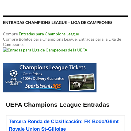
ENTRADAS CHAMPIONS LEAGUE – LIGA DE CAMPEONES
Compre
Entradas para Champions League –
Compre Boletos para Champions League, Entradas para la Liga de
Campeones