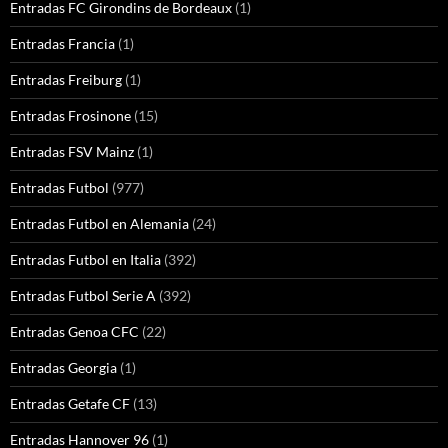
Entradas FC Girondins de Bordeaux
(1)
Entradas Francia
(1)
Entradas Freiburg
(1)
Entradas Frosinone
(15)
Entradas FSV Mainz
(1)
Entradas Futbol
(977)
Entradas Futbol en Alemania
(24)
Entradas Futbol en Italia
(392)
Entradas Futbol Serie A
(392)
Entradas Genoa CFC
(22)
Entradas Georgia
(1)
Entradas Getafe CF
(13)
Entradas Hannover 96
(1)