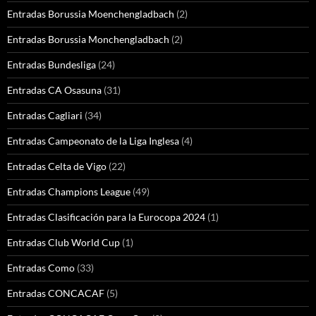
Entradas Borussia Moenchengladbach
(2)
Entradas Borussia Monchengladbach
(2)
Entradas Bundesliga
(24)
Entradas CA Osasuna
(31)
Entradas Cagliari
(34)
Entradas Campeonato de la Liga Inglesa
(4)
Entradas Celta de Vigo
(22)
Entradas Champions League
(49)
Entradas Clasificación para la Eurocopa 2024
(1)
Entradas Club World Cup
(1)
Entradas Como
(33)
Entradas CONCACAF
(5)