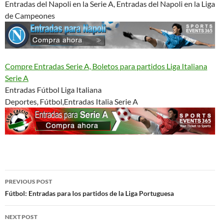
Entradas del Napoli en la Serie A, Entradas del Napoli en la Liga
de Campeones
Compre Entradas Serie A, Boletos para partidos Liga Italiana
Serie A
Entradas Fútbol Liga Italiana
Deportes, Fútbol,Entradas Italia Serie A
Post
PREVIOUS POST
navigation
Fútbol: Entradas para los partidos de la Liga Portuguesa
NEXT POST