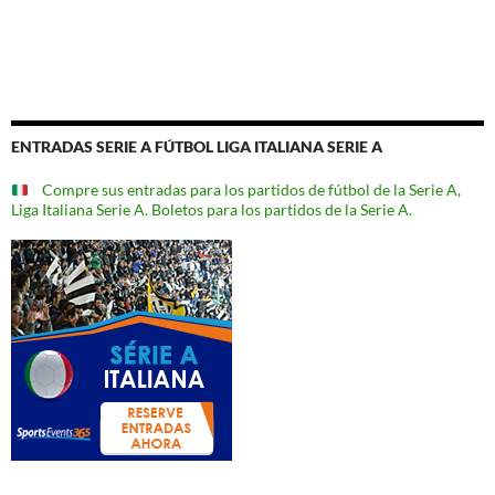
ENTRADAS SERIE A FÚTBOL LIGA ITALIANA SERIE A
Compre sus entradas para los partidos de fútbol de la Serie A,
Liga Italiana Serie A. Boletos para los partidos de la Serie A.