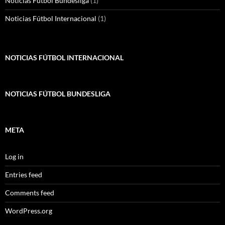
Noticias Fútbol Bundesliga
(1)
Noticias Fútbol Internacional
(1)
NOTICIAS FÚTBOL INTERNACIONAL
NOTICIAS FÚTBOL BUNDESLIGA
META
Log in
Entries feed
Comments feed
WordPress.org