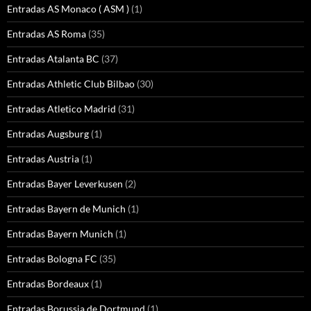
Entradas AS Monaco ( ASM )
(1)
Entradas AS Roma
(35)
Entradas Atalanta BC
(37)
Entradas Athletic Club Bilbao
(30)
Entradas Atletico Madrid
(31)
Entradas Augsburg
(1)
Entradas Austria
(1)
Entradas Bayer Leverkusen
(2)
Entradas Bayern de Munich
(1)
Entradas Bayern Munich
(1)
Entradas Bologna FC
(35)
Entradas Bordeaux
(1)
Entradas Borussia de Dortmund
(1)