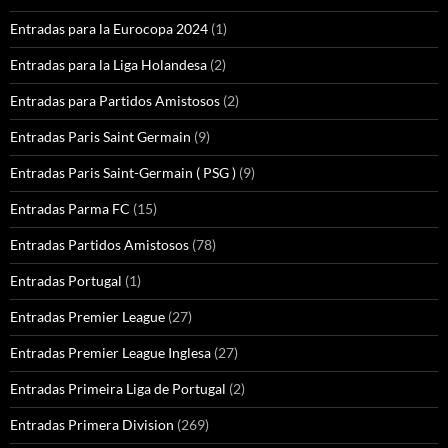
Entradas para la Eurocopa 2024
(1)
Entradas para la Liga Holandesa
(2)
Entradas para Partidos Amistosos
(2)
Entradas Paris Saint Germain
(9)
Entradas Paris Saint-Germain ( PSG )
(9)
Entradas Parma FC
(15)
Entradas Partidos Amistosos
(78)
Entradas Portugal
(1)
Entradas Premier League
(27)
Entradas Premier League Inglesa
(27)
Entradas Primeira Liga de Portugal
(2)
Entradas Primera Division
(269)