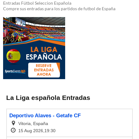
Entradas Fútbol Seleccion Española
Compre sus entradas para los partidos de futbol de España