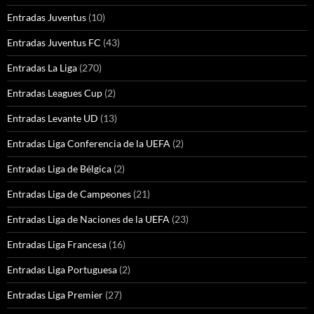
Entradas Juventus
(10)
Entradas Juventus FC
(43)
Entradas La Liga
(270)
Entradas Leagues Cup
(2)
Entradas Levante UD
(13)
Entradas Liga Conferencia de la UEFA
(2)
Entradas Liga de Bélgica
(2)
Entradas Liga de Campeones
(21)
Entradas Liga de Naciones de la UEFA
(23)
Entradas Liga Francesa
(16)
Entradas Liga Portuguesa
(2)
Entradas Liga Premier
(27)