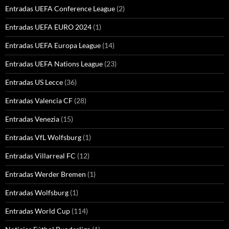
Entradas UEFA Conference League
(2)
Entradas UEFA EURO 2024
(1)
Entradas UEFA Europa League
(14)
Entradas UEFA Nations League
(23)
Entradas US Lecce
(36)
Entradas Valencia CF
(28)
Entradas Venezia
(15)
Entradas VfL Wolfsburg
(1)
Entradas Villarreal FC
(12)
Entradas Werder Bremen
(1)
Entradas Wolfsburg
(1)
Entradas World Cup
(114)