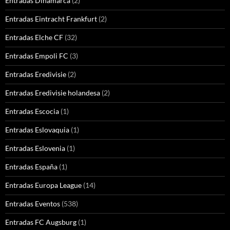
Entradas Dinamarca
(2)
Entradas Eintracht Frankfurt
(2)
Entradas Elche CF
(32)
Entradas Empoli FC
(3)
Entradas Eredivisie
(2)
Entradas Eredivisie holandesa
(2)
Entradas Escocia
(1)
Entradas Eslovaquia
(1)
Entradas Eslovenia
(1)
Entradas España
(1)
Entradas Europa League
(14)
Entradas Eventos
(538)
Entradas FC Augsburg
(1)