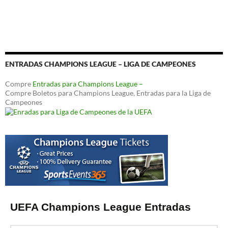
ENTRADAS CHAMPIONS LEAGUE – LIGA DE CAMPEONES
Compre
Entradas para Champions League –
Compre Boletos para Champions League, Entradas para la Liga de
Campeones