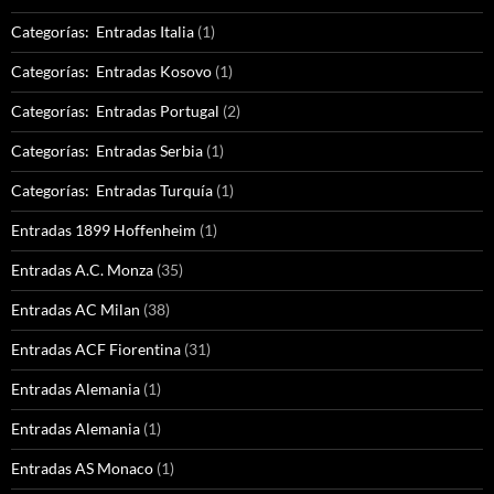
Categorías: Entradas Italia
(1)
Categorías: Entradas Kosovo
(1)
Categorías: Entradas Portugal
(2)
Categorías: Entradas Serbia
(1)
Categorías: Entradas Turquía
(1)
Entradas 1899 Hoffenheim
(1)
Entradas A.C. Monza
(35)
Entradas AC Milan
(38)
Entradas ACF Fiorentina
(31)
Entradas Alemania
(1)
Entradas Alemania
(1)
Entradas AS Monaco
(1)