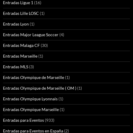
Entradas Ligue 1
(16)
Entradas Lille LOSC
(1)
Entradas Lyon
(1)
Entradas Major League Soccer
(4)
Entradas Malaga CF
(30)
Entradas Marseille
(1)
Entradas MLS
(3)
Entradas Olympique de Marseille
(1)
Entradas Olympique de Marseille ( OM )
(1)
Entradas Olympique Lyonnais
(1)
Entradas Olympique Marseille
(1)
Entradas para Eventos
(933)
Entradas para Eventos en España
(2)