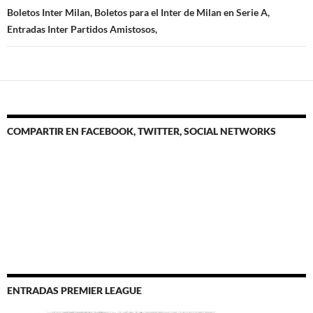
Boletos Inter Milan, Boletos para el Inter de Milan en Serie A,
Entradas Inter Partidos Amistosos,
COMPARTIR EN FACEBOOK, TWITTER, SOCIAL NETWORKS
ENTRADAS PREMIER LEAGUE