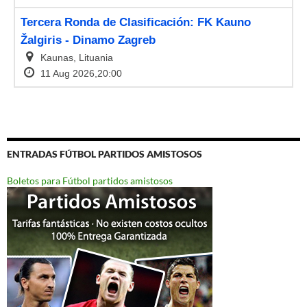
ENTRADAS FÚTBOL PARTIDOS AMISTOSOS
Boletos para Fútbol partidos amistosos