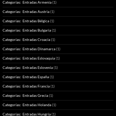
Categorías: Entradas Armenia
(1)
Categorías: Entradas Austria
(1)
Categorías: Entradas Bélgica
(1)
Categorías: Entradas Bulgaria
(1)
Categorías: Entradas Croacia
(1)
Categorías: Entradas Dinamarca
(1)
Categorías: Entradas Eslovaquia
(1)
Categorías: Entradas Eslovenia
(1)
Categorías: Entradas España
(1)
Categorías: Entradas Francia
(1)
Categorías: Entradas Grecia
(1)
Categorías: Entradas Holanda
(1)
Categorías: Entradas Hungría
(1)