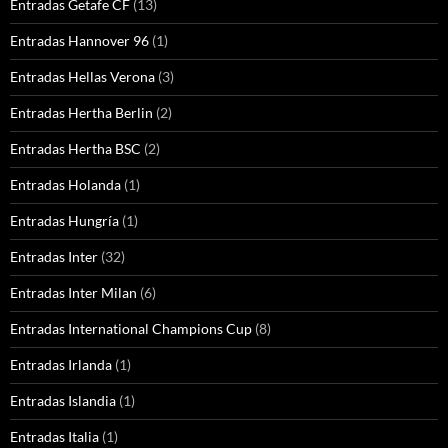
Entradas Getafe CF
(13)
Entradas Hannover 96
(1)
Entradas Hellas Verona
(3)
Entradas Hertha Berlin
(2)
Entradas Hertha BSC
(2)
Entradas Holanda
(1)
Entradas Hungría
(1)
Entradas Inter
(32)
Entradas Inter Milan
(6)
Entradas International Champions Cup
(8)
Entradas Irlanda
(1)
Entradas Islandia
(1)
Entradas Italia
(1)