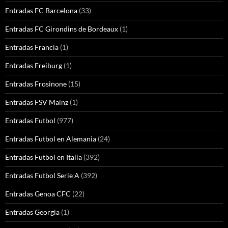
Entradas FC Barcelona
(33)
Entradas FC Girondins de Bordeaux
(1)
Entradas Francia
(1)
Entradas Freiburg
(1)
Entradas Frosinone
(15)
Entradas FSV Mainz
(1)
Entradas Futbol
(977)
Entradas Futbol en Alemania
(24)
Entradas Futbol en Italia
(392)
Entradas Futbol Serie A
(392)
Entradas Genoa CFC
(22)
Entradas Georgia
(1)