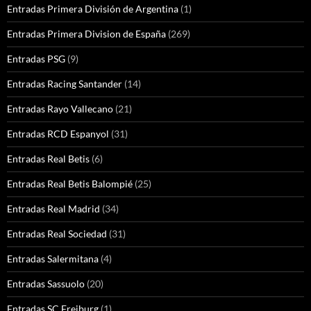
Entradas Primera División de Argentina
(1)
Entradas Primera Division de España
(269)
Entradas PSG
(9)
Entradas Racing Santander
(14)
Entradas Rayo Vallecano
(21)
Entradas RCD Espanyol
(31)
Entradas Real Betis
(6)
Entradas Real Betis Balompié
(25)
Entradas Real Madrid
(34)
Entradas Real Sociedad
(31)
Entradas Salermitana
(4)
Entradas Sassuolo
(20)
Entradas SC Freiburg
(1)