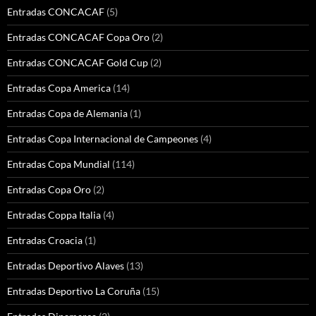
Entradas CONCACAF
(5)
Entradas CONCACAF Copa Oro
(2)
Entradas CONCACAF Gold Cup
(2)
Entradas Copa America
(14)
Entradas Copa de Alemania
(1)
Entradas Copa Internacional de Campeones
(4)
Entradas Copa Mundial
(114)
Entradas Copa Oro
(2)
Entradas Coppa Italia
(4)
Entradas Croacia
(1)
Entradas Deportivo Alaves
(13)
Entradas Deportivo La Coruña
(15)