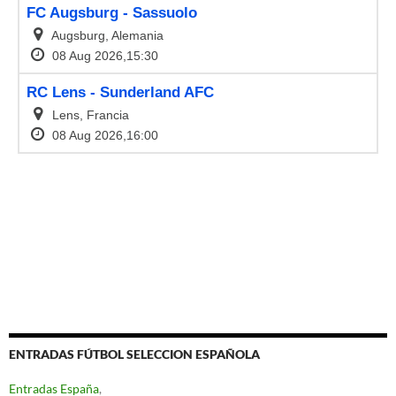
ENTRADAS FÚTBOL SELECCION ESPAÑOLA
Entradas España
,