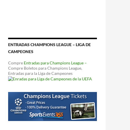
ENTRADAS CHAMPIONS LEAGUE – LIGA DE
CAMPEONES
Compre
Entradas para Champions League –
Compre Boletos para Champions League,
Entradas para la Liga de Campeones