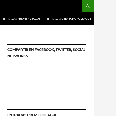
ENTRADAS PREMIER LEAGUE
ENTRADAS UEFA EUROPA LEAGUE
COMPARTIR EN FACEBOOK, TWITTER, SOCIAL
NETWORKS
ENTRADAS PREMIER LEAGUE