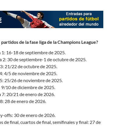
 partidos de la fase liga de la Champions League?
 1: 16-18 de septiembre de 2025.
 2: 30 de septiembre-1 de octubre de 2025.
 3: 21/22 de octubre de 2025.
4: 4/5 de noviembre de 2025.
5: 25/26 de noviembre de 2025.
: 9/10 de diciembre de 2025.
 7: 20/21 de enero de 2026.
8: 28 de enero de 2026.
ay-offs: 30 de enero de 2026.
 de final, cuartos de final, semifinales y final: 27 de
.