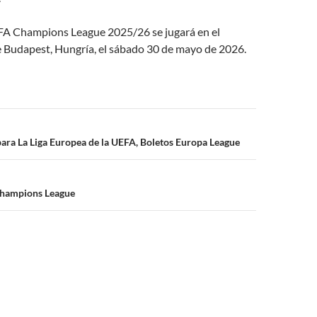
UEFA Champions League 2025/26 se jugará en el
 Budapest, Hungría, el sábado 30 de mayo de 2026.
n
para La Liga Europea de la UEFA, Boletos Europa League
Champions League