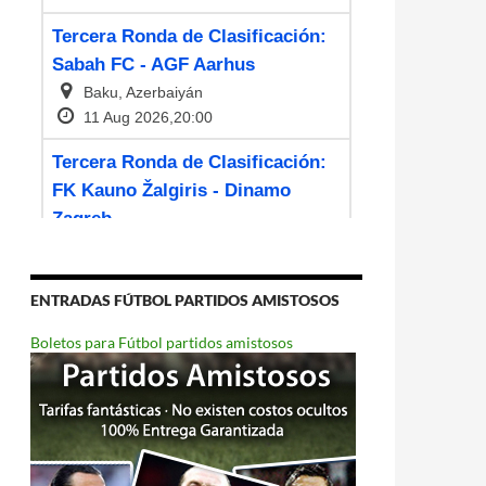
ENTRADAS FÚTBOL PARTIDOS AMISTOSOS
Boletos para Fútbol partidos amistosos