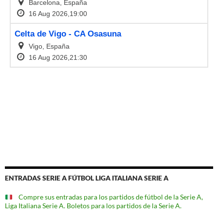
ENTRADAS SERIE A FÚTBOL LIGA ITALIANA SERIE A
Compre sus entradas para los partidos de fútbol de la Serie A,
Liga Italiana Serie A. Boletos para los partidos de la Serie A.