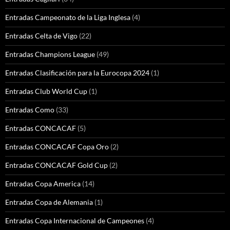
Entradas Campeonato de la Liga Inglesa
(4)
Entradas Celta de Vigo
(22)
Entradas Champions League
(49)
Entradas Clasificación para la Eurocopa 2024
(1)
Entradas Club World Cup
(1)
Entradas Como
(33)
Entradas CONCACAF
(5)
Entradas CONCACAF Copa Oro
(2)
Entradas CONCACAF Gold Cup
(2)
Entradas Copa America
(14)
Entradas Copa de Alemania
(1)
Entradas Copa Internacional de Campeones
(4)