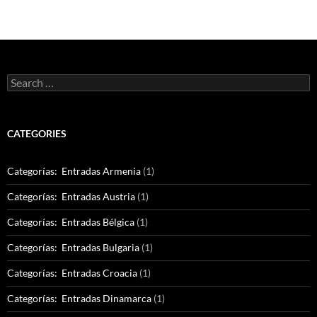
Search
for:
CATEGORIES
Categorías: Entradas Armenia
(1)
Categorías: Entradas Austria
(1)
Categorías: Entradas Bélgica
(1)
Categorías: Entradas Bulgaria
(1)
Categorías: Entradas Croacia
(1)
Categorías: Entradas Dinamarca
(1)