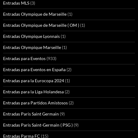
Entradas MLS
(3)
Entradas Olympique de Marseille
(1)
Entradas Olympique de Marseille ( OM )
(1)
Entradas Olympique Lyonnais
(1)
Entradas Olympique Marseille
(1)
Entradas para Eventos
(933)
Entradas para Eventos en España
(2)
Entradas para la Eurocopa 2024
(1)
Entradas para la Liga Holandesa
(2)
Entradas para Partidos Amistosos
(2)
Entradas Paris Saint Germain
(9)
Entradas Paris Saint-Germain ( PSG )
(9)
Entradas Parma FC
(15)