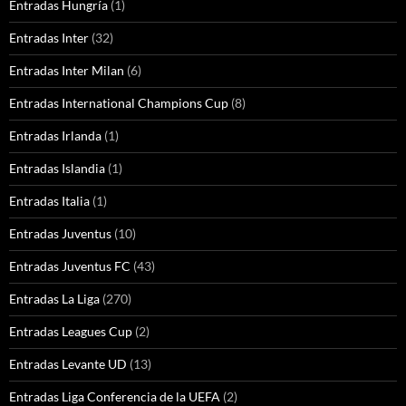
Entradas Hungría
(1)
Entradas Inter
(32)
Entradas Inter Milan
(6)
Entradas International Champions Cup
(8)
Entradas Irlanda
(1)
Entradas Islandia
(1)
Entradas Italia
(1)
Entradas Juventus
(10)
Entradas Juventus FC
(43)
Entradas La Liga
(270)
Entradas Leagues Cup
(2)
Entradas Levante UD
(13)
Entradas Liga Conferencia de la UEFA
(2)