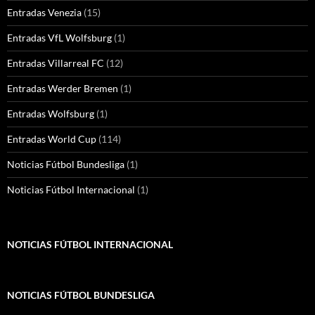
Entradas Venezia
(15)
Entradas VfL Wolfsburg
(1)
Entradas Villarreal FC
(12)
Entradas Werder Bremen
(1)
Entradas Wolfsburg
(1)
Entradas World Cup
(114)
Noticias Fútbol Bundesliga
(1)
Noticias Fútbol Internacional
(1)
NOTICIAS FÚTBOL INTERNACIONAL
NOTICIAS FÚTBOL BUNDESLIGA