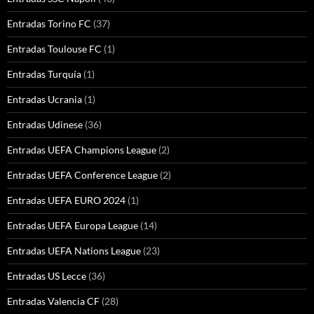
Entradas Torino FC
(37)
Entradas Toulouse FC
(1)
Entradas Turquía
(1)
Entradas Ucrania
(1)
Entradas Udinese
(36)
Entradas UEFA Champions League
(2)
Entradas UEFA Conference League
(2)
Entradas UEFA EURO 2024
(1)
Entradas UEFA Europa League
(14)
Entradas UEFA Nations League
(23)
Entradas US Lecce
(36)
Entradas Valencia CF
(28)