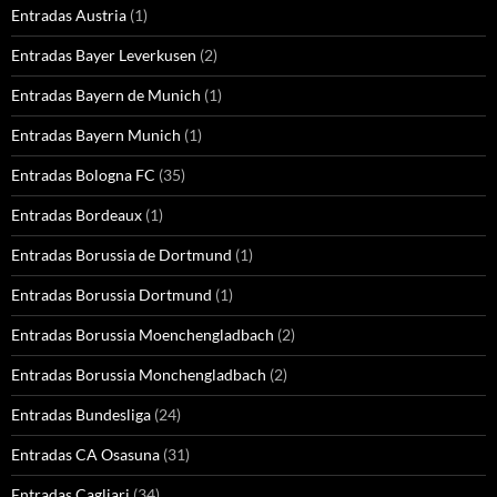
Entradas Austria
(1)
Entradas Bayer Leverkusen
(2)
Entradas Bayern de Munich
(1)
Entradas Bayern Munich
(1)
Entradas Bologna FC
(35)
Entradas Bordeaux
(1)
Entradas Borussia de Dortmund
(1)
Entradas Borussia Dortmund
(1)
Entradas Borussia Moenchengladbach
(2)
Entradas Borussia Monchengladbach
(2)
Entradas Bundesliga
(24)
Entradas CA Osasuna
(31)
Entradas Cagliari
(34)