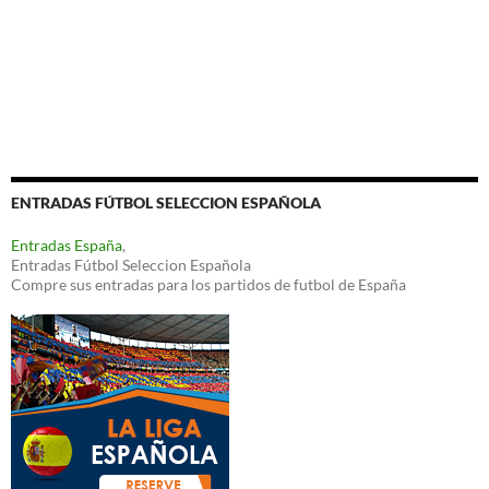
ENTRADAS FÚTBOL SELECCION ESPAÑOLA
Entradas España
,
Entradas Fútbol Seleccion Española
Compre sus entradas para los partidos de futbol de España