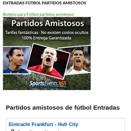
ENTRADAS FÚTBOL PARTIDOS AMISTOSOS
Boletos para Fútbol partidos amistosos