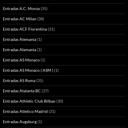
Entradas A.C. Monza
(35)
Entradas AC Milan
(38)
Entradas ACF Fiorentina
(31)
Entradas Alemania
(1)
Entradas Alemania
(1)
Entradas AS Monaco
(1)
Entradas AS Monaco ( ASM )
(1)
Entradas AS Roma
(35)
Entradas Atalanta BC
(37)
Entradas Athletic Club Bilbao
(30)
Entradas Atletico Madrid
(31)
Entradas Augsburg
(1)