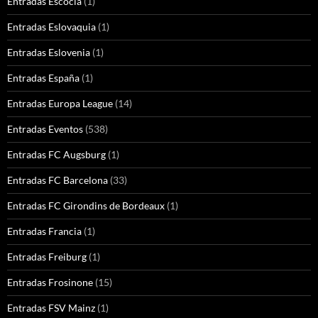
Entradas Escocia
(1)
Entradas Eslovaquia
(1)
Entradas Eslovenia
(1)
Entradas España
(1)
Entradas Europa League
(14)
Entradas Eventos
(538)
Entradas FC Augsburg
(1)
Entradas FC Barcelona
(33)
Entradas FC Girondins de Bordeaux
(1)
Entradas Francia
(1)
Entradas Freiburg
(1)
Entradas Frosinone
(15)
Entradas FSV Mainz
(1)