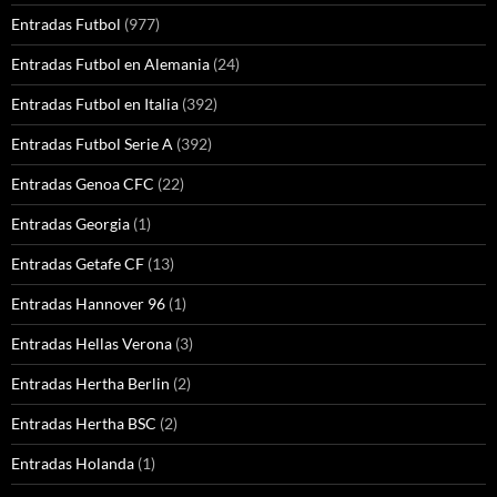
Entradas Futbol
(977)
Entradas Futbol en Alemania
(24)
Entradas Futbol en Italia
(392)
Entradas Futbol Serie A
(392)
Entradas Genoa CFC
(22)
Entradas Georgia
(1)
Entradas Getafe CF
(13)
Entradas Hannover 96
(1)
Entradas Hellas Verona
(3)
Entradas Hertha Berlin
(2)
Entradas Hertha BSC
(2)
Entradas Holanda
(1)