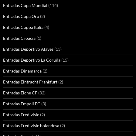
Entradas Copa Mundial
(114)
Entradas Copa Oro
(2)
Entradas Coppa Italia
(4)
Entradas Croacia
(1)
Entradas Deportivo Alaves
(13)
Entradas Deportivo La Coruña
(15)
Entradas Dinamarca
(2)
Entradas Eintracht Frankfurt
(2)
Entradas Elche CF
(32)
Entradas Empoli FC
(3)
Entradas Eredivisie
(2)
Entradas Eredivisie holandesa
(2)