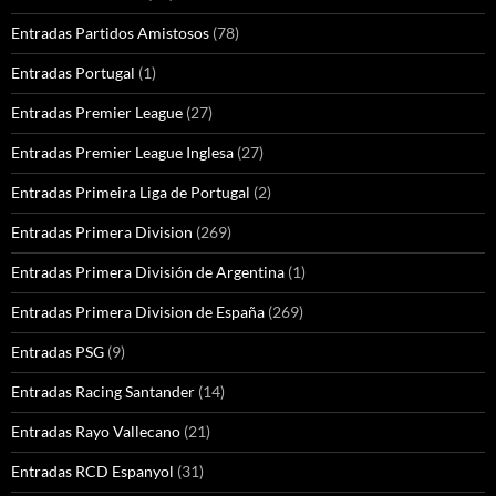
Entradas Partidos Amistosos
(78)
Entradas Portugal
(1)
Entradas Premier League
(27)
Entradas Premier League Inglesa
(27)
Entradas Primeira Liga de Portugal
(2)
Entradas Primera Division
(269)
Entradas Primera División de Argentina
(1)
Entradas Primera Division de España
(269)
Entradas PSG
(9)
Entradas Racing Santander
(14)
Entradas Rayo Vallecano
(21)
Entradas RCD Espanyol
(31)