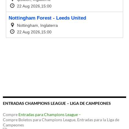
ENTRADAS CHAMPIONS LEAGUE – LIGA DE CAMPEONES
Compre
Entradas para Champions League –
Compre Boletos para Champions League, Entradas para la Liga de
Campeones