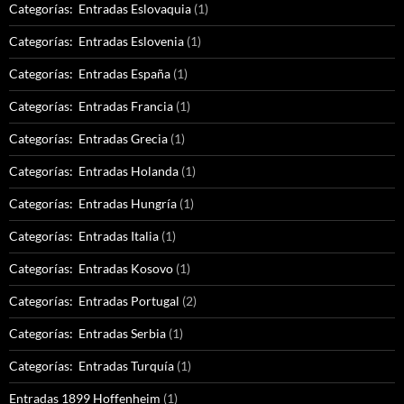
Categorías: Entradas Eslovaquia
(1)
Categorías: Entradas Eslovenia
(1)
Categorías: Entradas España
(1)
Categorías: Entradas Francia
(1)
Categorías: Entradas Grecia
(1)
Categorías: Entradas Holanda
(1)
Categorías: Entradas Hungría
(1)
Categorías: Entradas Italia
(1)
Categorías: Entradas Kosovo
(1)
Categorías: Entradas Portugal
(2)
Categorías: Entradas Serbia
(1)
Categorías: Entradas Turquía
(1)
Entradas 1899 Hoffenheim
(1)