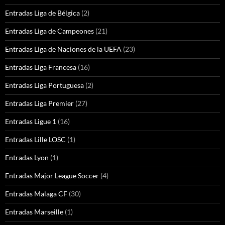
Entradas Liga de Bélgica
(2)
Entradas Liga de Campeones
(21)
Entradas Liga de Naciones de la UEFA
(23)
Entradas Liga Francesa
(16)
Entradas Liga Portuguesa
(2)
Entradas Liga Premier
(27)
Entradas Ligue 1
(16)
Entradas Lille LOSC
(1)
Entradas Lyon
(1)
Entradas Major League Soccer
(4)
Entradas Malaga CF
(30)
Entradas Marseille
(1)