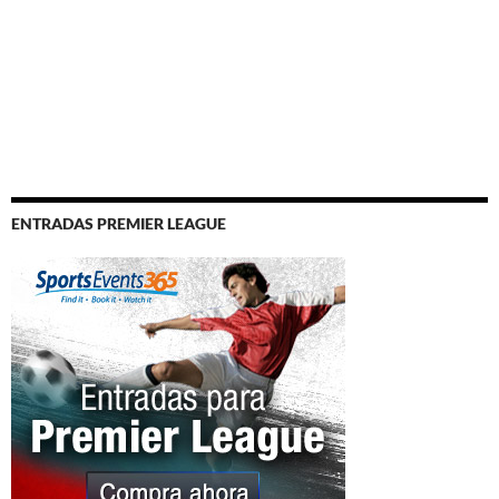
ENTRADAS PREMIER LEAGUE