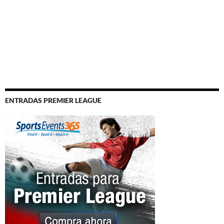
ENTRADAS PREMIER LEAGUE