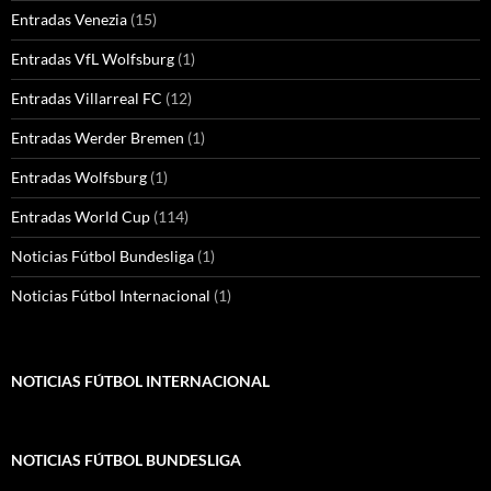
Entradas Venezia
(15)
Entradas VfL Wolfsburg
(1)
Entradas Villarreal FC
(12)
Entradas Werder Bremen
(1)
Entradas Wolfsburg
(1)
Entradas World Cup
(114)
Noticias Fútbol Bundesliga
(1)
Noticias Fútbol Internacional
(1)
NOTICIAS FÚTBOL INTERNACIONAL
NOTICIAS FÚTBOL BUNDESLIGA