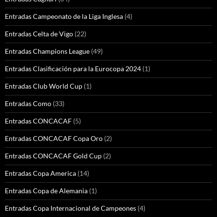
Entradas Campeonato de la Liga Inglesa
(4)
Entradas Celta de Vigo
(22)
Entradas Champions League
(49)
Entradas Clasificación para la Eurocopa 2024
(1)
Entradas Club World Cup
(1)
Entradas Como
(33)
Entradas CONCACAF
(5)
Entradas CONCACAF Copa Oro
(2)
Entradas CONCACAF Gold Cup
(2)
Entradas Copa America
(14)
Entradas Copa de Alemania
(1)
Entradas Copa Internacional de Campeones
(4)