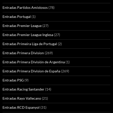
Entradas Partidos Amistosos
(78)
Entradas Portugal
(1)
Entradas Premier League
(27)
Entradas Premier League Inglesa
(27)
Entradas Primeira Liga de Portugal
(2)
Entradas Primera Division
(269)
Entradas Primera División de Argentina
(1)
Entradas Primera Division de España
(269)
Entradas PSG
(9)
Entradas Racing Santander
(14)
Entradas Rayo Vallecano
(21)
Entradas RCD Espanyol
(31)