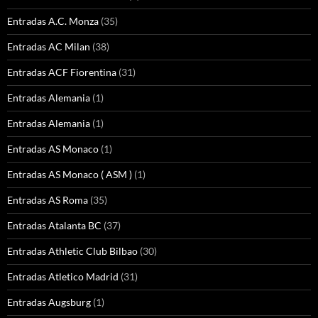
Entradas A.C. Monza
(35)
Entradas AC Milan
(38)
Entradas ACF Fiorentina
(31)
Entradas Alemania
(1)
Entradas Alemania
(1)
Entradas AS Monaco
(1)
Entradas AS Monaco ( ASM )
(1)
Entradas AS Roma
(35)
Entradas Atalanta BC
(37)
Entradas Athletic Club Bilbao
(30)
Entradas Atletico Madrid
(31)
Entradas Augsburg
(1)