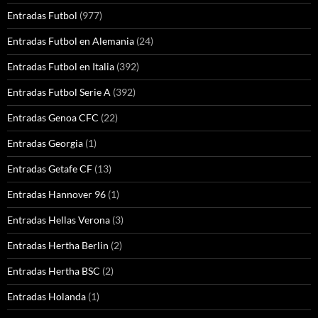
Entradas Futbol
(977)
Entradas Futbol en Alemania
(24)
Entradas Futbol en Italia
(392)
Entradas Futbol Serie A
(392)
Entradas Genoa CFC
(22)
Entradas Georgia
(1)
Entradas Getafe CF
(13)
Entradas Hannover 96
(1)
Entradas Hellas Verona
(3)
Entradas Hertha Berlin
(2)
Entradas Hertha BSC
(2)
Entradas Holanda
(1)