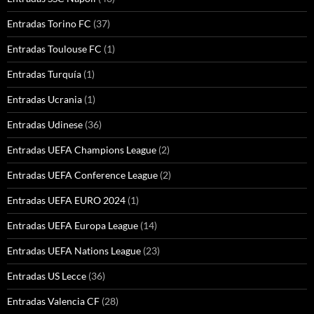
Entradas Torino FC
(37)
Entradas Toulouse FC
(1)
Entradas Turquía
(1)
Entradas Ucrania
(1)
Entradas Udinese
(36)
Entradas UEFA Champions League
(2)
Entradas UEFA Conference League
(2)
Entradas UEFA EURO 2024
(1)
Entradas UEFA Europa League
(14)
Entradas UEFA Nations League
(23)
Entradas US Lecce
(36)
Entradas Valencia CF
(28)