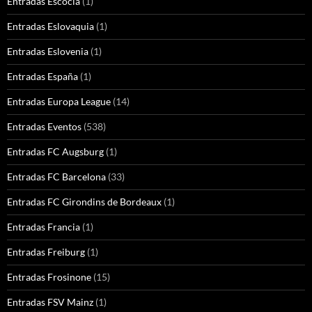
Entradas Escocia
(1)
Entradas Eslovaquia
(1)
Entradas Eslovenia
(1)
Entradas España
(1)
Entradas Europa League
(14)
Entradas Eventos
(538)
Entradas FC Augsburg
(1)
Entradas FC Barcelona
(33)
Entradas FC Girondins de Bordeaux
(1)
Entradas Francia
(1)
Entradas Freiburg
(1)
Entradas Frosinone
(15)
Entradas FSV Mainz
(1)