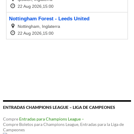
ENTRADAS CHAMPIONS LEAGUE – LIGA DE CAMPEONES
Compre
Entradas para Champions League –
Compre Boletos para Champions League, Entradas para la Liga de
Campeones