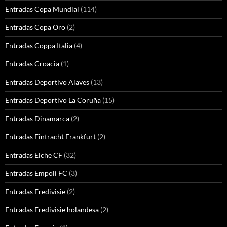
Entradas Copa Mundial
(114)
Entradas Copa Oro
(2)
Entradas Coppa Italia
(4)
Entradas Croacia
(1)
Entradas Deportivo Alaves
(13)
Entradas Deportivo La Coruña
(15)
Entradas Dinamarca
(2)
Entradas Eintracht Frankfurt
(2)
Entradas Elche CF
(32)
Entradas Empoli FC
(3)
Entradas Eredivisie
(2)
Entradas Eredivisie holandesa
(2)