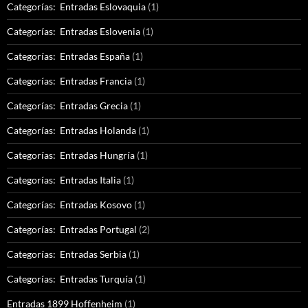
Categorías: Entradas Eslovaquia
(1)
Categorías: Entradas Eslovenia
(1)
Categorías: Entradas España
(1)
Categorías: Entradas Francia
(1)
Categorías: Entradas Grecia
(1)
Categorías: Entradas Holanda
(1)
Categorías: Entradas Hungría
(1)
Categorías: Entradas Italia
(1)
Categorías: Entradas Kosovo
(1)
Categorías: Entradas Portugal
(2)
Categorías: Entradas Serbia
(1)
Categorías: Entradas Turquía
(1)
Entradas 1899 Hoffenheim
(1)