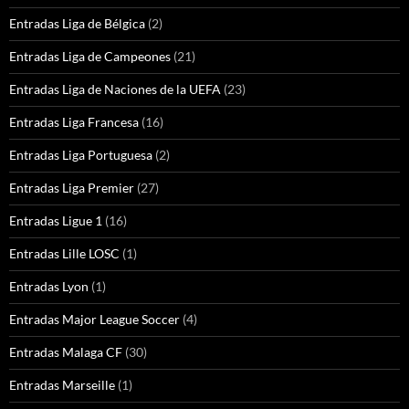
Entradas Liga de Bélgica
(2)
Entradas Liga de Campeones
(21)
Entradas Liga de Naciones de la UEFA
(23)
Entradas Liga Francesa
(16)
Entradas Liga Portuguesa
(2)
Entradas Liga Premier
(27)
Entradas Ligue 1
(16)
Entradas Lille LOSC
(1)
Entradas Lyon
(1)
Entradas Major League Soccer
(4)
Entradas Malaga CF
(30)
Entradas Marseille
(1)