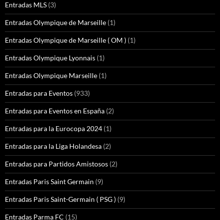
Entradas MLS
(3)
Entradas Olympique de Marseille
(1)
Entradas Olympique de Marseille ( OM )
(1)
Entradas Olympique Lyonnais
(1)
Entradas Olympique Marseille
(1)
Entradas para Eventos
(933)
Entradas para Eventos en España
(2)
Entradas para la Eurocopa 2024
(1)
Entradas para la Liga Holandesa
(2)
Entradas para Partidos Amistosos
(2)
Entradas Paris Saint Germain
(9)
Entradas Paris Saint-Germain ( PSG )
(9)
Entradas Parma FC
(15)