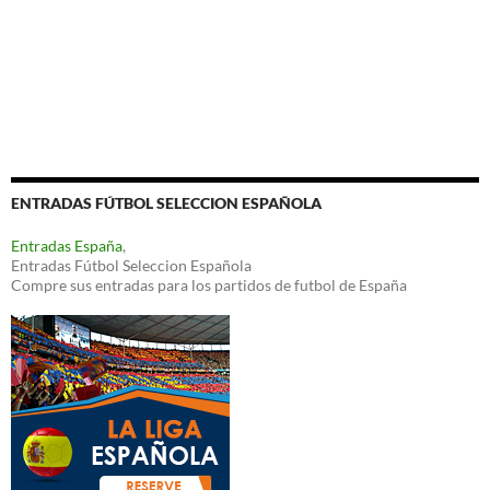
ENTRADAS FÚTBOL SELECCION ESPAÑOLA
Entradas España
,
Entradas Fútbol Seleccion Española
Compre sus entradas para los partidos de futbol de España