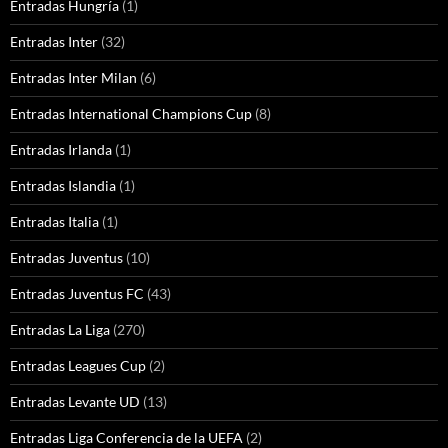
Entradas Hungría
(1)
Entradas Inter
(32)
Entradas Inter Milan
(6)
Entradas International Champions Cup
(8)
Entradas Irlanda
(1)
Entradas Islandia
(1)
Entradas Italia
(1)
Entradas Juventus
(10)
Entradas Juventus FC
(43)
Entradas La Liga
(270)
Entradas Leagues Cup
(2)
Entradas Levante UD
(13)
Entradas Liga Conferencia de la UEFA
(2)