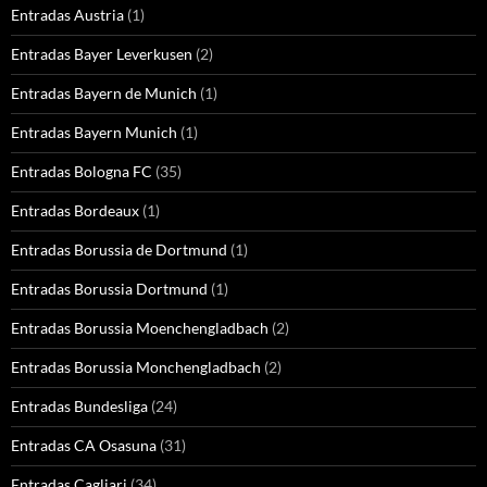
Entradas Austria
(1)
Entradas Bayer Leverkusen
(2)
Entradas Bayern de Munich
(1)
Entradas Bayern Munich
(1)
Entradas Bologna FC
(35)
Entradas Bordeaux
(1)
Entradas Borussia de Dortmund
(1)
Entradas Borussia Dortmund
(1)
Entradas Borussia Moenchengladbach
(2)
Entradas Borussia Monchengladbach
(2)
Entradas Bundesliga
(24)
Entradas CA Osasuna
(31)
Entradas Cagliari
(34)