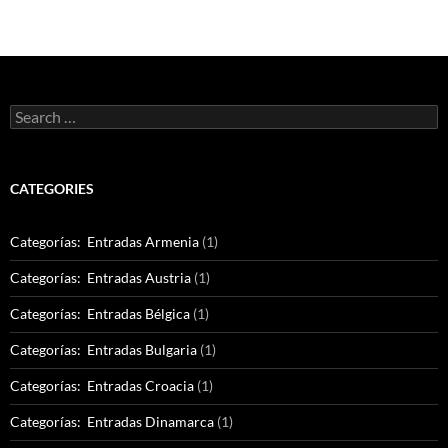
Search
for:
CATEGORIES
Categorías: Entradas Armenia
(1)
Categorías: Entradas Austria
(1)
Categorías: Entradas Bélgica
(1)
Categorías: Entradas Bulgaria
(1)
Categorías: Entradas Croacia
(1)
Categorías: Entradas Dinamarca
(1)