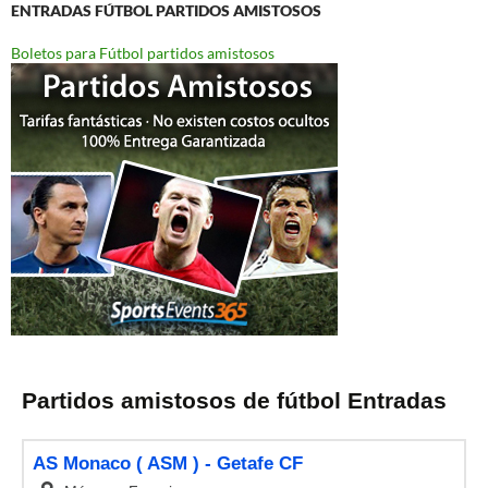
ENTRADAS FÚTBOL PARTIDOS AMISTOSOS
Boletos para Fútbol partidos amistosos